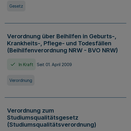
Gesetz
Verordnung über Beihilfen in Geburts-,
Krankheits-, Pflege- und Todesfällen
(Beihilfenverordnung NRW - BVO NRW)
In Kraft
Seit 01. April 2009
Verordnung
Verordnung zum
Studiumsqualitätsgesetz
(Studiumsqualitätsverordnung)