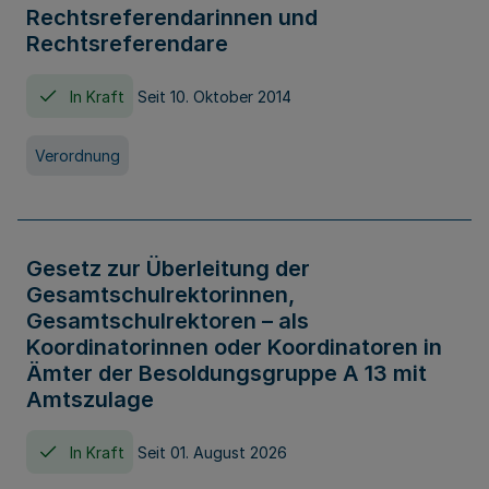
Rechtsreferendarinnen und
Rechtsreferendare
In Kraft
Seit 10. Oktober 2014
Verordnung
Gesetz zur Überleitung der
Gesamtschulrektorinnen,
Gesamtschulrektoren – als
Koordinatorinnen oder Koordinatoren in
Ämter der Besoldungsgruppe A 13 mit
Amtszulage
In Kraft
Seit 01. August 2026