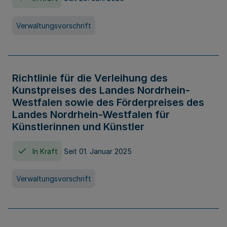
Verwaltungsvorschrift
Richtlinie für die Verleihung des
Kunstpreises des Landes Nordrhein-
Westfalen sowie des Förderpreises des
Landes Nordrhein-Westfalen für
Künstlerinnen und Künstler
In Kraft
Seit 01. Januar 2025
Verwaltungsvorschrift