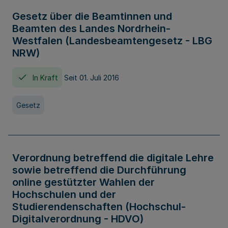
Gesetz über die Beamtinnen und
Beamten des Landes Nordrhein-
Westfalen (Landesbeamtengesetz - LBG
NRW)
In Kraft
Seit 01. Juli 2016
Gesetz
Verordnung betreffend die digitale Lehre
sowie betreffend die Durchführung
online gestützter Wahlen der
Hochschulen und der
Studierendenschaften (Hochschul-
Digitalverordnung - HDVO)