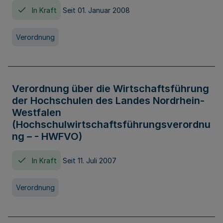
In Kraft
Seit 01. Januar 2008
Verordnung
Verordnung über die Wirtschaftsführung
der Hochschulen des Landes Nordrhein-
Westfalen
(Hochschulwirtschaftsführungsverordnu
ng – - HWFVO)
In Kraft
Seit 11. Juli 2007
Verordnung