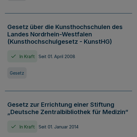
Gesetz über die Kunsthochschulen des
Landes Nordrhein-Westfalen
(Kunsthochschulgesetz - KunstHG)
In Kraft
Seit 01. April 2008
Gesetz
Gesetz zur Errichtung einer Stiftung
„Deutsche Zentralbibliothek für Medizin“
In Kraft
Seit 01. Januar 2014