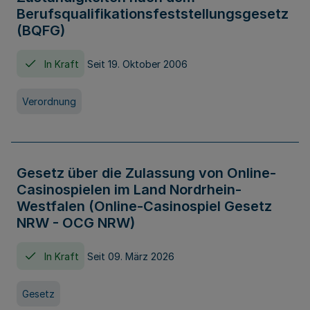
Berufsqualifikationsfeststellungsgesetz
(BQFG)
In Kraft
Seit 19. Oktober 2006
Verordnung
Gesetz über die Zulassung von Online-
Casinospielen im Land Nordrhein-
Westfalen (Online-Casinospiel Gesetz
NRW - OCG NRW)
In Kraft
Seit 09. März 2026
Gesetz