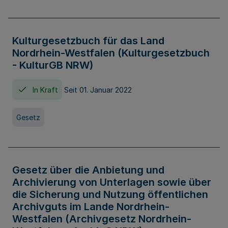
Kulturgesetzbuch für das Land
Nordrhein-Westfalen (Kulturgesetzbuch
- KulturGB NRW)
In Kraft
Seit 01. Januar 2022
Gesetz
Gesetz über die Anbietung und
Archivierung von Unterlagen sowie über
die Sicherung und Nutzung öffentlichen
Archivguts im Lande Nordrhein-
Westfalen (Archivgesetz Nordrhein-