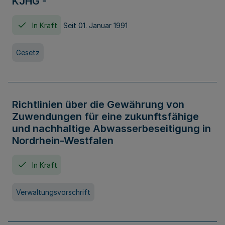
KJHG -
In Kraft
Seit 01. Januar 1991
Gesetz
Richtlinien über die Gewährung von
Zuwendungen für eine zukunftsfähige
und nachhaltige Abwasserbeseitigung in
Nordrhein-Westfalen
In Kraft
Verwaltungsvorschrift