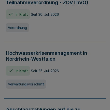
Teilnahmeverordnung - ZOVTnVO)
In Kraft
Seit 30. Juli 2026
Verordnung
Hochwasserkrisenmanagement in
Nordrhein-Westfalen
In Kraft
Seit 25. Juli 2026
Verwaltungsvorschrift
Abschlagszahlungen auf die zu