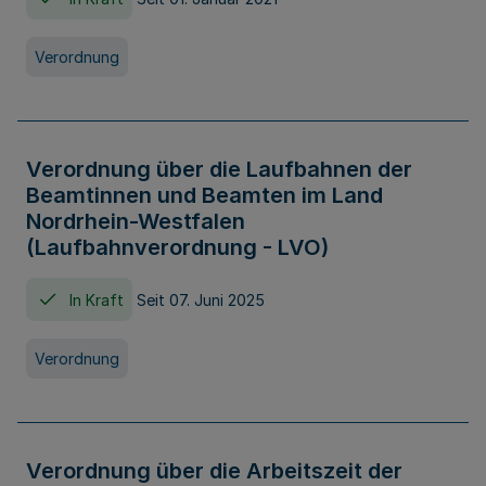
Verordnung
Verordnung über die Laufbahnen der
Beamtinnen und Beamten im Land
Nordrhein-Westfalen
(Laufbahnverordnung - LVO)
In Kraft
Seit 07. Juni 2025
Verordnung
Verordnung über die Arbeitszeit der