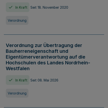
In Kraft
Seit 18. November 2020
Verordnung
Verordnung zur Übertragung der
Bauherreneigenschaft und
Eigentümerverantwortung auf die
Hochschulen des Landes Nordrhein-
Westfalen
In Kraft
Seit 08. Mai 2026
Verordnung