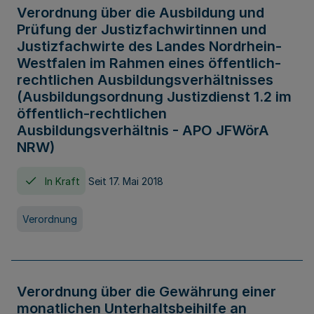
Verordnung über die Ausbildung und
Prüfung der Justizfachwirtinnen und
Justizfachwirte des Landes Nordrhein-
Westfalen im Rahmen eines öffentlich-
rechtlichen Ausbildungsverhältnisses
(Ausbildungsordnung Justizdienst 1.2 im
öffentlich-rechtlichen
Ausbildungsverhältnis - APO JFWörA
NRW)
In Kraft
Seit 17. Mai 2018
Verordnung
Verordnung über die Gewährung einer
monatlichen Unterhaltsbeihilfe an