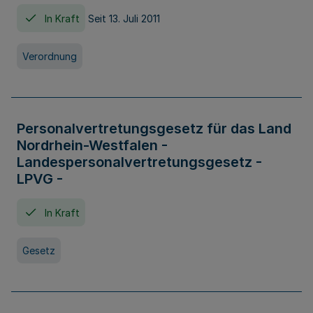
In Kraft
Seit 13. Juli 2011
Verordnung
Personalvertretungsgesetz für das Land
Nordrhein-Westfalen -
Landespersonalvertretungsgesetz -
LPVG -
In Kraft
Gesetz