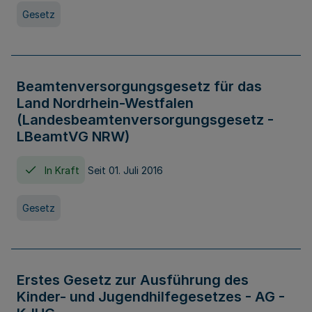
Gesetz
Beamtenversorgungsgesetz für das
Land Nordrhein-Westfalen
(Landesbeamtenversorgungsgesetz -
LBeamtVG NRW)
In Kraft
Seit 01. Juli 2016
Gesetz
Erstes Gesetz zur Ausführung des
Kinder- und Jugendhilfegesetzes - AG -