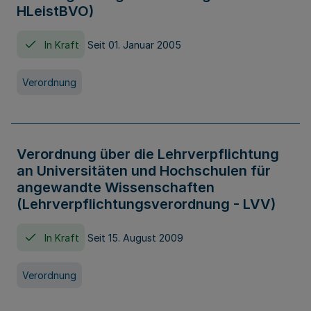
HLeistBVO)
In Kraft
Seit 01. Januar 2005
Verordnung
Verordnung über die Lehrverpflichtung
an Universitäten und Hochschulen für
angewandte Wissenschaften
(Lehrverpflichtungsverordnung - LVV)
In Kraft
Seit 15. August 2009
Verordnung