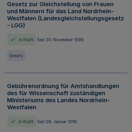
Gesetz zur Gleichstellung von Frauen
und Männern für das Land Nordrhein-
Westfalen (Landesgleichstellungsgesetz
- LGG)
In Kraft
Seit 20. November 1999
Gesetz
Gebührenordnung für Amtshandlungen
des für Wissenschaft zuständigen
Ministeriums des Landes Nordrhein-
Westfalen
In Kraft
Seit 09. Januar 2016