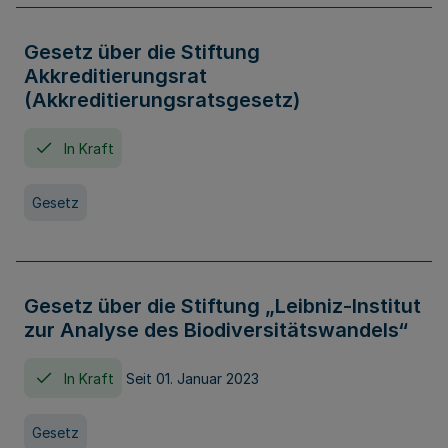
Gesetz über die Stiftung
Akkreditierungsrat
(Akkreditierungsratsgesetz)
In Kraft
Gesetz
Gesetz über die Stiftung „Leibniz-Institut
zur Analyse des Biodiversitätswandels“
In Kraft
Seit 01. Januar 2023
Gesetz