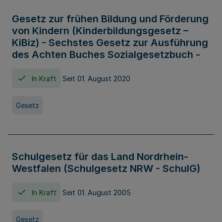
Gesetz zur frühen Bildung und Förderung
von Kindern (Kinderbildungsgesetz –
KiBiz) - Sechstes Gesetz zur Ausführung
des Achten Buches Sozialgesetzbuch -
In Kraft
Seit 01. August 2020
Gesetz
Schulgesetz für das Land Nordrhein-
Westfalen (Schulgesetz NRW - SchulG)
In Kraft
Seit 01. August 2005
Gesetz