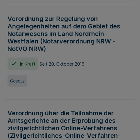
Verordnung zur Regelung von
Angelegenheiten auf dem Gebiet des
Notarwesens im Land Nordrhein-
Westfalen (Notarverordnung NRW -
NotVO NRW)
In Kraft
Seit 20. Oktober 2016
Gesetz
Verordnung über die Teilnahme der
Amtsgerichte an der Erprobung des
zivilgerichtlichen Online-Verfahrens
(Zivilgerichtliches-Online-Verfahren-