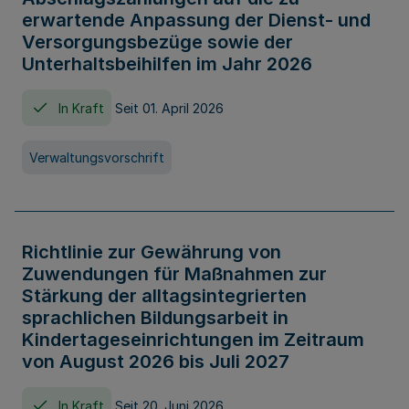
erwartende Anpassung der Dienst- und
Versorgungsbezüge sowie der
Unterhaltsbeihilfen im Jahr 2026
In Kraft
Seit 01. April 2026
Verwaltungsvorschrift
Richtlinie zur Gewährung von
Zuwendungen für Maßnahmen zur
Stärkung der alltagsintegrierten
sprachlichen Bildungsarbeit in
Kindertageseinrichtungen im Zeitraum
von August 2026 bis Juli 2027
In Kraft
Seit 20. Juni 2026