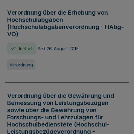
Verordnung über die Erhebung von
Hochschulabgaben
(Hochschulabgabenverordnung - HAbg-
VO)
In Kraft
Seit 26. August 2015
Verordnung
Verordnung über die Gewährung und
Bemessung von Leistungsbezügen
sowie über die Gewährung von
Forschungs- und Lehrzulagen für
Hochschulbedienstete (Hochschul-
Leistungsbezügeverordnung -