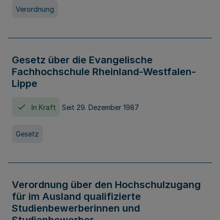
Verordnung
Gesetz über die Evangelische
Fachhochschule Rheinland-Westfalen-
Lippe
In Kraft
Seit 29. Dezember 1987
Gesetz
Verordnung über den Hochschulzugang
für im Ausland qualifizierte
Studienbewerberinnen und