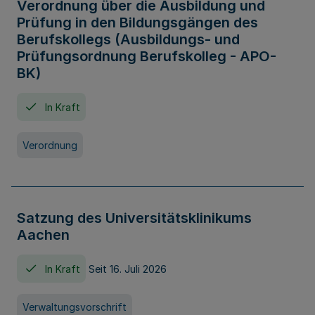
Verordnung über die Ausbildung und
Prüfung in den Bildungsgängen des
Berufskollegs (Ausbildungs- und
Prüfungsordnung Berufskolleg - APO-
BK)
In Kraft
Verordnung
Satzung des Universitätsklinikums
Aachen
In Kraft
Seit 16. Juli 2026
Verwaltungsvorschrift