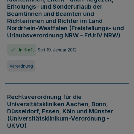
Erholungs- und Sonderurlaub der
Beamtinnen und Beamten und
Richterinnen und Richter im Land
Nordrhein-Westfalen (Freistellungs- und
Urlaubsverordnung NRW - FrUrlV NRW)
In Kraft
Seit 19. Januar 2012
Verordnung
Rechtsverordnung für die
Universitätskliniken Aachen, Bonn,
Düsseldorf, Essen, Köln und Münster
(Universitätsklinikum-Verordnung -
UKVO)