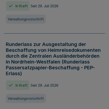
In Kraft
Seit 29. Juli 2026
Verwaltungsvorschrift
Runderlass zur Ausgestaltung der
Beschaffung von Heimreisedokumenten
durch die Zentralen Ausländerbehörden
in Nordrhein-Westfalen (Runderlass
Passersatzpapier-Beschaffung - PEP-
Erlass)
In Kraft
Seit 29. Juli 2026
Verwaltungsvorschrift