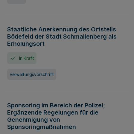
Staatliche Anerkennung des Ortsteils
Bödefeld der Stadt Schmallenberg als
Erholungsort
In Kraft
Verwaltungsvorschrift
Sponsoring im Bereich der Polizei;
Ergänzende Regelungen für die
Genehmigung von
Sponsoringmaßnahmen