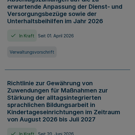
erwartende Anpassung der Dienst- und
Versorgungsbezüge sowie der
Unterhaltsbeihilfen im Jahr 2026
In Kraft
Seit 01. April 2026
Verwaltungsvorschrift
Richtlinie zur Gewährung von
Zuwendungen für Maßnahmen zur
Stärkung der alltagsintegrierten
sprachlichen Bildungsarbeit in
Kindertageseinrichtungen im Zeitraum
von August 2026 bis Juli 2027
In Kraft
Seit 20. Juni 2026