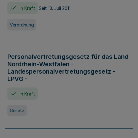
In Kraft
Seit 13. Juli 2011
Verordnung
Personalvertretungsgesetz für das Land
Nordrhein-Westfalen -
Landespersonalvertretungsgesetz -
LPVG -
In Kraft
Gesetz