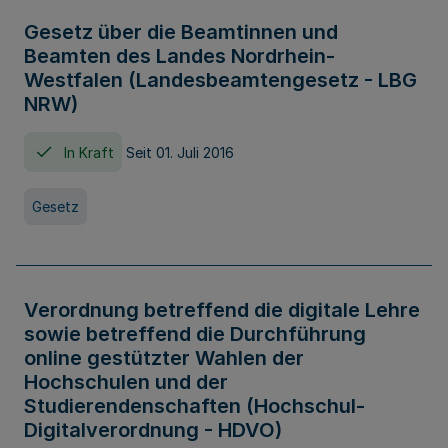
Gesetz über die Beamtinnen und
Beamten des Landes Nordrhein-
Westfalen (Landesbeamtengesetz - LBG
NRW)
In Kraft
Seit 01. Juli 2016
Gesetz
Verordnung betreffend die digitale Lehre
sowie betreffend die Durchführung
online gestützter Wahlen der
Hochschulen und der
Studierendenschaften (Hochschul-
Digitalverordnung - HDVO)