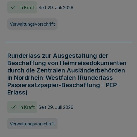
In Kraft
Seit 29. Juli 2026
Verwaltungsvorschrift
Runderlass zur Ausgestaltung der
Beschaffung von Heimreisedokumenten
durch die Zentralen Ausländerbehörden
in Nordrhein-Westfalen (Runderlass
Passersatzpapier-Beschaffung - PEP-
Erlass)
In Kraft
Seit 29. Juli 2026
Verwaltungsvorschrift