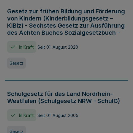
Gesetz zur frühen Bildung und Förderung
von Kindern (Kinderbildungsgesetz –
KiBiz) - Sechstes Gesetz zur Ausführung
des Achten Buches Sozialgesetzbuch -
In Kraft
Seit 01. August 2020
Gesetz
Schulgesetz für das Land Nordrhein-
Westfalen (Schulgesetz NRW - SchulG)
In Kraft
Seit 01. August 2005
Gesetz