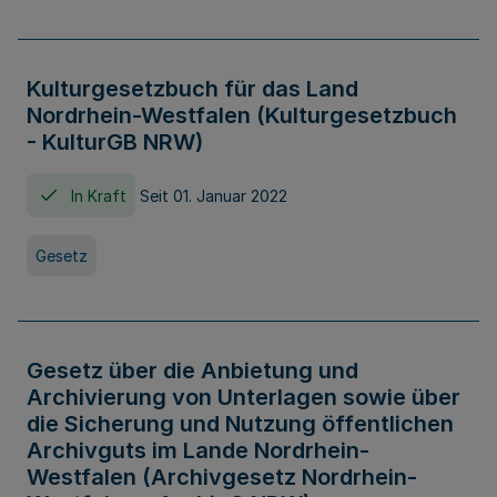
Kulturgesetzbuch für das Land
Nordrhein-Westfalen (Kulturgesetzbuch
- KulturGB NRW)
In Kraft
Seit 01. Januar 2022
Gesetz
Gesetz über die Anbietung und
Archivierung von Unterlagen sowie über
die Sicherung und Nutzung öffentlichen
Archivguts im Lande Nordrhein-
Westfalen (Archivgesetz Nordrhein-