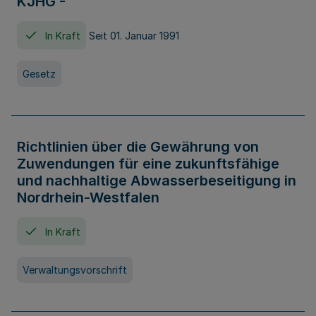
KJHG -
In Kraft
Seit 01. Januar 1991
Gesetz
Richtlinien über die Gewährung von
Zuwendungen für eine zukunftsfähige
und nachhaltige Abwasserbeseitigung in
Nordrhein-Westfalen
In Kraft
Verwaltungsvorschrift