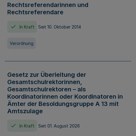
Rechtsreferendarinnen und
Rechtsreferendare
In Kraft
Seit 10. Oktober 2014
Verordnung
Gesetz zur Überleitung der
Gesamtschulrektorinnen,
Gesamtschulrektoren – als
Koordinatorinnen oder Koordinatoren in
Ämter der Besoldungsgruppe A 13 mit
Amtszulage
In Kraft
Seit 01. August 2026