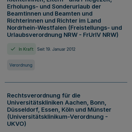
Erholungs- und Sonderurlaub der
Beamtinnen und Beamten und
Richterinnen und Richter im Land
Nordrhein-Westfalen (Freistellungs- und
Urlaubsverordnung NRW - FrUrlV NRW)
In Kraft
Seit 19. Januar 2012
Verordnung
Rechtsverordnung für die
Universitätskliniken Aachen, Bonn,
Düsseldorf, Essen, Köln und Münster
(Universitätsklinikum-Verordnung -
UKVO)