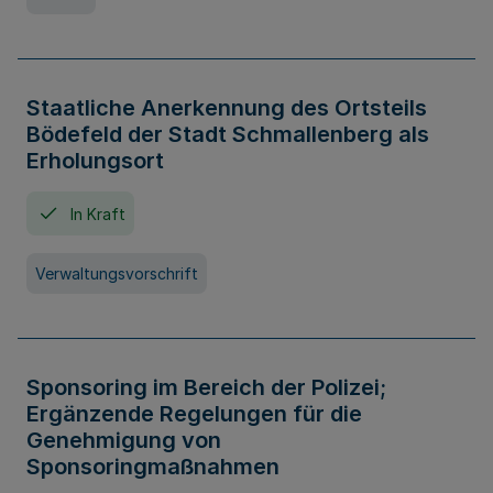
Staatliche Anerkennung des Ortsteils
Bödefeld der Stadt Schmallenberg als
Erholungsort
In Kraft
Verwaltungsvorschrift
Sponsoring im Bereich der Polizei;
Ergänzende Regelungen für die
Genehmigung von
Sponsoringmaßnahmen