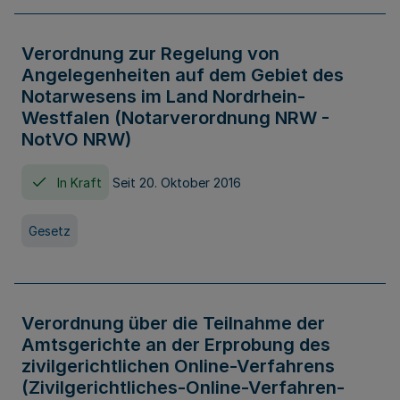
Verordnung zur Regelung von
Angelegenheiten auf dem Gebiet des
Notarwesens im Land Nordrhein-
Westfalen (Notarverordnung NRW -
NotVO NRW)
In Kraft
Seit 20. Oktober 2016
Gesetz
Verordnung über die Teilnahme der
Amtsgerichte an der Erprobung des
zivilgerichtlichen Online-Verfahrens
(Zivilgerichtliches-Online-Verfahren-