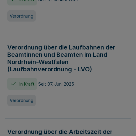
Verordnung
Verordnung über die Laufbahnen der
Beamtinnen und Beamten im Land
Nordrhein-Westfalen
(Laufbahnverordnung - LVO)
In Kraft
Seit 07. Juni 2025
Verordnung
Verordnung über die Arbeitszeit der