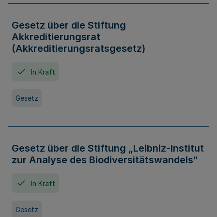
Gesetz über die Stiftung
Akkreditierungsrat
(Akkreditierungsratsgesetz)
In Kraft
Gesetz
Gesetz über die Stiftung „Leibniz-Institut
zur Analyse des Biodiversitätswandels“
In Kraft
Gesetz