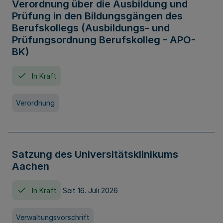
Verordnung über die Ausbildung und
Prüfung in den Bildungsgängen des
Berufskollegs (Ausbildungs- und
Prüfungsordnung Berufskolleg - APO-
BK)
In Kraft
Verordnung
Satzung des Universitätsklinikums
Aachen
In Kraft
Seit 16. Juli 2026
Verwaltungsvorschrift