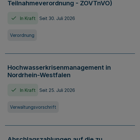
Teilnahmeverordnung - ZOVTnVO)
In Kraft
Seit 30. Juli 2026
Verordnung
Hochwasserkrisenmanagement in
Nordrhein-Westfalen
In Kraft
Seit 25. Juli 2026
Verwaltungsvorschrift
Abschlagszahlungen auf die zu