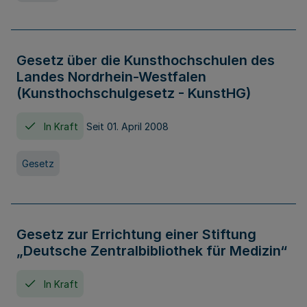
Gesetz über die Kunsthochschulen des
Landes Nordrhein-Westfalen
(Kunsthochschulgesetz - KunstHG)
In Kraft
Seit 01. April 2008
Gesetz
Gesetz zur Errichtung einer Stiftung
„Deutsche Zentralbibliothek für Medizin“
In Kraft