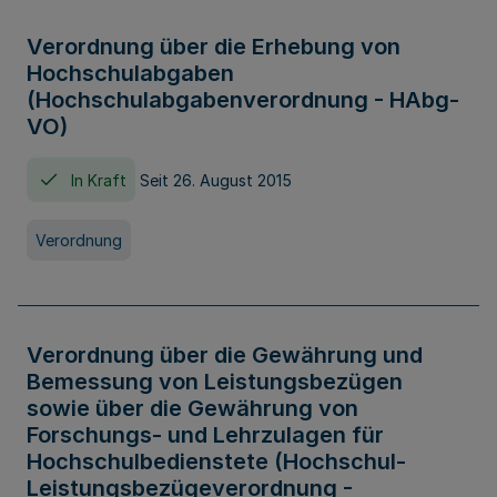
Verordnung über die Erhebung von
Hochschulabgaben
(Hochschulabgabenverordnung - HAbg-
VO)
In Kraft
Seit 26. August 2015
Verordnung
Verordnung über die Gewährung und
Bemessung von Leistungsbezügen
sowie über die Gewährung von
Forschungs- und Lehrzulagen für
Hochschulbedienstete (Hochschul-
Leistungsbezügeverordnung -