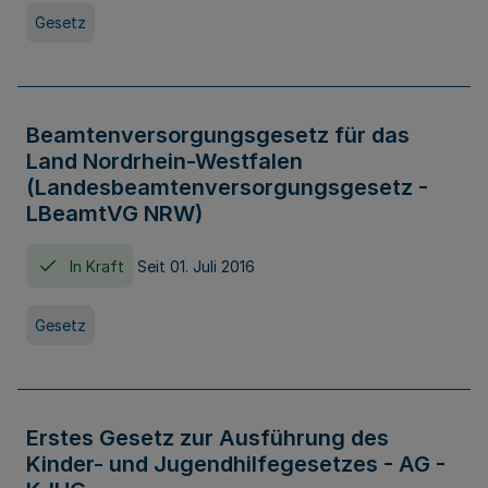
Gesetz
Beamtenversorgungsgesetz für das
Land Nordrhein-Westfalen
(Landesbeamtenversorgungsgesetz -
LBeamtVG NRW)
In Kraft
Seit 01. Juli 2016
Gesetz
Erstes Gesetz zur Ausführung des
Kinder- und Jugendhilfegesetzes - AG -