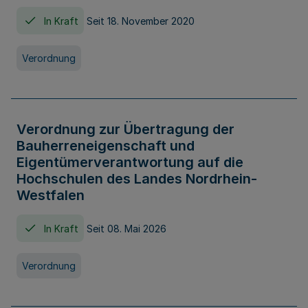
In Kraft
Seit 18. November 2020
Verordnung
Verordnung zur Übertragung der
Bauherreneigenschaft und
Eigentümerverantwortung auf die
Hochschulen des Landes Nordrhein-
Westfalen
In Kraft
Seit 08. Mai 2026
Verordnung