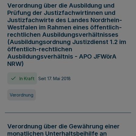
Verordnung über die Ausbildung und
Prüfung der Justizfachwirtinnen und
Justizfachwirte des Landes Nordrhein-
Westfalen im Rahmen eines öffentlich-
rechtlichen Ausbildungsverhältnisses
(Ausbildungsordnung Justizdienst 1.2 im
öffentlich-rechtlichen
Ausbildungsverhältnis - APO JFWörA
NRW)
In Kraft
Seit 17. Mai 2018
Verordnung
Verordnung über die Gewährung einer
monatlichen Unterhaltsbeihilfe an