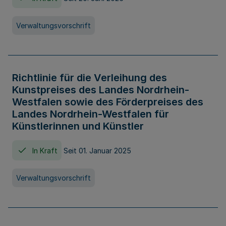
Verwaltungsvorschrift
Richtlinie für die Verleihung des
Kunstpreises des Landes Nordrhein-
Westfalen sowie des Förderpreises des
Landes Nordrhein-Westfalen für
Künstlerinnen und Künstler
In Kraft
Seit 01. Januar 2025
Verwaltungsvorschrift