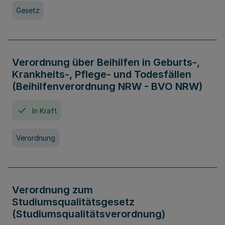
Gesetz
Verordnung über Beihilfen in Geburts-,
Krankheits-, Pflege- und Todesfällen
(Beihilfenverordnung NRW - BVO NRW)
In Kraft
Verordnung
Verordnung zum
Studiumsqualitätsgesetz
(Studiumsqualitätsverordnung)