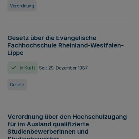
Verordnung
Gesetz über die Evangelische
Fachhochschule Rheinland-Westfalen-
Lippe
In Kraft
Seit 29. Dezember 1987
Gesetz
Verordnung über den Hochschulzugang
für im Ausland qualifizierte
Studienbewerberinnen und