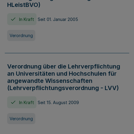
HLeistBVO)
In Kraft
Seit 01. Januar 2005
Verordnung
Verordnung über die Lehrverpflichtung
an Universitäten und Hochschulen für
angewandte Wissenschaften
(Lehrverpflichtungsverordnung - LVV)
In Kraft
Seit 15. August 2009
Verordnung