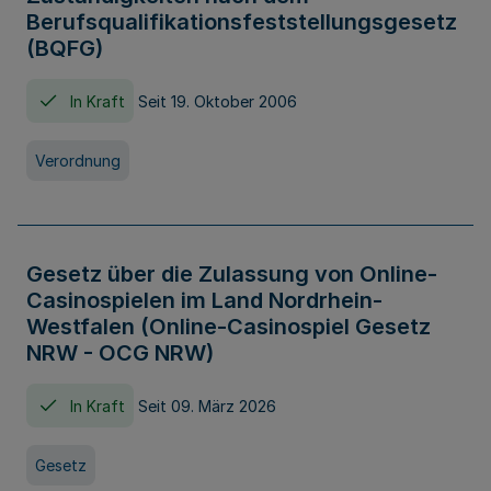
Berufsqualifikationsfeststellungsgesetz
(BQFG)
In Kraft
Seit 19. Oktober 2006
Verordnung
Gesetz über die Zulassung von Online-
Casinospielen im Land Nordrhein-
Westfalen (Online-Casinospiel Gesetz
NRW - OCG NRW)
In Kraft
Seit 09. März 2026
Gesetz