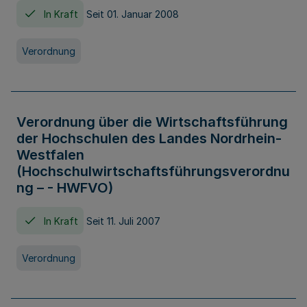
In Kraft
Seit 01. Januar 2008
Verordnung
Verordnung über die Wirtschaftsführung
der Hochschulen des Landes Nordrhein-
Westfalen
(Hochschulwirtschaftsführungsverordnu
ng – - HWFVO)
In Kraft
Seit 11. Juli 2007
Verordnung