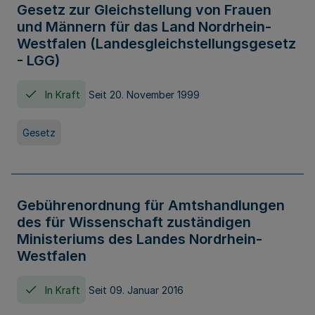
Gesetz zur Gleichstellung von Frauen
und Männern für das Land Nordrhein-
Westfalen (Landesgleichstellungsgesetz
- LGG)
In Kraft
Seit 20. November 1999
Gesetz
Gebührenordnung für Amtshandlungen
des für Wissenschaft zuständigen
Ministeriums des Landes Nordrhein-
Westfalen
In Kraft
Seit 09. Januar 2016