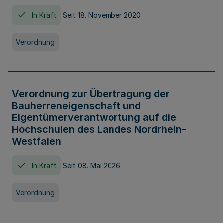
In Kraft
Seit 18. November 2020
Verordnung
Verordnung zur Übertragung der
Bauherreneigenschaft und
Eigentümerverantwortung auf die
Hochschulen des Landes Nordrhein-
Westfalen
In Kraft
Seit 08. Mai 2026
Verordnung