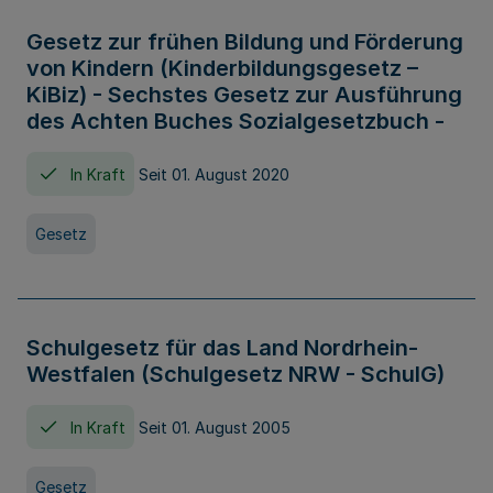
Gesetz zur frühen Bildung und Förderung
von Kindern (Kinderbildungsgesetz –
KiBiz) - Sechstes Gesetz zur Ausführung
des Achten Buches Sozialgesetzbuch -
In Kraft
Seit 01. August 2020
Gesetz
Schulgesetz für das Land Nordrhein-
Westfalen (Schulgesetz NRW - SchulG)
In Kraft
Seit 01. August 2005
Gesetz