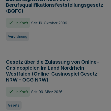
Berufsqualifikationsfeststellungsgesetz
(BQFG)
In Kraft
Seit 19. Oktober 2006
Verordnung
Gesetz über die Zulassung von Online-
Casinospielen im Land Nordrhein-
Westfalen (Online-Casinospiel Gesetz
NRW - OCG NRW)
In Kraft
Seit 09. März 2026
Gesetz