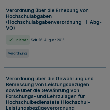
Verordnung über die Erhebung von
Hochschulabgaben
(Hochschulabgabenverordnung - HAbg-
VO)
In Kraft
Seit 26. August 2015
Verordnung
Verordnung über die Gewährung und
Bemessung von Leistungsbezügen
sowie über die Gewährung von
Forschungs- und Lehrzulagen für
Hochschulbedienstete (Hochschul-
Leistungsbezügeverordnung -