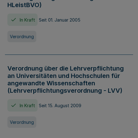
HLeistBVO)
In Kraft
Seit 01. Januar 2005
Verordnung
Verordnung über die Lehrverpflichtung
an Universitäten und Hochschulen für
angewandte Wissenschaften
(Lehrverpflichtungsverordnung - LVV)
In Kraft
Seit 15. August 2009
Verordnung