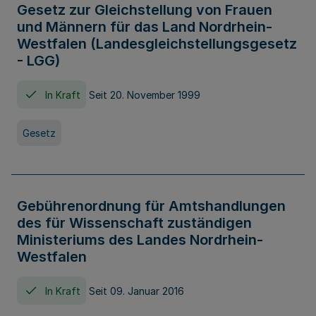
Gesetz zur Gleichstellung von Frauen
und Männern für das Land Nordrhein-
Westfalen (Landesgleichstellungsgesetz
- LGG)
In Kraft
Seit 20. November 1999
Gesetz
Gebührenordnung für Amtshandlungen
des für Wissenschaft zuständigen
Ministeriums des Landes Nordrhein-
Westfalen
In Kraft
Seit 09. Januar 2016