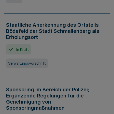
Staatliche Anerkennung des Ortsteils
Bödefeld der Stadt Schmallenberg als
Erholungsort
In Kraft
Verwaltungsvorschrift
Sponsoring im Bereich der Polizei;
Ergänzende Regelungen für die
Genehmigung von
Sponsoringmaßnahmen