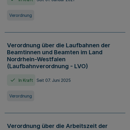
Verordnung
Verordnung über die Laufbahnen der
Beamtinnen und Beamten im Land
Nordrhein-Westfalen
(Laufbahnverordnung - LVO)
In Kraft
Seit 07. Juni 2025
Verordnung
Verordnung über die Arbeitszeit der