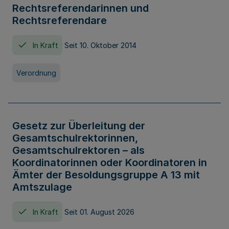
Rechtsreferendarinnen und
Rechtsreferendare
In Kraft
Seit 10. Oktober 2014
Verordnung
Gesetz zur Überleitung der
Gesamtschulrektorinnen,
Gesamtschulrektoren – als
Koordinatorinnen oder Koordinatoren in
Ämter der Besoldungsgruppe A 13 mit
Amtszulage
In Kraft
Seit 01. August 2026