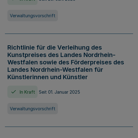
Verwaltungsvorschrift
Richtlinie für die Verleihung des
Kunstpreises des Landes Nordrhein-
Westfalen sowie des Förderpreises des
Landes Nordrhein-Westfalen für
Künstlerinnen und Künstler
In Kraft
Seit 01. Januar 2025
Verwaltungsvorschrift