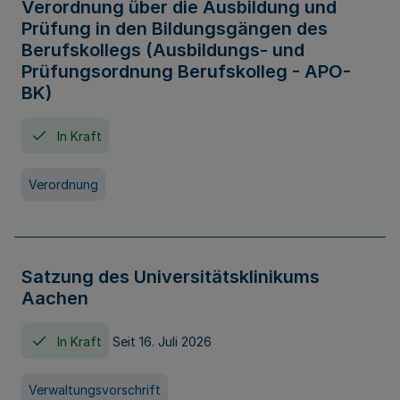
Verordnung über die Ausbildung und
Prüfung in den Bildungsgängen des
Berufskollegs (Ausbildungs- und
Prüfungsordnung Berufskolleg - APO-
BK)
In Kraft
Verordnung
Satzung des Universitätsklinikums
Aachen
In Kraft
Seit 16. Juli 2026
Verwaltungsvorschrift