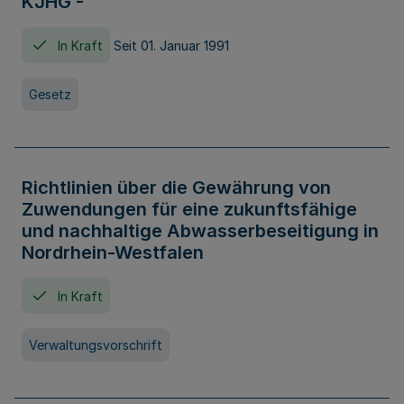
KJHG -
In Kraft
Seit 01. Januar 1991
Gesetz
Richtlinien über die Gewährung von
Zuwendungen für eine zukunftsfähige
und nachhaltige Abwasserbeseitigung in
Nordrhein-Westfalen
In Kraft
Verwaltungsvorschrift