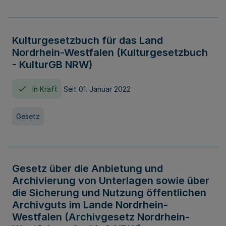
Kulturgesetzbuch für das Land
Nordrhein-Westfalen (Kulturgesetzbuch
- KulturGB NRW)
In Kraft
Seit 01. Januar 2022
Gesetz
Gesetz über die Anbietung und
Archivierung von Unterlagen sowie über
die Sicherung und Nutzung öffentlichen
Archivguts im Lande Nordrhein-
Westfalen (Archivgesetz Nordrhein-