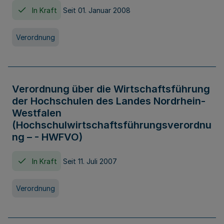
In Kraft
Seit 01. Januar 2008
Verordnung
Verordnung über die Wirtschaftsführung
der Hochschulen des Landes Nordrhein-
Westfalen
(Hochschulwirtschaftsführungsverordnu
ng – - HWFVO)
In Kraft
Seit 11. Juli 2007
Verordnung