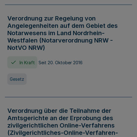
Verordnung zur Regelung von
Angelegenheiten auf dem Gebiet des
Notarwesens im Land Nordrhein-
Westfalen (Notarverordnung NRW -
NotVO NRW)
In Kraft
Seit 20. Oktober 2016
Gesetz
Verordnung über die Teilnahme der
Amtsgerichte an der Erprobung des
zivilgerichtlichen Online-Verfahrens
(Zivilgerichtliches-Online-Verfahren-