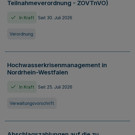
Teilnahmeverordnung - ZOVTnVO)
In Kraft
Seit 30. Juli 2026
Verordnung
Hochwasserkrisenmanagement in
Nordrhein-Westfalen
In Kraft
Seit 25. Juli 2026
Verwaltungsvorschrift
Abschlagszahlungen auf die zu