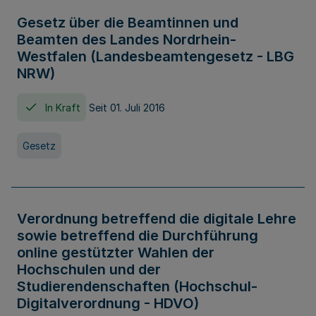
Gesetz über die Beamtinnen und
Beamten des Landes Nordrhein-
Westfalen (Landesbeamtengesetz - LBG
NRW)
In Kraft
Seit 01. Juli 2016
Gesetz
Verordnung betreffend die digitale Lehre
sowie betreffend die Durchführung
online gestützter Wahlen der
Hochschulen und der
Studierendenschaften (Hochschul-
Digitalverordnung - HDVO)