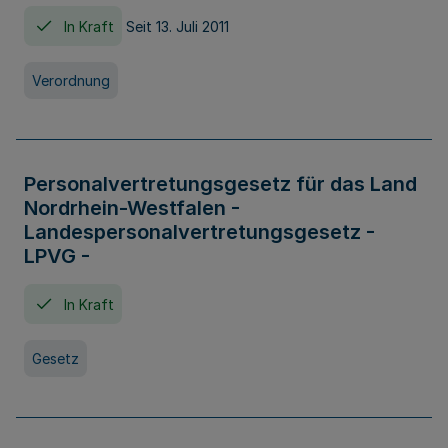
In Kraft
Seit 13. Juli 2011
Verordnung
Personalvertretungsgesetz für das Land
Nordrhein-Westfalen -
Landespersonalvertretungsgesetz -
LPVG -
In Kraft
Gesetz