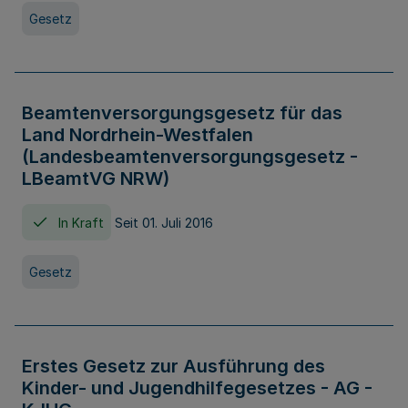
Gesetz
Beamtenversorgungsgesetz für das
Land Nordrhein-Westfalen
(Landesbeamtenversorgungsgesetz -
LBeamtVG NRW)
In Kraft
Seit 01. Juli 2016
Gesetz
Erstes Gesetz zur Ausführung des
Kinder- und Jugendhilfegesetzes - AG -