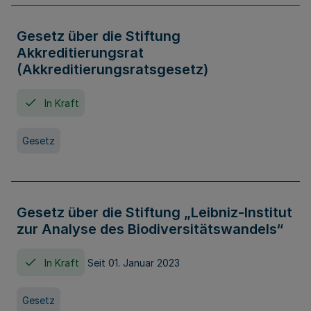
Gesetz über die Stiftung
Akkreditierungsrat
(Akkreditierungsratsgesetz)
In Kraft
Gesetz
Gesetz über die Stiftung „Leibniz-Institut
zur Analyse des Biodiversitätswandels“
In Kraft
Seit 01. Januar 2023
Gesetz