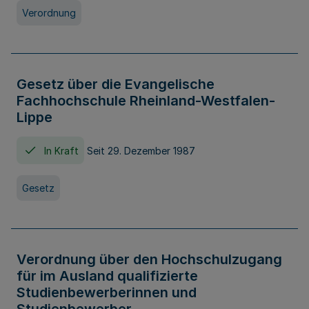
Verordnung
Gesetz über die Evangelische
Fachhochschule Rheinland-Westfalen-
Lippe
In Kraft
Seit 29. Dezember 1987
Gesetz
Verordnung über den Hochschulzugang
für im Ausland qualifizierte
Studienbewerberinnen und