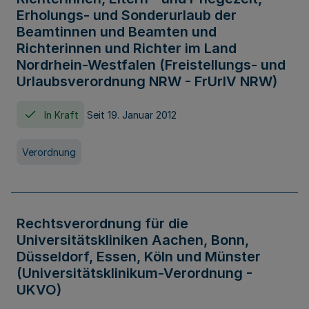
Erholungs- und Sonderurlaub der
Beamtinnen und Beamten und
Richterinnen und Richter im Land
Nordrhein-Westfalen (Freistellungs- und
Urlaubsverordnung NRW - FrUrlV NRW)
In Kraft
Seit 19. Januar 2012
Verordnung
Rechtsverordnung für die
Universitätskliniken Aachen, Bonn,
Düsseldorf, Essen, Köln und Münster
(Universitätsklinikum-Verordnung -
UKVO)