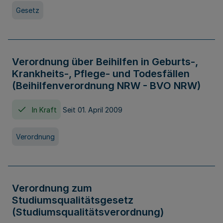
Gesetz
Verordnung über Beihilfen in Geburts-,
Krankheits-, Pflege- und Todesfällen
(Beihilfenverordnung NRW - BVO NRW)
In Kraft
Seit 01. April 2009
Verordnung
Verordnung zum
Studiumsqualitätsgesetz
(Studiumsqualitätsverordnung)