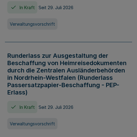
In Kraft
Seit 29. Juli 2026
Verwaltungsvorschrift
Runderlass zur Ausgestaltung der
Beschaffung von Heimreisedokumenten
durch die Zentralen Ausländerbehörden
in Nordrhein-Westfalen (Runderlass
Passersatzpapier-Beschaffung - PEP-
Erlass)
In Kraft
Seit 29. Juli 2026
Verwaltungsvorschrift