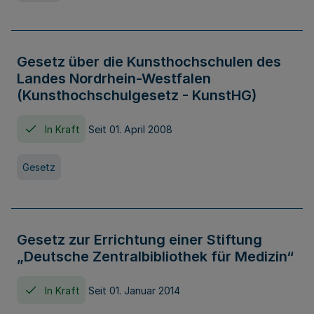
Gesetz über die Kunsthochschulen des
Landes Nordrhein-Westfalen
(Kunsthochschulgesetz - KunstHG)
In Kraft
Seit 01. April 2008
Gesetz
Gesetz zur Errichtung einer Stiftung
„Deutsche Zentralbibliothek für Medizin“
In Kraft
Seit 01. Januar 2014