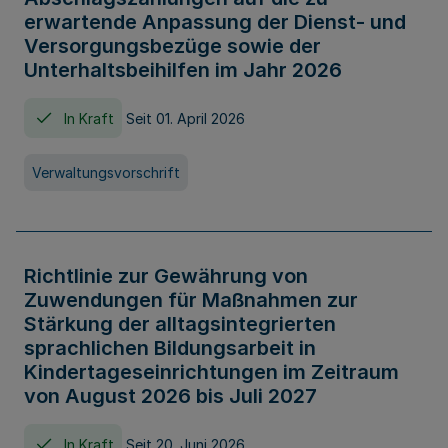
erwartende Anpassung der Dienst- und
Versorgungsbezüge sowie der
Unterhaltsbeihilfen im Jahr 2026
In Kraft
Seit 01. April 2026
Verwaltungsvorschrift
Richtlinie zur Gewährung von
Zuwendungen für Maßnahmen zur
Stärkung der alltagsintegrierten
sprachlichen Bildungsarbeit in
Kindertageseinrichtungen im Zeitraum
von August 2026 bis Juli 2027
In Kraft
Seit 20. Juni 2026