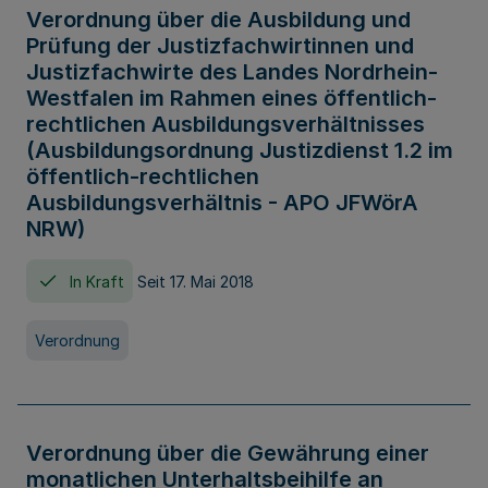
Verordnung über die Ausbildung und
Prüfung der Justizfachwirtinnen und
Justizfachwirte des Landes Nordrhein-
Westfalen im Rahmen eines öffentlich-
rechtlichen Ausbildungsverhältnisses
(Ausbildungsordnung Justizdienst 1.2 im
öffentlich-rechtlichen
Ausbildungsverhältnis - APO JFWörA
NRW)
In Kraft
Seit 17. Mai 2018
Verordnung
Verordnung über die Gewährung einer
monatlichen Unterhaltsbeihilfe an