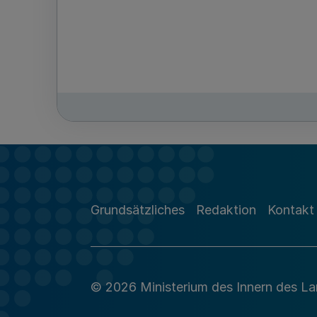
Grundsätzliches
Redaktion
Kontakt
© 2026 Ministerium des Innern des L