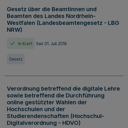
Gesetz über die Beamtinnen und
Beamten des Landes Nordrhein-
Westfalen (Landesbeamtengesetz - LBG
NRW)
In Kraft
Seit 01. Juli 2016
Gesetz
Verordnung betreffend die digitale Lehre
sowie betreffend die Durchführung
online gestützter Wahlen der
Hochschulen und der
Studierendenschaften (Hochschul-
Digitalverordnung - HDVO)