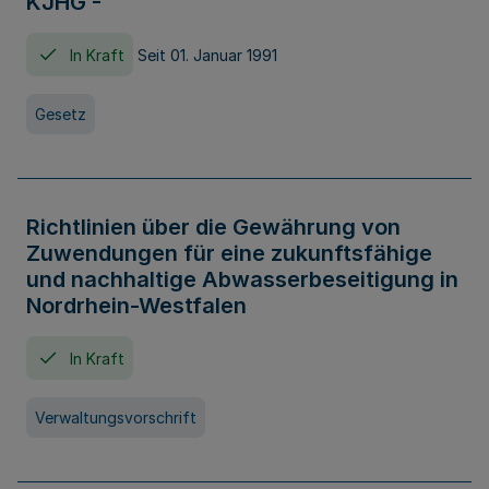
KJHG -
In Kraft
Seit 01. Januar 1991
Gesetz
Richtlinien über die Gewährung von
Zuwendungen für eine zukunftsfähige
und nachhaltige Abwasserbeseitigung in
Nordrhein-Westfalen
In Kraft
Verwaltungsvorschrift