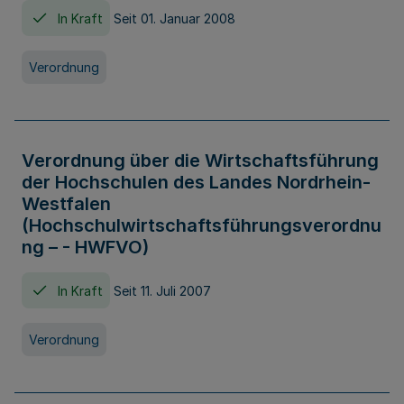
In Kraft
Seit 01. Januar 2008
Verordnung
Verordnung über die Wirtschaftsführung
der Hochschulen des Landes Nordrhein-
Westfalen
(Hochschulwirtschaftsführungsverordnu
ng – - HWFVO)
In Kraft
Seit 11. Juli 2007
Verordnung