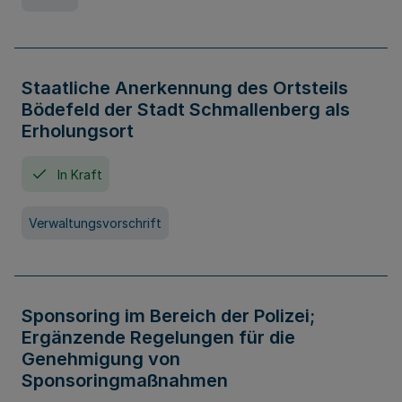
Staatliche Anerkennung des Ortsteils
Bödefeld der Stadt Schmallenberg als
Erholungsort
In Kraft
Verwaltungsvorschrift
Sponsoring im Bereich der Polizei;
Ergänzende Regelungen für die
Genehmigung von
Sponsoringmaßnahmen