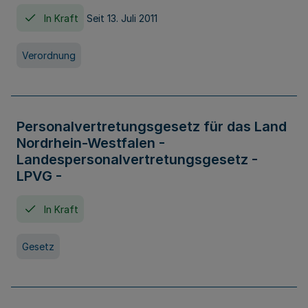
In Kraft
Seit 13. Juli 2011
Verordnung
Personalvertretungsgesetz für das Land
Nordrhein-Westfalen -
Landespersonalvertretungsgesetz -
LPVG -
In Kraft
Gesetz