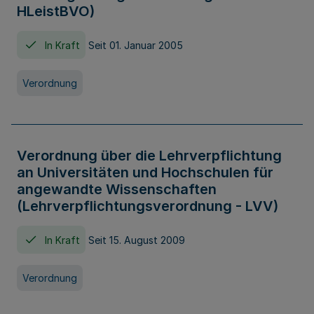
HLeistBVO)
In Kraft
Seit 01. Januar 2005
Verordnung
Verordnung über die Lehrverpflichtung
an Universitäten und Hochschulen für
angewandte Wissenschaften
(Lehrverpflichtungsverordnung - LVV)
In Kraft
Seit 15. August 2009
Verordnung