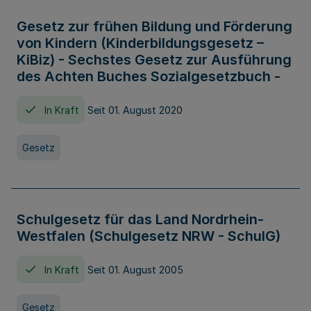
Gesetz zur frühen Bildung und Förderung
von Kindern (Kinderbildungsgesetz –
KiBiz) - Sechstes Gesetz zur Ausführung
des Achten Buches Sozialgesetzbuch -
In Kraft
Seit 01. August 2020
Gesetz
Schulgesetz für das Land Nordrhein-
Westfalen (Schulgesetz NRW - SchulG)
In Kraft
Seit 01. August 2005
Gesetz