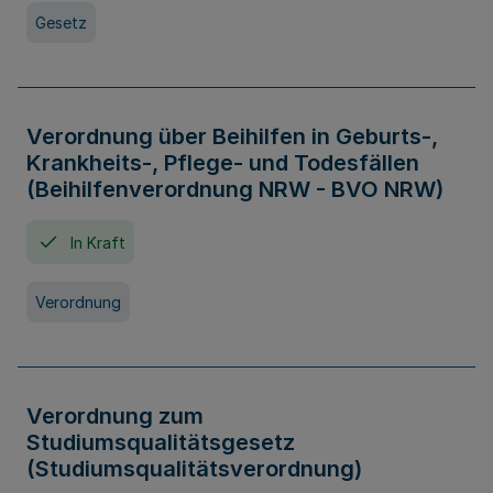
Gesetz
Verordnung über Beihilfen in Geburts-,
Krankheits-, Pflege- und Todesfällen
(Beihilfenverordnung NRW - BVO NRW)
In Kraft
Verordnung
Verordnung zum
Studiumsqualitätsgesetz
(Studiumsqualitätsverordnung)