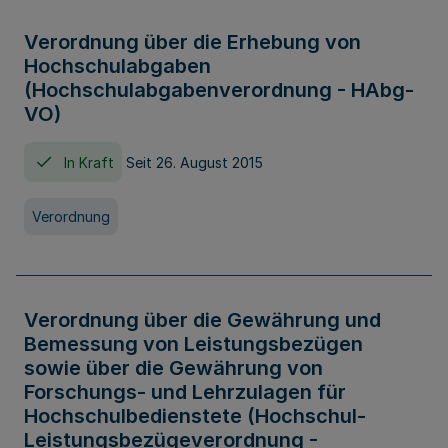
Verordnung über die Erhebung von
Hochschulabgaben
(Hochschulabgabenverordnung - HAbg-
VO)
In Kraft
Seit 26. August 2015
Verordnung
Verordnung über die Gewährung und
Bemessung von Leistungsbezügen
sowie über die Gewährung von
Forschungs- und Lehrzulagen für
Hochschulbedienstete (Hochschul-
Leistungsbezügeverordnung -