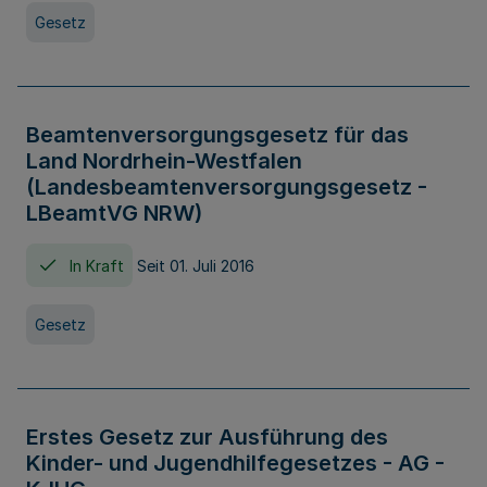
Gesetz
Beamtenversorgungsgesetz für das
Land Nordrhein-Westfalen
(Landesbeamtenversorgungsgesetz -
LBeamtVG NRW)
In Kraft
Seit 01. Juli 2016
Gesetz
Erstes Gesetz zur Ausführung des
Kinder- und Jugendhilfegesetzes - AG -