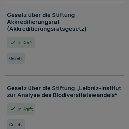
Gesetz über die Stiftung
Akkreditierungsrat
(Akkreditierungsratsgesetz)
In Kraft
Gesetz
Gesetz über die Stiftung „Leibniz-Institut
zur Analyse des Biodiversitätswandels“
In Kraft
Gesetz