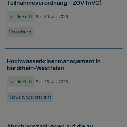
Teilnahmeverordnung - ZOVTnVO)
In Kraft
Seit 30. Juli 2026
Verordnung
Hochwasserkrisenmanagement in
Nordrhein-Westfalen
In Kraft
Seit 25. Juli 2026
Verwaltungsvorschrift
Abschlagszahlungen auf die zu