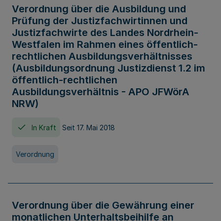
Verordnung über die Ausbildung und
Prüfung der Justizfachwirtinnen und
Justizfachwirte des Landes Nordrhein-
Westfalen im Rahmen eines öffentlich-
rechtlichen Ausbildungsverhältnisses
(Ausbildungsordnung Justizdienst 1.2 im
öffentlich-rechtlichen
Ausbildungsverhältnis - APO JFWörA
NRW)
In Kraft
Seit 17. Mai 2018
Verordnung
Verordnung über die Gewährung einer
monatlichen Unterhaltsbeihilfe an