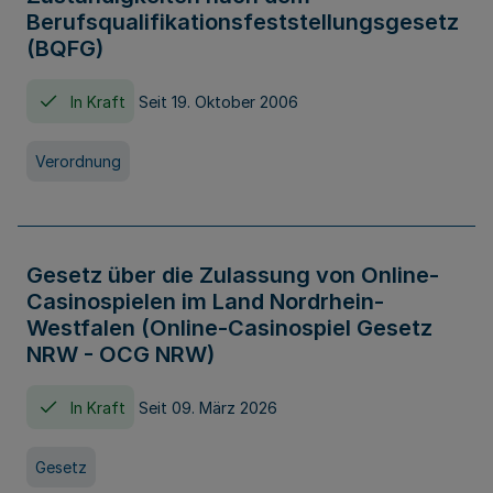
Berufsqualifikationsfeststellungsgesetz
(BQFG)
In Kraft
Seit 19. Oktober 2006
Verordnung
Gesetz über die Zulassung von Online-
Casinospielen im Land Nordrhein-
Westfalen (Online-Casinospiel Gesetz
NRW - OCG NRW)
In Kraft
Seit 09. März 2026
Gesetz