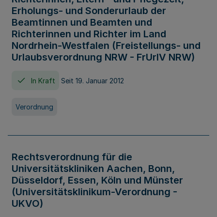
Erholungs- und Sonderurlaub der
Beamtinnen und Beamten und
Richterinnen und Richter im Land
Nordrhein-Westfalen (Freistellungs- und
Urlaubsverordnung NRW - FrUrlV NRW)
In Kraft
Seit 19. Januar 2012
Verordnung
Rechtsverordnung für die
Universitätskliniken Aachen, Bonn,
Düsseldorf, Essen, Köln und Münster
(Universitätsklinikum-Verordnung -
UKVO)