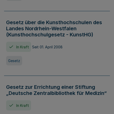
Gesetz über die Kunsthochschulen des
Landes Nordrhein-Westfalen
(Kunsthochschulgesetz - KunstHG)
In Kraft
Seit 01. April 2008
Gesetz
Gesetz zur Errichtung einer Stiftung
„Deutsche Zentralbibliothek für Medizin“
In Kraft