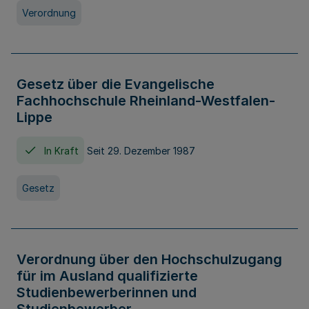
Verordnung
Gesetz über die Evangelische
Fachhochschule Rheinland-Westfalen-
Lippe
In Kraft
Seit 29. Dezember 1987
Gesetz
Verordnung über den Hochschulzugang
für im Ausland qualifizierte
Studienbewerberinnen und