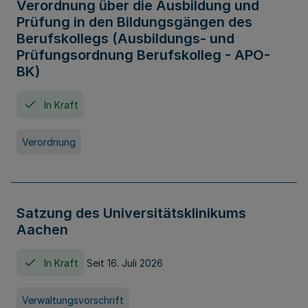
Verordnung über die Ausbildung und
Prüfung in den Bildungsgängen des
Berufskollegs (Ausbildungs- und
Prüfungsordnung Berufskolleg - APO-
BK)
In Kraft
Verordnung
Satzung des Universitätsklinikums
Aachen
In Kraft
Seit 16. Juli 2026
Verwaltungsvorschrift