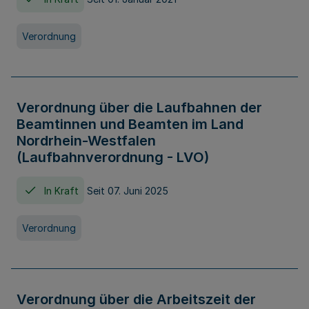
Verordnung
Verordnung über die Laufbahnen der
Beamtinnen und Beamten im Land
Nordrhein-Westfalen
(Laufbahnverordnung - LVO)
In Kraft
Seit 07. Juni 2025
Verordnung
Verordnung über die Arbeitszeit der