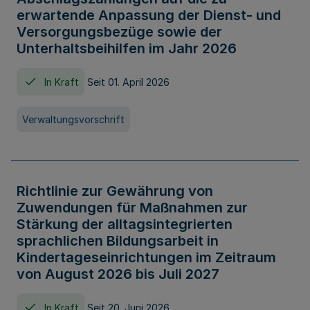
erwartende Anpassung der Dienst- und
Versorgungsbezüge sowie der
Unterhaltsbeihilfen im Jahr 2026
In Kraft
Seit 01. April 2026
Verwaltungsvorschrift
Richtlinie zur Gewährung von
Zuwendungen für Maßnahmen zur
Stärkung der alltagsintegrierten
sprachlichen Bildungsarbeit in
Kindertageseinrichtungen im Zeitraum
von August 2026 bis Juli 2027
In Kraft
Seit 20. Juni 2026