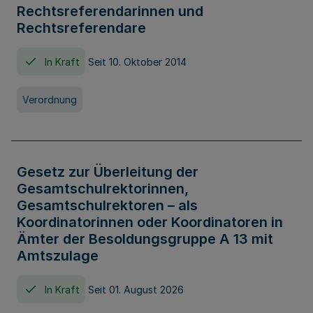
Rechtsreferendarinnen und
Rechtsreferendare
In Kraft
Seit 10. Oktober 2014
Verordnung
Gesetz zur Überleitung der
Gesamtschulrektorinnen,
Gesamtschulrektoren – als
Koordinatorinnen oder Koordinatoren in
Ämter der Besoldungsgruppe A 13 mit
Amtszulage
In Kraft
Seit 01. August 2026