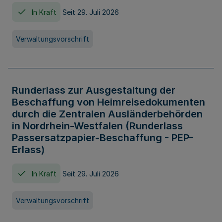
In Kraft
Seit 29. Juli 2026
Verwaltungsvorschrift
Runderlass zur Ausgestaltung der
Beschaffung von Heimreisedokumenten
durch die Zentralen Ausländerbehörden
in Nordrhein-Westfalen (Runderlass
Passersatzpapier-Beschaffung - PEP-
Erlass)
In Kraft
Seit 29. Juli 2026
Verwaltungsvorschrift