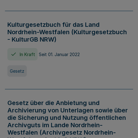
Kulturgesetzbuch für das Land
Nordrhein-Westfalen (Kulturgesetzbuch
- KulturGB NRW)
In Kraft
Seit 01. Januar 2022
Gesetz
Gesetz über die Anbietung und
Archivierung von Unterlagen sowie über
die Sicherung und Nutzung öffentlichen
Archivguts im Lande Nordrhein-
Westfalen (Archivgesetz Nordrhein-