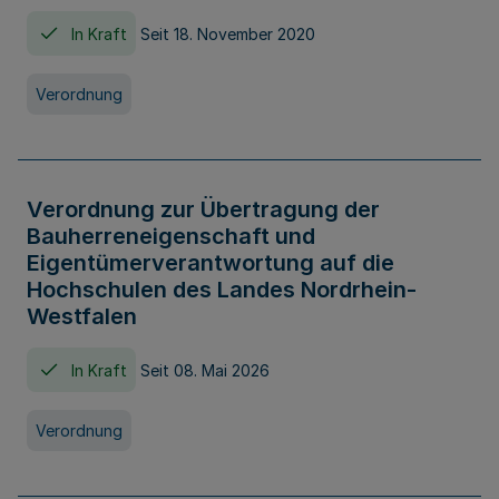
In Kraft
Seit 18. November 2020
Verordnung
Verordnung zur Übertragung der
Bauherreneigenschaft und
Eigentümerverantwortung auf die
Hochschulen des Landes Nordrhein-
Westfalen
In Kraft
Seit 08. Mai 2026
Verordnung