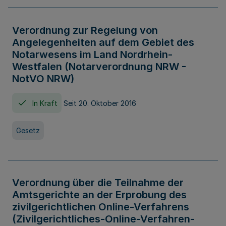
Verordnung zur Regelung von
Angelegenheiten auf dem Gebiet des
Notarwesens im Land Nordrhein-
Westfalen (Notarverordnung NRW -
NotVO NRW)
In Kraft
Seit 20. Oktober 2016
Gesetz
Verordnung über die Teilnahme der
Amtsgerichte an der Erprobung des
zivilgerichtlichen Online-Verfahrens
(Zivilgerichtliches-Online-Verfahren-