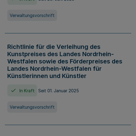
Verwaltungsvorschrift
Richtlinie für die Verleihung des
Kunstpreises des Landes Nordrhein-
Westfalen sowie des Förderpreises des
Landes Nordrhein-Westfalen für
Künstlerinnen und Künstler
In Kraft
Seit 01. Januar 2025
Verwaltungsvorschrift