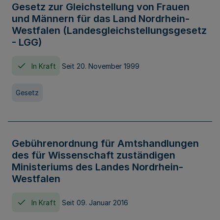
Gesetz zur Gleichstellung von Frauen
und Männern für das Land Nordrhein-
Westfalen (Landesgleichstellungsgesetz
- LGG)
In Kraft
Seit 20. November 1999
Gesetz
Gebührenordnung für Amtshandlungen
des für Wissenschaft zuständigen
Ministeriums des Landes Nordrhein-
Westfalen
In Kraft
Seit 09. Januar 2016