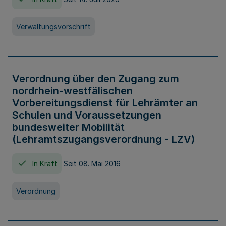
Verwaltungsvorschrift
Verordnung über den Zugang zum
nordrhein-westfälischen
Vorbereitungsdienst für Lehrämter an
Schulen und Voraussetzungen
bundesweiter Mobilität
(Lehramtszugangsverordnung - LZV)
In Kraft
Seit 08. Mai 2016
Verordnung