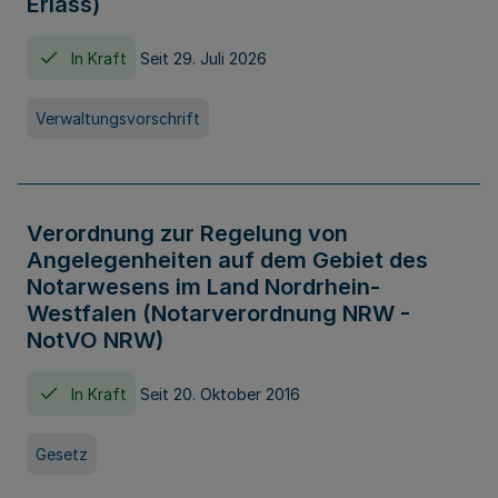
Erlass)
In Kraft
Seit 29. Juli 2026
Verwaltungsvorschrift
Verordnung zur Regelung von
Angelegenheiten auf dem Gebiet des
Notarwesens im Land Nordrhein-
Westfalen (Notarverordnung NRW -
NotVO NRW)
In Kraft
Seit 20. Oktober 2016
Gesetz