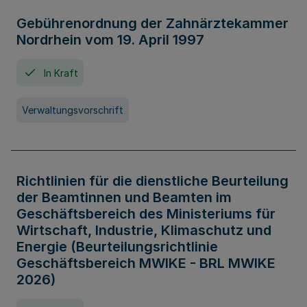
Gebührenordnung der Zahnärztekammer
Nordrhein vom 19. April 1997
In Kraft
Verwaltungsvorschrift
Richtlinien für die dienstliche Beurteilung
der Beamtinnen und Beamten im
Geschäftsbereich des Ministeriums für
Wirtschaft, Industrie, Klimaschutz und
Energie (Beurteilungsrichtlinie
Geschäftsbereich MWIKE - BRL MWIKE
2026)