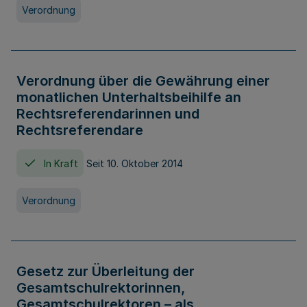
Verordnung
Verordnung über die Gewährung einer
monatlichen Unterhaltsbeihilfe an
Rechtsreferendarinnen und
Rechtsreferendare
In Kraft
Seit 10. Oktober 2014
Verordnung
Gesetz zur Überleitung der
Gesamtschulrektorinnen,
Gesamtschulrektoren – als