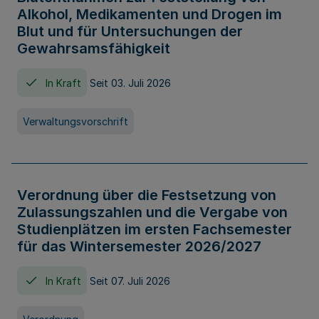
Alkohol, Medikamenten und Drogen im
Blut und für Untersuchungen der
Gewahrsamsfähigkeit
In Kraft
Seit 03. Juli 2026
Verwaltungsvorschrift
Verordnung über die Festsetzung von
Zulassungszahlen und die Vergabe von
Studienplätzen im ersten Fachsemester
für das Wintersemester 2026/2027
In Kraft
Seit 07. Juli 2026