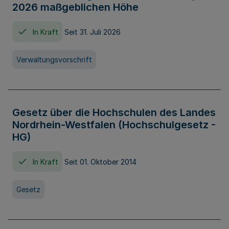
2026 maßgeblichen Höhe
In Kraft
Seit 31. Juli 2026
Verwaltungsvorschrift
Gesetz über die Hochschulen des Landes
Nordrhein-Westfalen (Hochschulgesetz -
HG)
In Kraft
Seit 01. Oktober 2014
Gesetz