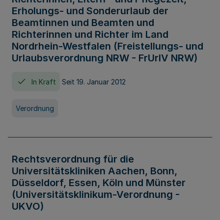
Erholungs- und Sonderurlaub der
Beamtinnen und Beamten und
Richterinnen und Richter im Land
Nordrhein-Westfalen (Freistellungs- und
Urlaubsverordnung NRW - FrUrlV NRW)
In Kraft
Seit 19. Januar 2012
Verordnung
Rechtsverordnung für die
Universitätskliniken Aachen, Bonn,
Düsseldorf, Essen, Köln und Münster
(Universitätsklinikum-Verordnung -
UKVO)