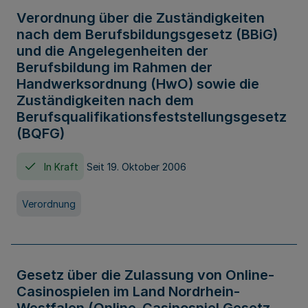
Verordnung über die Zuständigkeiten
nach dem Berufsbildungsgesetz (BBiG)
und die Angelegenheiten der
Berufsbildung im Rahmen der
Handwerksordnung (HwO) sowie die
Zuständigkeiten nach dem
Berufsqualifikationsfeststellungsgesetz
(BQFG)
In Kraft
Seit 19. Oktober 2006
Verordnung
Gesetz über die Zulassung von Online-
Casinospielen im Land Nordrhein-