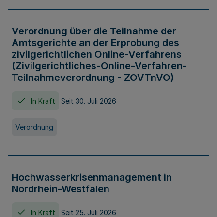
Verordnung über die Teilnahme der
Amtsgerichte an der Erprobung des
zivilgerichtlichen Online-Verfahrens
(Zivilgerichtliches-Online-Verfahren-
Teilnahmeverordnung - ZOVTnVO)
In Kraft
Seit 30. Juli 2026
Verordnung
Hochwasserkrisenmanagement in
Nordrhein-Westfalen
In Kraft
Seit 25. Juli 2026