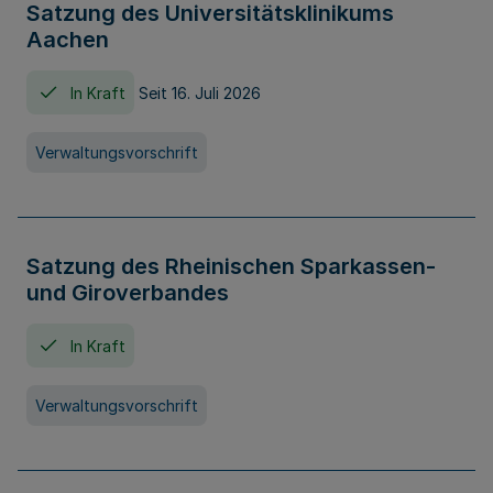
Satzung des Universitätsklinikums
Aachen
In Kraft
Seit 16. Juli 2026
Verwaltungsvorschrift
Satzung des Rheinischen Sparkassen-
und Giroverbandes
In Kraft
Verwaltungsvorschrift