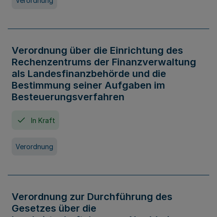
Verordnung
Verordnung über die Einrichtung des
Rechenzentrums der Finanzverwaltung
als Landesfinanzbehörde und die
Bestimmung seiner Aufgaben im
Besteuerungsverfahren
In Kraft
Verordnung
Verordnung zur Durchführung des
Gesetzes über die