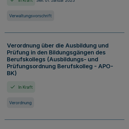
In Kraft
Seit 01. Januar 2025
Verwaltungsvorschrift
Verordnung über die Ausbildung und
Prüfung in den Bildungsgängen des
Berufskollegs (Ausbildungs- und
Prüfungsordnung Berufskolleg - APO-
BK)
In Kraft
Verordnung