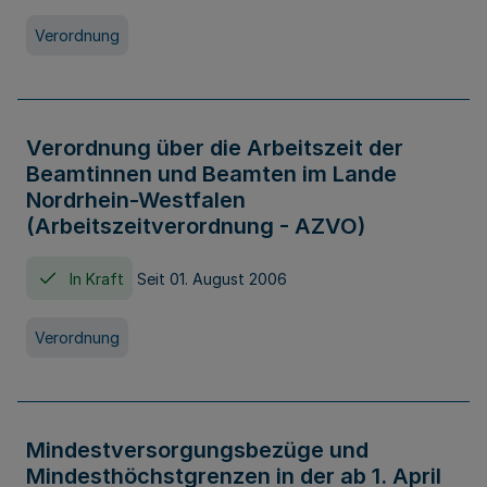
Verordnung
Verordnung über die Arbeitszeit der
Beamtinnen und Beamten im Lande
Nordrhein-Westfalen
(Arbeitszeitverordnung - AZVO)
In Kraft
Seit 01. August 2006
Verordnung
Mindestversorgungsbezüge und
Mindesthöchstgrenzen in der ab 1. April