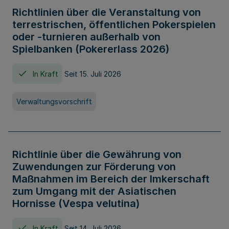
Richtlinien über die Veranstaltung von
terrestrischen, öffentlichen Pokerspielen
oder -turnieren außerhalb von
Spielbanken (Pokererlass 2026)
In Kraft
Seit 15. Juli 2026
Verwaltungsvorschrift
Richtlinie über die Gewährung von
Zuwendungen zur Förderung von
Maßnahmen im Bereich der Imkerschaft
zum Umgang mit der Asiatischen
Hornisse (Vespa velutina)
In Kraft
Seit 14. Juli 2026