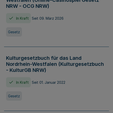
Westfalen (Online-Casinospiel Gesetz
NRW - OCG NRW)
In Kraft
Seit 09. März 2026
Gesetz
Kulturgesetzbuch für das Land
Nordrhein-Westfalen (Kulturgesetzbuch
- KulturGB NRW)
In Kraft
Seit 01. Januar 2022
Gesetz