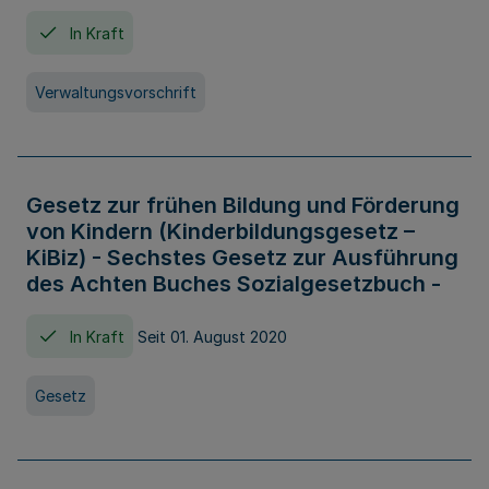
In Kraft
Verwaltungsvorschrift
Gesetz zur frühen Bildung und Förderung
von Kindern (Kinderbildungsgesetz –
KiBiz) - Sechstes Gesetz zur Ausführung
des Achten Buches Sozialgesetzbuch -
In Kraft
Seit 01. August 2020
Gesetz