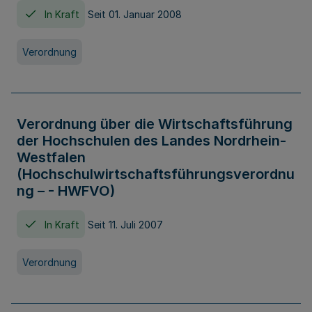
In Kraft
Seit 01. Januar 2008
Verordnung
Verordnung über die Wirtschaftsführung
der Hochschulen des Landes Nordrhein-
Westfalen
(Hochschulwirtschaftsführungsverordnu
ng – - HWFVO)
In Kraft
Seit 11. Juli 2007
Verordnung