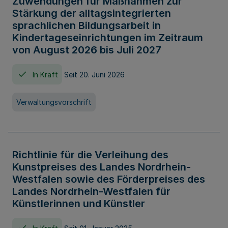
Zuwendungen für Maßnahmen zur
Stärkung der alltagsintegrierten
sprachlichen Bildungsarbeit in
Kindertageseinrichtungen im Zeitraum
von August 2026 bis Juli 2027
In Kraft
Seit 20. Juni 2026
Verwaltungsvorschrift
Richtlinie für die Verleihung des
Kunstpreises des Landes Nordrhein-
Westfalen sowie des Förderpreises des
Landes Nordrhein-Westfalen für
Künstlerinnen und Künstler