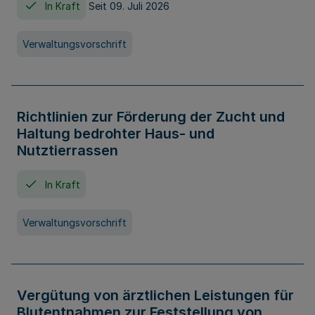
In Kraft
Seit 09. Juli 2026
Verwaltungsvorschrift
Richtlinien zur Förderung der Zucht und
Haltung bedrohter Haus- und
Nutztierrassen
In Kraft
Verwaltungsvorschrift
Vergütung von ärztlichen Leistungen für
Blutentnahmen zur Feststellung von