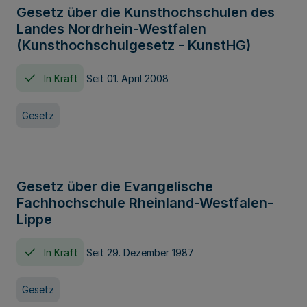
Gesetz über die Kunsthochschulen des
Landes Nordrhein-Westfalen
(Kunsthochschulgesetz - KunstHG)
In Kraft
Seit 01. April 2008
Gesetz
Gesetz über die Evangelische
Fachhochschule Rheinland-Westfalen-
Lippe
In Kraft
Seit 29. Dezember 1987
Gesetz