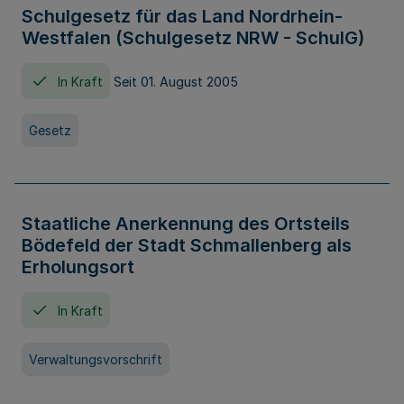
Schulgesetz für das Land Nordrhein-
Westfalen (Schulgesetz NRW - SchulG)
In Kraft
Seit 01. August 2005
Gesetz
Staatliche Anerkennung des Ortsteils
Bödefeld der Stadt Schmallenberg als
Erholungsort
In Kraft
Verwaltungsvorschrift