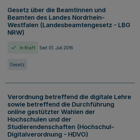
Gesetz über die Beamtinnen und
Beamten des Landes Nordrhein-
Westfalen (Landesbeamtengesetz - LBG
NRW)
In Kraft
Seit 01. Juli 2016
Gesetz
Verordnung betreffend die digitale Lehre
sowie betreffend die Durchführung
online gestützter Wahlen der
Hochschulen und der
Studierendenschaften (Hochschul-
Digitalverordnung - HDVO)