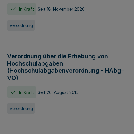
In Kraft
Seit 18. November 2020
Verordnung
Verordnung über die Erhebung von
Hochschulabgaben
(Hochschulabgabenverordnung - HAbg-
VO)
In Kraft
Seit 26. August 2015
Verordnung