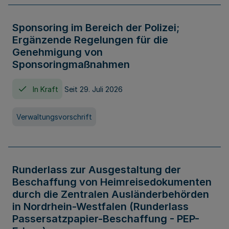
Sponsoring im Bereich der Polizei;
Ergänzende Regelungen für die
Genehmigung von
Sponsoringmaßnahmen
In Kraft
Seit 29. Juli 2026
Verwaltungsvorschrift
Runderlass zur Ausgestaltung der
Beschaffung von Heimreisedokumenten
durch die Zentralen Ausländerbehörden
in Nordrhein-Westfalen (Runderlass
Passersatzpapier-Beschaffung - PEP-