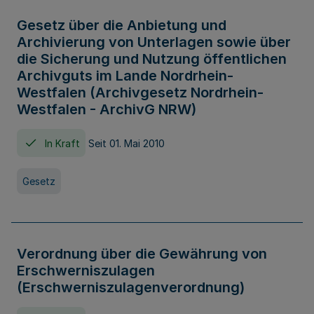
Gesetz über die Anbietung und
Archivierung von Unterlagen sowie über
die Sicherung und Nutzung öffentlichen
Archivguts im Lande Nordrhein-
Westfalen (Archivgesetz Nordrhein-
Westfalen - ArchivG NRW)
In Kraft
Seit 01. Mai 2010
Gesetz
Verordnung über die Gewährung von
Erschwerniszulagen
(Erschwerniszulagenverordnung)