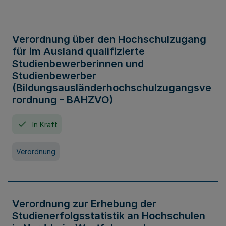
Verordnung über den Hochschulzugang
für im Ausland qualifizierte
Studienbewerberinnen und
Studienbewerber
(Bildungsausländerhochschulzugangsve
rordnung - BAHZVO)
In Kraft
Verordnung
Verordnung zur Erhebung der
Studienerfolgsstatistik an Hochschulen