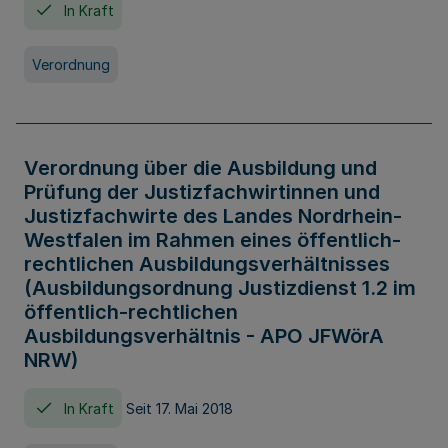
In Kraft
Verordnung
Verordnung über die Ausbildung und
Prüfung der Justizfachwirtinnen und
Justizfachwirte des Landes Nordrhein-
Westfalen im Rahmen eines öffentlich-
rechtlichen Ausbildungsverhältnisses
(Ausbildungsordnung Justizdienst 1.2 im
öffentlich-rechtlichen
Ausbildungsverhältnis - APO JFWörA
NRW)
In Kraft
Seit 17. Mai 2018