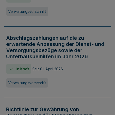
Verwaltungsvorschrift
Abschlagszahlungen auf die zu
erwartende Anpassung der Dienst- und
Versorgungsbezüge sowie der
Unterhaltsbeihilfen im Jahr 2026
In Kraft
Seit 01. April 2026
Verwaltungsvorschrift
Richtlinie zur Gewährung von