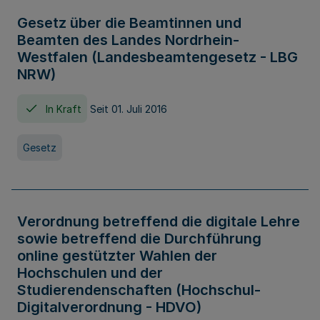
Gesetz über die Beamtinnen und
Beamten des Landes Nordrhein-
Westfalen (Landesbeamtengesetz - LBG
NRW)
In Kraft
Seit 01. Juli 2016
Gesetz
Verordnung betreffend die digitale Lehre
sowie betreffend die Durchführung
online gestützter Wahlen der
Hochschulen und der
Studierendenschaften (Hochschul-
Digitalverordnung - HDVO)