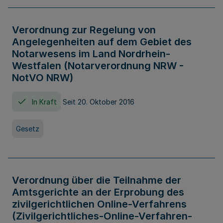
Verordnung zur Regelung von
Angelegenheiten auf dem Gebiet des
Notarwesens im Land Nordrhein-
Westfalen (Notarverordnung NRW -
NotVO NRW)
In Kraft
Seit 20. Oktober 2016
Gesetz
Verordnung über die Teilnahme der
Amtsgerichte an der Erprobung des
zivilgerichtlichen Online-Verfahrens
(Zivilgerichtliches-Online-Verfahren-