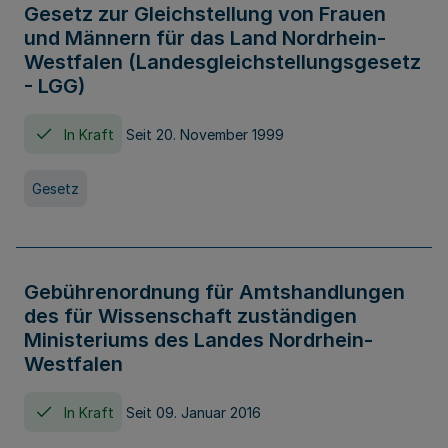
Gesetz zur Gleichstellung von Frauen
und Männern für das Land Nordrhein-
Westfalen (Landesgleichstellungsgesetz
- LGG)
In Kraft
Seit 20. November 1999
Gesetz
Gebührenordnung für Amtshandlungen
des für Wissenschaft zuständigen
Ministeriums des Landes Nordrhein-
Westfalen
In Kraft
Seit 09. Januar 2016