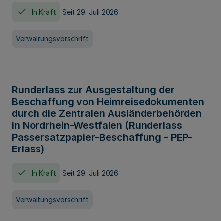
In Kraft
Seit 29. Juli 2026
Verwaltungsvorschrift
Runderlass zur Ausgestaltung der
Beschaffung von Heimreisedokumenten
durch die Zentralen Ausländerbehörden
in Nordrhein-Westfalen (Runderlass
Passersatzpapier-Beschaffung - PEP-
Erlass)
In Kraft
Seit 29. Juli 2026
Verwaltungsvorschrift