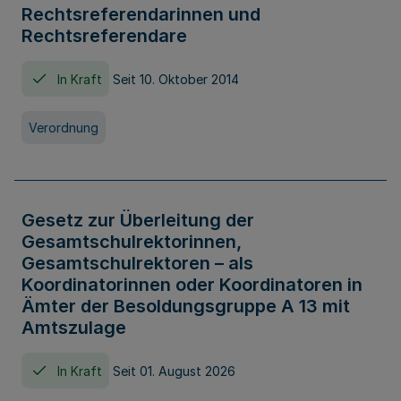
Rechtsreferendarinnen und
Rechtsreferendare
In Kraft
Seit 10. Oktober 2014
Verordnung
Gesetz zur Überleitung der
Gesamtschulrektorinnen,
Gesamtschulrektoren – als
Koordinatorinnen oder Koordinatoren in
Ämter der Besoldungsgruppe A 13 mit
Amtszulage
In Kraft
Seit 01. August 2026