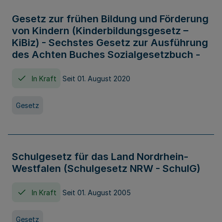
Gesetz zur frühen Bildung und Förderung
von Kindern (Kinderbildungsgesetz –
KiBiz) - Sechstes Gesetz zur Ausführung
des Achten Buches Sozialgesetzbuch -
In Kraft
Seit 01. August 2020
Gesetz
Schulgesetz für das Land Nordrhein-
Westfalen (Schulgesetz NRW - SchulG)
In Kraft
Seit 01. August 2005
Gesetz