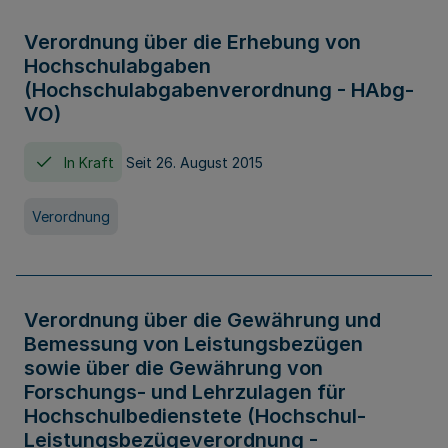
Verordnung über die Erhebung von
Hochschulabgaben
(Hochschulabgabenverordnung - HAbg-
VO)
In Kraft
Seit 26. August 2015
Verordnung
Verordnung über die Gewährung und
Bemessung von Leistungsbezügen
sowie über die Gewährung von
Forschungs- und Lehrzulagen für
Hochschulbedienstete (Hochschul-
Leistungsbezügeverordnung -