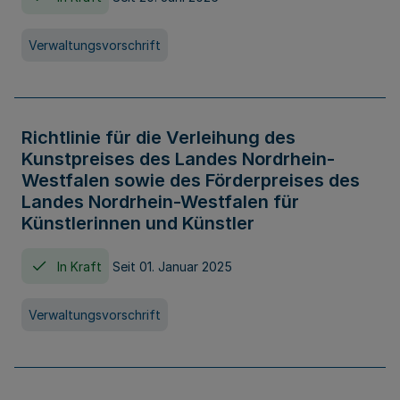
Verwaltungsvorschrift
Richtlinie für die Verleihung des
Kunstpreises des Landes Nordrhein-
Westfalen sowie des Förderpreises des
Landes Nordrhein-Westfalen für
Künstlerinnen und Künstler
In Kraft
Seit 01. Januar 2025
Verwaltungsvorschrift