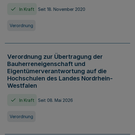
In Kraft
Seit 18. November 2020
Verordnung
Verordnung zur Übertragung der
Bauherreneigenschaft und
Eigentümerverantwortung auf die
Hochschulen des Landes Nordrhein-
Westfalen
In Kraft
Seit 08. Mai 2026
Verordnung