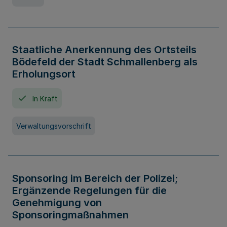
Staatliche Anerkennung des Ortsteils
Bödefeld der Stadt Schmallenberg als
Erholungsort
In Kraft
Verwaltungsvorschrift
Sponsoring im Bereich der Polizei;
Ergänzende Regelungen für die
Genehmigung von
Sponsoringmaßnahmen