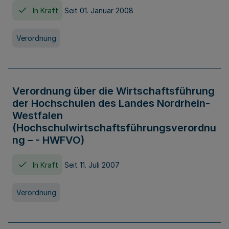
In Kraft
Seit 01. Januar 2008
Verordnung
Verordnung über die Wirtschaftsführung
der Hochschulen des Landes Nordrhein-
Westfalen
(Hochschulwirtschaftsführungsverordnu
ng – - HWFVO)
In Kraft
Seit 11. Juli 2007
Verordnung