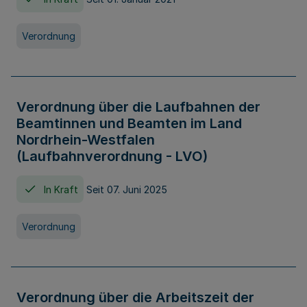
Verordnung
Verordnung über die Laufbahnen der
Beamtinnen und Beamten im Land
Nordrhein-Westfalen
(Laufbahnverordnung - LVO)
In Kraft
Seit 07. Juni 2025
Verordnung
Verordnung über die Arbeitszeit der