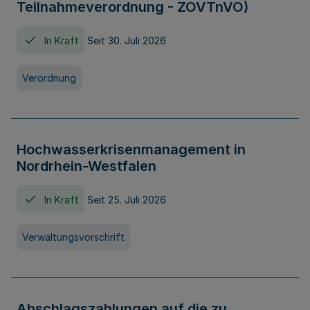
Teilnahmeverordnung - ZOVTnVO)
In Kraft
Seit 30. Juli 2026
Verordnung
Hochwasserkrisenmanagement in
Nordrhein-Westfalen
In Kraft
Seit 25. Juli 2026
Verwaltungsvorschrift
Abschlagszahlungen auf die zu