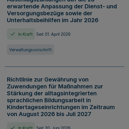
erwartende Anpassung der Dienst- und
Versorgungsbezüge sowie der
Unterhaltsbeihilfen im Jahr 2026
In Kraft
Seit 01. April 2026
Verwaltungsvorschrift
Richtlinie zur Gewährung von
Zuwendungen für Maßnahmen zur
Stärkung der alltagsintegrierten
sprachlichen Bildungsarbeit in
Kindertageseinrichtungen im Zeitraum
von August 2026 bis Juli 2027
In Kraft
Seit 20. Juni 2026