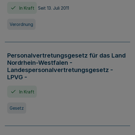
In Kraft
Seit 13. Juli 2011
Verordnung
Personalvertretungsgesetz für das Land
Nordrhein-Westfalen -
Landespersonalvertretungsgesetz -
LPVG -
In Kraft
Gesetz