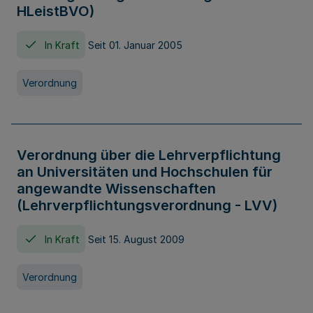
HLeistBVO)
In Kraft
Seit 01. Januar 2005
Verordnung
Verordnung über die Lehrverpflichtung
an Universitäten und Hochschulen für
angewandte Wissenschaften
(Lehrverpflichtungsverordnung - LVV)
In Kraft
Seit 15. August 2009
Verordnung