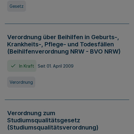
Gesetz
Verordnung über Beihilfen in Geburts-,
Krankheits-, Pflege- und Todesfällen
(Beihilfenverordnung NRW - BVO NRW)
In Kraft
Seit 01. April 2009
Verordnung
Verordnung zum
Studiumsqualitätsgesetz
(Studiumsqualitätsverordnung)