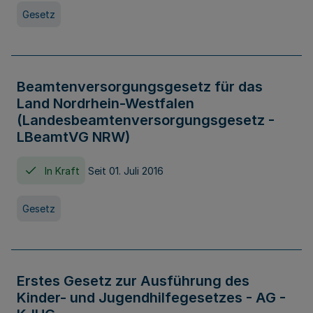
Gesetz
Beamtenversorgungsgesetz für das
Land Nordrhein-Westfalen
(Landesbeamtenversorgungsgesetz -
LBeamtVG NRW)
In Kraft
Seit 01. Juli 2016
Gesetz
Erstes Gesetz zur Ausführung des
Kinder- und Jugendhilfegesetzes - AG -