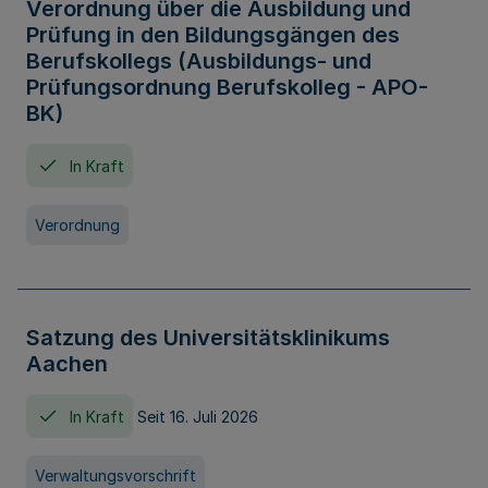
Verordnung über die Ausbildung und
Prüfung in den Bildungsgängen des
Berufskollegs (Ausbildungs- und
Prüfungsordnung Berufskolleg - APO-
BK)
In Kraft
Verordnung
Satzung des Universitätsklinikums
Aachen
In Kraft
Seit 16. Juli 2026
Verwaltungsvorschrift