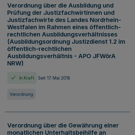
Verordnung über die Ausbildung und
Prüfung der Justizfachwirtinnen und
Justizfachwirte des Landes Nordrhein-
Westfalen im Rahmen eines öffentlich-
rechtlichen Ausbildungsverhältnisses
(Ausbildungsordnung Justizdienst 1.2 im
öffentlich-rechtlichen
Ausbildungsverhältnis - APO JFWörA
NRW)
In Kraft
Seit 17. Mai 2018
Verordnung
Verordnung über die Gewährung einer
monatlichen Unterhaltsbeihilfe an