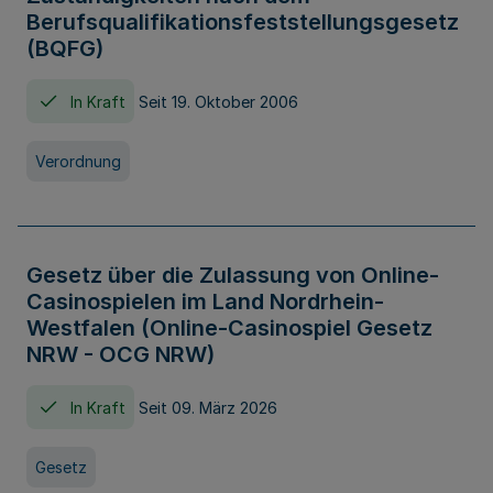
Berufsqualifikationsfeststellungsgesetz
(BQFG)
In Kraft
Seit 19. Oktober 2006
Verordnung
Gesetz über die Zulassung von Online-
Casinospielen im Land Nordrhein-
Westfalen (Online-Casinospiel Gesetz
NRW - OCG NRW)
In Kraft
Seit 09. März 2026
Gesetz