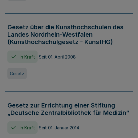
Gesetz über die Kunsthochschulen des
Landes Nordrhein-Westfalen
(Kunsthochschulgesetz - KunstHG)
In Kraft
Seit 01. April 2008
Gesetz
Gesetz zur Errichtung einer Stiftung
„Deutsche Zentralbibliothek für Medizin“
In Kraft
Seit 01. Januar 2014