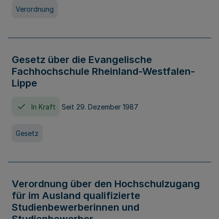
Verordnung
Gesetz über die Evangelische
Fachhochschule Rheinland-Westfalen-
Lippe
In Kraft
Seit 29. Dezember 1987
Gesetz
Verordnung über den Hochschulzugang
für im Ausland qualifizierte
Studienbewerberinnen und