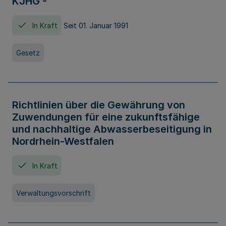
KJHG -
In Kraft
Seit 01. Januar 1991
Gesetz
Richtlinien über die Gewährung von
Zuwendungen für eine zukunftsfähige
und nachhaltige Abwasserbeseitigung in
Nordrhein-Westfalen
In Kraft
Verwaltungsvorschrift