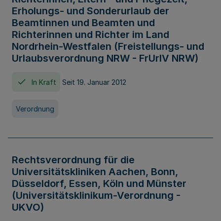
Erholungs- und Sonderurlaub der
Beamtinnen und Beamten und
Richterinnen und Richter im Land
Nordrhein-Westfalen (Freistellungs- und
Urlaubsverordnung NRW - FrUrlV NRW)
In Kraft
Seit 19. Januar 2012
Verordnung
Rechtsverordnung für die
Universitätskliniken Aachen, Bonn,
Düsseldorf, Essen, Köln und Münster
(Universitätsklinikum-Verordnung -
UKVO)