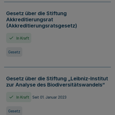
Gesetz über die Stiftung
Akkreditierungsrat
(Akkreditierungsratsgesetz)
In Kraft
Gesetz
Gesetz über die Stiftung „Leibniz-Institut
zur Analyse des Biodiversitätswandels“
In Kraft
Seit 01. Januar 2023
Gesetz