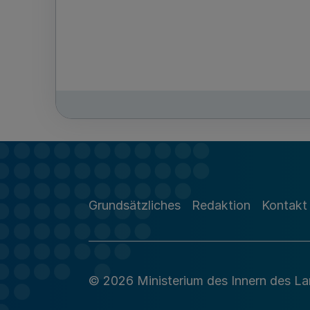
Grundsätzliches
Redaktion
Kontakt
© 2026 Ministerium des Innern des L