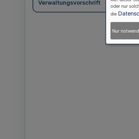
Verwaltungsvorschrift
oder nur solc
Datensc
die
Nur notwend