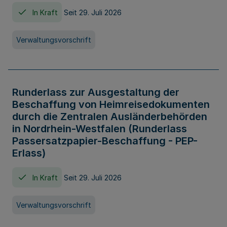
In Kraft
Seit 29. Juli 2026
Verwaltungsvorschrift
Runderlass zur Ausgestaltung der
Beschaffung von Heimreisedokumenten
durch die Zentralen Ausländerbehörden
in Nordrhein-Westfalen (Runderlass
Passersatzpapier-Beschaffung - PEP-
Erlass)
In Kraft
Seit 29. Juli 2026
Verwaltungsvorschrift