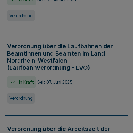
Verordnung
Verordnung über die Laufbahnen der
Beamtinnen und Beamten im Land
Nordrhein-Westfalen
(Laufbahnverordnung - LVO)
In Kraft
Seit 07. Juni 2025
Verordnung
Verordnung über die Arbeitszeit der