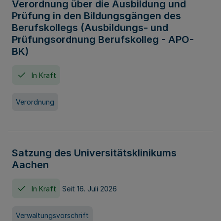
Verordnung über die Ausbildung und
Prüfung in den Bildungsgängen des
Berufskollegs (Ausbildungs- und
Prüfungsordnung Berufskolleg - APO-
BK)
In Kraft
Verordnung
Satzung des Universitätsklinikums
Aachen
In Kraft
Seit 16. Juli 2026
Verwaltungsvorschrift