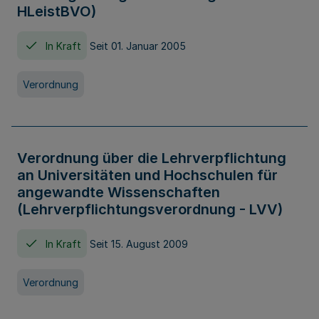
HLeistBVO)
In Kraft
Seit 01. Januar 2005
Verordnung
Verordnung über die Lehrverpflichtung
an Universitäten und Hochschulen für
angewandte Wissenschaften
(Lehrverpflichtungsverordnung - LVV)
In Kraft
Seit 15. August 2009
Verordnung