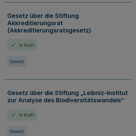
Gesetz über die Stiftung
Akkreditierungsrat
(Akkreditierungsratsgesetz)
In Kraft
Gesetz
Gesetz über die Stiftung „Leibniz-Institut
zur Analyse des Biodiversitätswandels“
In Kraft
Gesetz