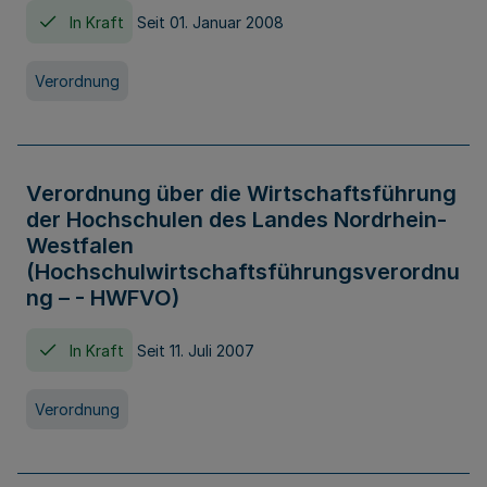
In Kraft
Seit 01. Januar 2008
Verordnung
Verordnung über die Wirtschaftsführung
der Hochschulen des Landes Nordrhein-
Westfalen
(Hochschulwirtschaftsführungsverordnu
ng – - HWFVO)
In Kraft
Seit 11. Juli 2007
Verordnung