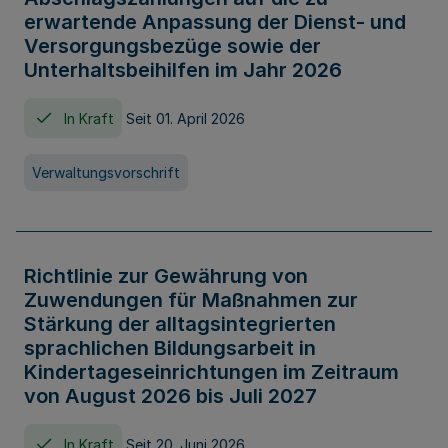
erwartende Anpassung der Dienst- und
Versorgungsbezüge sowie der
Unterhaltsbeihilfen im Jahr 2026
In Kraft
Seit 01. April 2026
Verwaltungsvorschrift
Richtlinie zur Gewährung von
Zuwendungen für Maßnahmen zur
Stärkung der alltagsintegrierten
sprachlichen Bildungsarbeit in
Kindertageseinrichtungen im Zeitraum
von August 2026 bis Juli 2027
In Kraft
Seit 20. Juni 2026