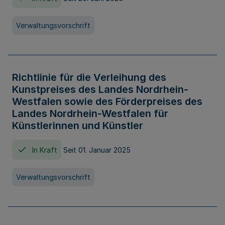
Verwaltungsvorschrift
Richtlinie für die Verleihung des
Kunstpreises des Landes Nordrhein-
Westfalen sowie des Förderpreises des
Landes Nordrhein-Westfalen für
Künstlerinnen und Künstler
In Kraft
Seit 01. Januar 2025
Verwaltungsvorschrift