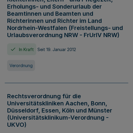
Erholungs- und Sonderurlaub der
Beamtinnen und Beamten und
Richterinnen und Richter im Land
Nordrhein-Westfalen (Freistellungs- und
Urlaubsverordnung NRW - FrUrlV NRW)
In Kraft
Seit 19. Januar 2012
Verordnung
Rechtsverordnung für die
Universitätskliniken Aachen, Bonn,
Düsseldorf, Essen, Köln und Münster
(Universitätsklinikum-Verordnung -
UKVO)