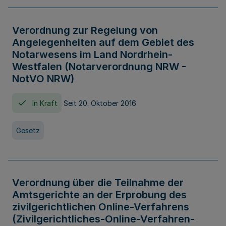
Verordnung zur Regelung von
Angelegenheiten auf dem Gebiet des
Notarwesens im Land Nordrhein-
Westfalen (Notarverordnung NRW -
NotVO NRW)
In Kraft
Seit 20. Oktober 2016
Gesetz
Verordnung über die Teilnahme der
Amtsgerichte an der Erprobung des
zivilgerichtlichen Online-Verfahrens
(Zivilgerichtliches-Online-Verfahren-