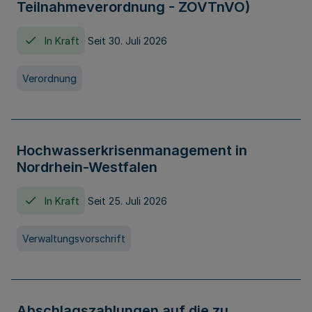
Teilnahmeverordnung - ZOVTnVO)
In Kraft
Seit 30. Juli 2026
Verordnung
Hochwasserkrisenmanagement in
Nordrhein-Westfalen
In Kraft
Seit 25. Juli 2026
Verwaltungsvorschrift
Abschlagszahlungen auf die zu