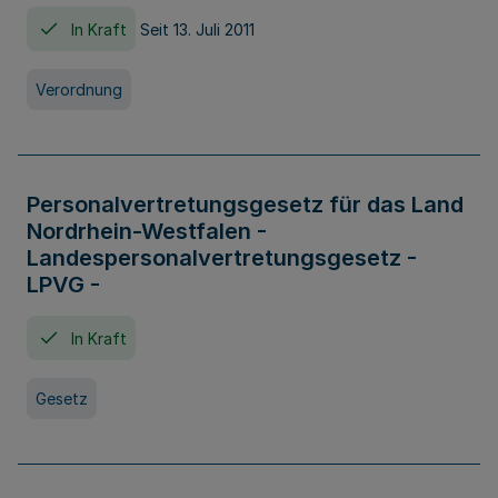
In Kraft
Seit 13. Juli 2011
Verordnung
Personalvertretungsgesetz für das Land
Nordrhein-Westfalen -
Landespersonalvertretungsgesetz -
LPVG -
In Kraft
Gesetz