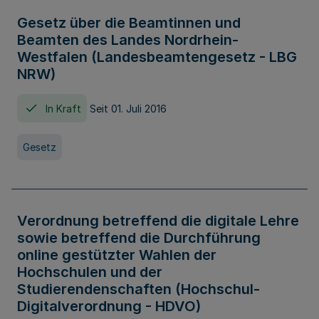
Gesetz über die Beamtinnen und
Beamten des Landes Nordrhein-
Westfalen (Landesbeamtengesetz - LBG
NRW)
In Kraft
Seit 01. Juli 2016
Gesetz
Verordnung betreffend die digitale Lehre
sowie betreffend die Durchführung
online gestützter Wahlen der
Hochschulen und der
Studierendenschaften (Hochschul-
Digitalverordnung - HDVO)