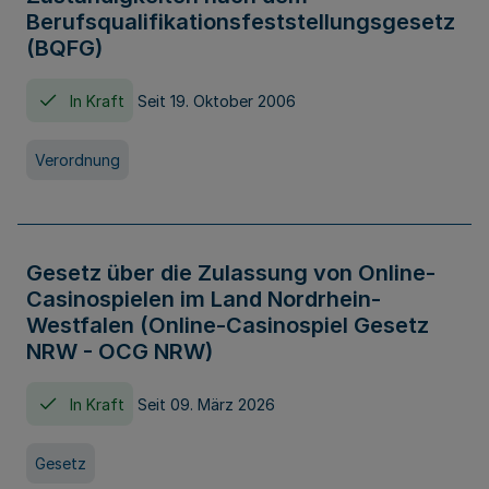
Berufsqualifikationsfeststellungsgesetz
(BQFG)
In Kraft
Seit 19. Oktober 2006
Verordnung
Gesetz über die Zulassung von Online-
Casinospielen im Land Nordrhein-
Westfalen (Online-Casinospiel Gesetz
NRW - OCG NRW)
In Kraft
Seit 09. März 2026
Gesetz