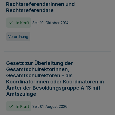
Rechtsreferendarinnen und
Rechtsreferendare
In Kraft
Seit 10. Oktober 2014
Verordnung
Gesetz zur Überleitung der
Gesamtschulrektorinnen,
Gesamtschulrektoren – als
Koordinatorinnen oder Koordinatoren in
Ämter der Besoldungsgruppe A 13 mit
Amtszulage
In Kraft
Seit 01. August 2026