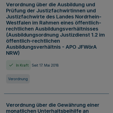
Verordnung über die Ausbildung und
Prüfung der Justizfachwirtinnen und
Justizfachwirte des Landes Nordrhein-
Westfalen im Rahmen eines öffentlich-
rechtlichen Ausbildungsverhältnisses
(Ausbildungsordnung Justizdienst 1.2 im
öffentlich-rechtlichen
Ausbildungsverhältnis - APO JFWörA
NRW)
In Kraft
Seit 17. Mai 2018
Verordnung
Verordnung über die Gewährung einer
monatlichen Unterhaltsbeihilfe an