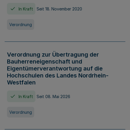
In Kraft
Seit 18. November 2020
Verordnung
Verordnung zur Übertragung der
Bauherreneigenschaft und
Eigentümerverantwortung auf die
Hochschulen des Landes Nordrhein-
Westfalen
In Kraft
Seit 08. Mai 2026
Verordnung