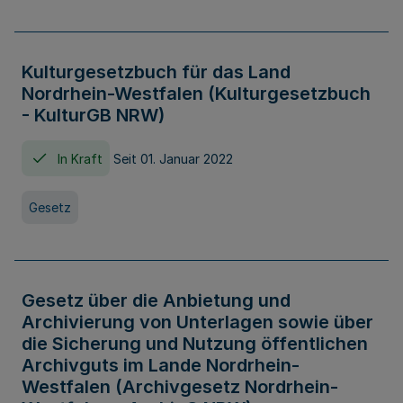
Kulturgesetzbuch für das Land
Nordrhein-Westfalen (Kulturgesetzbuch
- KulturGB NRW)
In Kraft
Seit 01. Januar 2022
Gesetz
Gesetz über die Anbietung und
Archivierung von Unterlagen sowie über
die Sicherung und Nutzung öffentlichen
Archivguts im Lande Nordrhein-
Westfalen (Archivgesetz Nordrhein-