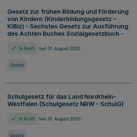
Gesetz zur frühen Bildung und Förderung
von Kindern (Kinderbildungsgesetz –
KiBiz) - Sechstes Gesetz zur Ausführung
des Achten Buches Sozialgesetzbuch -
In Kraft
Seit 01. August 2020
Gesetz
Schulgesetz für das Land Nordrhein-
Westfalen (Schulgesetz NRW - SchulG)
In Kraft
Seit 01. August 2005
Gesetz