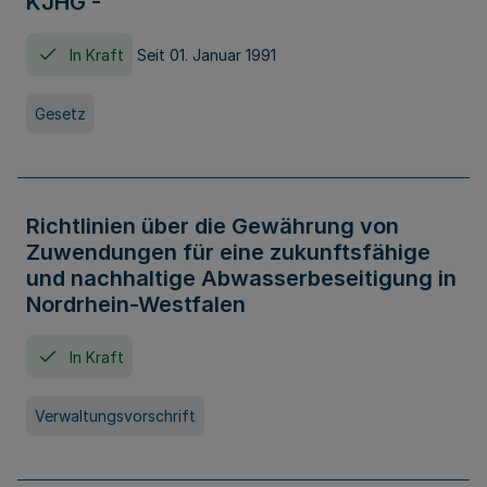
KJHG -
In Kraft
Seit 01. Januar 1991
Gesetz
Richtlinien über die Gewährung von
Zuwendungen für eine zukunftsfähige
und nachhaltige Abwasserbeseitigung in
Nordrhein-Westfalen
In Kraft
Verwaltungsvorschrift