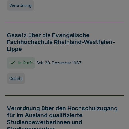
Verordnung
Gesetz über die Evangelische
Fachhochschule Rheinland-Westfalen-
Lippe
In Kraft
Seit 29. Dezember 1987
Gesetz
Verordnung über den Hochschulzugang
für im Ausland qualifizierte
Studienbewerberinnen und