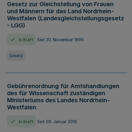
Gesetz zur Gleichstellung von Frauen
und Männern für das Land Nordrhein-
Westfalen (Landesgleichstellungsgesetz
- LGG)
In Kraft
Seit 20. November 1999
Gesetz
Gebührenordnung für Amtshandlungen
des für Wissenschaft zuständigen
Ministeriums des Landes Nordrhein-
Westfalen
In Kraft
Seit 09. Januar 2016