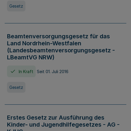
Gesetz
Beamtenversorgungsgesetz für das
Land Nordrhein-Westfalen
(Landesbeamtenversorgungsgesetz -
LBeamtVG NRW)
In Kraft
Seit 01. Juli 2016
Gesetz
Erstes Gesetz zur Ausführung des
Kinder- und Jugendhilfegesetzes - AG -