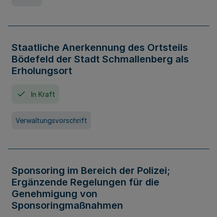
Staatliche Anerkennung des Ortsteils
Bödefeld der Stadt Schmallenberg als
Erholungsort
In Kraft
Verwaltungsvorschrift
Sponsoring im Bereich der Polizei;
Ergänzende Regelungen für die
Genehmigung von
Sponsoringmaßnahmen