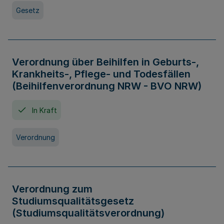
Gesetz
Verordnung über Beihilfen in Geburts-,
Krankheits-, Pflege- und Todesfällen
(Beihilfenverordnung NRW - BVO NRW)
In Kraft
Verordnung
Verordnung zum
Studiumsqualitätsgesetz
(Studiumsqualitätsverordnung)