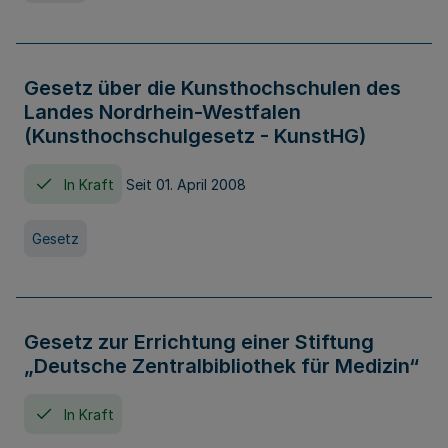
Gesetz über die Kunsthochschulen des
Landes Nordrhein-Westfalen
(Kunsthochschulgesetz - KunstHG)
In Kraft
Seit 01. April 2008
Gesetz
Gesetz zur Errichtung einer Stiftung
„Deutsche Zentralbibliothek für Medizin“
In Kraft