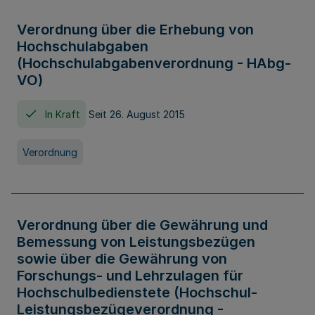
Verordnung über die Erhebung von
Hochschulabgaben
(Hochschulabgabenverordnung - HAbg-
VO)
In Kraft
Seit 26. August 2015
Verordnung
Verordnung über die Gewährung und
Bemessung von Leistungsbezügen
sowie über die Gewährung von
Forschungs- und Lehrzulagen für
Hochschulbedienstete (Hochschul-
Leistungsbezügeverordnung -