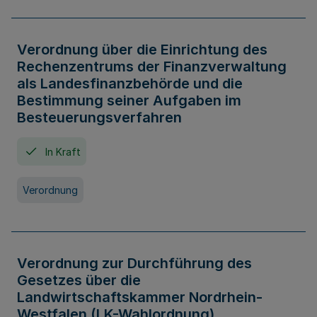
Verordnung über die Einrichtung des
Rechenzentrums der Finanzverwaltung
als Landesfinanzbehörde und die
Bestimmung seiner Aufgaben im
Besteuerungsverfahren
In Kraft
Verordnung
Verordnung zur Durchführung des
Gesetzes über die
Landwirtschaftskammer Nordrhein-
Westfalen (LK-Wahlordnung)