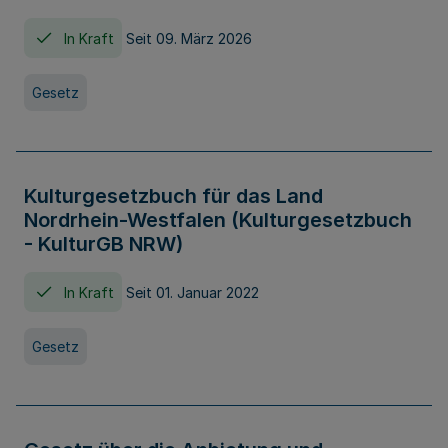
In Kraft
Seit 09. März 2026
Gesetz
Kulturgesetzbuch für das Land
Nordrhein-Westfalen (Kulturgesetzbuch
- KulturGB NRW)
In Kraft
Seit 01. Januar 2022
Gesetz