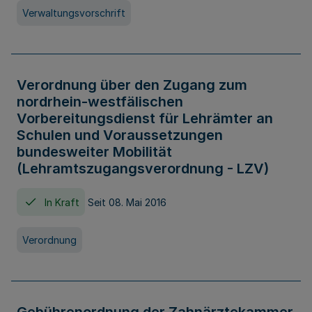
Verwaltungsvorschrift
Verordnung über den Zugang zum
nordrhein-westfälischen
Vorbereitungsdienst für Lehrämter an
Schulen und Voraussetzungen
bundesweiter Mobilität
(Lehramtszugangsverordnung - LZV)
In Kraft
Seit 08. Mai 2016
Verordnung