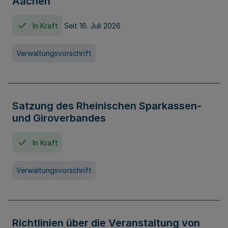
Aachen
In Kraft
Seit 16. Juli 2026
Verwaltungsvorschrift
Satzung des Rheinischen Sparkassen-
und Giroverbandes
In Kraft
Verwaltungsvorschrift
Richtlinien über die Veranstaltung von