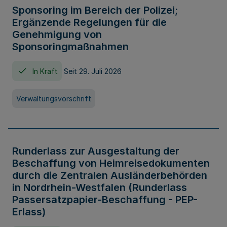
Sponsoring im Bereich der Polizei;
Ergänzende Regelungen für die
Genehmigung von
Sponsoringmaßnahmen
In Kraft
Seit 29. Juli 2026
Verwaltungsvorschrift
Runderlass zur Ausgestaltung der
Beschaffung von Heimreisedokumenten
durch die Zentralen Ausländerbehörden
in Nordrhein-Westfalen (Runderlass
Passersatzpapier-Beschaffung - PEP-
Erlass)