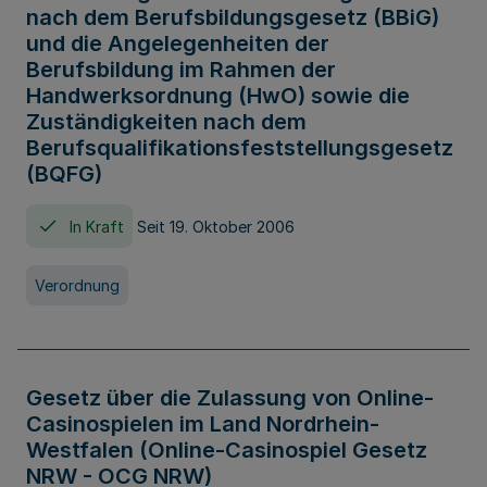
nach dem Berufsbildungsgesetz (BBiG)
und die Angelegenheiten der
Berufsbildung im Rahmen der
Handwerksordnung (HwO) sowie die
Zuständigkeiten nach dem
Berufsqualifikationsfeststellungsgesetz
(BQFG)
In Kraft
Seit 19. Oktober 2006
Verordnung
Gesetz über die Zulassung von Online-
Casinospielen im Land Nordrhein-
Westfalen (Online-Casinospiel Gesetz
NRW - OCG NRW)