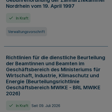
Gebührenordnung der Zahnärztekammer
Nordrhein vom 19. April 1997
In Kraft
Verwaltungsvorschrift
Richtlinien für die dienstliche Beurteilung
der Beamtinnen und Beamten im
Geschäftsbereich des Ministeriums für
Wirtschaft, Industrie, Klimaschutz und
Energie (Beurteilungsrichtlinie
Geschäftsbereich MWIKE - BRL MWIKE
2026)
In Kraft
Seit 09. Juli 2026