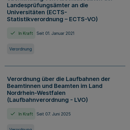
Landesprüfungsämter an die
Universitäten (ECTS-
Statistikverordnung – ECTS-VO)
In Kraft
Seit 01. Januar 2021
Verordnung
Verordnung über die Laufbahnen der
Beamtinnen und Beamten im Land
Nordrhein-Westfalen
(Laufbahnverordnung - LVO)
In Kraft
Seit 07. Juni 2025
Verordnung