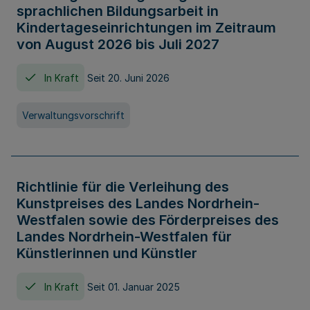
sprachlichen Bildungsarbeit in
Kindertageseinrichtungen im Zeitraum
von August 2026 bis Juli 2027
In Kraft
Seit 20. Juni 2026
Verwaltungsvorschrift
Richtlinie für die Verleihung des
Kunstpreises des Landes Nordrhein-
Westfalen sowie des Förderpreises des
Landes Nordrhein-Westfalen für
Künstlerinnen und Künstler
In Kraft
Seit 01. Januar 2025