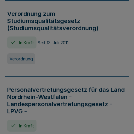
Verordnung zum
Studiumsqualitätsgesetz
(Studiumsqualitätsverordnung)
In Kraft
Seit 13. Juli 2011
Verordnung
Personalvertretungsgesetz für das Land
Nordrhein-Westfalen -
Landespersonalvertretungsgesetz -
LPVG -
In Kraft