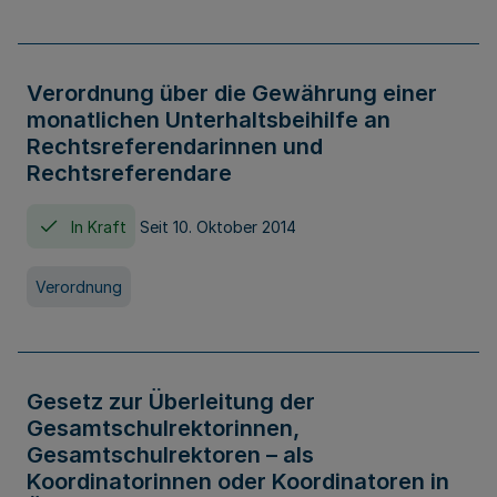
Verordnung über die Gewährung einer
monatlichen Unterhaltsbeihilfe an
Rechtsreferendarinnen und
Rechtsreferendare
In Kraft
Seit 10. Oktober 2014
Verordnung
Gesetz zur Überleitung der
Gesamtschulrektorinnen,
Gesamtschulrektoren – als
Koordinatorinnen oder Koordinatoren in