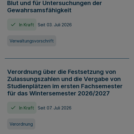
Blut und für Untersuchungen der
Gewahrsamsfähigkeit
In Kraft
Seit 03. Juli 2026
Verwaltungsvorschrift
Verordnung über die Festsetzung von
Zulassungszahlen und die Vergabe von
Studienplätzen im ersten Fachsemester
für das Wintersemester 2026/2027
In Kraft
Seit 07. Juli 2026
Verordnung