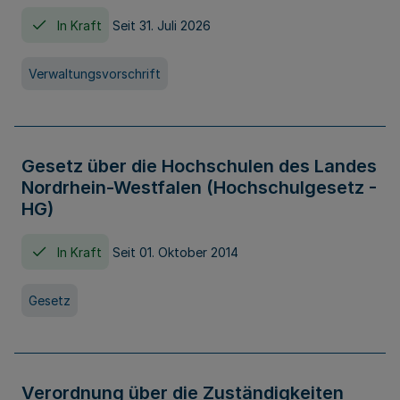
In Kraft
Seit 31. Juli 2026
Verwaltungsvorschrift
Gesetz über die Hochschulen des Landes
Nordrhein-Westfalen (Hochschulgesetz -
HG)
In Kraft
Seit 01. Oktober 2014
Gesetz
Verordnung über die Zuständigkeiten