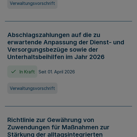
Verwaltungsvorschrift
Abschlagszahlungen auf die zu
erwartende Anpassung der Dienst- und
Versorgungsbezüge sowie der
Unterhaltsbeihilfen im Jahr 2026
In Kraft
Seit 01. April 2026
Verwaltungsvorschrift
Richtlinie zur Gewährung von
Zuwendungen für Maßnahmen zur
Stärkung der alltagsintegrierten