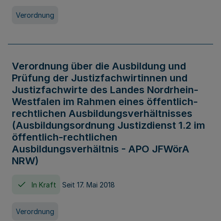
Verordnung
Verordnung über die Ausbildung und
Prüfung der Justizfachwirtinnen und
Justizfachwirte des Landes Nordrhein-
Westfalen im Rahmen eines öffentlich-
rechtlichen Ausbildungsverhältnisses
(Ausbildungsordnung Justizdienst 1.2 im
öffentlich-rechtlichen
Ausbildungsverhältnis - APO JFWörA
NRW)
In Kraft
Seit 17. Mai 2018
Verordnung