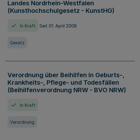
Landes Nordrhein-Westfalen
(Kunsthochschulgesetz - KunstHG)
In Kraft
Seit 01. April 2008
Gesetz
Verordnung über Beihilfen in Geburts-,
Krankheits-, Pflege- und Todesfällen
(Beihilfenverordnung NRW - BVO NRW)
In Kraft
Verordnung