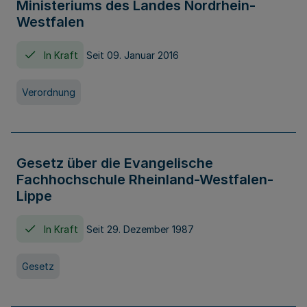
Ministeriums des Landes Nordrhein-
Westfalen
In Kraft
Seit 09. Januar 2016
Verordnung
Gesetz über die Evangelische
Fachhochschule Rheinland-Westfalen-
Lippe
In Kraft
Seit 29. Dezember 1987
Gesetz