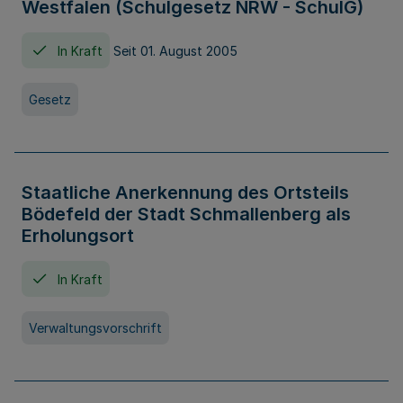
Westfalen (Schulgesetz NRW - SchulG)
In Kraft
Seit 01. August 2005
Gesetz
Staatliche Anerkennung des Ortsteils
Bödefeld der Stadt Schmallenberg als
Erholungsort
In Kraft
Verwaltungsvorschrift