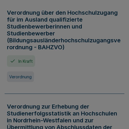
Verordnung über den Hochschulzugang
für im Ausland qualifizierte
Studienbewerberinnen und
Studienbewerber
(Bildungsausländerhochschulzugangsve
rordnung - BAHZVO)
In Kraft
Verordnung
Verordnung zur Erhebung der
Studienerfolgsstatistik an Hochschulen
in Nordrhein-Westfalen und zur
Übermittlung von Abschlussdaten der