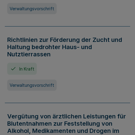
Verwaltungsvorschrift
Richtlinien zur Förderung der Zucht und
Haltung bedrohter Haus- und
Nutztierrassen
In Kraft
Verwaltungsvorschrift
Vergütung von ärztlichen Leistungen für
Blutentnahmen zur Feststellung von
Alkohol, Medikamenten und Drogen im