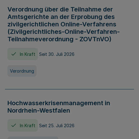
Verordnung über die Teilnahme der
Amtsgerichte an der Erprobung des
zivilgerichtlichen Online-Verfahrens
(Zivilgerichtliches-Online-Verfahren-
Teilnahmeverordnung - ZOVTnVO)
In Kraft
Seit 30. Juli 2026
Verordnung
Hochwasserkrisenmanagement in
Nordrhein-Westfalen
In Kraft
Seit 25. Juli 2026