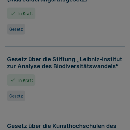
In Kraft
Gesetz
Gesetz über die Stiftung „Leibniz-Institut
zur Analyse des Biodiversitätswandels“
In Kraft
Gesetz
Gesetz über die Kunsthochschulen des