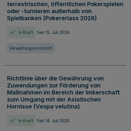
terrestrischen, öffentlichen Pokerspielen
oder -turnieren außerhalb von
Spielbanken (Pokererlass 2026)
In Kraft
Seit 15. Juli 2026
Verwaltungsvorschrift
Richtlinie über die Gewährung von
Zuwendungen zur Förderung von
Maßnahmen im Bereich der Imkerschaft
zum Umgang mit der Asiatischen
Hornisse (Vespa velutina)
In Kraft
Seit 14. Juli 2026