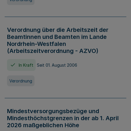
Verordnung über die Arbeitszeit der
Beamtinnen und Beamten im Lande
Nordrhein-Westfalen
(Arbeitszeitverordnung - AZVO)
In Kraft
Seit 01. August 2006
Verordnung
Mindestversorgungsbezüge und
Mindesthöchstgrenzen in der ab 1. April
2026 maßgeblichen Höhe