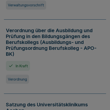
Verwaltungsvorschrift
Verordnung über die Ausbildung und
Prüfung in den Bildungsgängen des
Berufskollegs (Ausbildungs- und
Prüfungsordnung Berufskolleg - APO-
BK)
In Kraft
Verordnung
Satzung des Universitätsklinikums