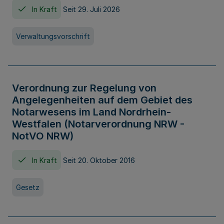
In Kraft
Seit 29. Juli 2026
Verwaltungsvorschrift
Verordnung zur Regelung von
Angelegenheiten auf dem Gebiet des
Notarwesens im Land Nordrhein-
Westfalen (Notarverordnung NRW -
NotVO NRW)
In Kraft
Seit 20. Oktober 2016
Gesetz