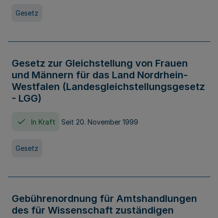
Gesetz
Gesetz zur Gleichstellung von Frauen
und Männern für das Land Nordrhein-
Westfalen (Landesgleichstellungsgesetz
- LGG)
In Kraft
Seit 20. November 1999
Gesetz
Gebührenordnung für Amtshandlungen
des für Wissenschaft zuständigen