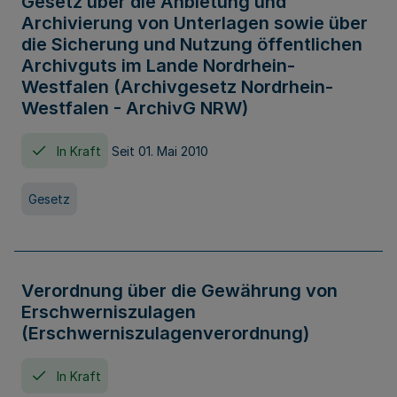
Gesetz über die Anbietung und
Archivierung von Unterlagen sowie über
die Sicherung und Nutzung öffentlichen
Archivguts im Lande Nordrhein-
Westfalen (Archivgesetz Nordrhein-
Westfalen - ArchivG NRW)
In Kraft
Seit 01. Mai 2010
Gesetz
Verordnung über die Gewährung von
Erschwerniszulagen
(Erschwerniszulagenverordnung)
In Kraft