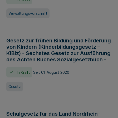
Verwaltungsvorschrift
Gesetz zur frühen Bildung und Förderung
von Kindern (Kinderbildungsgesetz –
KiBiz) - Sechstes Gesetz zur Ausführung
des Achten Buches Sozialgesetzbuch -
In Kraft
Seit 01. August 2020
Gesetz
Schulgesetz für das Land Nordrhein-