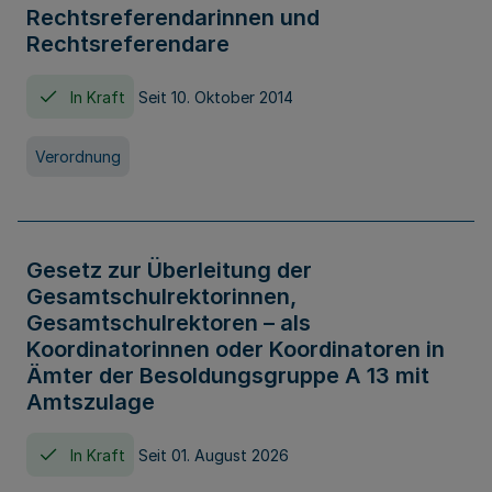
Rechtsreferendarinnen und
Rechtsreferendare
In Kraft
Seit 10. Oktober 2014
Verordnung
Gesetz zur Überleitung der
Gesamtschulrektorinnen,
Gesamtschulrektoren – als
Koordinatorinnen oder Koordinatoren in
Ämter der Besoldungsgruppe A 13 mit
Amtszulage
In Kraft
Seit 01. August 2026