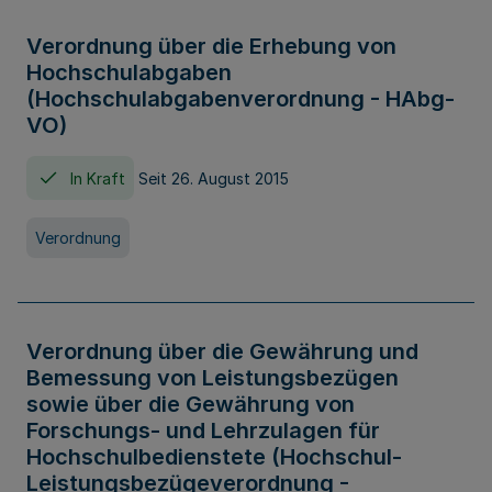
Verordnung über die Erhebung von
Hochschulabgaben
(Hochschulabgabenverordnung - HAbg-
VO)
In Kraft
Seit 26. August 2015
Verordnung
Verordnung über die Gewährung und
Bemessung von Leistungsbezügen
sowie über die Gewährung von
Forschungs- und Lehrzulagen für
Hochschulbedienstete (Hochschul-
Leistungsbezügeverordnung -