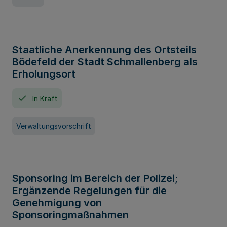
Staatliche Anerkennung des Ortsteils
Bödefeld der Stadt Schmallenberg als
Erholungsort
In Kraft
Verwaltungsvorschrift
Sponsoring im Bereich der Polizei;
Ergänzende Regelungen für die
Genehmigung von
Sponsoringmaßnahmen