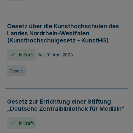
Gesetz über die Kunsthochschulen des
Landes Nordrhein-Westfalen
(Kunsthochschulgesetz - KunstHG)
In Kraft
Seit 01. April 2008
Gesetz
Gesetz zur Errichtung einer Stiftung
„Deutsche Zentralbibliothek für Medizin“
In Kraft