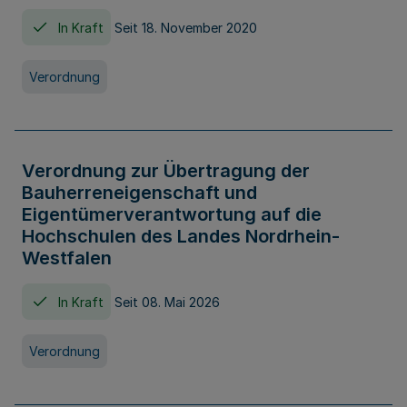
In Kraft
Seit 18. November 2020
Verordnung
Verordnung zur Übertragung der
Bauherreneigenschaft und
Eigentümerverantwortung auf die
Hochschulen des Landes Nordrhein-
Westfalen
In Kraft
Seit 08. Mai 2026
Verordnung