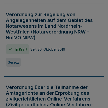
Verordnung zur Regelung von
Angelegenheiten auf dem Gebiet des
Notarwesens im Land Nordrhein-
Westfalen (Notarverordnung NRW -
NotVO NRW)
In Kraft
Seit 20. Oktober 2016
Gesetz
Verordnung über die Teilnahme der
Amtsgerichte an der Erprobung des
zivilgerichtlichen Online-Verfahrens
(Zivilgerichtliches-Online-Verfahren-