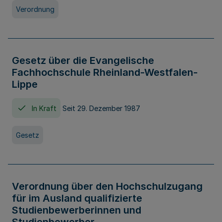
Verordnung
Gesetz über die Evangelische
Fachhochschule Rheinland-Westfalen-
Lippe
In Kraft
Seit 29. Dezember 1987
Gesetz
Verordnung über den Hochschulzugang
für im Ausland qualifizierte
Studienbewerberinnen und