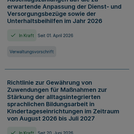
erwartende Anpassung der Dienst- und
Versorgungsbezüge sowie der
Unterhaltsbeihilfen im Jahr 2026
In Kraft
Seit 01. April 2026
Verwaltungsvorschrift
Richtlinie zur Gewährung von
Zuwendungen für Maßnahmen zur
Stärkung der alltagsintegrierten
sprachlichen Bildungsarbeit in
Kindertageseinrichtungen im Zeitraum
von August 2026 bis Juli 2027
In Kraft
Seit 20. Juni 2026