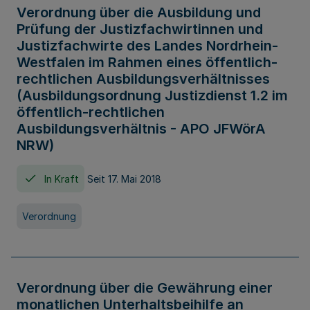
Verordnung über die Ausbildung und
Prüfung der Justizfachwirtinnen und
Justizfachwirte des Landes Nordrhein-
Westfalen im Rahmen eines öffentlich-
rechtlichen Ausbildungsverhältnisses
(Ausbildungsordnung Justizdienst 1.2 im
öffentlich-rechtlichen
Ausbildungsverhältnis - APO JFWörA
NRW)
In Kraft
Seit 17. Mai 2018
Verordnung
Verordnung über die Gewährung einer
monatlichen Unterhaltsbeihilfe an