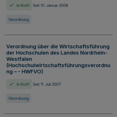
In Kraft
Seit 01. Januar 2008
Verordnung
Verordnung über die Wirtschaftsführung
der Hochschulen des Landes Nordrhein-
Westfalen
(Hochschulwirtschaftsführungsverordnu
ng – - HWFVO)
In Kraft
Seit 11. Juli 2007
Verordnung