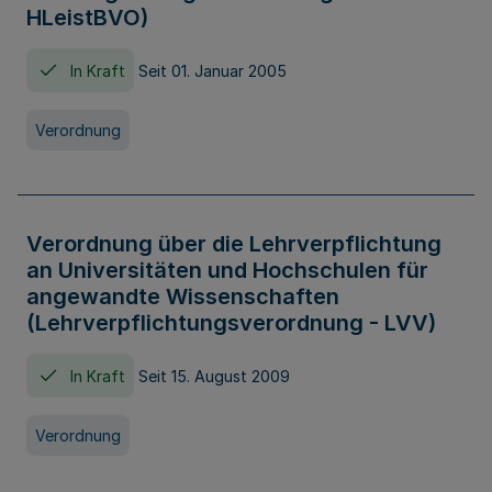
HLeistBVO)
In Kraft
Seit 01. Januar 2005
Verordnung
Verordnung über die Lehrverpflichtung
an Universitäten und Hochschulen für
angewandte Wissenschaften
(Lehrverpflichtungsverordnung - LVV)
In Kraft
Seit 15. August 2009
Verordnung