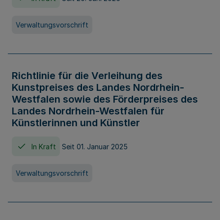
Verwaltungsvorschrift
Richtlinie für die Verleihung des
Kunstpreises des Landes Nordrhein-
Westfalen sowie des Förderpreises des
Landes Nordrhein-Westfalen für
Künstlerinnen und Künstler
In Kraft
Seit 01. Januar 2025
Verwaltungsvorschrift