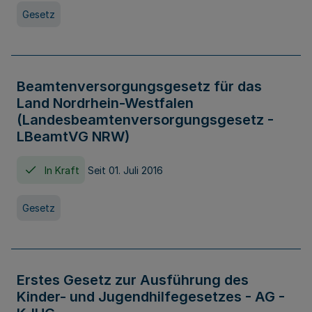
Gesetz
Beamtenversorgungsgesetz für das
Land Nordrhein-Westfalen
(Landesbeamtenversorgungsgesetz -
LBeamtVG NRW)
In Kraft
Seit 01. Juli 2016
Gesetz
Erstes Gesetz zur Ausführung des
Kinder- und Jugendhilfegesetzes - AG -