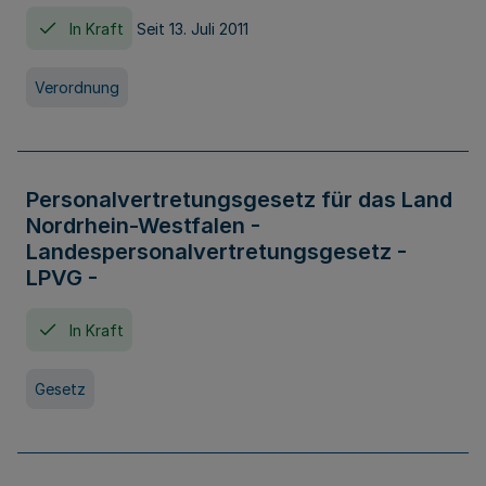
In Kraft
Seit 13. Juli 2011
Verordnung
Personalvertretungsgesetz für das Land
Nordrhein-Westfalen -
Landespersonalvertretungsgesetz -
LPVG -
In Kraft
Gesetz