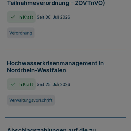
Teilnahmeverordnung - ZOVTnVO)
In Kraft
Seit 30. Juli 2026
Verordnung
Hochwasserkrisenmanagement in
Nordrhein-Westfalen
In Kraft
Seit 25. Juli 2026
Verwaltungsvorschrift
Abschlagszahlungen auf die zu