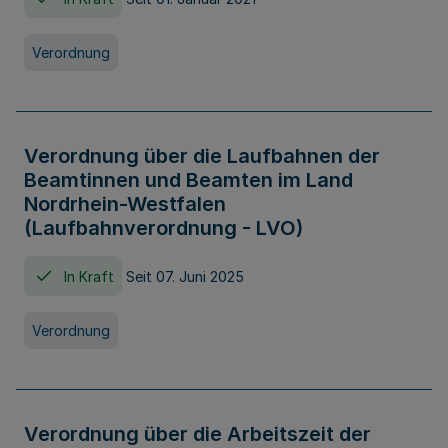
Verordnung
Verordnung über die Laufbahnen der
Beamtinnen und Beamten im Land
Nordrhein-Westfalen
(Laufbahnverordnung - LVO)
In Kraft
Seit 07. Juni 2025
Verordnung
Verordnung über die Arbeitszeit der