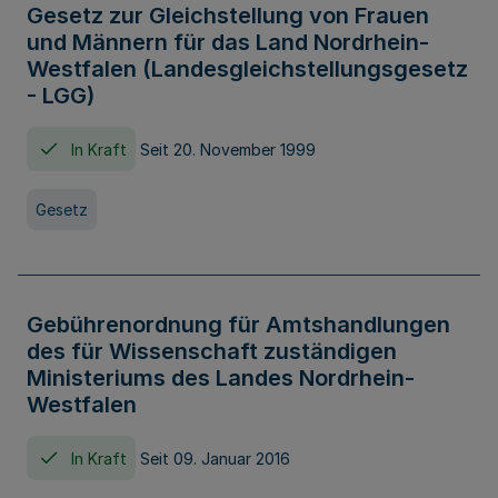
Gesetz zur Gleichstellung von Frauen
und Männern für das Land Nordrhein-
Westfalen (Landesgleichstellungsgesetz
- LGG)
In Kraft
Seit 20. November 1999
Gesetz
Gebührenordnung für Amtshandlungen
des für Wissenschaft zuständigen
Ministeriums des Landes Nordrhein-
Westfalen
In Kraft
Seit 09. Januar 2016