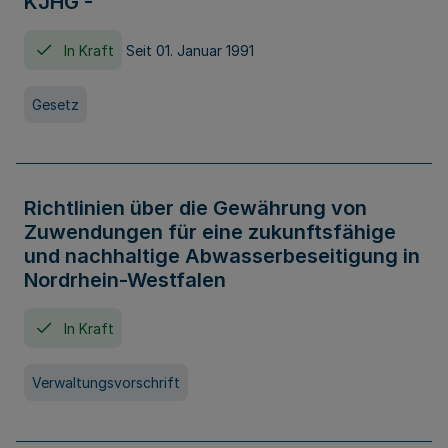
KJHG -
In Kraft
Seit 01. Januar 1991
Gesetz
Richtlinien über die Gewährung von
Zuwendungen für eine zukunftsfähige
und nachhaltige Abwasserbeseitigung in
Nordrhein-Westfalen
In Kraft
Verwaltungsvorschrift