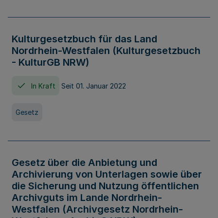
Kulturgesetzbuch für das Land
Nordrhein-Westfalen (Kulturgesetzbuch
- KulturGB NRW)
In Kraft
Seit 01. Januar 2022
Gesetz
Gesetz über die Anbietung und
Archivierung von Unterlagen sowie über
die Sicherung und Nutzung öffentlichen
Archivguts im Lande Nordrhein-
Westfalen (Archivgesetz Nordrhein-