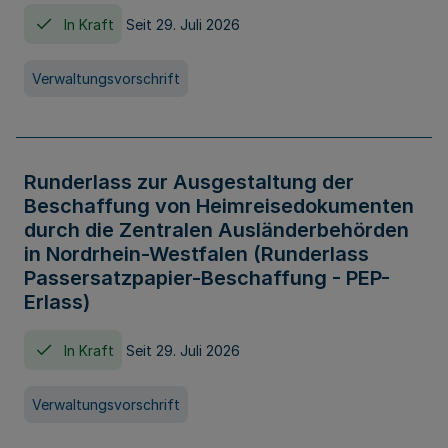
In Kraft
Seit 29. Juli 2026
Verwaltungsvorschrift
Runderlass zur Ausgestaltung der
Beschaffung von Heimreisedokumenten
durch die Zentralen Ausländerbehörden
in Nordrhein-Westfalen (Runderlass
Passersatzpapier-Beschaffung - PEP-
Erlass)
In Kraft
Seit 29. Juli 2026
Verwaltungsvorschrift