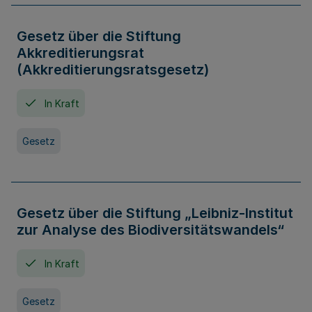
Gesetz über die Stiftung
Akkreditierungsrat
(Akkreditierungsratsgesetz)
In Kraft
Gesetz
Gesetz über die Stiftung „Leibniz-Institut
zur Analyse des Biodiversitätswandels“
In Kraft
Gesetz