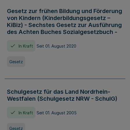
Gesetz zur frühen Bildung und Förderung
von Kindern (Kinderbildungsgesetz –
KiBiz) - Sechstes Gesetz zur Ausführung
des Achten Buches Sozialgesetzbuch -
In Kraft
Seit 01. August 2020
Gesetz
Schulgesetz für das Land Nordrhein-
Westfalen (Schulgesetz NRW - SchulG)
In Kraft
Seit 01. August 2005
Gesetz