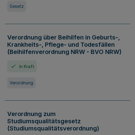
Gesetz
Verordnung über Beihilfen in Geburts-,
Krankheits-, Pflege- und Todesfällen
(Beihilfenverordnung NRW - BVO NRW)
In Kraft
Verordnung
Verordnung zum
Studiumsqualitätsgesetz
(Studiumsqualitätsverordnung)