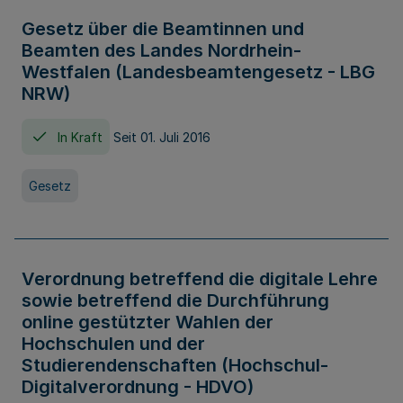
Gesetz über die Beamtinnen und
Beamten des Landes Nordrhein-
Westfalen (Landesbeamtengesetz - LBG
NRW)
In Kraft
Seit 01. Juli 2016
Gesetz
Verordnung betreffend die digitale Lehre
sowie betreffend die Durchführung
online gestützter Wahlen der
Hochschulen und der
Studierendenschaften (Hochschul-
Digitalverordnung - HDVO)