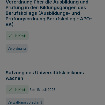
Verordnung über die Ausbildung und
Prüfung in den Bildungsgängen des
Berufskollegs (Ausbildungs- und
Prüfungsordnung Berufskolleg - APO-
BK)
In Kraft
Verordnung
Satzung des Universitätsklinikums
Aachen
In Kraft
Seit 16. Juli 2026
Verwaltungsvorschrift