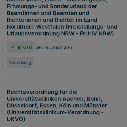
Erholungs- und Sonderurlaub der
Beamtinnen und Beamten und
Richterinnen und Richter im Land
Nordrhein-Westfalen (Freistellungs- und
Urlaubsverordnung NRW - FrUrlV NRW)
In Kraft
Seit 19. Januar 2012
Verordnung
Rechtsverordnung für die
Universitätskliniken Aachen, Bonn,
Düsseldorf, Essen, Köln und Münster
(Universitätsklinikum-Verordnung -
UKVO)