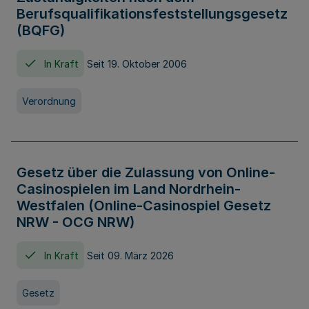
Berufsqualifikationsfeststellungsgesetz
(BQFG)
In Kraft
Seit 19. Oktober 2006
Verordnung
Gesetz über die Zulassung von Online-
Casinospielen im Land Nordrhein-
Westfalen (Online-Casinospiel Gesetz
NRW - OCG NRW)
In Kraft
Seit 09. März 2026
Gesetz