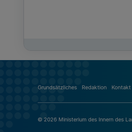
Grundsätzliches
Redaktion
Kontakt
© 2026 Ministerium des Innern des L