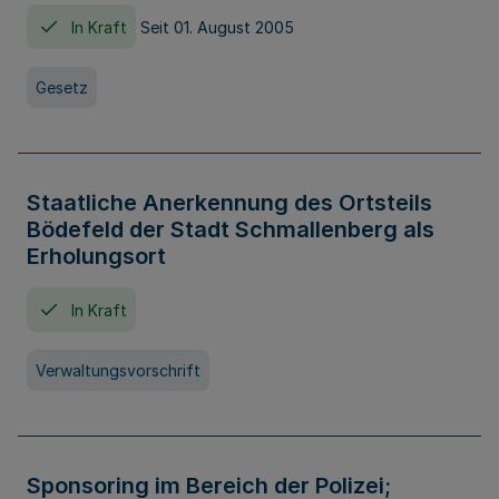
In Kraft
Seit 01. August 2005
Gesetz
Staatliche Anerkennung des Ortsteils
Bödefeld der Stadt Schmallenberg als
Erholungsort
In Kraft
Verwaltungsvorschrift
Sponsoring im Bereich der Polizei;