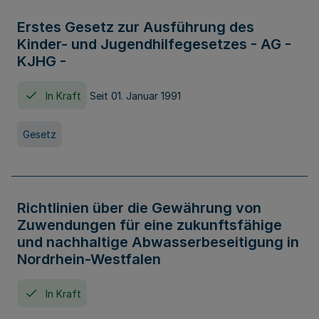
Erstes Gesetz zur Ausführung des
Kinder- und Jugendhilfegesetzes - AG -
KJHG -
In Kraft
Seit 01. Januar 1991
Gesetz
Richtlinien über die Gewährung von
Zuwendungen für eine zukunftsfähige
und nachhaltige Abwasserbeseitigung in
Nordrhein-Westfalen
In Kraft