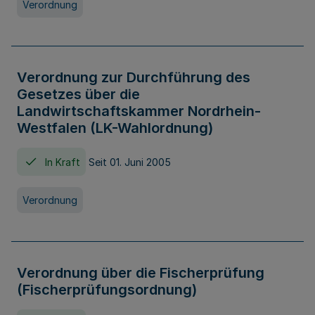
Verordnung
Verordnung zur Durchführung des
Gesetzes über die
Landwirtschaftskammer Nordrhein-
Westfalen (LK-Wahlordnung)
In Kraft
Seit 01. Juni 2005
Verordnung
Verordnung über die Fischerprüfung
(Fischerprüfungsordnung)