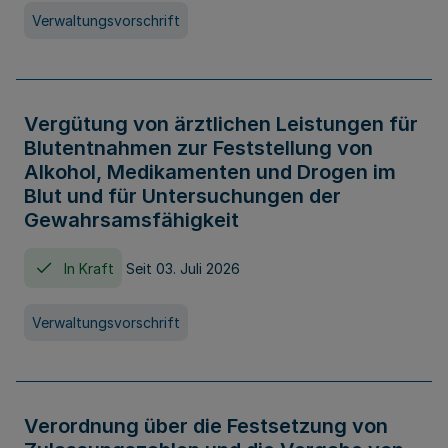
Verwaltungsvorschrift
Vergütung von ärztlichen Leistungen für
Blutentnahmen zur Feststellung von
Alkohol, Medikamenten und Drogen im
Blut und für Untersuchungen der
Gewahrsamsfähigkeit
In Kraft
Seit 03. Juli 2026
Verwaltungsvorschrift
Verordnung über die Festsetzung von