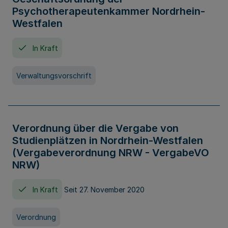
Psychotherapeutenkammer Nordrhein-
Westfalen
In Kraft
Verwaltungsvorschrift
Verordnung über die Vergabe von
Studienplätzen in Nordrhein-Westfalen
(Vergabeverordnung NRW - VergabeVO
NRW)
In Kraft
Seit 27. November 2020
Verordnung