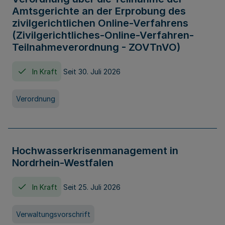
Amtsgerichte an der Erprobung des
zivilgerichtlichen Online-Verfahrens
(Zivilgerichtliches-Online-Verfahren-
Teilnahmeverordnung - ZOVTnVO)
In Kraft
Seit 30. Juli 2026
Verordnung
Hochwasserkrisenmanagement in
Nordrhein-Westfalen
In Kraft
Seit 25. Juli 2026
Verwaltungsvorschrift