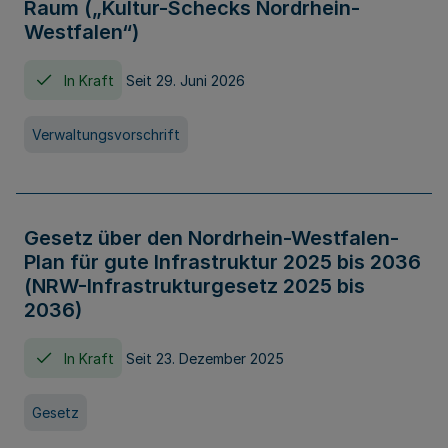
Raum („Kultur-Schecks Nordrhein-
Westfalen“)
In Kraft
Seit 29. Juni 2026
Verwaltungsvorschrift
Gesetz über den Nordrhein-Westfalen-
Plan für gute Infrastruktur 2025 bis 2036
(NRW-Infrastrukturgesetz 2025 bis
2036)
In Kraft
Seit 23. Dezember 2025
Gesetz