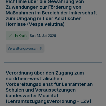
Richtlinie über die Gewährung von
Zuwendungen zur Förderung von
Maßnahmen im Bereich der Imkerschaft
zum Umgang mit der Asiatischen
Hornisse (Vespa velutina)
In Kraft
Seit 14. Juli 2026
Verwaltungsvorschrift
Verordnung über den Zugang zum
nordrhein-westfälischen
Vorbereitungsdienst für Lehrämter an
Schulen und Voraussetzungen
bundesweiter Mobilität
(Lehramtszugangsverordnung - LZV)