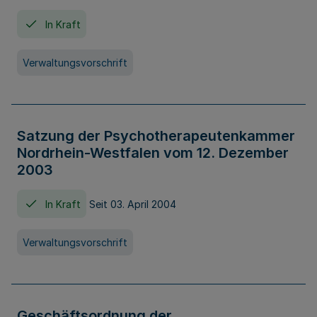
In Kraft
Verwaltungsvorschrift
Satzung der Psychotherapeutenkammer
Nordrhein-Westfalen vom 12. Dezember
2003
In Kraft
Seit 03. April 2004
Verwaltungsvorschrift
Geschäftsordnung der