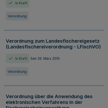
In Kraft
Verordnung
Verordnung zum Landesfischereigesetz
(Landesfischereiverordnung - LFischVO)
In Kraft
Seit 26. März 2010
Verordnung
Verordnung über die Anwendung des
elektronischen Verfahrens in der