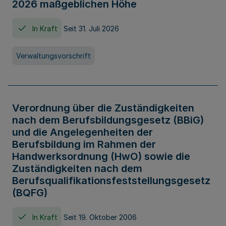
2026 maßgeblichen Höhe
In Kraft
Seit 31. Juli 2026
Verwaltungsvorschrift
Verordnung über die Zuständigkeiten
nach dem Berufsbildungsgesetz (BBiG)
und die Angelegenheiten der
Berufsbildung im Rahmen der
Handwerksordnung (HwO) sowie die
Zuständigkeiten nach dem
Berufsqualifikationsfeststellungsgesetz
(BQFG)
In Kraft
Seit 19. Oktober 2006