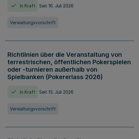
In Kraft
Seit 16. Juli 2026
Verwaltungsvorschrift
Richtlinien über die Veranstaltung von
terrestrischen, öffentlichen Pokerspielen
oder -turnieren außerhalb von
Spielbanken (Pokererlass 2026)
In Kraft
Seit 15. Juli 2026
Verwaltungsvorschrift