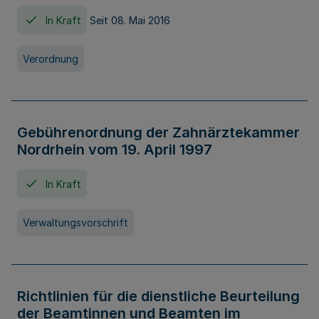
In Kraft
Seit 08. Mai 2016
Verordnung
Gebührenordnung der Zahnärztekammer
Nordrhein vom 19. April 1997
In Kraft
Verwaltungsvorschrift
Richtlinien für die dienstliche Beurteilung
der Beamtinnen und Beamten im