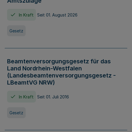
Amtszulage
In Kraft
Seit 01. August 2026
Gesetz
Beamtenversorgungsgesetz für das
Land Nordrhein-Westfalen
(Landesbeamtenversorgungsgesetz -
LBeamtVG NRW)
In Kraft
Seit 01. Juli 2016
Gesetz