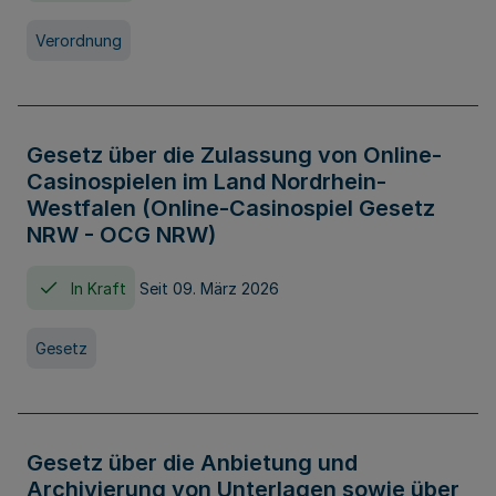
Verordnung
Gesetz über die Zulassung von Online-
Casinospielen im Land Nordrhein-
Westfalen (Online-Casinospiel Gesetz
NRW - OCG NRW)
In Kraft
Seit 09. März 2026
Gesetz
Gesetz über die Anbietung und
Archivierung von Unterlagen sowie über