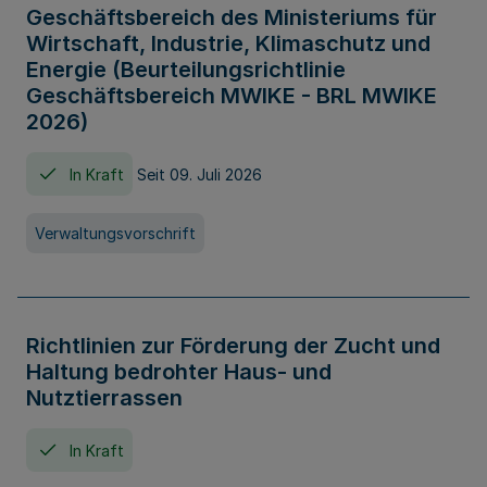
Geschäftsbereich des Ministeriums für
Wirtschaft, Industrie, Klimaschutz und
Energie (Beurteilungsrichtlinie
Geschäftsbereich MWIKE - BRL MWIKE
2026)
In Kraft
Seit 09. Juli 2026
Verwaltungsvorschrift
Richtlinien zur Förderung der Zucht und
Haltung bedrohter Haus- und
Nutztierrassen
In Kraft