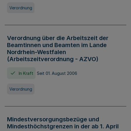
Verordnung
Verordnung über die Arbeitszeit der
Beamtinnen und Beamten im Lande
Nordrhein-Westfalen
(Arbeitszeitverordnung - AZVO)
In Kraft
Seit 01. August 2006
Verordnung
Mindestversorgungsbezüge und
Mindesthöchstgrenzen in der ab 1. April