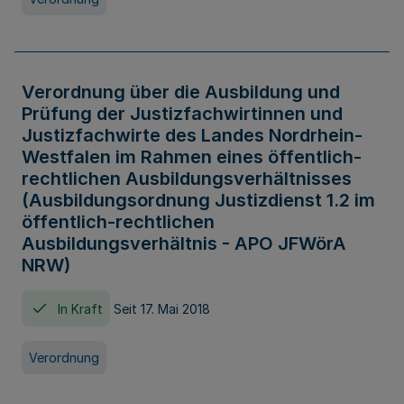
Verordnung über die Ausbildung und
Prüfung der Justizfachwirtinnen und
Justizfachwirte des Landes Nordrhein-
Westfalen im Rahmen eines öffentlich-
rechtlichen Ausbildungsverhältnisses
(Ausbildungsordnung Justizdienst 1.2 im
öffentlich-rechtlichen
Ausbildungsverhältnis - APO JFWörA
NRW)
In Kraft
Seit 17. Mai 2018
Verordnung