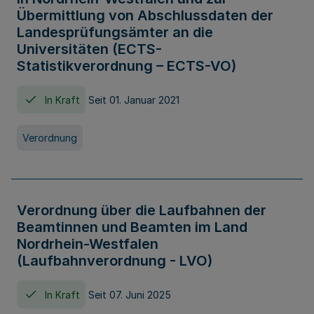
Übermittlung von Abschlussdaten der
Landesprüfungsämter an die
Universitäten (ECTS-
Statistikverordnung – ECTS-VO)
In Kraft
Seit 01. Januar 2021
Verordnung
Verordnung über die Laufbahnen der
Beamtinnen und Beamten im Land
Nordrhein-Westfalen
(Laufbahnverordnung - LVO)
In Kraft
Seit 07. Juni 2025