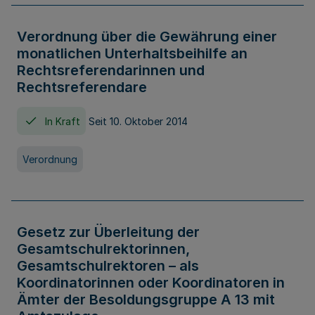
Verordnung über die Gewährung einer
monatlichen Unterhaltsbeihilfe an
Rechtsreferendarinnen und
Rechtsreferendare
In Kraft
Seit 10. Oktober 2014
Verordnung
Gesetz zur Überleitung der
Gesamtschulrektorinnen,
Gesamtschulrektoren – als
Koordinatorinnen oder Koordinatoren in
Ämter der Besoldungsgruppe A 13 mit