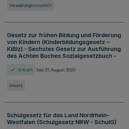
Verwaltungsvorschrift
Gesetz zur frühen Bildung und Förderung
von Kindern (Kinderbildungsgesetz –
KiBiz) - Sechstes Gesetz zur Ausführung
des Achten Buches Sozialgesetzbuch -
In Kraft
Seit 01. August 2020
Gesetz
Schulgesetz für das Land Nordrhein-
Westfalen (Schulgesetz NRW - SchulG)