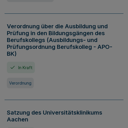
Verordnung über die Ausbildung und
Prüfung in den Bildungsgängen des
Berufskollegs (Ausbildungs- und
Prüfungsordnung Berufskolleg - APO-
BK)
In Kraft
Verordnung
Satzung des Universitätsklinikums
Aachen