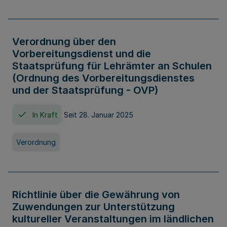
Verordnung über den
Vorbereitungsdienst und die
Staatsprüfung für Lehrämter an Schulen
(Ordnung des Vorbereitungsdienstes
und der Staatsprüfung - OVP)
In Kraft
Seit 28. Januar 2025
Verordnung
Richtlinie über die Gewährung von
Zuwendungen zur Unterstützung
kultureller Veranstaltungen im ländlichen