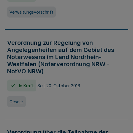
Verwaltungsvorschrift
Verordnung zur Regelung von
Angelegenheiten auf dem Gebiet des
Notarwesens im Land Nordrhein-
Westfalen (Notarverordnung NRW -
NotVO NRW)
In Kraft
Seit 20. Oktober 2016
Gesetz
Verordnung über die Teilnahme der