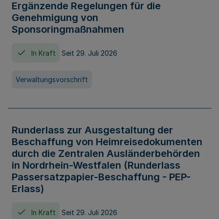
Ergänzende Regelungen für die
Genehmigung von
Sponsoringmaßnahmen
In Kraft
Seit 29. Juli 2026
Verwaltungsvorschrift
Runderlass zur Ausgestaltung der
Beschaffung von Heimreisedokumenten
durch die Zentralen Ausländerbehörden
in Nordrhein-Westfalen (Runderlass
Passersatzpapier-Beschaffung - PEP-
Erlass)
In Kraft
Seit 29. Juli 2026