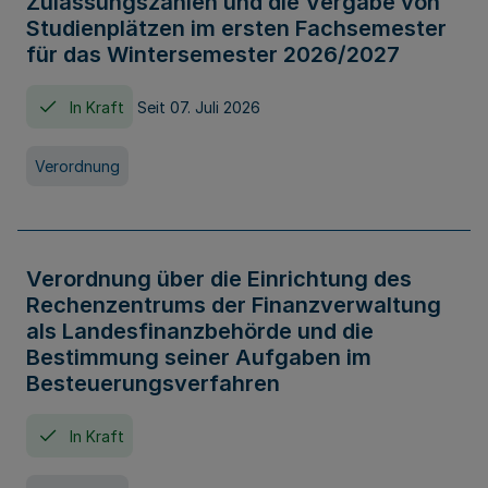
Zulassungszahlen und die Vergabe von
Studienplätzen im ersten Fachsemester
für das Wintersemester 2026/2027
In Kraft
Seit 07. Juli 2026
Verordnung
Verordnung über die Einrichtung des
Rechenzentrums der Finanzverwaltung
als Landesfinanzbehörde und die
Bestimmung seiner Aufgaben im
Besteuerungsverfahren
In Kraft