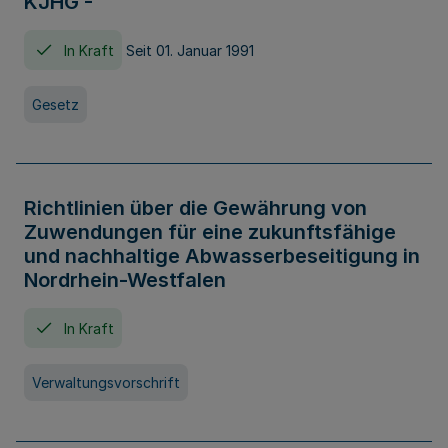
KJHG -
In Kraft
Seit 01. Januar 1991
Gesetz
Richtlinien über die Gewährung von
Zuwendungen für eine zukunftsfähige
und nachhaltige Abwasserbeseitigung in
Nordrhein-Westfalen
In Kraft
Verwaltungsvorschrift