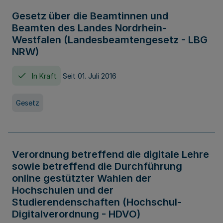
Gesetz über die Beamtinnen und
Beamten des Landes Nordrhein-
Westfalen (Landesbeamtengesetz - LBG
NRW)
In Kraft
Seit 01. Juli 2016
Gesetz
Verordnung betreffend die digitale Lehre
sowie betreffend die Durchführung
online gestützter Wahlen der
Hochschulen und der
Studierendenschaften (Hochschul-
Digitalverordnung - HDVO)