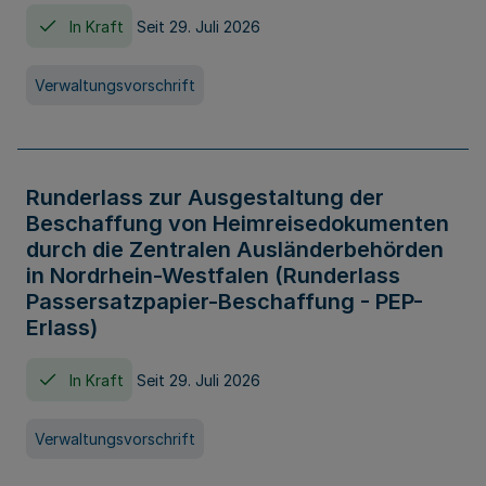
In Kraft
Seit 29. Juli 2026
Verwaltungsvorschrift
Runderlass zur Ausgestaltung der
Beschaffung von Heimreisedokumenten
durch die Zentralen Ausländerbehörden
in Nordrhein-Westfalen (Runderlass
Passersatzpapier-Beschaffung - PEP-
Erlass)
In Kraft
Seit 29. Juli 2026
Verwaltungsvorschrift