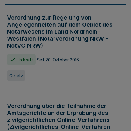
Verordnung zur Regelung von
Angelegenheiten auf dem Gebiet des
Notarwesens im Land Nordrhein-
Westfalen (Notarverordnung NRW -
NotVO NRW)
In Kraft
Seit 20. Oktober 2016
Gesetz
Verordnung über die Teilnahme der
Amtsgerichte an der Erprobung des
zivilgerichtlichen Online-Verfahrens
(Zivilgerichtliches-Online-Verfahren-