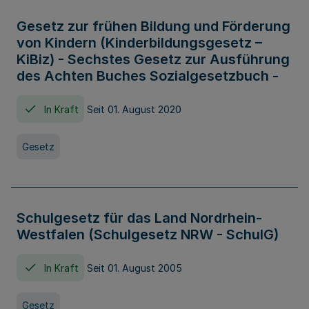
Gesetz zur frühen Bildung und Förderung
von Kindern (Kinderbildungsgesetz –
KiBiz) - Sechstes Gesetz zur Ausführung
des Achten Buches Sozialgesetzbuch -
In Kraft
Seit 01. August 2020
Gesetz
Schulgesetz für das Land Nordrhein-
Westfalen (Schulgesetz NRW - SchulG)
In Kraft
Seit 01. August 2005
Gesetz