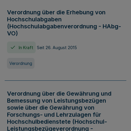
Verordnung über die Erhebung von
Hochschulabgaben
(Hochschulabgabenverordnung - HAbg-
VO)
In Kraft
Seit 26. August 2015
Verordnung
Verordnung über die Gewährung und
Bemessung von Leistungsbezügen
sowie über die Gewährung von
Forschungs- und Lehrzulagen für
Hochschulbedienstete (Hochschul-
Leistungsbezügeverordnung -