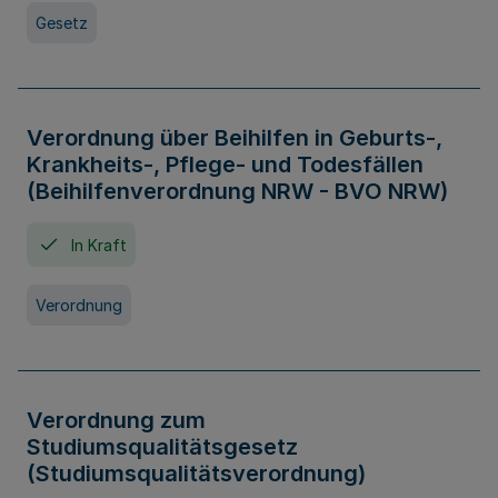
Gesetz
Verordnung über Beihilfen in Geburts-,
Krankheits-, Pflege- und Todesfällen
(Beihilfenverordnung NRW - BVO NRW)
In Kraft
Verordnung
Verordnung zum
Studiumsqualitätsgesetz
(Studiumsqualitätsverordnung)