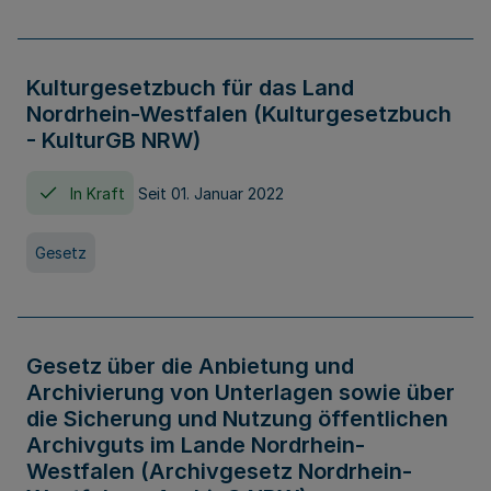
Kulturgesetzbuch für das Land
Nordrhein-Westfalen (Kulturgesetzbuch
- KulturGB NRW)
In Kraft
Seit 01. Januar 2022
Gesetz
Gesetz über die Anbietung und
Archivierung von Unterlagen sowie über
die Sicherung und Nutzung öffentlichen
Archivguts im Lande Nordrhein-
Westfalen (Archivgesetz Nordrhein-