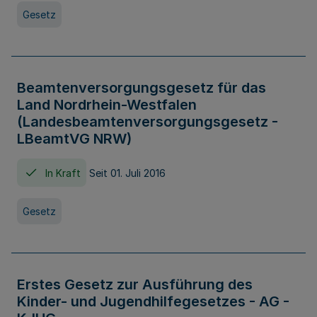
Gesetz
Beamtenversorgungsgesetz für das
Land Nordrhein-Westfalen
(Landesbeamtenversorgungsgesetz -
LBeamtVG NRW)
In Kraft
Seit 01. Juli 2016
Gesetz
Erstes Gesetz zur Ausführung des
Kinder- und Jugendhilfegesetzes - AG -