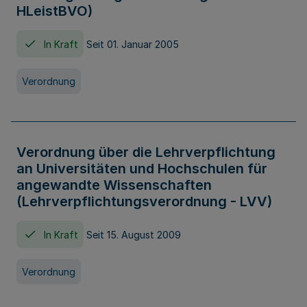
HLeistBVO)
In Kraft
Seit 01. Januar 2005
Verordnung
Verordnung über die Lehrverpflichtung
an Universitäten und Hochschulen für
angewandte Wissenschaften
(Lehrverpflichtungsverordnung - LVV)
In Kraft
Seit 15. August 2009
Verordnung