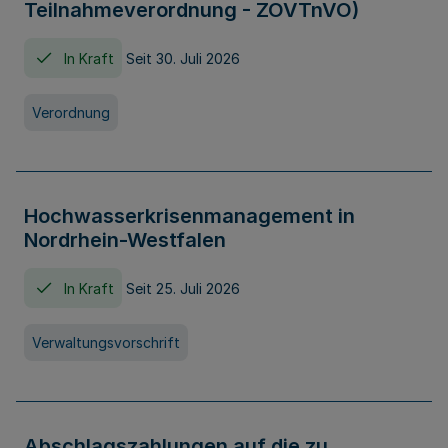
Teilnahmeverordnung - ZOVTnVO)
In Kraft
Seit 30. Juli 2026
Verordnung
Hochwasserkrisenmanagement in
Nordrhein-Westfalen
In Kraft
Seit 25. Juli 2026
Verwaltungsvorschrift
Abschlagszahlungen auf die zu