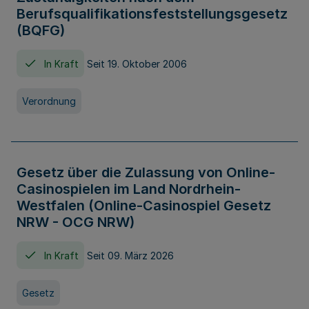
Berufsqualifikationsfeststellungsgesetz
(BQFG)
In Kraft
Seit 19. Oktober 2006
Verordnung
Gesetz über die Zulassung von Online-
Casinospielen im Land Nordrhein-
Westfalen (Online-Casinospiel Gesetz
NRW - OCG NRW)
In Kraft
Seit 09. März 2026
Gesetz