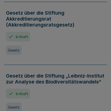
Gesetz über die Stiftung
Akkreditierungsrat
(Akkreditierungsratsgesetz)
In Kraft
Gesetz
Gesetz über die Stiftung „Leibniz-Institut
zur Analyse des Biodiversitätswandels“
In Kraft
Gesetz