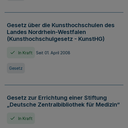
Gesetz über die Kunsthochschulen des
Landes Nordrhein-Westfalen
(Kunsthochschulgesetz - KunstHG)
In Kraft
Seit 01. April 2008
Gesetz
Gesetz zur Errichtung einer Stiftung
„Deutsche Zentralbibliothek für Medizin“
In Kraft