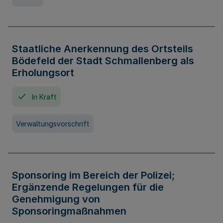
Staatliche Anerkennung des Ortsteils
Bödefeld der Stadt Schmallenberg als
Erholungsort
In Kraft
Verwaltungsvorschrift
Sponsoring im Bereich der Polizei;
Ergänzende Regelungen für die
Genehmigung von
Sponsoringmaßnahmen