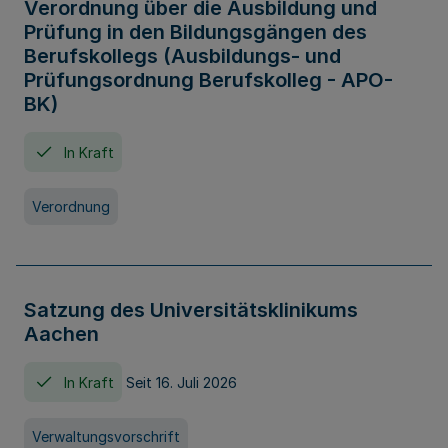
Verordnung über die Ausbildung und
Prüfung in den Bildungsgängen des
Berufskollegs (Ausbildungs- und
Prüfungsordnung Berufskolleg - APO-
BK)
In Kraft
Verordnung
Satzung des Universitätsklinikums
Aachen
In Kraft
Seit 16. Juli 2026
Verwaltungsvorschrift