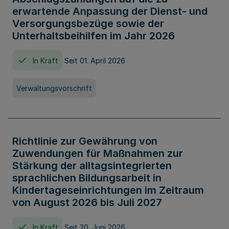
erwartende Anpassung der Dienst- und
Versorgungsbezüge sowie der
Unterhaltsbeihilfen im Jahr 2026
In Kraft
Seit 01. April 2026
Verwaltungsvorschrift
Richtlinie zur Gewährung von
Zuwendungen für Maßnahmen zur
Stärkung der alltagsintegrierten
sprachlichen Bildungsarbeit in
Kindertageseinrichtungen im Zeitraum
von August 2026 bis Juli 2027
In Kraft
Seit 20. Juni 2026