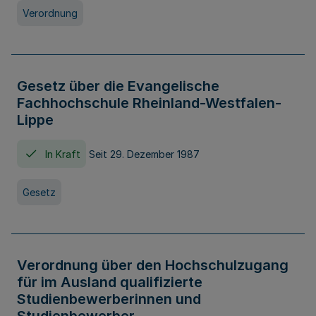
Verordnung
Gesetz über die Evangelische
Fachhochschule Rheinland-Westfalen-
Lippe
In Kraft
Seit 29. Dezember 1987
Gesetz
Verordnung über den Hochschulzugang
für im Ausland qualifizierte
Studienbewerberinnen und