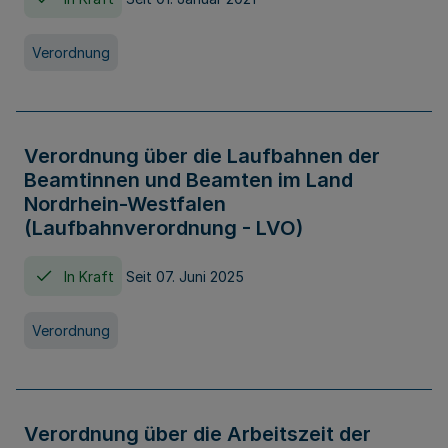
Verordnung
Verordnung über die Laufbahnen der
Beamtinnen und Beamten im Land
Nordrhein-Westfalen
(Laufbahnverordnung - LVO)
In Kraft
Seit 07. Juni 2025
Verordnung
Verordnung über die Arbeitszeit der