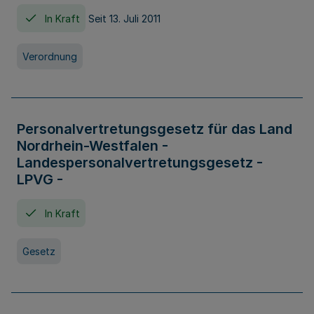
In Kraft
Seit 13. Juli 2011
Verordnung
Personalvertretungsgesetz für das Land
Nordrhein-Westfalen -
Landespersonalvertretungsgesetz -
LPVG -
In Kraft
Gesetz