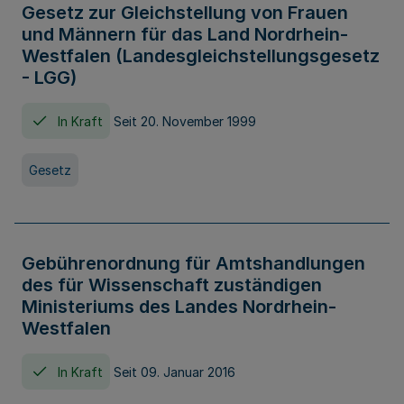
Gesetz zur Gleichstellung von Frauen
und Männern für das Land Nordrhein-
Westfalen (Landesgleichstellungsgesetz
- LGG)
In Kraft
Seit 20. November 1999
Gesetz
Gebührenordnung für Amtshandlungen
des für Wissenschaft zuständigen
Ministeriums des Landes Nordrhein-
Westfalen
In Kraft
Seit 09. Januar 2016