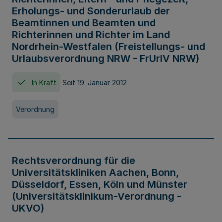
Erholungs- und Sonderurlaub der
Beamtinnen und Beamten und
Richterinnen und Richter im Land
Nordrhein-Westfalen (Freistellungs- und
Urlaubsverordnung NRW - FrUrlV NRW)
In Kraft
Seit 19. Januar 2012
Verordnung
Rechtsverordnung für die
Universitätskliniken Aachen, Bonn,
Düsseldorf, Essen, Köln und Münster
(Universitätsklinikum-Verordnung -
UKVO)