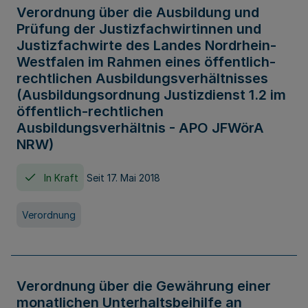
Verordnung über die Ausbildung und
Prüfung der Justizfachwirtinnen und
Justizfachwirte des Landes Nordrhein-
Westfalen im Rahmen eines öffentlich-
rechtlichen Ausbildungsverhältnisses
(Ausbildungsordnung Justizdienst 1.2 im
öffentlich-rechtlichen
Ausbildungsverhältnis - APO JFWörA
NRW)
In Kraft
Seit 17. Mai 2018
Verordnung
Verordnung über die Gewährung einer
monatlichen Unterhaltsbeihilfe an