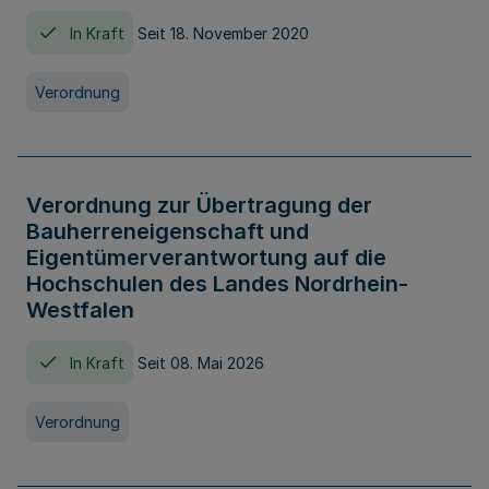
In Kraft
Seit 18. November 2020
Verordnung
Verordnung zur Übertragung der
Bauherreneigenschaft und
Eigentümerverantwortung auf die
Hochschulen des Landes Nordrhein-
Westfalen
In Kraft
Seit 08. Mai 2026
Verordnung