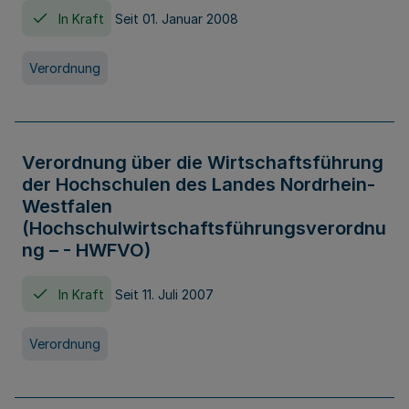
In Kraft
Seit 01. Januar 2008
Verordnung
Verordnung über die Wirtschaftsführung
der Hochschulen des Landes Nordrhein-
Westfalen
(Hochschulwirtschaftsführungsverordnu
ng – - HWFVO)
In Kraft
Seit 11. Juli 2007
Verordnung