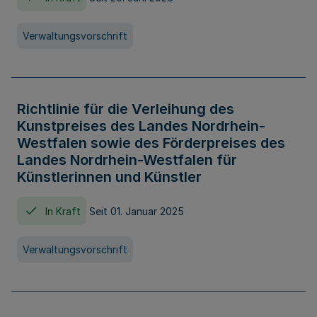
Verwaltungsvorschrift
Richtlinie für die Verleihung des
Kunstpreises des Landes Nordrhein-
Westfalen sowie des Förderpreises des
Landes Nordrhein-Westfalen für
Künstlerinnen und Künstler
In Kraft
Seit 01. Januar 2025
Verwaltungsvorschrift