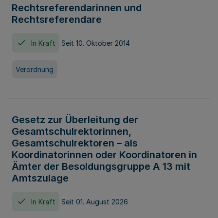
Rechtsreferendarinnen und
Rechtsreferendare
In Kraft
Seit 10. Oktober 2014
Verordnung
Gesetz zur Überleitung der
Gesamtschulrektorinnen,
Gesamtschulrektoren – als
Koordinatorinnen oder Koordinatoren in
Ämter der Besoldungsgruppe A 13 mit
Amtszulage
In Kraft
Seit 01. August 2026