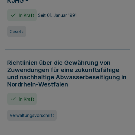
KJHG -
In Kraft
Seit 01. Januar 1991
Gesetz
Richtlinien über die Gewährung von
Zuwendungen für eine zukunftsfähige
und nachhaltige Abwasserbeseitigung in
Nordrhein-Westfalen
In Kraft
Verwaltungsvorschrift