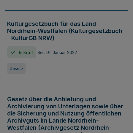
Kulturgesetzbuch für das Land
Nordrhein-Westfalen (Kulturgesetzbuch
- KulturGB NRW)
In Kraft
Seit 01. Januar 2022
Gesetz
Gesetz über die Anbietung und
Archivierung von Unterlagen sowie über
die Sicherung und Nutzung öffentlichen
Archivguts im Lande Nordrhein-
Westfalen (Archivgesetz Nordrhein-