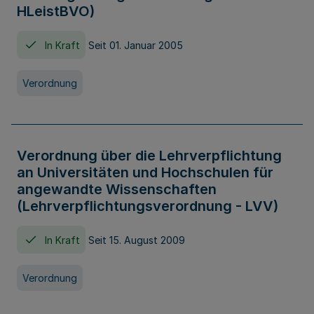
HLeistBVO)
In Kraft
Seit 01. Januar 2005
Verordnung
Verordnung über die Lehrverpflichtung
an Universitäten und Hochschulen für
angewandte Wissenschaften
(Lehrverpflichtungsverordnung - LVV)
In Kraft
Seit 15. August 2009
Verordnung