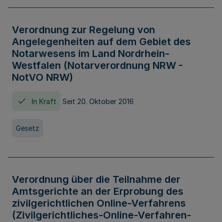
Verordnung zur Regelung von
Angelegenheiten auf dem Gebiet des
Notarwesens im Land Nordrhein-
Westfalen (Notarverordnung NRW -
NotVO NRW)
In Kraft
Seit 20. Oktober 2016
Gesetz
Verordnung über die Teilnahme der
Amtsgerichte an der Erprobung des
zivilgerichtlichen Online-Verfahrens
(Zivilgerichtliches-Online-Verfahren-