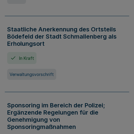
Staatliche Anerkennung des Ortsteils
Bödefeld der Stadt Schmallenberg als
Erholungsort
In Kraft
Verwaltungsvorschrift
Sponsoring im Bereich der Polizei;
Ergänzende Regelungen für die
Genehmigung von
Sponsoringmaßnahmen