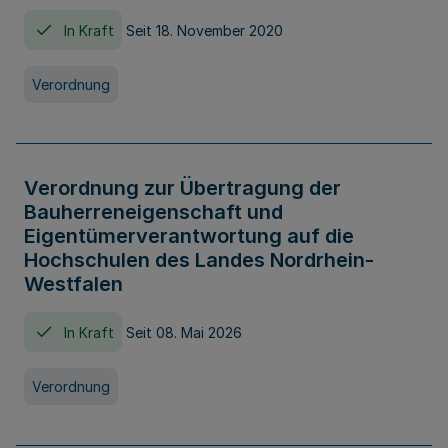
In Kraft
Seit 18. November 2020
Verordnung
Verordnung zur Übertragung der
Bauherreneigenschaft und
Eigentümerverantwortung auf die
Hochschulen des Landes Nordrhein-
Westfalen
In Kraft
Seit 08. Mai 2026
Verordnung