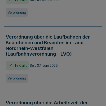
Verordnung
Verordnung über die Laufbahnen der
Beamtinnen und Beamten im Land
Nordrhein-Westfalen
(Laufbahnverordnung - LVO)
In Kraft
Seit 07. Juni 2025
Verordnung
Verordnung über die Arbeitszeit der