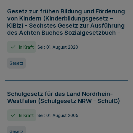
Gesetz zur frühen Bildung und Förderung
von Kindern (Kinderbildungsgesetz –
KiBiz) - Sechstes Gesetz zur Ausführung
des Achten Buches Sozialgesetzbuch -
In Kraft
Seit 01. August 2020
Gesetz
Schulgesetz für das Land Nordrhein-
Westfalen (Schulgesetz NRW - SchulG)
In Kraft
Seit 01. August 2005
Gesetz