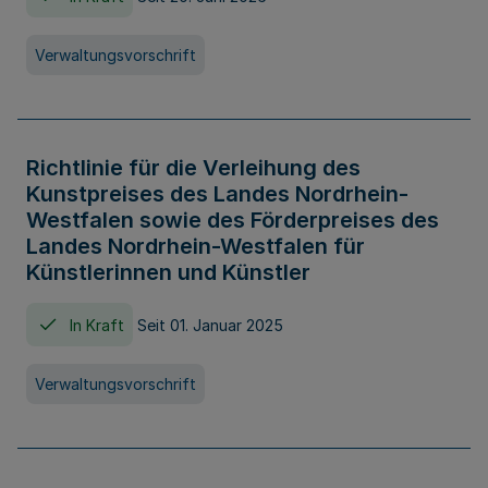
Verwaltungsvorschrift
Richtlinie für die Verleihung des
Kunstpreises des Landes Nordrhein-
Westfalen sowie des Förderpreises des
Landes Nordrhein-Westfalen für
Künstlerinnen und Künstler
In Kraft
Seit 01. Januar 2025
Verwaltungsvorschrift