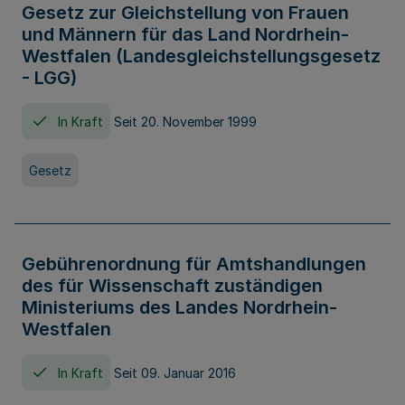
Gesetz zur Gleichstellung von Frauen
und Männern für das Land Nordrhein-
Westfalen (Landesgleichstellungsgesetz
- LGG)
In Kraft
Seit 20. November 1999
Gesetz
Gebührenordnung für Amtshandlungen
des für Wissenschaft zuständigen
Ministeriums des Landes Nordrhein-
Westfalen
In Kraft
Seit 09. Januar 2016