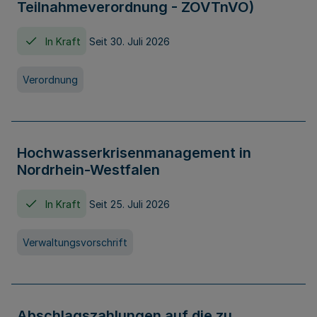
Teilnahmeverordnung - ZOVTnVO)
In Kraft
Seit 30. Juli 2026
Verordnung
Hochwasserkrisenmanagement in
Nordrhein-Westfalen
In Kraft
Seit 25. Juli 2026
Verwaltungsvorschrift
Abschlagszahlungen auf die zu