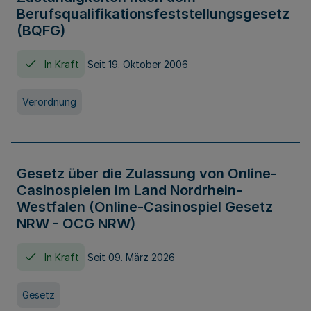
Berufsqualifikationsfeststellungsgesetz
(BQFG)
In Kraft
Seit 19. Oktober 2006
Verordnung
Gesetz über die Zulassung von Online-
Casinospielen im Land Nordrhein-
Westfalen (Online-Casinospiel Gesetz
NRW - OCG NRW)
In Kraft
Seit 09. März 2026
Gesetz