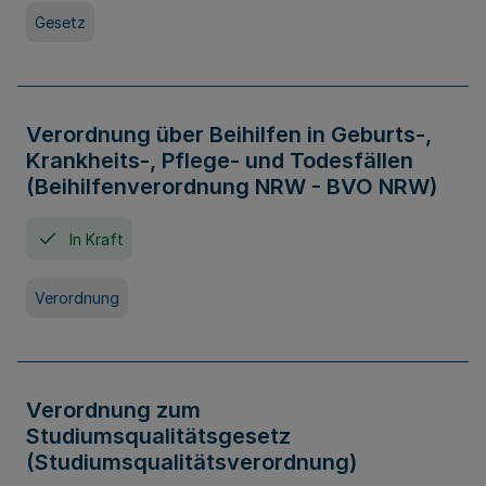
Gesetz
Verordnung über Beihilfen in Geburts-,
Krankheits-, Pflege- und Todesfällen
(Beihilfenverordnung NRW - BVO NRW)
In Kraft
Verordnung
Verordnung zum
Studiumsqualitätsgesetz
(Studiumsqualitätsverordnung)