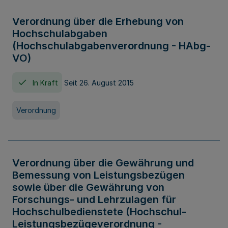
Verordnung über die Erhebung von
Hochschulabgaben
(Hochschulabgabenverordnung - HAbg-
VO)
In Kraft
Seit 26. August 2015
Verordnung
Verordnung über die Gewährung und
Bemessung von Leistungsbezügen
sowie über die Gewährung von
Forschungs- und Lehrzulagen für
Hochschulbedienstete (Hochschul-
Leistungsbezügeverordnung -