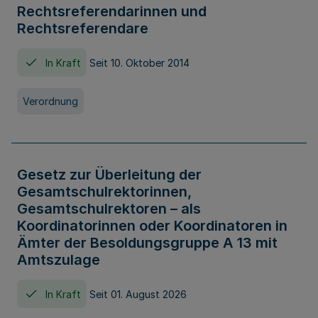
Rechtsreferendarinnen und
Rechtsreferendare
In Kraft
Seit 10. Oktober 2014
Verordnung
Gesetz zur Überleitung der
Gesamtschulrektorinnen,
Gesamtschulrektoren – als
Koordinatorinnen oder Koordinatoren in
Ämter der Besoldungsgruppe A 13 mit
Amtszulage
In Kraft
Seit 01. August 2026