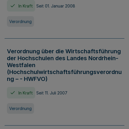
In Kraft
Seit 01. Januar 2008
Verordnung
Verordnung über die Wirtschaftsführung
der Hochschulen des Landes Nordrhein-
Westfalen
(Hochschulwirtschaftsführungsverordnu
ng – - HWFVO)
In Kraft
Seit 11. Juli 2007
Verordnung