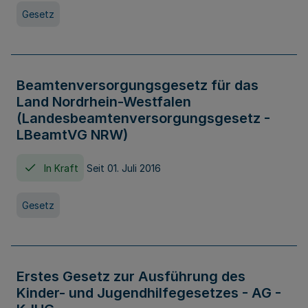
Gesetz
Beamtenversorgungsgesetz für das
Land Nordrhein-Westfalen
(Landesbeamtenversorgungsgesetz -
LBeamtVG NRW)
In Kraft
Seit 01. Juli 2016
Gesetz
Erstes Gesetz zur Ausführung des
Kinder- und Jugendhilfegesetzes - AG -