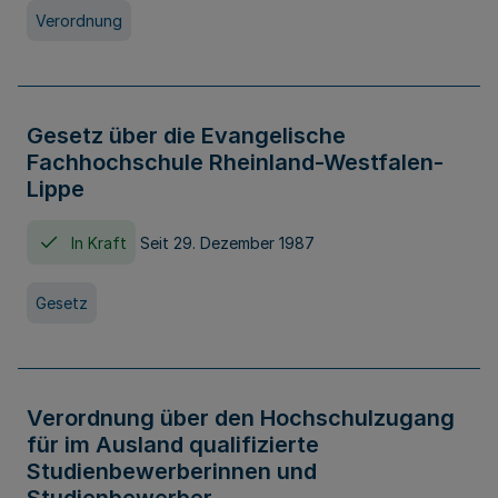
Verordnung
Gesetz über die Evangelische
Fachhochschule Rheinland-Westfalen-
Lippe
In Kraft
Seit 29. Dezember 1987
Gesetz
Verordnung über den Hochschulzugang
für im Ausland qualifizierte
Studienbewerberinnen und