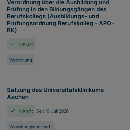
Verordnung über die Ausbildung und
Prüfung in den Bildungsgängen des
Berufskollegs (Ausbildungs- und
Prüfungsordnung Berufskolleg - APO-
BK)
In Kraft
Verordnung
Satzung des Universitätsklinikums
Aachen
In Kraft
Seit 16. Juli 2026
Verwaltungsvorschrift