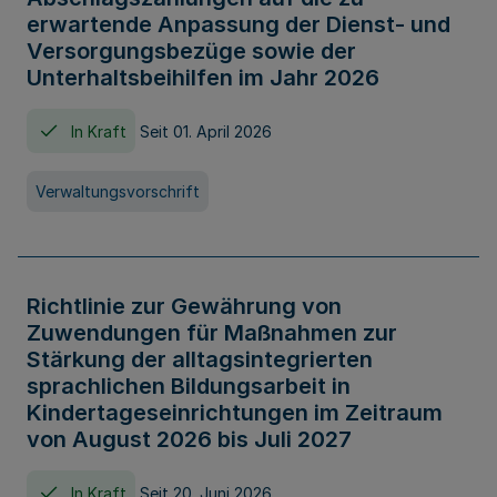
erwartende Anpassung der Dienst- und
Versorgungsbezüge sowie der
Unterhaltsbeihilfen im Jahr 2026
In Kraft
Seit 01. April 2026
Verwaltungsvorschrift
Richtlinie zur Gewährung von
Zuwendungen für Maßnahmen zur
Stärkung der alltagsintegrierten
sprachlichen Bildungsarbeit in
Kindertageseinrichtungen im Zeitraum
von August 2026 bis Juli 2027
In Kraft
Seit 20. Juni 2026