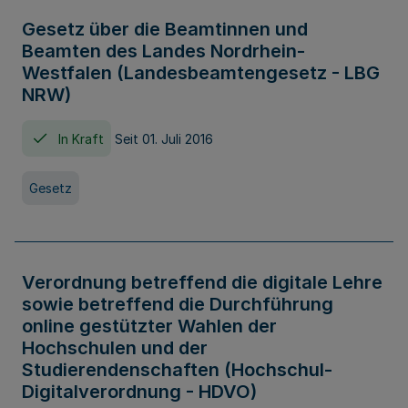
Gesetz über die Beamtinnen und
Beamten des Landes Nordrhein-
Westfalen (Landesbeamtengesetz - LBG
NRW)
In Kraft
Seit 01. Juli 2016
Gesetz
Verordnung betreffend die digitale Lehre
sowie betreffend die Durchführung
online gestützter Wahlen der
Hochschulen und der
Studierendenschaften (Hochschul-
Digitalverordnung - HDVO)