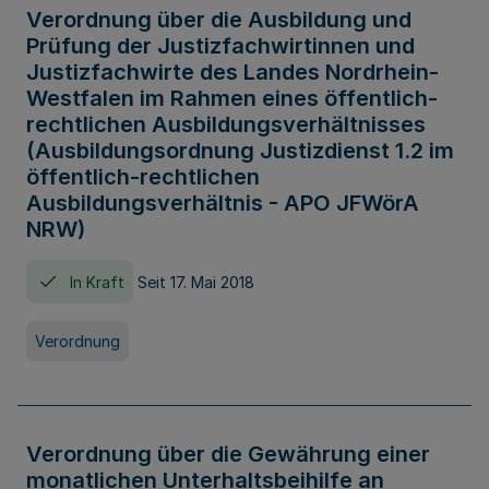
Verordnung über die Ausbildung und
Prüfung der Justizfachwirtinnen und
Justizfachwirte des Landes Nordrhein-
Westfalen im Rahmen eines öffentlich-
rechtlichen Ausbildungsverhältnisses
(Ausbildungsordnung Justizdienst 1.2 im
öffentlich-rechtlichen
Ausbildungsverhältnis - APO JFWörA
NRW)
In Kraft
Seit 17. Mai 2018
Verordnung
Verordnung über die Gewährung einer
monatlichen Unterhaltsbeihilfe an