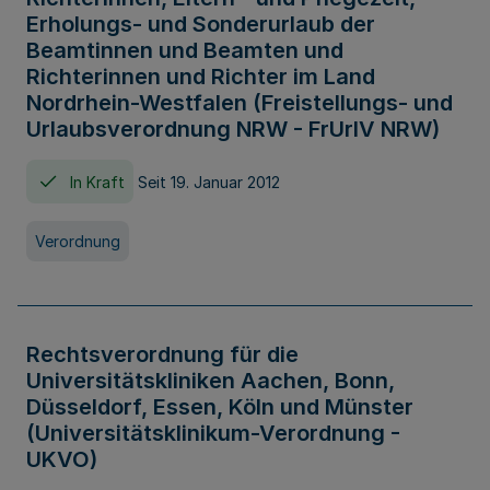
Erholungs- und Sonderurlaub der
Beamtinnen und Beamten und
Richterinnen und Richter im Land
Nordrhein-Westfalen (Freistellungs- und
Urlaubsverordnung NRW - FrUrlV NRW)
In Kraft
Seit 19. Januar 2012
Verordnung
Rechtsverordnung für die
Universitätskliniken Aachen, Bonn,
Düsseldorf, Essen, Köln und Münster
(Universitätsklinikum-Verordnung -
UKVO)