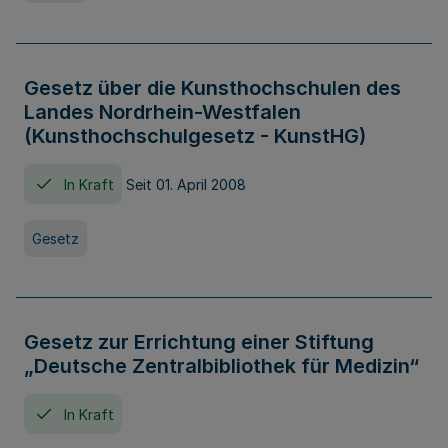
Gesetz über die Kunsthochschulen des
Landes Nordrhein-Westfalen
(Kunsthochschulgesetz - KunstHG)
In Kraft
Seit 01. April 2008
Gesetz
Gesetz zur Errichtung einer Stiftung
„Deutsche Zentralbibliothek für Medizin“
In Kraft