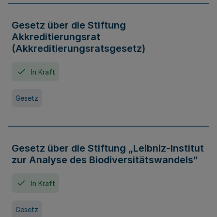
Gesetz über die Stiftung
Akkreditierungsrat
(Akkreditierungsratsgesetz)
In Kraft
Gesetz
Gesetz über die Stiftung „Leibniz-Institut
zur Analyse des Biodiversitätswandels“
In Kraft
Gesetz