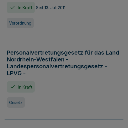
In Kraft
Seit 13. Juli 2011
Verordnung
Personalvertretungsgesetz für das Land
Nordrhein-Westfalen -
Landespersonalvertretungsgesetz -
LPVG -
In Kraft
Gesetz