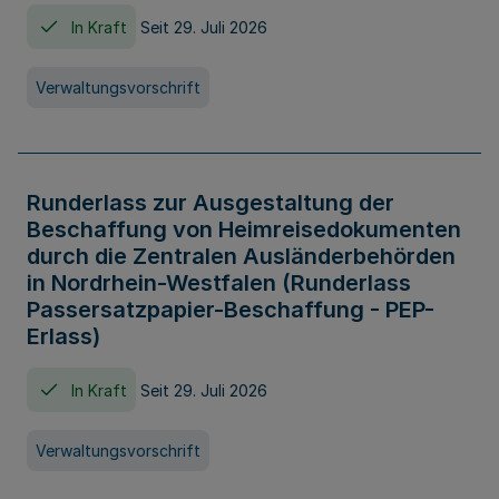
In Kraft
Seit 29. Juli 2026
Verwaltungsvorschrift
Runderlass zur Ausgestaltung der
Beschaffung von Heimreisedokumenten
durch die Zentralen Ausländerbehörden
in Nordrhein-Westfalen (Runderlass
Passersatzpapier-Beschaffung - PEP-
Erlass)
In Kraft
Seit 29. Juli 2026
Verwaltungsvorschrift