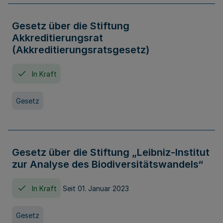
Gesetz über die Stiftung
Akkreditierungsrat
(Akkreditierungsratsgesetz)
In Kraft
Gesetz
Gesetz über die Stiftung „Leibniz-Institut
zur Analyse des Biodiversitätswandels“
In Kraft
Seit 01. Januar 2023
Gesetz