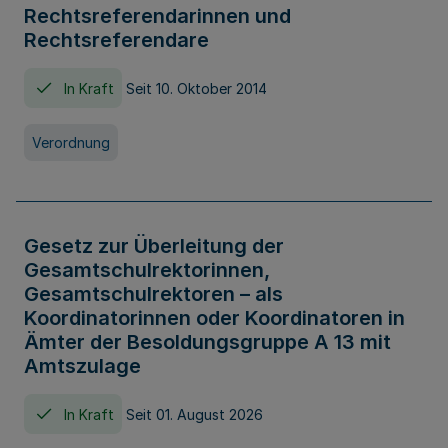
Rechtsreferendarinnen und
Rechtsreferendare
In Kraft
Seit 10. Oktober 2014
Verordnung
Gesetz zur Überleitung der
Gesamtschulrektorinnen,
Gesamtschulrektoren – als
Koordinatorinnen oder Koordinatoren in
Ämter der Besoldungsgruppe A 13 mit
Amtszulage
In Kraft
Seit 01. August 2026