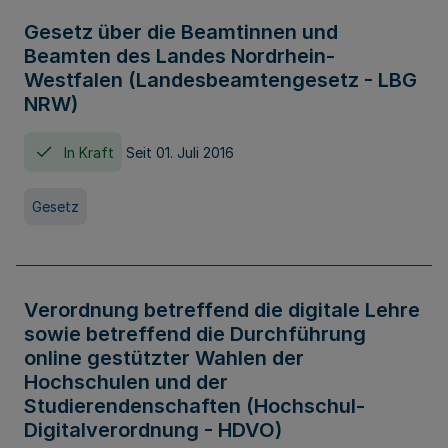
Gesetz über die Beamtinnen und
Beamten des Landes Nordrhein-
Westfalen (Landesbeamtengesetz - LBG
NRW)
In Kraft
Seit 01. Juli 2016
Gesetz
Verordnung betreffend die digitale Lehre
sowie betreffend die Durchführung
online gestützter Wahlen der
Hochschulen und der
Studierendenschaften (Hochschul-
Digitalverordnung - HDVO)