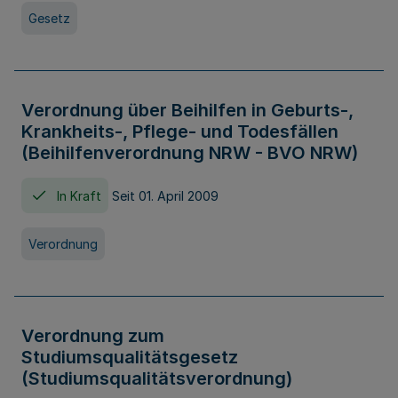
Gesetz
Verordnung über Beihilfen in Geburts-,
Krankheits-, Pflege- und Todesfällen
(Beihilfenverordnung NRW - BVO NRW)
In Kraft
Seit 01. April 2009
Verordnung
Verordnung zum
Studiumsqualitätsgesetz
(Studiumsqualitätsverordnung)