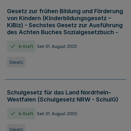
Gesetz zur frühen Bildung und Förderung
von Kindern (Kinderbildungsgesetz –
KiBiz) - Sechstes Gesetz zur Ausführung
des Achten Buches Sozialgesetzbuch -
In Kraft
Seit 01. August 2020
Gesetz
Schulgesetz für das Land Nordrhein-
Westfalen (Schulgesetz NRW - SchulG)
In Kraft
Seit 01. August 2005
Gesetz