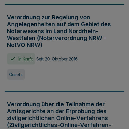
Verordnung zur Regelung von
Angelegenheiten auf dem Gebiet des
Notarwesens im Land Nordrhein-
Westfalen (Notarverordnung NRW -
NotVO NRW)
In Kraft
Seit 20. Oktober 2016
Gesetz
Verordnung über die Teilnahme der
Amtsgerichte an der Erprobung des
zivilgerichtlichen Online-Verfahrens
(Zivilgerichtliches-Online-Verfahren-