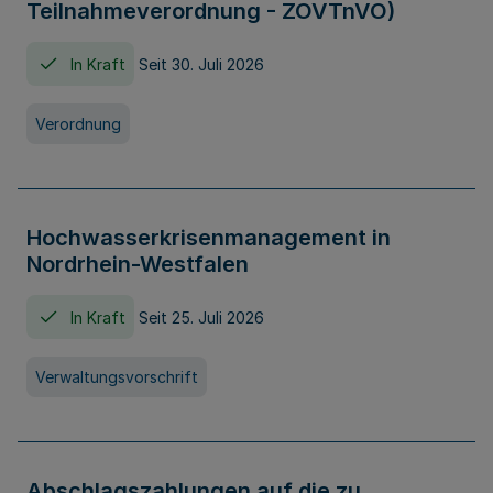
Teilnahmeverordnung - ZOVTnVO)
In Kraft
Seit 30. Juli 2026
Verordnung
Hochwasserkrisenmanagement in
Nordrhein-Westfalen
In Kraft
Seit 25. Juli 2026
Verwaltungsvorschrift
Abschlagszahlungen auf die zu