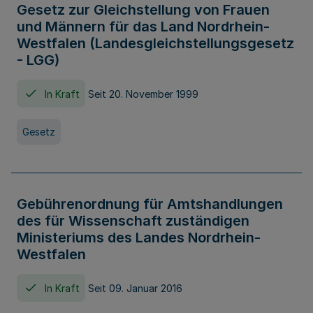
Gesetz zur Gleichstellung von Frauen
und Männern für das Land Nordrhein-
Westfalen (Landesgleichstellungsgesetz
- LGG)
In Kraft
Seit 20. November 1999
Gesetz
Gebührenordnung für Amtshandlungen
des für Wissenschaft zuständigen
Ministeriums des Landes Nordrhein-
Westfalen
In Kraft
Seit 09. Januar 2016