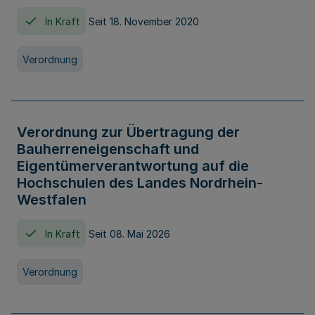
In Kraft
Seit 18. November 2020
Verordnung
Verordnung zur Übertragung der
Bauherreneigenschaft und
Eigentümerverantwortung auf die
Hochschulen des Landes Nordrhein-
Westfalen
In Kraft
Seit 08. Mai 2026
Verordnung