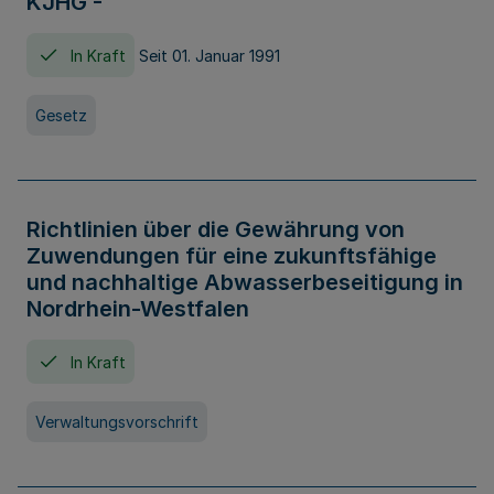
KJHG -
In Kraft
Seit 01. Januar 1991
Gesetz
Richtlinien über die Gewährung von
Zuwendungen für eine zukunftsfähige
und nachhaltige Abwasserbeseitigung in
Nordrhein-Westfalen
In Kraft
Verwaltungsvorschrift