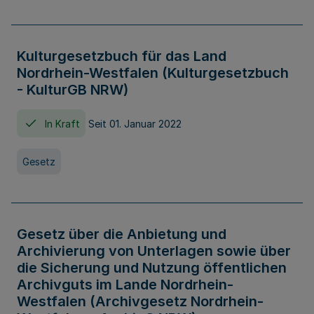
Kulturgesetzbuch für das Land
Nordrhein-Westfalen (Kulturgesetzbuch
- KulturGB NRW)
In Kraft
Seit 01. Januar 2022
Gesetz
Gesetz über die Anbietung und
Archivierung von Unterlagen sowie über
die Sicherung und Nutzung öffentlichen
Archivguts im Lande Nordrhein-
Westfalen (Archivgesetz Nordrhein-