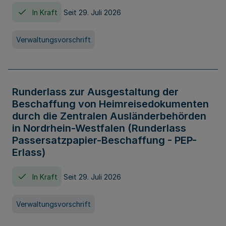
In Kraft
Seit 29. Juli 2026
Verwaltungsvorschrift
Runderlass zur Ausgestaltung der
Beschaffung von Heimreisedokumenten
durch die Zentralen Ausländerbehörden
in Nordrhein-Westfalen (Runderlass
Passersatzpapier-Beschaffung - PEP-
Erlass)
In Kraft
Seit 29. Juli 2026
Verwaltungsvorschrift