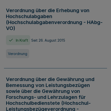
Verordnung über die Erhebung von
Hochschulabgaben
(Hochschulabgabenverordnung - HAbg-
VO)
In Kraft
Seit 26. August 2015
Verordnung
Verordnung über die Gewährung und
Bemessung von Leistungsbezügen
sowie über die Gewährung von
Forschungs- und Lehrzulagen für
Hochschulbedienstete (Hochschul-
Leistungsbezügeverordnung -