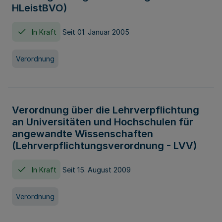
HLeistBVO)
In Kraft
Seit 01. Januar 2005
Verordnung
Verordnung über die Lehrverpflichtung
an Universitäten und Hochschulen für
angewandte Wissenschaften
(Lehrverpflichtungsverordnung - LVV)
In Kraft
Seit 15. August 2009
Verordnung