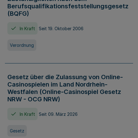
Berufsqualifikationsfeststellungsgesetz
(BQFG)
In Kraft
Seit 19. Oktober 2006
Verordnung
Gesetz über die Zulassung von Online-
Casinospielen im Land Nordrhein-
Westfalen (Online-Casinospiel Gesetz
NRW - OCG NRW)
In Kraft
Seit 09. März 2026
Gesetz