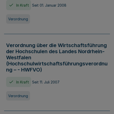
In Kraft
Seit 01. Januar 2008
Verordnung
Verordnung über die Wirtschaftsführung
der Hochschulen des Landes Nordrhein-
Westfalen
(Hochschulwirtschaftsführungsverordnu
ng – - HWFVO)
In Kraft
Seit 11. Juli 2007
Verordnung