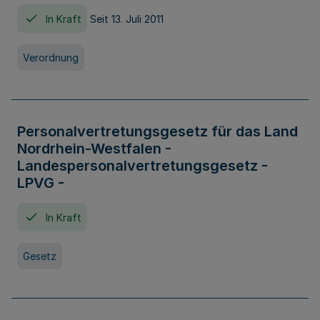
In Kraft
Seit 13. Juli 2011
Verordnung
Personalvertretungsgesetz für das Land
Nordrhein-Westfalen -
Landespersonalvertretungsgesetz -
LPVG -
In Kraft
Gesetz