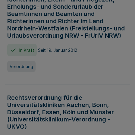
Erholungs- und Sonderurlaub der
Beamtinnen und Beamten und
Richterinnen und Richter im Land
Nordrhein-Westfalen (Freistellungs- und
Urlaubsverordnung NRW - FrUrlV NRW)
In Kraft
Seit 19. Januar 2012
Verordnung
Rechtsverordnung für die
Universitätskliniken Aachen, Bonn,
Düsseldorf, Essen, Köln und Münster
(Universitätsklinikum-Verordnung -
UKVO)