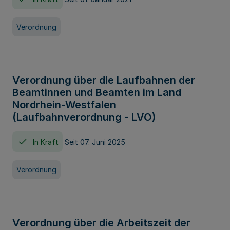
Verordnung
Verordnung über die Laufbahnen der
Beamtinnen und Beamten im Land
Nordrhein-Westfalen
(Laufbahnverordnung - LVO)
In Kraft
Seit 07. Juni 2025
Verordnung
Verordnung über die Arbeitszeit der