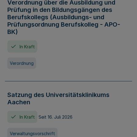
Verordnung über die Ausbildung und
Prüfung in den Bildungsgängen des
Berufskollegs (Ausbildungs- und
Prüfungsordnung Berufskolleg - APO-
BK)
In Kraft
Verordnung
Satzung des Universitätsklinikums
Aachen
In Kraft
Seit 16. Juli 2026
Verwaltungsvorschrift