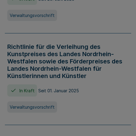
Verwaltungsvorschrift
Richtlinie für die Verleihung des
Kunstpreises des Landes Nordrhein-
Westfalen sowie des Förderpreises des
Landes Nordrhein-Westfalen für
Künstlerinnen und Künstler
In Kraft
Seit 01. Januar 2025
Verwaltungsvorschrift