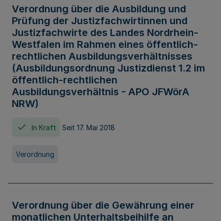
Verordnung über die Ausbildung und
Prüfung der Justizfachwirtinnen und
Justizfachwirte des Landes Nordrhein-
Westfalen im Rahmen eines öffentlich-
rechtlichen Ausbildungsverhältnisses
(Ausbildungsordnung Justizdienst 1.2 im
öffentlich-rechtlichen
Ausbildungsverhältnis - APO JFWörA
NRW)
In Kraft
Seit 17. Mai 2018
Verordnung
Verordnung über die Gewährung einer
monatlichen Unterhaltsbeihilfe an