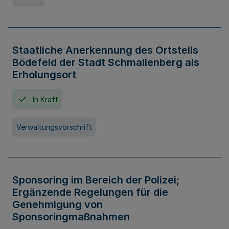
Staatliche Anerkennung des Ortsteils
Bödefeld der Stadt Schmallenberg als
Erholungsort
In Kraft
Verwaltungsvorschrift
Sponsoring im Bereich der Polizei;
Ergänzende Regelungen für die
Genehmigung von
Sponsoringmaßnahmen