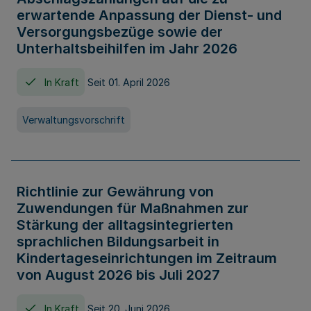
erwartende Anpassung der Dienst- und
Versorgungsbezüge sowie der
Unterhaltsbeihilfen im Jahr 2026
In Kraft
Seit 01. April 2026
Verwaltungsvorschrift
Richtlinie zur Gewährung von
Zuwendungen für Maßnahmen zur
Stärkung der alltagsintegrierten
sprachlichen Bildungsarbeit in
Kindertageseinrichtungen im Zeitraum
von August 2026 bis Juli 2027
In Kraft
Seit 20. Juni 2026