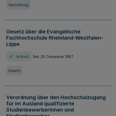
Verordnung
Gesetz über die Evangelische
Fachhochschule Rheinland-Westfalen-
Lippe
In Kraft
Seit 29. Dezember 1987
Gesetz
Verordnung über den Hochschulzugang
für im Ausland qualifizierte
Studienbewerberinnen und