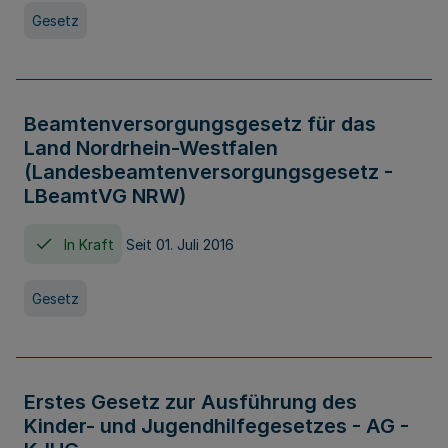
Gesetz
Beamtenversorgungsgesetz für das
Land Nordrhein-Westfalen
(Landesbeamtenversorgungsgesetz -
LBeamtVG NRW)
In Kraft
Seit 01. Juli 2016
Gesetz
Erstes Gesetz zur Ausführung des
Kinder- und Jugendhilfegesetzes - AG -