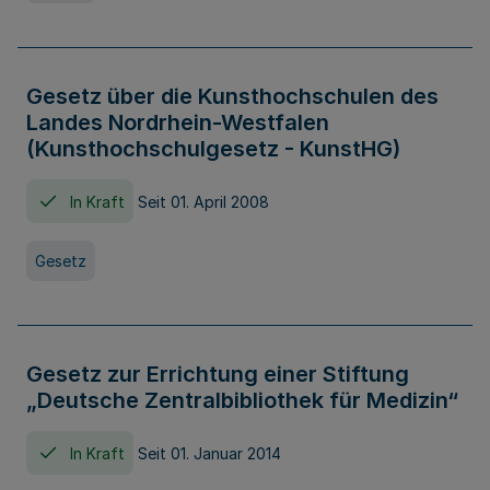
Gesetz über die Kunsthochschulen des
Landes Nordrhein-Westfalen
(Kunsthochschulgesetz - KunstHG)
In Kraft
Seit 01. April 2008
Gesetz
Gesetz zur Errichtung einer Stiftung
„Deutsche Zentralbibliothek für Medizin“
In Kraft
Seit 01. Januar 2014