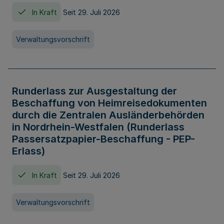
In Kraft
Seit 29. Juli 2026
Verwaltungsvorschrift
Runderlass zur Ausgestaltung der
Beschaffung von Heimreisedokumenten
durch die Zentralen Ausländerbehörden
in Nordrhein-Westfalen (Runderlass
Passersatzpapier-Beschaffung - PEP-
Erlass)
In Kraft
Seit 29. Juli 2026
Verwaltungsvorschrift