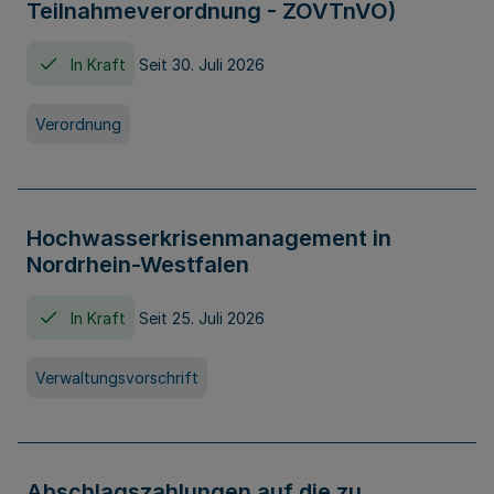
Teilnahmeverordnung - ZOVTnVO)
In Kraft
Seit 30. Juli 2026
Verordnung
Hochwasserkrisenmanagement in
Nordrhein-Westfalen
In Kraft
Seit 25. Juli 2026
Verwaltungsvorschrift
Abschlagszahlungen auf die zu