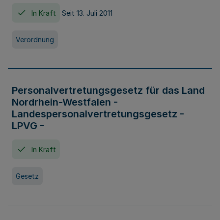
In Kraft
Seit 13. Juli 2011
Verordnung
Personalvertretungsgesetz für das Land
Nordrhein-Westfalen -
Landespersonalvertretungsgesetz -
LPVG -
In Kraft
Gesetz