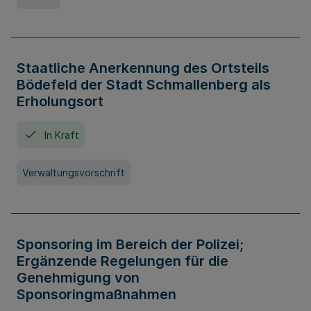
Staatliche Anerkennung des Ortsteils
Bödefeld der Stadt Schmallenberg als
Erholungsort
In Kraft
Verwaltungsvorschrift
Sponsoring im Bereich der Polizei;
Ergänzende Regelungen für die
Genehmigung von
Sponsoringmaßnahmen