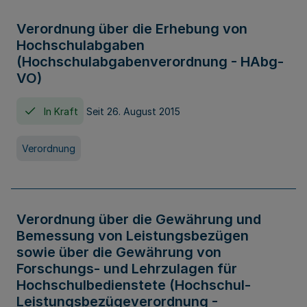
Verordnung über die Erhebung von
Hochschulabgaben
(Hochschulabgabenverordnung - HAbg-
VO)
In Kraft
Seit 26. August 2015
Verordnung
Verordnung über die Gewährung und
Bemessung von Leistungsbezügen
sowie über die Gewährung von
Forschungs- und Lehrzulagen für
Hochschulbedienstete (Hochschul-
Leistungsbezügeverordnung -