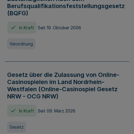
Berufsqualifikationsfeststellungsgesetz
(BQFG)
In Kraft
Seit 19. Oktober 2006
Verordnung
Gesetz über die Zulassung von Online-
Casinospielen im Land Nordrhein-
Westfalen (Online-Casinospiel Gesetz
NRW - OCG NRW)
In Kraft
Seit 09. März 2026
Gesetz