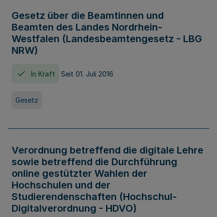
Gesetz über die Beamtinnen und
Beamten des Landes Nordrhein-
Westfalen (Landesbeamtengesetz - LBG
NRW)
In Kraft
Seit 01. Juli 2016
Gesetz
Verordnung betreffend die digitale Lehre
sowie betreffend die Durchführung
online gestützter Wahlen der
Hochschulen und der
Studierendenschaften (Hochschul-
Digitalverordnung - HDVO)