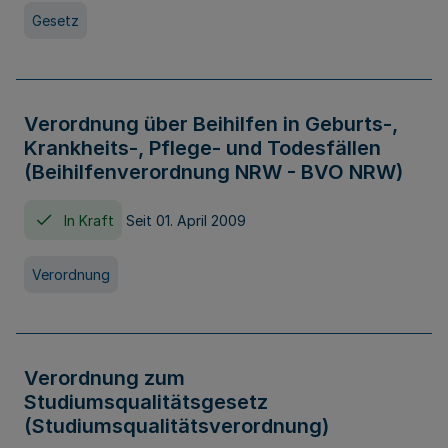
Gesetz
Verordnung über Beihilfen in Geburts-,
Krankheits-, Pflege- und Todesfällen
(Beihilfenverordnung NRW - BVO NRW)
In Kraft
Seit 01. April 2009
Verordnung
Verordnung zum
Studiumsqualitätsgesetz
(Studiumsqualitätsverordnung)