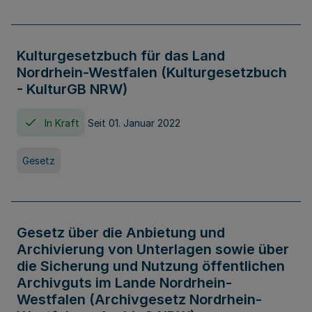
Kulturgesetzbuch für das Land
Nordrhein-Westfalen (Kulturgesetzbuch
- KulturGB NRW)
In Kraft
Seit 01. Januar 2022
Gesetz
Gesetz über die Anbietung und
Archivierung von Unterlagen sowie über
die Sicherung und Nutzung öffentlichen
Archivguts im Lande Nordrhein-
Westfalen (Archivgesetz Nordrhein-