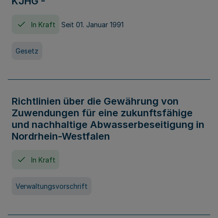
KJHG -
In Kraft
Seit 01. Januar 1991
Gesetz
Richtlinien über die Gewährung von
Zuwendungen für eine zukunftsfähige
und nachhaltige Abwasserbeseitigung in
Nordrhein-Westfalen
In Kraft
Verwaltungsvorschrift