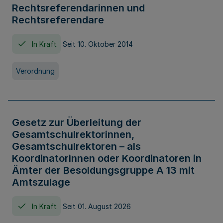
Rechtsreferendarinnen und
Rechtsreferendare
In Kraft
Seit 10. Oktober 2014
Verordnung
Gesetz zur Überleitung der
Gesamtschulrektorinnen,
Gesamtschulrektoren – als
Koordinatorinnen oder Koordinatoren in
Ämter der Besoldungsgruppe A 13 mit
Amtszulage
In Kraft
Seit 01. August 2026