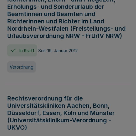
Erholungs- und Sonderurlaub der
Beamtinnen und Beamten und
Richterinnen und Richter im Land
Nordrhein-Westfalen (Freistellungs- und
Urlaubsverordnung NRW - FrUrlV NRW)
In Kraft
Seit 19. Januar 2012
Verordnung
Rechtsverordnung für die
Universitätskliniken Aachen, Bonn,
Düsseldorf, Essen, Köln und Münster
(Universitätsklinikum-Verordnung -
UKVO)