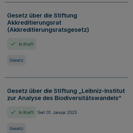
Gesetz über die Stiftung
Akkreditierungsrat
(Akkreditierungsratsgesetz)
In Kraft
Gesetz
Gesetz über die Stiftung „Leibniz-Institut
zur Analyse des Biodiversitätswandels“
In Kraft
Seit 01. Januar 2023
Gesetz