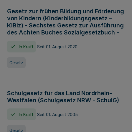
Gesetz zur frühen Bildung und Förderung
von Kindern (Kinderbildungsgesetz –
KiBiz) - Sechstes Gesetz zur Ausführung
des Achten Buches Sozialgesetzbuch -
In Kraft
Seit 01. August 2020
Gesetz
Schulgesetz für das Land Nordrhein-
Westfalen (Schulgesetz NRW - SchulG)
In Kraft
Seit 01. August 2005
Gesetz