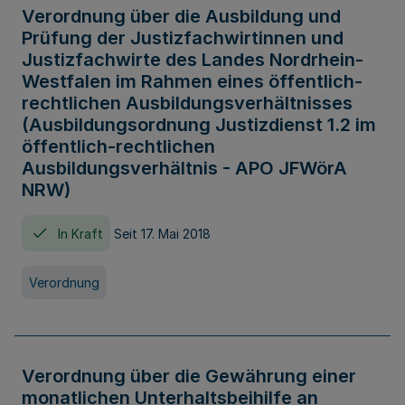
Verordnung über die Ausbildung und
Prüfung der Justizfachwirtinnen und
Justizfachwirte des Landes Nordrhein-
Westfalen im Rahmen eines öffentlich-
rechtlichen Ausbildungsverhältnisses
(Ausbildungsordnung Justizdienst 1.2 im
öffentlich-rechtlichen
Ausbildungsverhältnis - APO JFWörA
NRW)
In Kraft
Seit 17. Mai 2018
Verordnung
Verordnung über die Gewährung einer
monatlichen Unterhaltsbeihilfe an