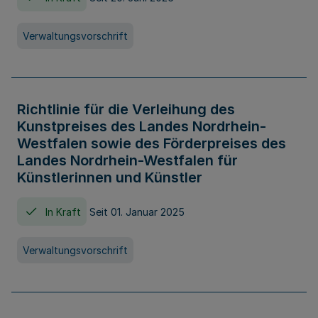
Verwaltungsvorschrift
Richtlinie für die Verleihung des
Kunstpreises des Landes Nordrhein-
Westfalen sowie des Förderpreises des
Landes Nordrhein-Westfalen für
Künstlerinnen und Künstler
In Kraft
Seit 01. Januar 2025
Verwaltungsvorschrift