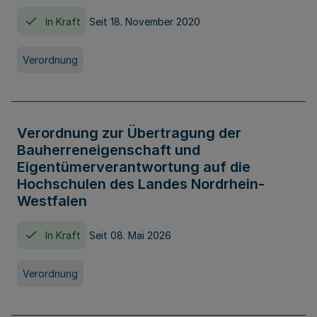
In Kraft
Seit 18. November 2020
Verordnung
Verordnung zur Übertragung der
Bauherreneigenschaft und
Eigentümerverantwortung auf die
Hochschulen des Landes Nordrhein-
Westfalen
In Kraft
Seit 08. Mai 2026
Verordnung