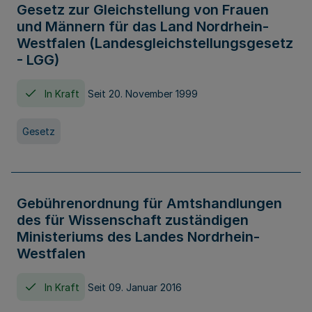
Gesetz zur Gleichstellung von Frauen
und Männern für das Land Nordrhein-
Westfalen (Landesgleichstellungsgesetz
- LGG)
In Kraft
Seit 20. November 1999
Gesetz
Gebührenordnung für Amtshandlungen
des für Wissenschaft zuständigen
Ministeriums des Landes Nordrhein-
Westfalen
In Kraft
Seit 09. Januar 2016