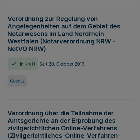
Verordnung zur Regelung von
Angelegenheiten auf dem Gebiet des
Notarwesens im Land Nordrhein-
Westfalen (Notarverordnung NRW -
NotVO NRW)
In Kraft
Seit 20. Oktober 2016
Gesetz
Verordnung über die Teilnahme der
Amtsgerichte an der Erprobung des
zivilgerichtlichen Online-Verfahrens
(Zivilgerichtliches-Online-Verfahren-