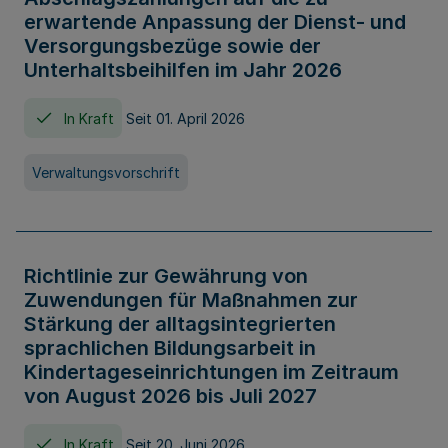
erwartende Anpassung der Dienst- und
Versorgungsbezüge sowie der
Unterhaltsbeihilfen im Jahr 2026
In Kraft
Seit 01. April 2026
Verwaltungsvorschrift
Richtlinie zur Gewährung von
Zuwendungen für Maßnahmen zur
Stärkung der alltagsintegrierten
sprachlichen Bildungsarbeit in
Kindertageseinrichtungen im Zeitraum
von August 2026 bis Juli 2027
In Kraft
Seit 20. Juni 2026