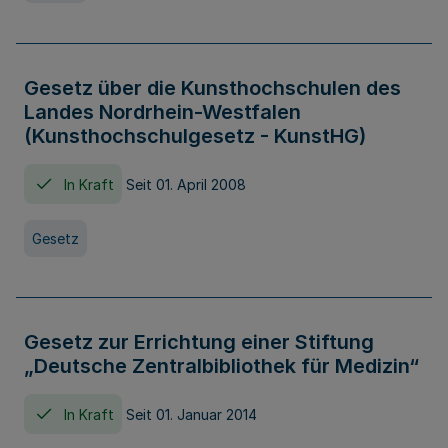
Gesetz über die Kunsthochschulen des
Landes Nordrhein-Westfalen
(Kunsthochschulgesetz - KunstHG)
In Kraft
Seit 01. April 2008
Gesetz
Gesetz zur Errichtung einer Stiftung
„Deutsche Zentralbibliothek für Medizin“
In Kraft
Seit 01. Januar 2014