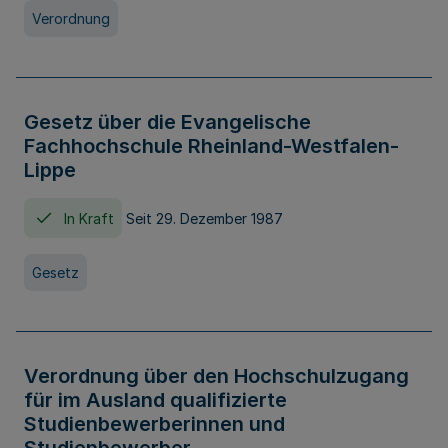
Verordnung
Gesetz über die Evangelische
Fachhochschule Rheinland-Westfalen-
Lippe
In Kraft
Seit 29. Dezember 1987
Gesetz
Verordnung über den Hochschulzugang
für im Ausland qualifizierte
Studienbewerberinnen und