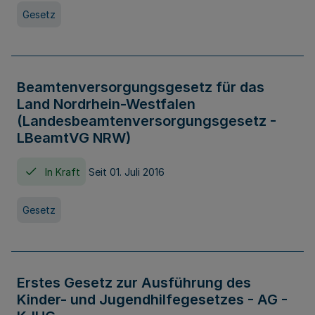
Gesetz
Beamtenversorgungsgesetz für das
Land Nordrhein-Westfalen
(Landesbeamtenversorgungsgesetz -
LBeamtVG NRW)
In Kraft
Seit 01. Juli 2016
Gesetz
Erstes Gesetz zur Ausführung des
Kinder- und Jugendhilfegesetzes - AG -