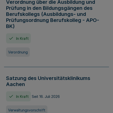
Verordnung über die Ausbildung und
Prüfung in den Bildungsgängen des
Berufskollegs (Ausbildungs- und
Prüfungsordnung Berufskolleg - APO-
BK)
In Kraft
Verordnung
Satzung des Universitätsklinikums
Aachen
In Kraft
Seit 16. Juli 2026
Verwaltungsvorschrift