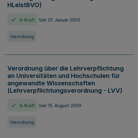
HLeistBVO)
In Kraft
Seit 01. Januar 2005
Verordnung
Verordnung über die Lehrverpflichtung
an Universitäten und Hochschulen für
angewandte Wissenschaften
(Lehrverpflichtungsverordnung - LVV)
In Kraft
Seit 15. August 2009
Verordnung