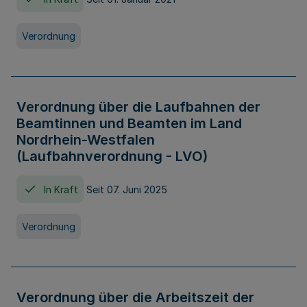
Verordnung
Verordnung über die Laufbahnen der
Beamtinnen und Beamten im Land
Nordrhein-Westfalen
(Laufbahnverordnung - LVO)
In Kraft
Seit 07. Juni 2025
Verordnung
Verordnung über die Arbeitszeit der