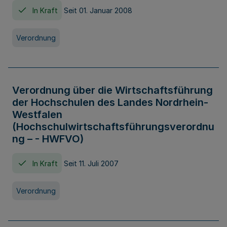
In Kraft
Seit 01. Januar 2008
Verordnung
Verordnung über die Wirtschaftsführung
der Hochschulen des Landes Nordrhein-
Westfalen
(Hochschulwirtschaftsführungsverordnu
ng – - HWFVO)
In Kraft
Seit 11. Juli 2007
Verordnung