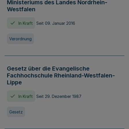
Ministeriums des Landes Nordrhein-
Westfalen
In Kraft
Seit 09. Januar 2016
Verordnung
Gesetz über die Evangelische
Fachhochschule Rheinland-Westfalen-
Lippe
In Kraft
Seit 29. Dezember 1987
Gesetz