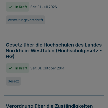
In Kraft
Seit 31. Juli 2026
Verwaltungsvorschrift
Gesetz über die Hochschulen des Landes
Nordrhein-Westfalen (Hochschulgesetz -
HG)
In Kraft
Seit 01. Oktober 2014
Gesetz
Verordnung über die Zuständigkeiten