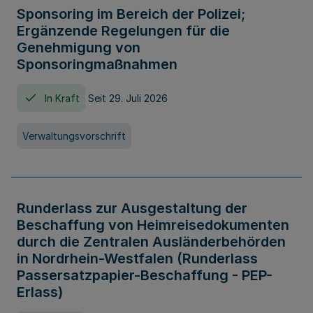
Sponsoring im Bereich der Polizei;
Ergänzende Regelungen für die
Genehmigung von
Sponsoringmaßnahmen
In Kraft
Seit 29. Juli 2026
Verwaltungsvorschrift
Runderlass zur Ausgestaltung der
Beschaffung von Heimreisedokumenten
durch die Zentralen Ausländerbehörden
in Nordrhein-Westfalen (Runderlass
Passersatzpapier-Beschaffung - PEP-
Erlass)