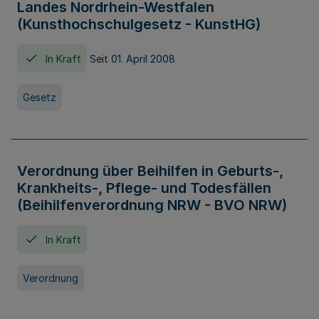
Landes Nordrhein-Westfalen
(Kunsthochschulgesetz - KunstHG)
In Kraft
Seit 01. April 2008
Gesetz
Verordnung über Beihilfen in Geburts-,
Krankheits-, Pflege- und Todesfällen
(Beihilfenverordnung NRW - BVO NRW)
In Kraft
Verordnung