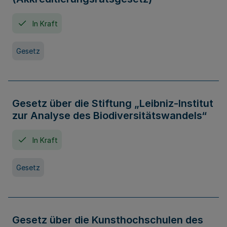
In Kraft
Gesetz
Gesetz über die Stiftung „Leibniz-Institut
zur Analyse des Biodiversitätswandels“
In Kraft
Gesetz
Gesetz über die Kunsthochschulen des