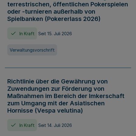
terrestrischen, öffentlichen Pokerspielen
oder -turnieren außerhalb von
Spielbanken (Pokererlass 2026)
In Kraft
Seit 15. Juli 2026
Verwaltungsvorschrift
Richtlinie über die Gewährung von
Zuwendungen zur Förderung von
Maßnahmen im Bereich der Imkerschaft
zum Umgang mit der Asiatischen
Hornisse (Vespa velutina)
In Kraft
Seit 14. Juli 2026