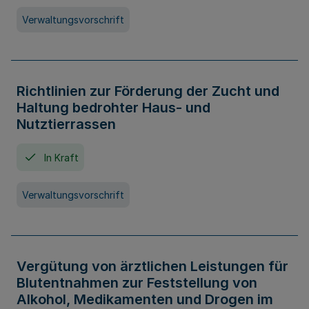
Verwaltungsvorschrift
Richtlinien zur Förderung der Zucht und
Haltung bedrohter Haus- und
Nutztierrassen
In Kraft
Verwaltungsvorschrift
Vergütung von ärztlichen Leistungen für
Blutentnahmen zur Feststellung von
Alkohol, Medikamenten und Drogen im