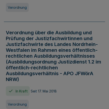
Verordnung
Verordnung über die Ausbildung und
Prüfung der Justizfachwirtinnen und
Justizfachwirte des Landes Nordrhein-
Westfalen im Rahmen eines öffentlich-
rechtlichen Ausbildungsverhältnisses
(Ausbildungsordnung Justizdienst 1.2 im
öffentlich-rechtlichen
Ausbildungsverhältnis - APO JFWörA
NRW)
In Kraft
Seit 17. Mai 2018
Verordnung