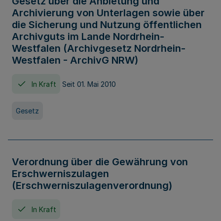
Gesetz über die Anbietung und
Archivierung von Unterlagen sowie über
die Sicherung und Nutzung öffentlichen
Archivguts im Lande Nordrhein-
Westfalen (Archivgesetz Nordrhein-
Westfalen - ArchivG NRW)
In Kraft
Seit 01. Mai 2010
Gesetz
Verordnung über die Gewährung von
Erschwerniszulagen
(Erschwerniszulagenverordnung)
In Kraft