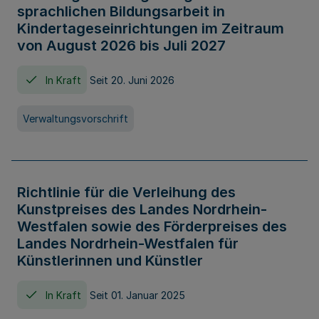
sprachlichen Bildungsarbeit in
Kindertageseinrichtungen im Zeitraum
von August 2026 bis Juli 2027
In Kraft
Seit 20. Juni 2026
Verwaltungsvorschrift
Richtlinie für die Verleihung des
Kunstpreises des Landes Nordrhein-
Westfalen sowie des Förderpreises des
Landes Nordrhein-Westfalen für
Künstlerinnen und Künstler
In Kraft
Seit 01. Januar 2025