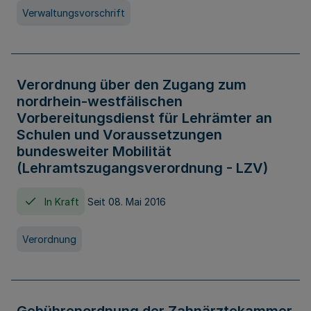
Verwaltungsvorschrift
Verordnung über den Zugang zum
nordrhein-westfälischen
Vorbereitungsdienst für Lehrämter an
Schulen und Voraussetzungen
bundesweiter Mobilität
(Lehramtszugangsverordnung - LZV)
In Kraft
Seit 08. Mai 2016
Verordnung