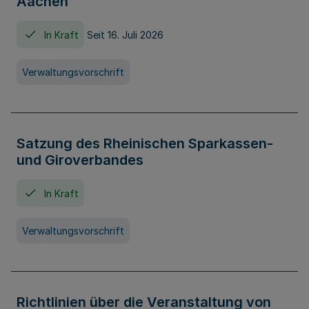
Aachen
In Kraft
Seit 16. Juli 2026
Verwaltungsvorschrift
Satzung des Rheinischen Sparkassen-
und Giroverbandes
In Kraft
Verwaltungsvorschrift
Richtlinien über die Veranstaltung von