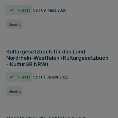
In Kraft
Seit 09. März 2026
Gesetz
Kulturgesetzbuch für das Land
Nordrhein-Westfalen (Kulturgesetzbuch
- KulturGB NRW)
In Kraft
Seit 01. Januar 2022
Gesetz