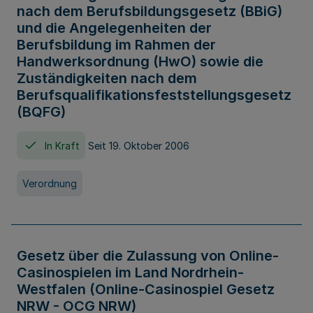
nach dem Berufsbildungsgesetz (BBiG)
und die Angelegenheiten der
Berufsbildung im Rahmen der
Handwerksordnung (HwO) sowie die
Zuständigkeiten nach dem
Berufsqualifikationsfeststellungsgesetz
(BQFG)
In Kraft
Seit 19. Oktober 2006
Verordnung
Gesetz über die Zulassung von Online-
Casinospielen im Land Nordrhein-
Westfalen (Online-Casinospiel Gesetz
NRW - OCG NRW)