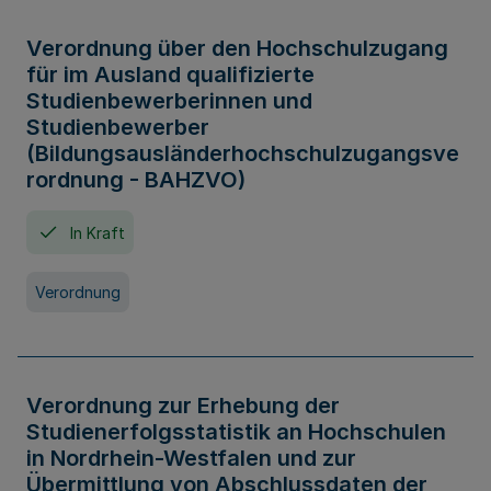
Verordnung über den Hochschulzugang
für im Ausland qualifizierte
Studienbewerberinnen und
Studienbewerber
(Bildungsausländerhochschulzugangsve
rordnung - BAHZVO)
In Kraft
Verordnung
Verordnung zur Erhebung der
Studienerfolgsstatistik an Hochschulen
in Nordrhein-Westfalen und zur
Übermittlung von Abschlussdaten der