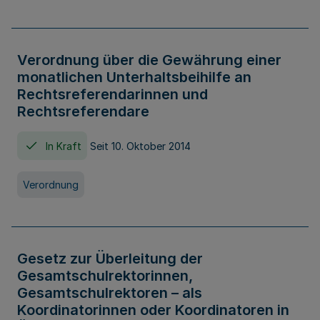
Verordnung über die Gewährung einer
monatlichen Unterhaltsbeihilfe an
Rechtsreferendarinnen und
Rechtsreferendare
In Kraft
Seit 10. Oktober 2014
Verordnung
Gesetz zur Überleitung der
Gesamtschulrektorinnen,
Gesamtschulrektoren – als
Koordinatorinnen oder Koordinatoren in