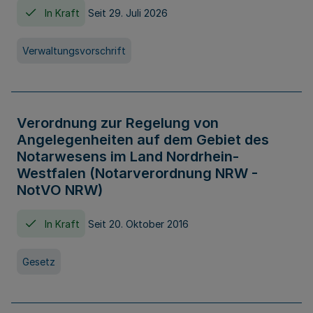
In Kraft
Seit 29. Juli 2026
Verwaltungsvorschrift
Verordnung zur Regelung von
Angelegenheiten auf dem Gebiet des
Notarwesens im Land Nordrhein-
Westfalen (Notarverordnung NRW -
NotVO NRW)
In Kraft
Seit 20. Oktober 2016
Gesetz