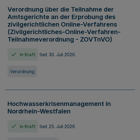
Verordnung über die Teilnahme der
Amtsgerichte an der Erprobung des
zivilgerichtlichen Online-Verfahrens
(Zivilgerichtliches-Online-Verfahren-
Teilnahmeverordnung - ZOVTnVO)
In Kraft
Seit 30. Juli 2026
Verordnung
Hochwasserkrisenmanagement in
Nordrhein-Westfalen
In Kraft
Seit 25. Juli 2026