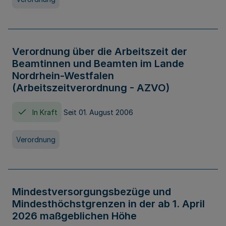
Verordnung über die Arbeitszeit der
Beamtinnen und Beamten im Lande
Nordrhein-Westfalen
(Arbeitszeitverordnung - AZVO)
In Kraft
Seit 01. August 2006
Verordnung
Mindestversorgungsbezüge und
Mindesthöchstgrenzen in der ab 1. April
2026 maßgeblichen Höhe