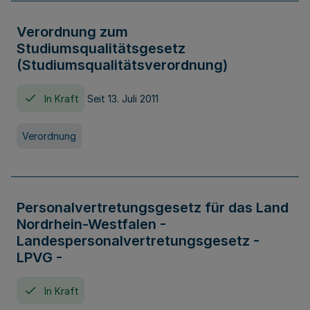
Verordnung zum
Studiumsqualitätsgesetz
(Studiumsqualitätsverordnung)
In Kraft
Seit 13. Juli 2011
Verordnung
Personalvertretungsgesetz für das Land
Nordrhein-Westfalen -
Landespersonalvertretungsgesetz -
LPVG -
In Kraft