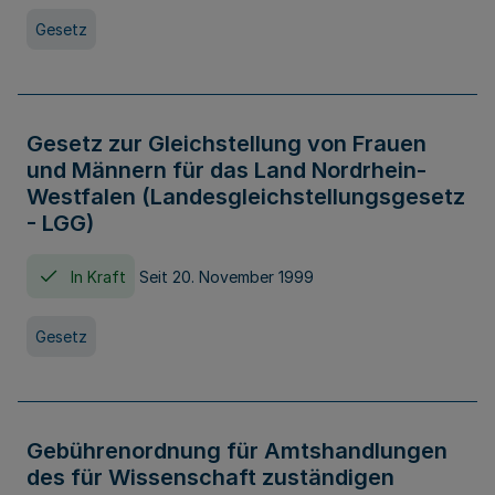
Gesetz
Gesetz zur Gleichstellung von Frauen
und Männern für das Land Nordrhein-
Westfalen (Landesgleichstellungsgesetz
- LGG)
In Kraft
Seit 20. November 1999
Gesetz
Gebührenordnung für Amtshandlungen
des für Wissenschaft zuständigen