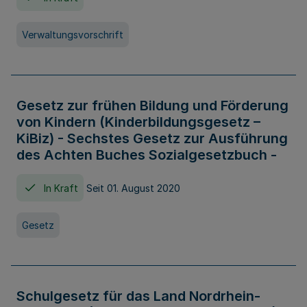
Verwaltungsvorschrift
Gesetz zur frühen Bildung und Förderung
von Kindern (Kinderbildungsgesetz –
KiBiz) - Sechstes Gesetz zur Ausführung
des Achten Buches Sozialgesetzbuch -
In Kraft
Seit 01. August 2020
Gesetz
Schulgesetz für das Land Nordrhein-