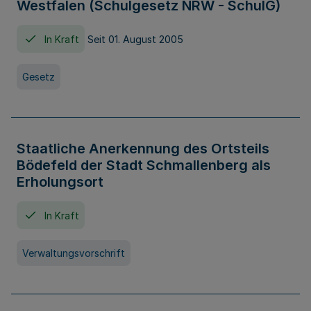
Westfalen (Schulgesetz NRW - SchulG)
In Kraft
Seit 01. August 2005
Gesetz
Staatliche Anerkennung des Ortsteils
Bödefeld der Stadt Schmallenberg als
Erholungsort
In Kraft
Verwaltungsvorschrift