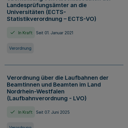
Landesprüfungsämter an die
Universitäten (ECTS-
Statistikverordnung – ECTS-VO)
In Kraft
Seit 01. Januar 2021
Verordnung
Verordnung über die Laufbahnen der
Beamtinnen und Beamten im Land
Nordrhein-Westfalen
(Laufbahnverordnung - LVO)
In Kraft
Seit 07. Juni 2025
Verordnung