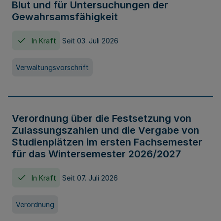
Blut und für Untersuchungen der
Gewahrsamsfähigkeit
In Kraft
Seit 03. Juli 2026
Verwaltungsvorschrift
Verordnung über die Festsetzung von
Zulassungszahlen und die Vergabe von
Studienplätzen im ersten Fachsemester
für das Wintersemester 2026/2027
In Kraft
Seit 07. Juli 2026
Verordnung