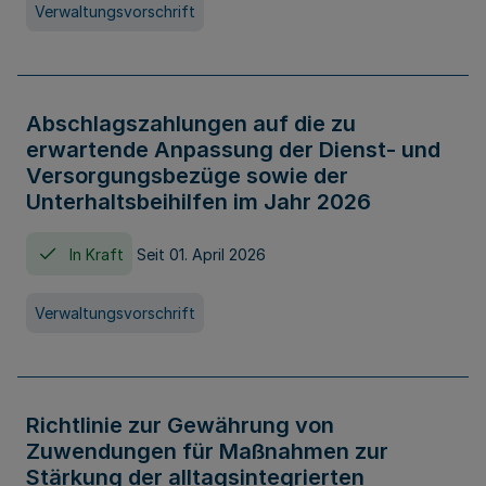
Verwaltungsvorschrift
Abschlagszahlungen auf die zu
erwartende Anpassung der Dienst- und
Versorgungsbezüge sowie der
Unterhaltsbeihilfen im Jahr 2026
In Kraft
Seit 01. April 2026
Verwaltungsvorschrift
Richtlinie zur Gewährung von
Zuwendungen für Maßnahmen zur
Stärkung der alltagsintegrierten