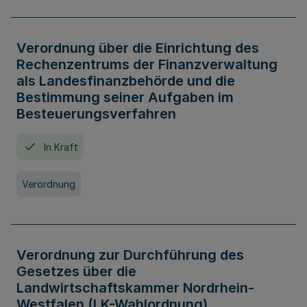
Verordnung über die Einrichtung des
Rechenzentrums der Finanzverwaltung
als Landesfinanzbehörde und die
Bestimmung seiner Aufgaben im
Besteuerungsverfahren
In Kraft
Verordnung
Verordnung zur Durchführung des
Gesetzes über die
Landwirtschaftskammer Nordrhein-
Westfalen (LK-Wahlordnung)