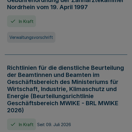
Gebührenordnung der Zahnärztekammer
Nordrhein vom 19. April 1997
In Kraft
Verwaltungsvorschrift
Richtlinien für die dienstliche Beurteilung
der Beamtinnen und Beamten im
Geschäftsbereich des Ministeriums für
Wirtschaft, Industrie, Klimaschutz und
Energie (Beurteilungsrichtlinie
Geschäftsbereich MWIKE - BRL MWIKE
2026)
In Kraft
Seit 09. Juli 2026