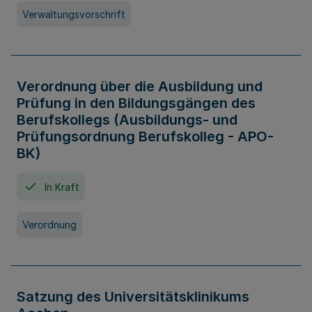
Verwaltungsvorschrift
Verordnung über die Ausbildung und
Prüfung in den Bildungsgängen des
Berufskollegs (Ausbildungs- und
Prüfungsordnung Berufskolleg - APO-
BK)
In Kraft
Verordnung
Satzung des Universitätsklinikums