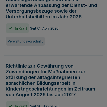
erwartende Anpassung der Dienst- und
Versorgungsbezüge sowie der
Unterhaltsbeihilfen im Jahr 2026
In Kraft
Seit 01. April 2026
Verwaltungsvorschrift
Richtlinie zur Gewährung von
Zuwendungen für Maßnahmen zur
Stärkung der alltagsintegrierten
sprachlichen Bildungsarbeit in
Kindertageseinrichtungen im Zeitraum
von August 2026 bis Juli 2027
In Kraft
Seit 20. Juni 2026