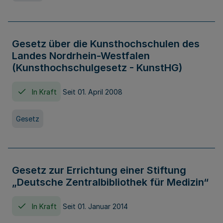
Gesetz über die Kunsthochschulen des
Landes Nordrhein-Westfalen
(Kunsthochschulgesetz - KunstHG)
In Kraft
Seit 01. April 2008
Gesetz
Gesetz zur Errichtung einer Stiftung
„Deutsche Zentralbibliothek für Medizin“
In Kraft
Seit 01. Januar 2014