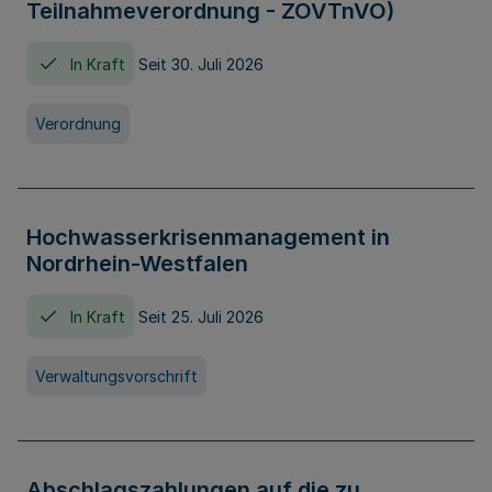
Teilnahmeverordnung - ZOVTnVO)
In Kraft
Seit 30. Juli 2026
Verordnung
Hochwasserkrisenmanagement in
Nordrhein-Westfalen
In Kraft
Seit 25. Juli 2026
Verwaltungsvorschrift
Abschlagszahlungen auf die zu