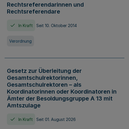
Rechtsreferendarinnen und
Rechtsreferendare
In Kraft
Seit 10. Oktober 2014
Verordnung
Gesetz zur Überleitung der
Gesamtschulrektorinnen,
Gesamtschulrektoren – als
Koordinatorinnen oder Koordinatoren in
Ämter der Besoldungsgruppe A 13 mit
Amtszulage
In Kraft
Seit 01. August 2026