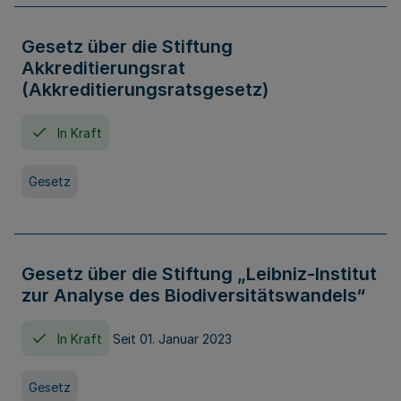
Gesetz über die Stiftung
Akkreditierungsrat
(Akkreditierungsratsgesetz)
In Kraft
Gesetz
Gesetz über die Stiftung „Leibniz-Institut
zur Analyse des Biodiversitätswandels“
In Kraft
Seit 01. Januar 2023
Gesetz