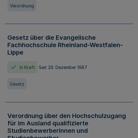
Verordnung
Gesetz über die Evangelische
Fachhochschule Rheinland-Westfalen-
Lippe
In Kraft
Seit 29. Dezember 1987
Gesetz
Verordnung über den Hochschulzugang
für im Ausland qualifizierte
Studienbewerberinnen und