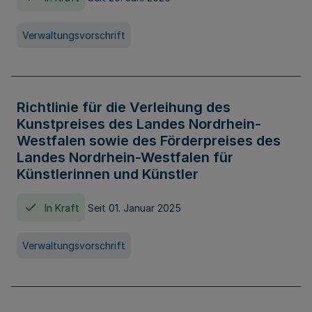
Verwaltungsvorschrift
Richtlinie für die Verleihung des
Kunstpreises des Landes Nordrhein-
Westfalen sowie des Förderpreises des
Landes Nordrhein-Westfalen für
Künstlerinnen und Künstler
In Kraft
Seit 01. Januar 2025
Verwaltungsvorschrift