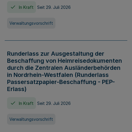
In Kraft
Seit 29. Juli 2026
Verwaltungsvorschrift
Runderlass zur Ausgestaltung der
Beschaffung von Heimreisedokumenten
durch die Zentralen Ausländerbehörden
in Nordrhein-Westfalen (Runderlass
Passersatzpapier-Beschaffung - PEP-
Erlass)
In Kraft
Seit 29. Juli 2026
Verwaltungsvorschrift