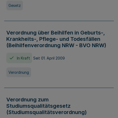
Gesetz
Verordnung über Beihilfen in Geburts-,
Krankheits-, Pflege- und Todesfällen
(Beihilfenverordnung NRW - BVO NRW)
In Kraft
Seit 01. April 2009
Verordnung
Verordnung zum
Studiumsqualitätsgesetz
(Studiumsqualitätsverordnung)