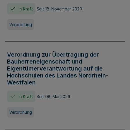
In Kraft
Seit 18. November 2020
Verordnung
Verordnung zur Übertragung der
Bauherreneigenschaft und
Eigentümerverantwortung auf die
Hochschulen des Landes Nordrhein-
Westfalen
In Kraft
Seit 08. Mai 2026
Verordnung