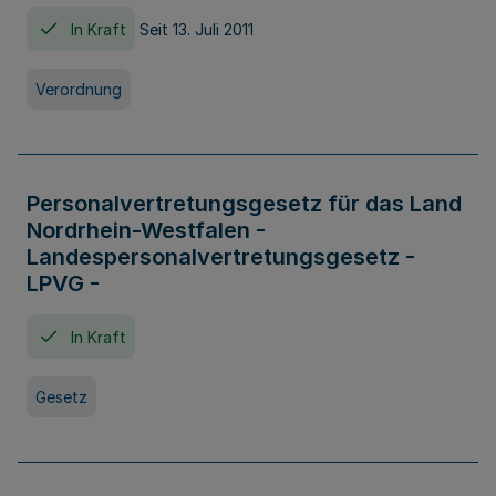
In Kraft
Seit 13. Juli 2011
Verordnung
Personalvertretungsgesetz für das Land
Nordrhein-Westfalen -
Landespersonalvertretungsgesetz -
LPVG -
In Kraft
Gesetz