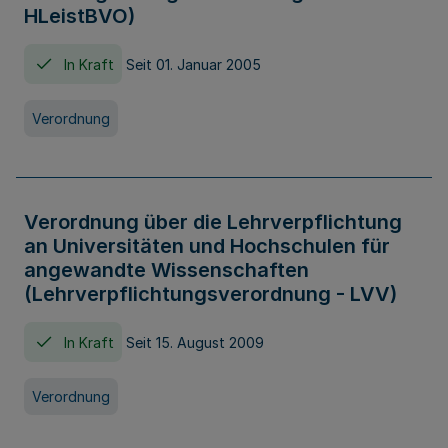
HLeistBVO)
In Kraft
Seit 01. Januar 2005
Verordnung
Verordnung über die Lehrverpflichtung
an Universitäten und Hochschulen für
angewandte Wissenschaften
(Lehrverpflichtungsverordnung - LVV)
In Kraft
Seit 15. August 2009
Verordnung