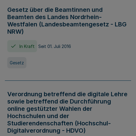
Gesetz über die Beamtinnen und
Beamten des Landes Nordrhein-
Westfalen (Landesbeamtengesetz - LBG
NRW)
In Kraft
Seit 01. Juli 2016
Gesetz
Verordnung betreffend die digitale Lehre
sowie betreffend die Durchführung
online gestützter Wahlen der
Hochschulen und der
Studierendenschaften (Hochschul-
Digitalverordnung - HDVO)