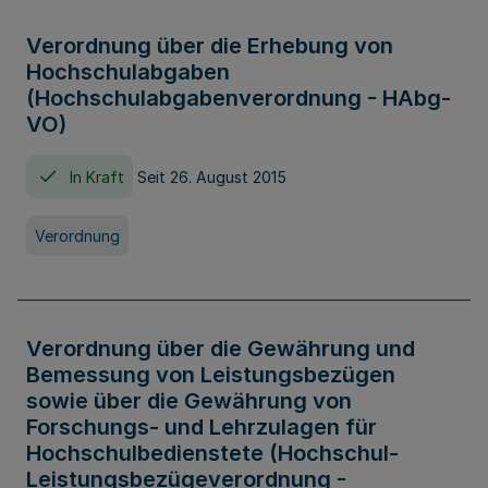
Verordnung über die Erhebung von
Hochschulabgaben
(Hochschulabgabenverordnung - HAbg-
VO)
In Kraft
Seit 26. August 2015
Verordnung
Verordnung über die Gewährung und
Bemessung von Leistungsbezügen
sowie über die Gewährung von
Forschungs- und Lehrzulagen für
Hochschulbedienstete (Hochschul-
Leistungsbezügeverordnung -