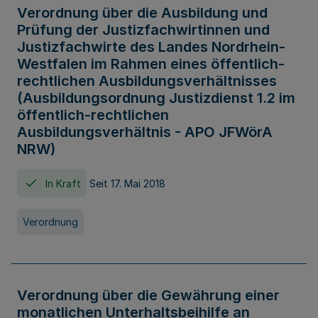
Verordnung über die Ausbildung und
Prüfung der Justizfachwirtinnen und
Justizfachwirte des Landes Nordrhein-
Westfalen im Rahmen eines öffentlich-
rechtlichen Ausbildungsverhältnisses
(Ausbildungsordnung Justizdienst 1.2 im
öffentlich-rechtlichen
Ausbildungsverhältnis - APO JFWörA
NRW)
In Kraft
Seit 17. Mai 2018
Verordnung
Verordnung über die Gewährung einer
monatlichen Unterhaltsbeihilfe an