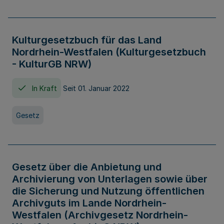
Kulturgesetzbuch für das Land
Nordrhein-Westfalen (Kulturgesetzbuch
- KulturGB NRW)
In Kraft
Seit 01. Januar 2022
Gesetz
Gesetz über die Anbietung und
Archivierung von Unterlagen sowie über
die Sicherung und Nutzung öffentlichen
Archivguts im Lande Nordrhein-
Westfalen (Archivgesetz Nordrhein-