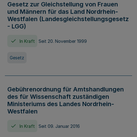
Gesetz zur Gleichstellung von Frauen
und Männern für das Land Nordrhein-
Westfalen (Landesgleichstellungsgesetz
- LGG)
In Kraft
Seit 20. November 1999
Gesetz
Gebührenordnung für Amtshandlungen
des für Wissenschaft zuständigen
Ministeriums des Landes Nordrhein-
Westfalen
In Kraft
Seit 09. Januar 2016