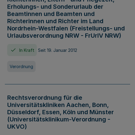
Erholungs- und Sonderurlaub der
Beamtinnen und Beamten und
Richterinnen und Richter im Land
Nordrhein-Westfalen (Freistellungs- und
Urlaubsverordnung NRW - FrUrlV NRW)
In Kraft
Seit 19. Januar 2012
Verordnung
Rechtsverordnung für die
Universitätskliniken Aachen, Bonn,
Düsseldorf, Essen, Köln und Münster
(Universitätsklinikum-Verordnung -
UKVO)