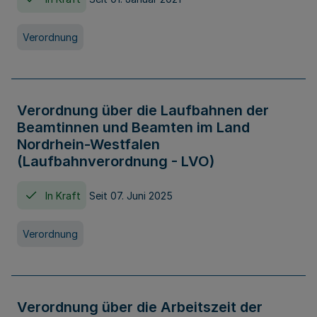
Verordnung
Verordnung über die Laufbahnen der
Beamtinnen und Beamten im Land
Nordrhein-Westfalen
(Laufbahnverordnung - LVO)
In Kraft
Seit 07. Juni 2025
Verordnung
Verordnung über die Arbeitszeit der