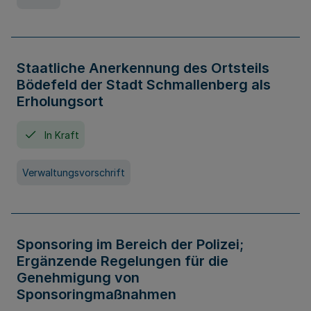
Staatliche Anerkennung des Ortsteils
Bödefeld der Stadt Schmallenberg als
Erholungsort
In Kraft
Verwaltungsvorschrift
Sponsoring im Bereich der Polizei;
Ergänzende Regelungen für die
Genehmigung von
Sponsoringmaßnahmen