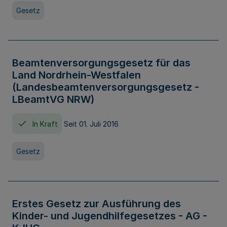
Gesetz
Beamtenversorgungsgesetz für das
Land Nordrhein-Westfalen
(Landesbeamtenversorgungsgesetz -
LBeamtVG NRW)
In Kraft
Seit 01. Juli 2016
Gesetz
Erstes Gesetz zur Ausführung des
Kinder- und Jugendhilfegesetzes - AG -