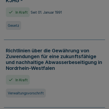
KJHG -
In Kraft
Seit 01. Januar 1991
Gesetz
Richtlinien über die Gewährung von
Zuwendungen für eine zukunftsfähige
und nachhaltige Abwasserbeseitigung in
Nordrhein-Westfalen
In Kraft
Verwaltungsvorschrift