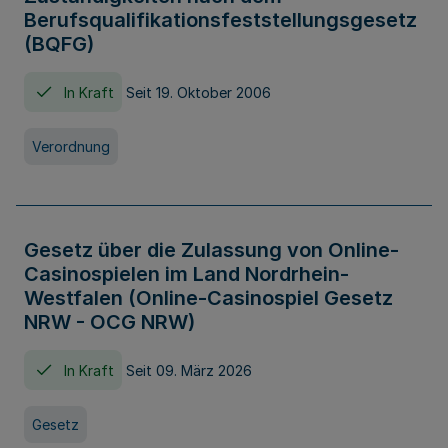
Berufsqualifikationsfeststellungsgesetz
(BQFG)
In Kraft
Seit 19. Oktober 2006
Verordnung
Gesetz über die Zulassung von Online-
Casinospielen im Land Nordrhein-
Westfalen (Online-Casinospiel Gesetz
NRW - OCG NRW)
In Kraft
Seit 09. März 2026
Gesetz