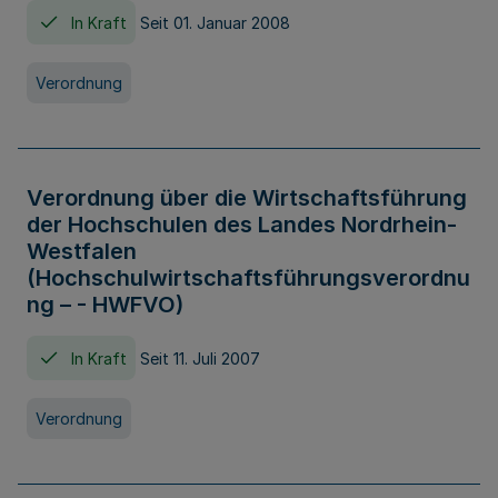
In Kraft
Seit 01. Januar 2008
Verordnung
Verordnung über die Wirtschaftsführung
der Hochschulen des Landes Nordrhein-
Westfalen
(Hochschulwirtschaftsführungsverordnu
ng – - HWFVO)
In Kraft
Seit 11. Juli 2007
Verordnung