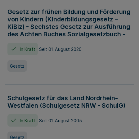
Gesetz zur frühen Bildung und Förderung
von Kindern (Kinderbildungsgesetz –
KiBiz) - Sechstes Gesetz zur Ausführung
des Achten Buches Sozialgesetzbuch -
In Kraft
Seit 01. August 2020
Gesetz
Schulgesetz für das Land Nordrhein-
Westfalen (Schulgesetz NRW - SchulG)
In Kraft
Seit 01. August 2005
Gesetz