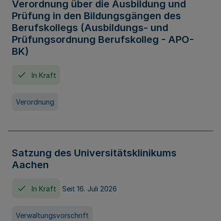
Verordnung über die Ausbildung und
Prüfung in den Bildungsgängen des
Berufskollegs (Ausbildungs- und
Prüfungsordnung Berufskolleg - APO-
BK)
In Kraft
Verordnung
Satzung des Universitätsklinikums
Aachen
In Kraft
Seit 16. Juli 2026
Verwaltungsvorschrift