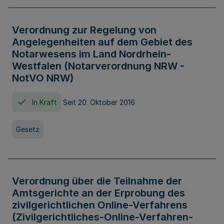
Verordnung zur Regelung von
Angelegenheiten auf dem Gebiet des
Notarwesens im Land Nordrhein-
Westfalen (Notarverordnung NRW -
NotVO NRW)
In Kraft
Seit 20. Oktober 2016
Gesetz
Verordnung über die Teilnahme der
Amtsgerichte an der Erprobung des
zivilgerichtlichen Online-Verfahrens
(Zivilgerichtliches-Online-Verfahren-