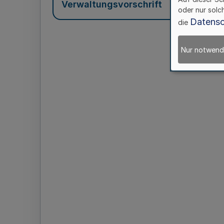
Verwaltungsvorschrift
oder nur solc
Datensc
die
Nur notwend