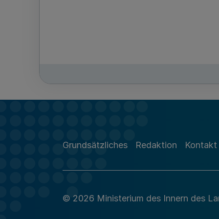
Grundsätzliches
Redaktion
Kontakt
© 2026 Ministerium des Innern des L