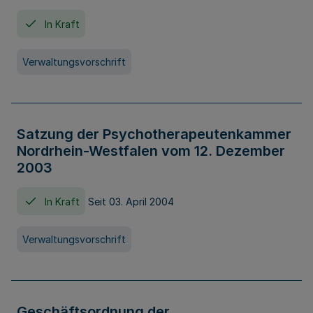
In Kraft
Verwaltungsvorschrift
Satzung der Psychotherapeutenkammer
Nordrhein-Westfalen vom 12. Dezember
2003
In Kraft
Seit 03. April 2004
Verwaltungsvorschrift
Geschäftsordnung der