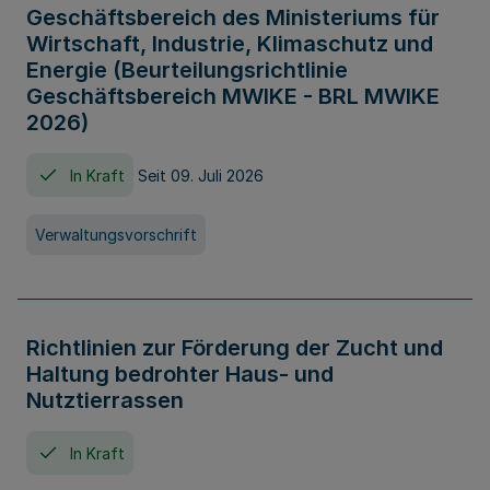
Geschäftsbereich des Ministeriums für
Wirtschaft, Industrie, Klimaschutz und
Energie (Beurteilungsrichtlinie
Geschäftsbereich MWIKE - BRL MWIKE
2026)
In Kraft
Seit 09. Juli 2026
Verwaltungsvorschrift
Richtlinien zur Förderung der Zucht und
Haltung bedrohter Haus- und
Nutztierrassen
In Kraft