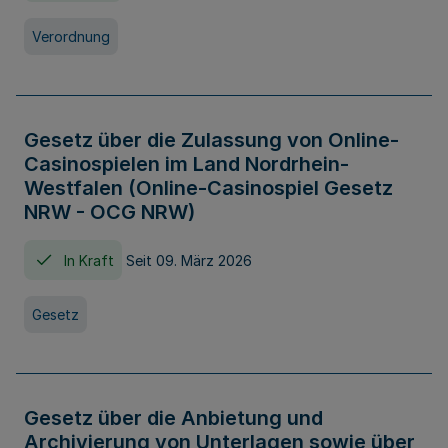
Verordnung
Gesetz über die Zulassung von Online-
Casinospielen im Land Nordrhein-
Westfalen (Online-Casinospiel Gesetz
NRW - OCG NRW)
In Kraft
Seit 09. März 2026
Gesetz
Gesetz über die Anbietung und
Archivierung von Unterlagen sowie über