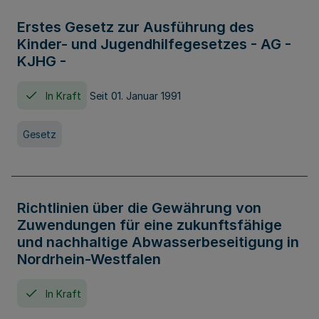
Erstes Gesetz zur Ausführung des
Kinder- und Jugendhilfegesetzes - AG -
KJHG -
In Kraft
Seit 01. Januar 1991
Gesetz
Richtlinien über die Gewährung von
Zuwendungen für eine zukunftsfähige
und nachhaltige Abwasserbeseitigung in
Nordrhein-Westfalen
In Kraft