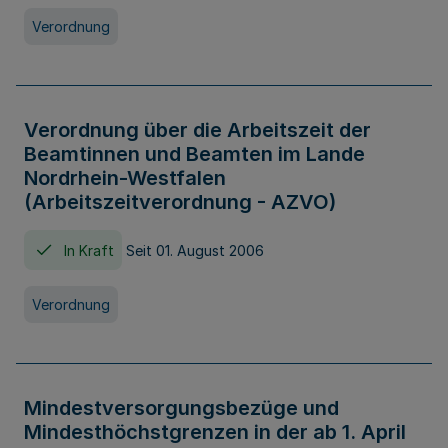
Verordnung
Verordnung über die Arbeitszeit der
Beamtinnen und Beamten im Lande
Nordrhein-Westfalen
(Arbeitszeitverordnung - AZVO)
In Kraft
Seit 01. August 2006
Verordnung
Mindestversorgungsbezüge und
Mindesthöchstgrenzen in der ab 1. April