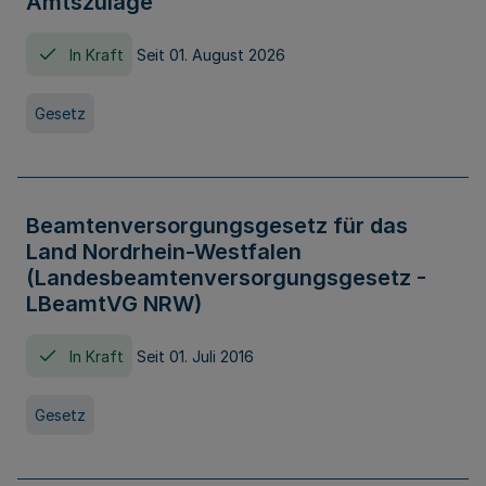
Amtszulage
In Kraft
Seit 01. August 2026
Gesetz
Beamtenversorgungsgesetz für das
Land Nordrhein-Westfalen
(Landesbeamtenversorgungsgesetz -
LBeamtVG NRW)
In Kraft
Seit 01. Juli 2016
Gesetz