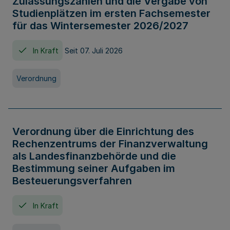
Zulassungszahlen und die Vergabe von
Studienplätzen im ersten Fachsemester
für das Wintersemester 2026/2027
In Kraft
Seit 07. Juli 2026
Verordnung
Verordnung über die Einrichtung des
Rechenzentrums der Finanzverwaltung
als Landesfinanzbehörde und die
Bestimmung seiner Aufgaben im
Besteuerungsverfahren
In Kraft