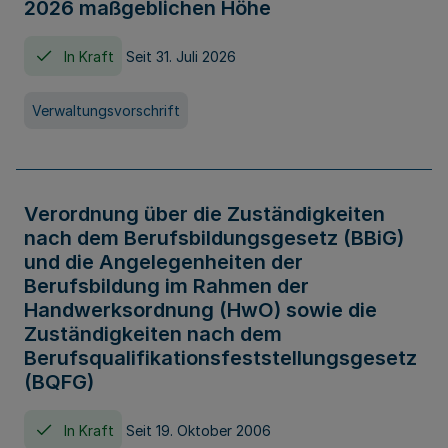
2026 maßgeblichen Höhe
In Kraft
Seit 31. Juli 2026
Verwaltungsvorschrift
Verordnung über die Zuständigkeiten
nach dem Berufsbildungsgesetz (BBiG)
und die Angelegenheiten der
Berufsbildung im Rahmen der
Handwerksordnung (HwO) sowie die
Zuständigkeiten nach dem
Berufsqualifikationsfeststellungsgesetz
(BQFG)
In Kraft
Seit 19. Oktober 2006