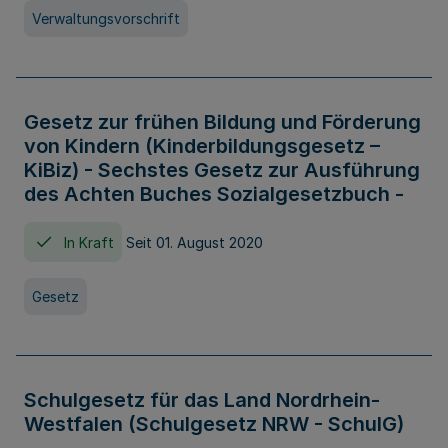
Verwaltungsvorschrift
Gesetz zur frühen Bildung und Förderung
von Kindern (Kinderbildungsgesetz –
KiBiz) - Sechstes Gesetz zur Ausführung
des Achten Buches Sozialgesetzbuch -
In Kraft
Seit 01. August 2020
Gesetz
Schulgesetz für das Land Nordrhein-
Westfalen (Schulgesetz NRW - SchulG)