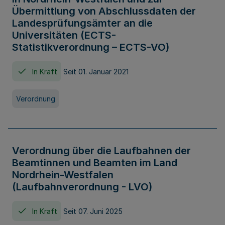
Übermittlung von Abschlussdaten der
Landesprüfungsämter an die
Universitäten (ECTS-
Statistikverordnung – ECTS-VO)
In Kraft
Seit 01. Januar 2021
Verordnung
Verordnung über die Laufbahnen der
Beamtinnen und Beamten im Land
Nordrhein-Westfalen
(Laufbahnverordnung - LVO)
In Kraft
Seit 07. Juni 2025