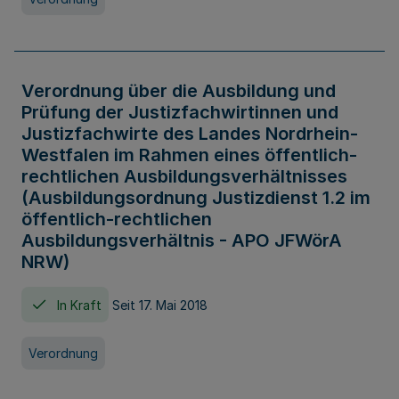
Verordnung über die Ausbildung und
Prüfung der Justizfachwirtinnen und
Justizfachwirte des Landes Nordrhein-
Westfalen im Rahmen eines öffentlich-
rechtlichen Ausbildungsverhältnisses
(Ausbildungsordnung Justizdienst 1.2 im
öffentlich-rechtlichen
Ausbildungsverhältnis - APO JFWörA
NRW)
In Kraft
Seit 17. Mai 2018
Verordnung