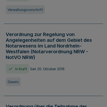
Verwaltungsvorschrift
Verordnung zur Regelung von
Angelegenheiten auf dem Gebiet des
Notarwesens im Land Nordrhein-
Westfalen (Notarverordnung NRW -
NotVO NRW)
In Kraft
Seit 20. Oktober 2016
Gesetz
Verordnung über die Teilnahme der