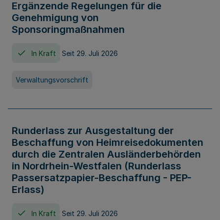
Ergänzende Regelungen für die
Genehmigung von
Sponsoringmaßnahmen
In Kraft
Seit 29. Juli 2026
Verwaltungsvorschrift
Runderlass zur Ausgestaltung der
Beschaffung von Heimreisedokumenten
durch die Zentralen Ausländerbehörden
in Nordrhein-Westfalen (Runderlass
Passersatzpapier-Beschaffung - PEP-
Erlass)
In Kraft
Seit 29. Juli 2026