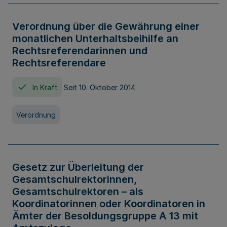
Verordnung über die Gewährung einer
monatlichen Unterhaltsbeihilfe an
Rechtsreferendarinnen und
Rechtsreferendare
In Kraft
Seit 10. Oktober 2014
Verordnung
Gesetz zur Überleitung der
Gesamtschulrektorinnen,
Gesamtschulrektoren – als
Koordinatorinnen oder Koordinatoren in
Ämter der Besoldungsgruppe A 13 mit