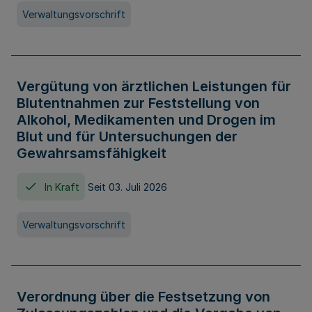
Verwaltungsvorschrift
Vergütung von ärztlichen Leistungen für
Blutentnahmen zur Feststellung von
Alkohol, Medikamenten und Drogen im
Blut und für Untersuchungen der
Gewahrsamsfähigkeit
In Kraft
Seit 03. Juli 2026
Verwaltungsvorschrift
Verordnung über die Festsetzung von