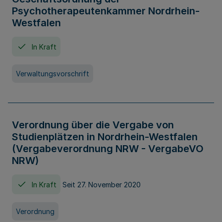
Psychotherapeutenkammer Nordrhein-
Westfalen
In Kraft
Verwaltungsvorschrift
Verordnung über die Vergabe von
Studienplätzen in Nordrhein-Westfalen
(Vergabeverordnung NRW - VergabeVO
NRW)
In Kraft
Seit 27. November 2020
Verordnung