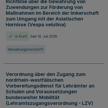
Richtlinie über die Gewährung von
Zuwendungen zur Förderung von
Maßnahmen im Bereich der Imkerschaft
zum Umgang mit der Asiatischen
Hornisse (Vespa velutina)
In Kraft
Seit 14. Juli 2026
Verwaltungsvorschrift
Verordnung über den Zugang zum
nordrhein-westfälischen
Vorbereitungsdienst für Lehrämter an
Schulen und Voraussetzungen
bundesweiter Mobilität
(Lehramtszugangsverordnung - LZV)