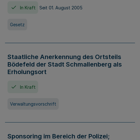
In Kraft
Seit 01. August 2005
Gesetz
Staatliche Anerkennung des Ortsteils
Bödefeld der Stadt Schmallenberg als
Erholungsort
In Kraft
Verwaltungsvorschrift
Sponsoring im Bereich der Polizei;