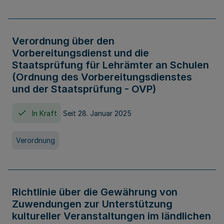
Verordnung über den
Vorbereitungsdienst und die
Staatsprüfung für Lehrämter an Schulen
(Ordnung des Vorbereitungsdienstes
und der Staatsprüfung - OVP)
In Kraft
Seit 28. Januar 2025
Verordnung
Richtlinie über die Gewährung von
Zuwendungen zur Unterstützung
kultureller Veranstaltungen im ländlichen