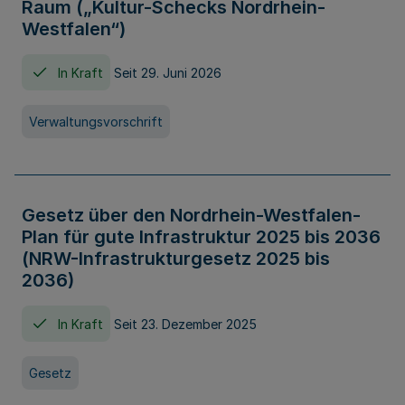
Raum („Kultur-Schecks Nordrhein-
Westfalen“)
In Kraft
Seit 29. Juni 2026
Verwaltungsvorschrift
Gesetz über den Nordrhein-Westfalen-
Plan für gute Infrastruktur 2025 bis 2036
(NRW-Infrastrukturgesetz 2025 bis
2036)
In Kraft
Seit 23. Dezember 2025
Gesetz