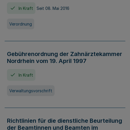
In Kraft
Seit 08. Mai 2016
Verordnung
Gebührenordnung der Zahnärztekammer
Nordrhein vom 19. April 1997
In Kraft
Verwaltungsvorschrift
Richtlinien für die dienstliche Beurteilung
der Beamtinnen und Beamten im