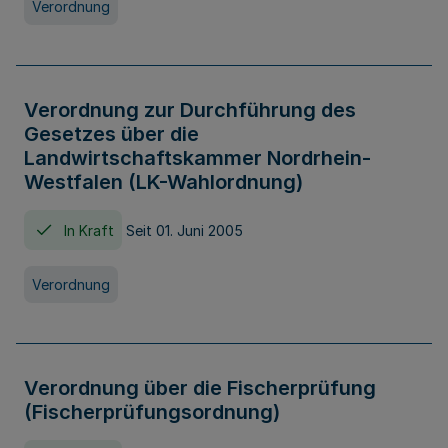
Verordnung
Verordnung zur Durchführung des
Gesetzes über die
Landwirtschaftskammer Nordrhein-
Westfalen (LK-Wahlordnung)
In Kraft
Seit 01. Juni 2005
Verordnung
Verordnung über die Fischerprüfung
(Fischerprüfungsordnung)