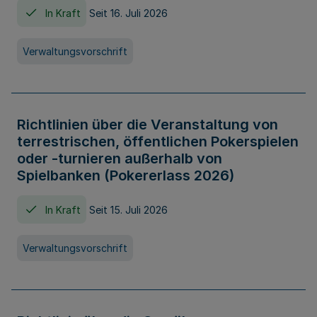
In Kraft
Seit 16. Juli 2026
Verwaltungsvorschrift
Richtlinien über die Veranstaltung von
terrestrischen, öffentlichen Pokerspielen
oder -turnieren außerhalb von
Spielbanken (Pokererlass 2026)
In Kraft
Seit 15. Juli 2026
Verwaltungsvorschrift