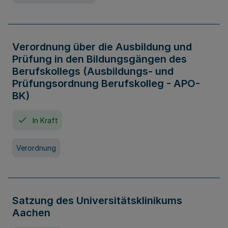
Verordnung über die Ausbildung und
Prüfung in den Bildungsgängen des
Berufskollegs (Ausbildungs- und
Prüfungsordnung Berufskolleg - APO-
BK)
In Kraft
Verordnung
Satzung des Universitätsklinikums
Aachen