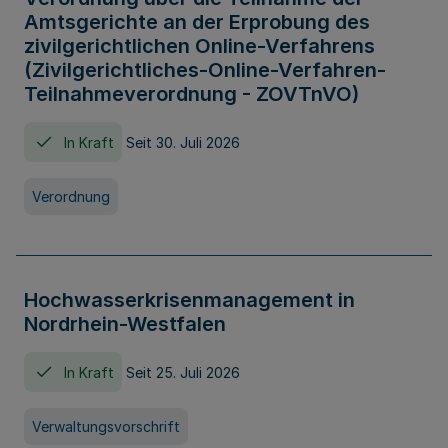
Amtsgerichte an der Erprobung des
zivilgerichtlichen Online-Verfahrens
(Zivilgerichtliches-Online-Verfahren-
Teilnahmeverordnung - ZOVTnVO)
In Kraft
Seit 30. Juli 2026
Verordnung
Hochwasserkrisenmanagement in
Nordrhein-Westfalen
In Kraft
Seit 25. Juli 2026
Verwaltungsvorschrift