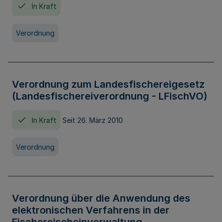
In Kraft
Verordnung
Verordnung zum Landesfischereigesetz
(Landesfischereiverordnung - LFischVO)
In Kraft
Seit 26. März 2010
Verordnung
Verordnung über die Anwendung des
elektronischen Verfahrens in der