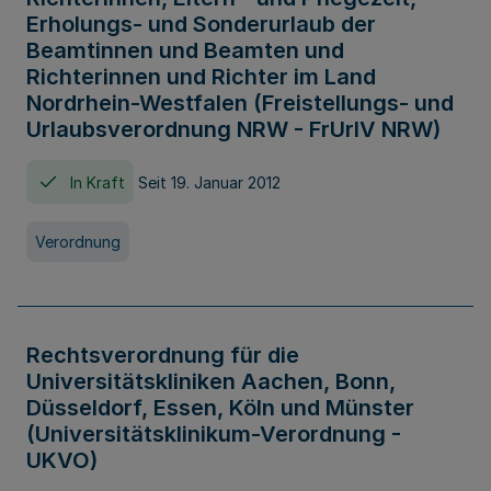
Erholungs- und Sonderurlaub der
Beamtinnen und Beamten und
Richterinnen und Richter im Land
Nordrhein-Westfalen (Freistellungs- und
Urlaubsverordnung NRW - FrUrlV NRW)
In Kraft
Seit 19. Januar 2012
Verordnung
Rechtsverordnung für die
Universitätskliniken Aachen, Bonn,
Düsseldorf, Essen, Köln und Münster
(Universitätsklinikum-Verordnung -
UKVO)