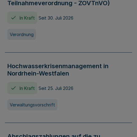
Teilnahmeverordnung - ZOVTnVO)
In Kraft
Seit 30. Juli 2026
Verordnung
Hochwasserkrisenmanagement in
Nordrhein-Westfalen
In Kraft
Seit 25. Juli 2026
Verwaltungsvorschrift
Abschlagszahlungen auf die zu