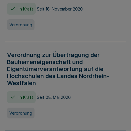
In Kraft
Seit 18. November 2020
Verordnung
Verordnung zur Übertragung der
Bauherreneigenschaft und
Eigentümerverantwortung auf die
Hochschulen des Landes Nordrhein-
Westfalen
In Kraft
Seit 08. Mai 2026
Verordnung