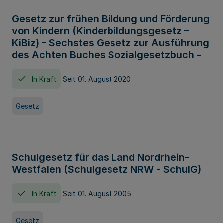
Gesetz zur frühen Bildung und Förderung
von Kindern (Kinderbildungsgesetz –
KiBiz) - Sechstes Gesetz zur Ausführung
des Achten Buches Sozialgesetzbuch -
In Kraft
Seit 01. August 2020
Gesetz
Schulgesetz für das Land Nordrhein-
Westfalen (Schulgesetz NRW - SchulG)
In Kraft
Seit 01. August 2005
Gesetz