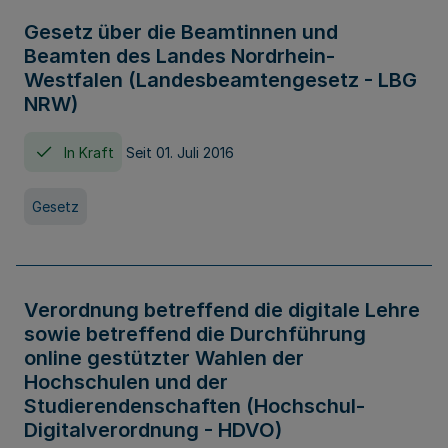
Gesetz über die Beamtinnen und
Beamten des Landes Nordrhein-
Westfalen (Landesbeamtengesetz - LBG
NRW)
In Kraft
Seit 01. Juli 2016
Gesetz
Verordnung betreffend die digitale Lehre
sowie betreffend die Durchführung
online gestützter Wahlen der
Hochschulen und der
Studierendenschaften (Hochschul-
Digitalverordnung - HDVO)