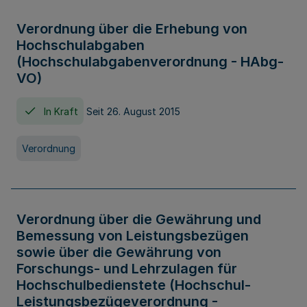
Verordnung über die Erhebung von
Hochschulabgaben
(Hochschulabgabenverordnung - HAbg-
VO)
In Kraft
Seit 26. August 2015
Verordnung
Verordnung über die Gewährung und
Bemessung von Leistungsbezügen
sowie über die Gewährung von
Forschungs- und Lehrzulagen für
Hochschulbedienstete (Hochschul-
Leistungsbezügeverordnung -