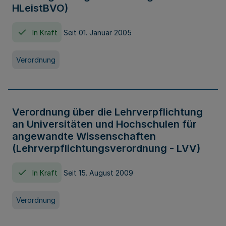
HLeistBVO)
In Kraft
Seit 01. Januar 2005
Verordnung
Verordnung über die Lehrverpflichtung
an Universitäten und Hochschulen für
angewandte Wissenschaften
(Lehrverpflichtungsverordnung - LVV)
In Kraft
Seit 15. August 2009
Verordnung