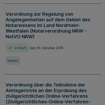
Verordnung zur Regelung von
Angelegenheiten auf dem Gebiet des
Notarwesens im Land Nordrhein-
Westfalen (Notarverordnung NRW -
NotVO NRW)
In Kraft
Seit 20. Oktober 2016
Gesetz
Verordnung über die Teilnahme der
Amtsgerichte an der Erprobung des
zivilgerichtlichen Online-Verfahrens
(Zivilgerichtliches-Online-Verfahren-