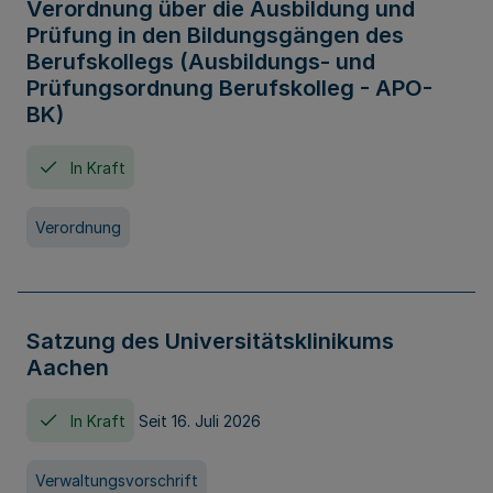
Verordnung über die Ausbildung und
Prüfung in den Bildungsgängen des
Berufskollegs (Ausbildungs- und
Prüfungsordnung Berufskolleg - APO-
BK)
In Kraft
Verordnung
Satzung des Universitätsklinikums
Aachen
In Kraft
Seit 16. Juli 2026
Verwaltungsvorschrift