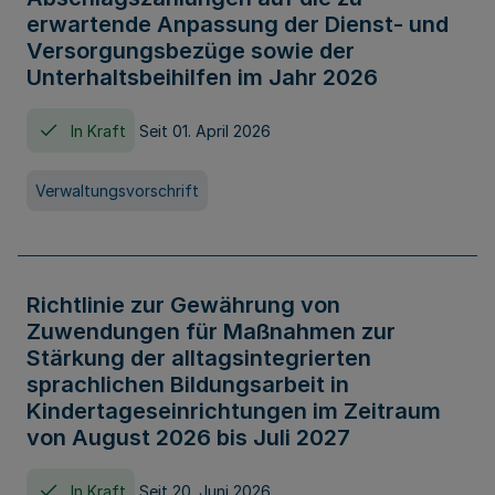
erwartende Anpassung der Dienst- und
Versorgungsbezüge sowie der
Unterhaltsbeihilfen im Jahr 2026
In Kraft
Seit 01. April 2026
Verwaltungsvorschrift
Richtlinie zur Gewährung von
Zuwendungen für Maßnahmen zur
Stärkung der alltagsintegrierten
sprachlichen Bildungsarbeit in
Kindertageseinrichtungen im Zeitraum
von August 2026 bis Juli 2027
In Kraft
Seit 20. Juni 2026