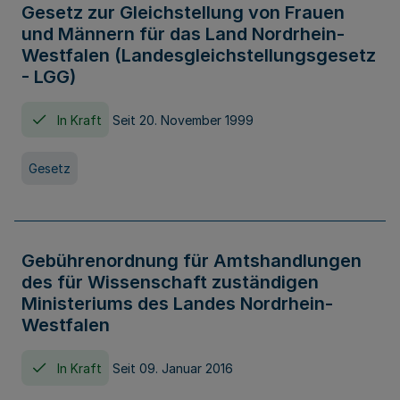
Gesetz zur Gleichstellung von Frauen
und Männern für das Land Nordrhein-
Westfalen (Landesgleichstellungsgesetz
- LGG)
In Kraft
Seit 20. November 1999
Gesetz
Gebührenordnung für Amtshandlungen
des für Wissenschaft zuständigen
Ministeriums des Landes Nordrhein-
Westfalen
In Kraft
Seit 09. Januar 2016