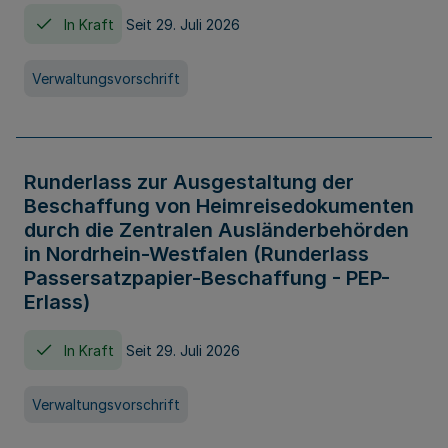
In Kraft
Seit 29. Juli 2026
Verwaltungsvorschrift
Runderlass zur Ausgestaltung der
Beschaffung von Heimreisedokumenten
durch die Zentralen Ausländerbehörden
in Nordrhein-Westfalen (Runderlass
Passersatzpapier-Beschaffung - PEP-
Erlass)
In Kraft
Seit 29. Juli 2026
Verwaltungsvorschrift