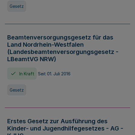
Gesetz
Beamtenversorgungsgesetz für das
Land Nordrhein-Westfalen
(Landesbeamtenversorgungsgesetz -
LBeamtVG NRW)
In Kraft
Seit 01. Juli 2016
Gesetz
Erstes Gesetz zur Ausführung des
Kinder- und Jugendhilfegesetzes - AG -