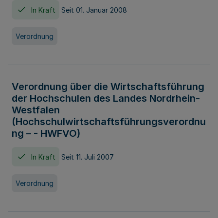
In Kraft
Seit 01. Januar 2008
Verordnung
Verordnung über die Wirtschaftsführung
der Hochschulen des Landes Nordrhein-
Westfalen
(Hochschulwirtschaftsführungsverordnu
ng – - HWFVO)
In Kraft
Seit 11. Juli 2007
Verordnung