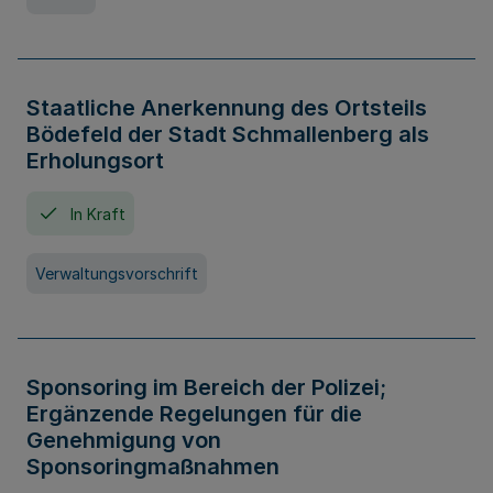
Staatliche Anerkennung des Ortsteils
Bödefeld der Stadt Schmallenberg als
Erholungsort
In Kraft
Verwaltungsvorschrift
Sponsoring im Bereich der Polizei;
Ergänzende Regelungen für die
Genehmigung von
Sponsoringmaßnahmen