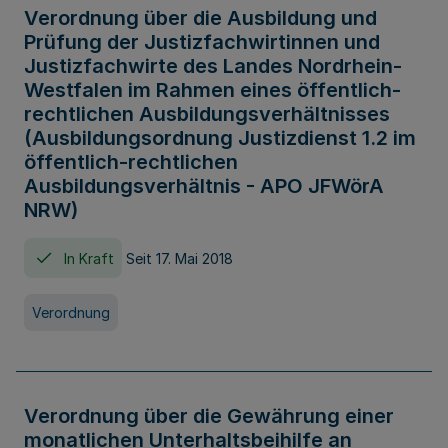
Verordnung über die Ausbildung und
Prüfung der Justizfachwirtinnen und
Justizfachwirte des Landes Nordrhein-
Westfalen im Rahmen eines öffentlich-
rechtlichen Ausbildungsverhältnisses
(Ausbildungsordnung Justizdienst 1.2 im
öffentlich-rechtlichen
Ausbildungsverhältnis - APO JFWörA
NRW)
In Kraft
Seit 17. Mai 2018
Verordnung
Verordnung über die Gewährung einer
monatlichen Unterhaltsbeihilfe an