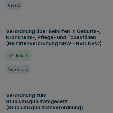
Gesetz
Verordnung über Beihilfen in Geburts-,
Krankheits-, Pflege- und Todesfällen
(Beihilfenverordnung NRW - BVO NRW)
In Kraft
Verordnung
Verordnung zum
Studiumsqualitätsgesetz
(Studiumsqualitätsverordnung)