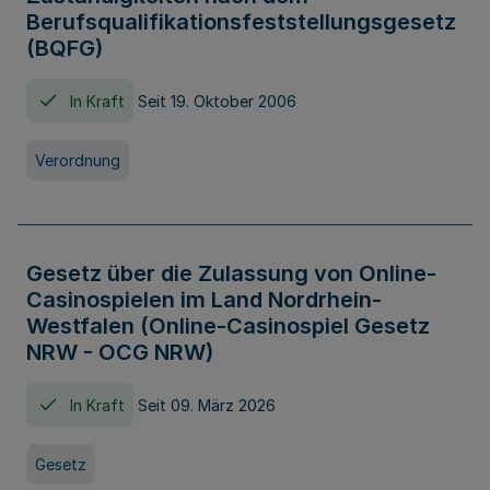
Berufsqualifikationsfeststellungsgesetz
(BQFG)
In Kraft
Seit 19. Oktober 2006
Verordnung
Gesetz über die Zulassung von Online-
Casinospielen im Land Nordrhein-
Westfalen (Online-Casinospiel Gesetz
NRW - OCG NRW)
In Kraft
Seit 09. März 2026
Gesetz