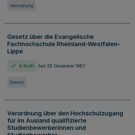
Verordnung
Gesetz über die Evangelische
Fachhochschule Rheinland-Westfalen-
Lippe
In Kraft
Seit 29. Dezember 1987
Gesetz
Verordnung über den Hochschulzugang
für im Ausland qualifizierte
Studienbewerberinnen und