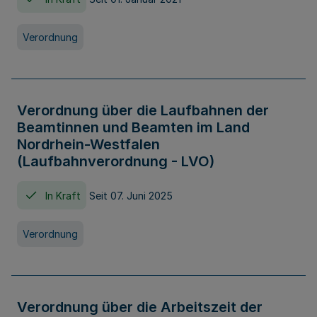
Verordnung
Verordnung über die Laufbahnen der
Beamtinnen und Beamten im Land
Nordrhein-Westfalen
(Laufbahnverordnung - LVO)
In Kraft
Seit 07. Juni 2025
Verordnung
Verordnung über die Arbeitszeit der