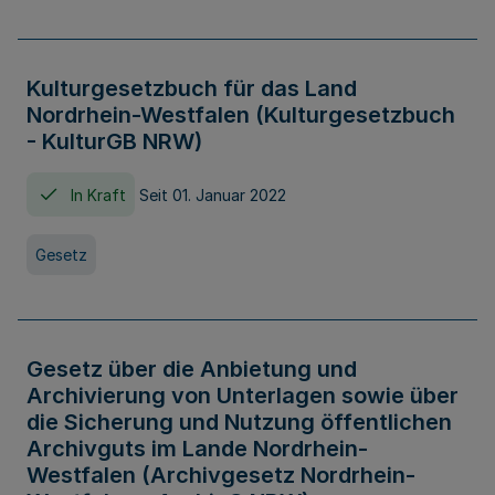
Kulturgesetzbuch für das Land
Nordrhein-Westfalen (Kulturgesetzbuch
- KulturGB NRW)
In Kraft
Seit 01. Januar 2022
Gesetz
Gesetz über die Anbietung und
Archivierung von Unterlagen sowie über
die Sicherung und Nutzung öffentlichen
Archivguts im Lande Nordrhein-
Westfalen (Archivgesetz Nordrhein-