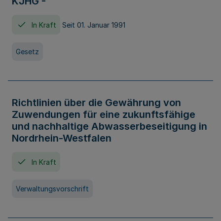
KJHG -
In Kraft
Seit 01. Januar 1991
Gesetz
Richtlinien über die Gewährung von
Zuwendungen für eine zukunftsfähige
und nachhaltige Abwasserbeseitigung in
Nordrhein-Westfalen
In Kraft
Verwaltungsvorschrift