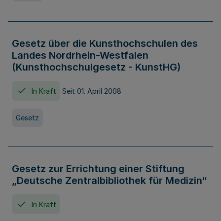
Gesetz über die Kunsthochschulen des
Landes Nordrhein-Westfalen
(Kunsthochschulgesetz - KunstHG)
In Kraft
Seit 01. April 2008
Gesetz
Gesetz zur Errichtung einer Stiftung
„Deutsche Zentralbibliothek für Medizin“
In Kraft