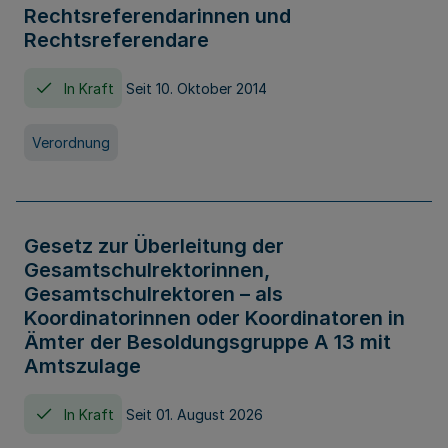
Rechtsreferendarinnen und
Rechtsreferendare
In Kraft
Seit 10. Oktober 2014
Verordnung
Gesetz zur Überleitung der
Gesamtschulrektorinnen,
Gesamtschulrektoren – als
Koordinatorinnen oder Koordinatoren in
Ämter der Besoldungsgruppe A 13 mit
Amtszulage
In Kraft
Seit 01. August 2026