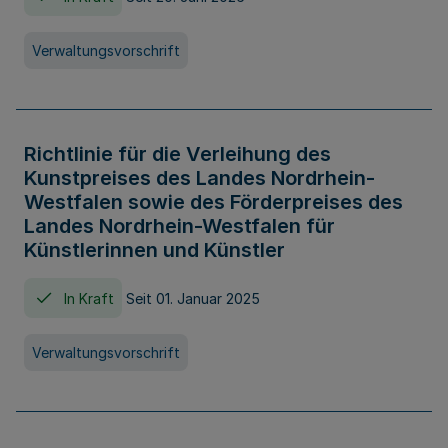
Verwaltungsvorschrift
Richtlinie für die Verleihung des
Kunstpreises des Landes Nordrhein-
Westfalen sowie des Förderpreises des
Landes Nordrhein-Westfalen für
Künstlerinnen und Künstler
In Kraft
Seit 01. Januar 2025
Verwaltungsvorschrift