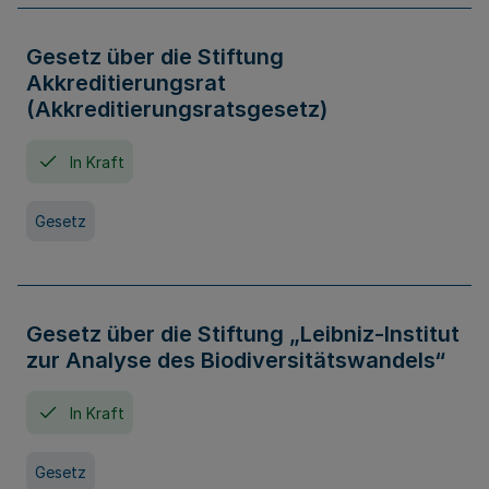
Gesetz über die Stiftung
Akkreditierungsrat
(Akkreditierungsratsgesetz)
In Kraft
Gesetz
Gesetz über die Stiftung „Leibniz-Institut
zur Analyse des Biodiversitätswandels“
In Kraft
Gesetz