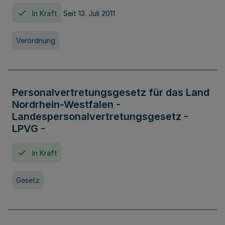
In Kraft
Seit 13. Juli 2011
Verordnung
Personalvertretungsgesetz für das Land
Nordrhein-Westfalen -
Landespersonalvertretungsgesetz -
LPVG -
In Kraft
Gesetz