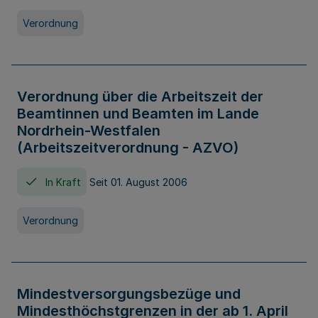
Verordnung
Verordnung über die Arbeitszeit der
Beamtinnen und Beamten im Lande
Nordrhein-Westfalen
(Arbeitszeitverordnung - AZVO)
In Kraft
Seit 01. August 2006
Verordnung
Mindestversorgungsbezüge und
Mindesthöchstgrenzen in der ab 1. April