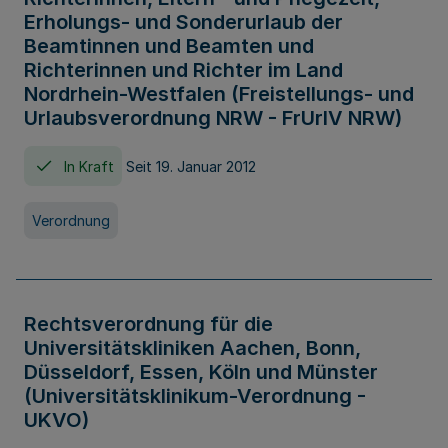
Erholungs- und Sonderurlaub der
Beamtinnen und Beamten und
Richterinnen und Richter im Land
Nordrhein-Westfalen (Freistellungs- und
Urlaubsverordnung NRW - FrUrlV NRW)
In Kraft
Seit 19. Januar 2012
Verordnung
Rechtsverordnung für die
Universitätskliniken Aachen, Bonn,
Düsseldorf, Essen, Köln und Münster
(Universitätsklinikum-Verordnung -
UKVO)