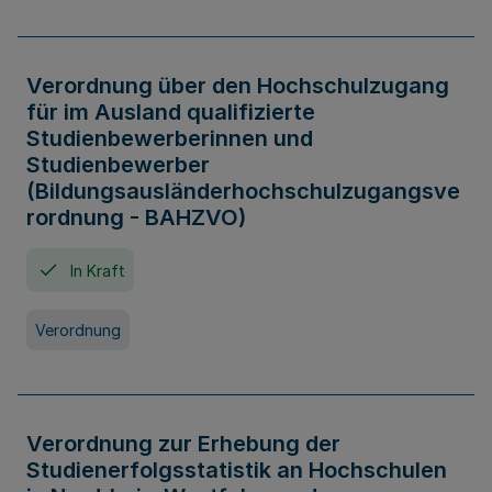
Verordnung über den Hochschulzugang
für im Ausland qualifizierte
Studienbewerberinnen und
Studienbewerber
(Bildungsausländerhochschulzugangsve
rordnung - BAHZVO)
In Kraft
Verordnung
Verordnung zur Erhebung der
Studienerfolgsstatistik an Hochschulen