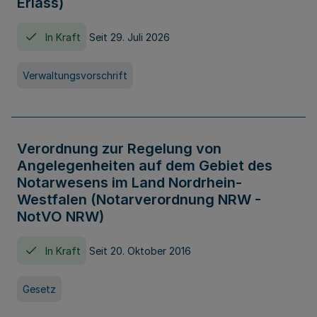
Erlass)
In Kraft
Seit 29. Juli 2026
Verwaltungsvorschrift
Verordnung zur Regelung von
Angelegenheiten auf dem Gebiet des
Notarwesens im Land Nordrhein-
Westfalen (Notarverordnung NRW -
NotVO NRW)
In Kraft
Seit 20. Oktober 2016
Gesetz