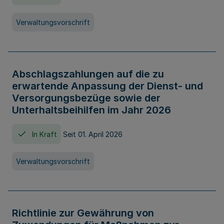
Verwaltungsvorschrift
Abschlagszahlungen auf die zu
erwartende Anpassung der Dienst- und
Versorgungsbezüge sowie der
Unterhaltsbeihilfen im Jahr 2026
In Kraft
Seit 01. April 2026
Verwaltungsvorschrift
Richtlinie zur Gewährung von