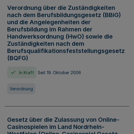
Verordnung über die Zuständigkeiten
nach dem Berufsbildungsgesetz (BBiG)
und die Angelegenheiten der
Berufsbildung im Rahmen der
Handwerksordnung (HwO) sowie die
Zuständigkeiten nach dem
Berufsqualifikationsfeststellungsgesetz
(BQFG)
In Kraft
Seit 19. Oktober 2006
Verordnung
Gesetz über die Zulassung von Online-
Casinospielen im Land Nordrhein-