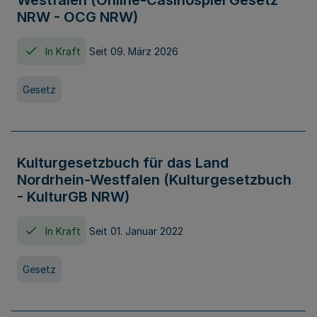
Westfalen (Online-Casinospiel Gesetz
NRW - OCG NRW)
In Kraft
Seit 09. März 2026
Gesetz
Kulturgesetzbuch für das Land
Nordrhein-Westfalen (Kulturgesetzbuch
- KulturGB NRW)
In Kraft
Seit 01. Januar 2022
Gesetz