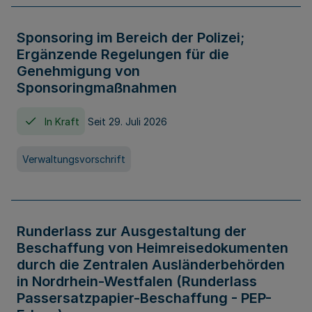
Sponsoring im Bereich der Polizei;
Ergänzende Regelungen für die
Genehmigung von
Sponsoringmaßnahmen
In Kraft
Seit 29. Juli 2026
Verwaltungsvorschrift
Runderlass zur Ausgestaltung der
Beschaffung von Heimreisedokumenten
durch die Zentralen Ausländerbehörden
in Nordrhein-Westfalen (Runderlass
Passersatzpapier-Beschaffung - PEP-