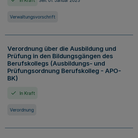
In Kraft
Seit 01. Januar 2025
Verwaltungsvorschrift
Verordnung über die Ausbildung und
Prüfung in den Bildungsgängen des
Berufskollegs (Ausbildungs- und
Prüfungsordnung Berufskolleg - APO-
BK)
In Kraft
Verordnung