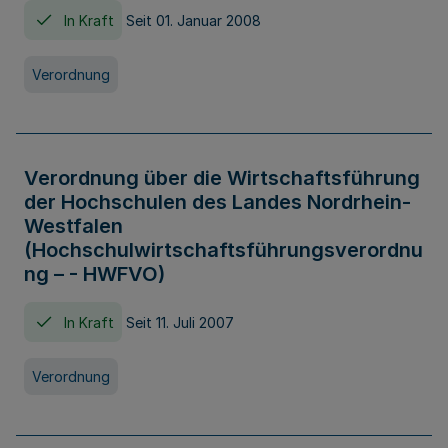
In Kraft
Seit 01. Januar 2008
Verordnung
Verordnung über die Wirtschaftsführung
der Hochschulen des Landes Nordrhein-
Westfalen
(Hochschulwirtschaftsführungsverordnu
ng – - HWFVO)
In Kraft
Seit 11. Juli 2007
Verordnung