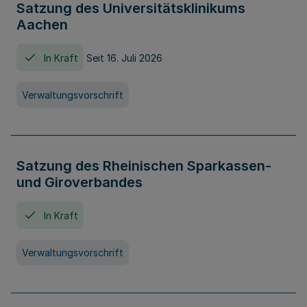
Satzung des Universitätsklinikums
Aachen
In Kraft
Seit 16. Juli 2026
Verwaltungsvorschrift
Satzung des Rheinischen Sparkassen-
und Giroverbandes
In Kraft
Verwaltungsvorschrift