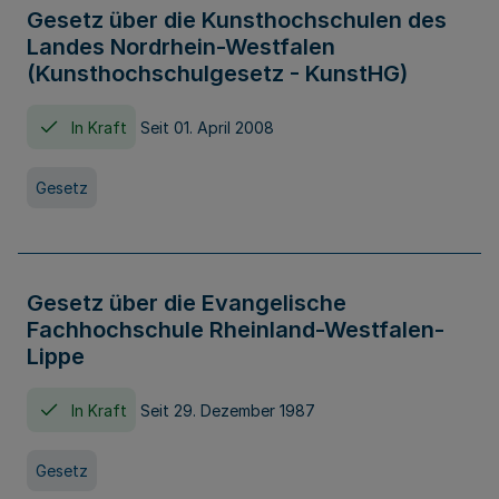
Gesetz über die Kunsthochschulen des
Landes Nordrhein-Westfalen
(Kunsthochschulgesetz - KunstHG)
In Kraft
Seit 01. April 2008
Gesetz
Gesetz über die Evangelische
Fachhochschule Rheinland-Westfalen-
Lippe
In Kraft
Seit 29. Dezember 1987
Gesetz