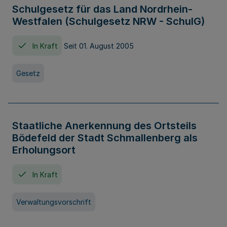
Schulgesetz für das Land Nordrhein-
Westfalen (Schulgesetz NRW - SchulG)
In Kraft
Seit 01. August 2005
Gesetz
Staatliche Anerkennung des Ortsteils
Bödefeld der Stadt Schmallenberg als
Erholungsort
In Kraft
Verwaltungsvorschrift