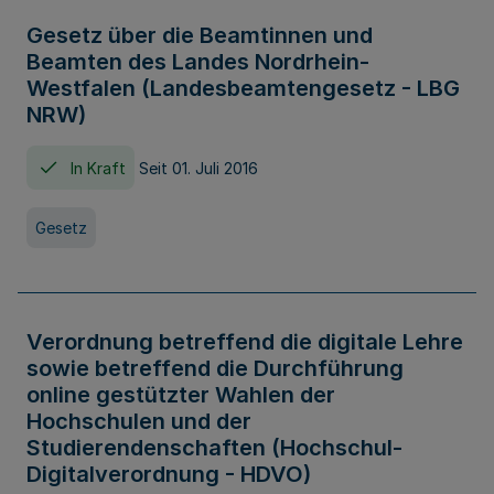
Gesetz über die Beamtinnen und
Beamten des Landes Nordrhein-
Westfalen (Landesbeamtengesetz - LBG
NRW)
In Kraft
Seit 01. Juli 2016
Gesetz
Verordnung betreffend die digitale Lehre
sowie betreffend die Durchführung
online gestützter Wahlen der
Hochschulen und der
Studierendenschaften (Hochschul-
Digitalverordnung - HDVO)