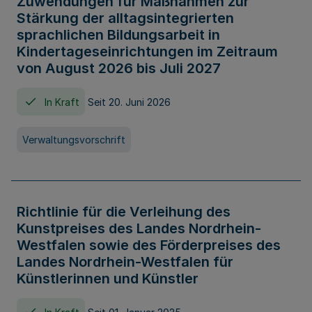
Zuwendungen für Maßnahmen zur
Stärkung der alltagsintegrierten
sprachlichen Bildungsarbeit in
Kindertageseinrichtungen im Zeitraum
von August 2026 bis Juli 2027
In Kraft
Seit 20. Juni 2026
Verwaltungsvorschrift
Richtlinie für die Verleihung des
Kunstpreises des Landes Nordrhein-
Westfalen sowie des Förderpreises des
Landes Nordrhein-Westfalen für
Künstlerinnen und Künstler