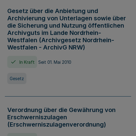
Gesetz über die Anbietung und
Archivierung von Unterlagen sowie über
die Sicherung und Nutzung öffentlichen
Archivguts im Lande Nordrhein-
Westfalen (Archivgesetz Nordrhein-
Westfalen - ArchivG NRW)
In Kraft
Seit 01. Mai 2010
Gesetz
Verordnung über die Gewährung von
Erschwerniszulagen
(Erschwerniszulagenverordnung)