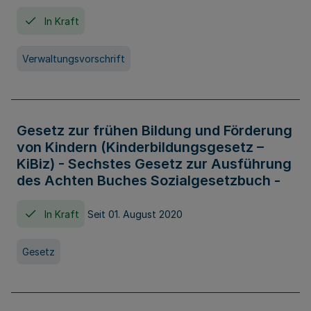
In Kraft
Verwaltungsvorschrift
Gesetz zur frühen Bildung und Förderung
von Kindern (Kinderbildungsgesetz –
KiBiz) - Sechstes Gesetz zur Ausführung
des Achten Buches Sozialgesetzbuch -
In Kraft
Seit 01. August 2020
Gesetz