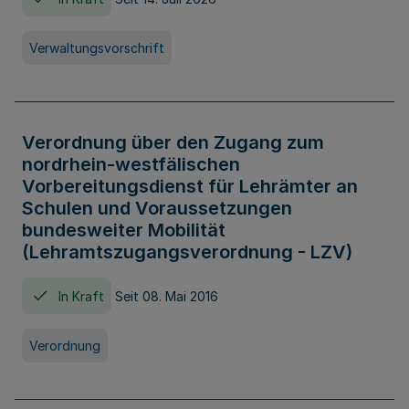
Verwaltungsvorschrift
Verordnung über den Zugang zum
nordrhein-westfälischen
Vorbereitungsdienst für Lehrämter an
Schulen und Voraussetzungen
bundesweiter Mobilität
(Lehramtszugangsverordnung - LZV)
In Kraft
Seit 08. Mai 2016
Verordnung