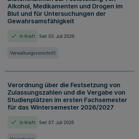
Alkohol, Medikamenten und Drogen im
Blut und für Untersuchungen der
Gewahrsamsfähigkeit
In Kraft
Seit 03. Juli 2026
Verwaltungsvorschrift
Verordnung über die Festsetzung von
Zulassungszahlen und die Vergabe von
Studienplätzen im ersten Fachsemester
für das Wintersemester 2026/2027
In Kraft
Seit 07. Juli 2026