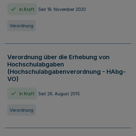
In Kraft
Seit 18. November 2020
Verordnung
Verordnung über die Erhebung von
Hochschulabgaben
(Hochschulabgabenverordnung - HAbg-
VO)
In Kraft
Seit 26. August 2015
Verordnung