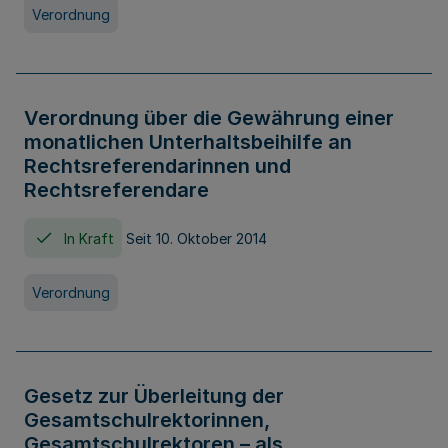
Verordnung
Verordnung über die Gewährung einer
monatlichen Unterhaltsbeihilfe an
Rechtsreferendarinnen und
Rechtsreferendare
In Kraft
Seit 10. Oktober 2014
Verordnung
Gesetz zur Überleitung der
Gesamtschulrektorinnen,
Gesamtschulrektoren – als