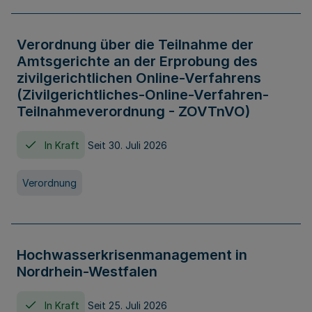
Verordnung über die Teilnahme der
Amtsgerichte an der Erprobung des
zivilgerichtlichen Online-Verfahrens
(Zivilgerichtliches-Online-Verfahren-
Teilnahmeverordnung - ZOVTnVO)
In Kraft
Seit 30. Juli 2026
Verordnung
Hochwasserkrisenmanagement in
Nordrhein-Westfalen
In Kraft
Seit 25. Juli 2026