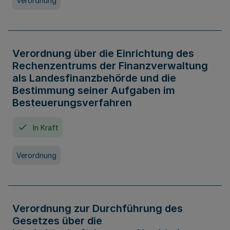
Verordnung
Verordnung über die Einrichtung des
Rechenzentrums der Finanzverwaltung
als Landesfinanzbehörde und die
Bestimmung seiner Aufgaben im
Besteuerungsverfahren
In Kraft
Verordnung
Verordnung zur Durchführung des
Gesetzes über die