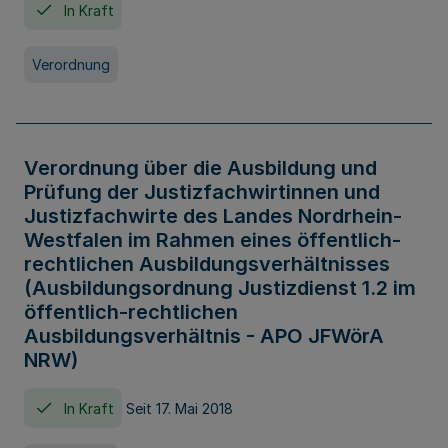
In Kraft
Verordnung
Verordnung über die Ausbildung und
Prüfung der Justizfachwirtinnen und
Justizfachwirte des Landes Nordrhein-
Westfalen im Rahmen eines öffentlich-
rechtlichen Ausbildungsverhältnisses
(Ausbildungsordnung Justizdienst 1.2 im
öffentlich-rechtlichen
Ausbildungsverhältnis - APO JFWörA
NRW)
In Kraft
Seit 17. Mai 2018