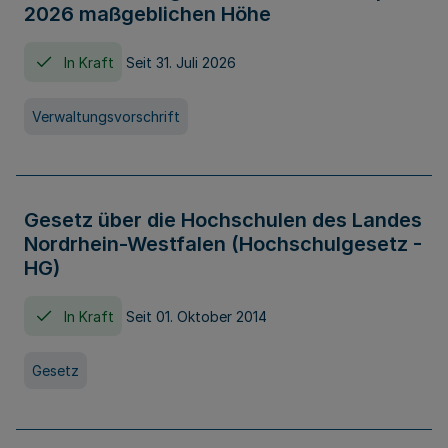
2026 maßgeblichen Höhe
In Kraft
Seit 31. Juli 2026
Verwaltungsvorschrift
Gesetz über die Hochschulen des Landes
Nordrhein-Westfalen (Hochschulgesetz -
HG)
In Kraft
Seit 01. Oktober 2014
Gesetz