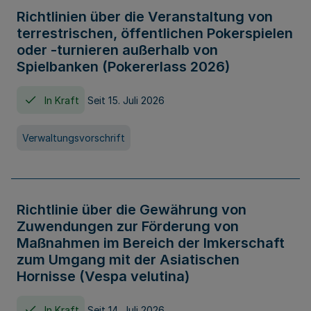
Richtlinien über die Veranstaltung von
terrestrischen, öffentlichen Pokerspielen
oder -turnieren außerhalb von
Spielbanken (Pokererlass 2026)
In Kraft
Seit 15. Juli 2026
Verwaltungsvorschrift
Richtlinie über die Gewährung von
Zuwendungen zur Förderung von
Maßnahmen im Bereich der Imkerschaft
zum Umgang mit der Asiatischen
Hornisse (Vespa velutina)
In Kraft
Seit 14. Juli 2026