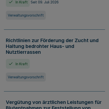
In Kraft
Seit 09. Juli 2026
Verwaltungsvorschrift
Richtlinien zur Förderung der Zucht und
Haltung bedrohter Haus- und
Nutztierrassen
In Kraft
Verwaltungsvorschrift
Vergütung von ärztlichen Leistungen für
Blutentnahmen zur Feststellung von