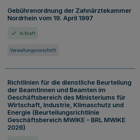
Gebührenordnung der Zahnärztekammer
Nordrhein vom 19. April 1997
In Kraft
Verwaltungsvorschrift
Richtlinien für die dienstliche Beurteilung
der Beamtinnen und Beamten im
Geschäftsbereich des Ministeriums für
Wirtschaft, Industrie, Klimaschutz und
Energie (Beurteilungsrichtlinie
Geschäftsbereich MWIKE - BRL MWIKE
2026)