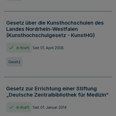
Gesetz über die Kunsthochschulen des
Landes Nordrhein-Westfalen
(Kunsthochschulgesetz - KunstHG)
In Kraft
Seit 01. April 2008
Gesetz
Gesetz zur Errichtung einer Stiftung
„Deutsche Zentralbibliothek für Medizin“
In Kraft
Seit 01. Januar 2014