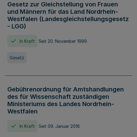
Gesetz zur Gleichstellung von Frauen
und Männern für das Land Nordrhein-
Westfalen (Landesgleichstellungsgesetz
- LGG)
In Kraft
Seit 20. November 1999
Gesetz
Gebührenordnung für Amtshandlungen
des für Wissenschaft zuständigen
Ministeriums des Landes Nordrhein-
Westfalen
In Kraft
Seit 09. Januar 2016