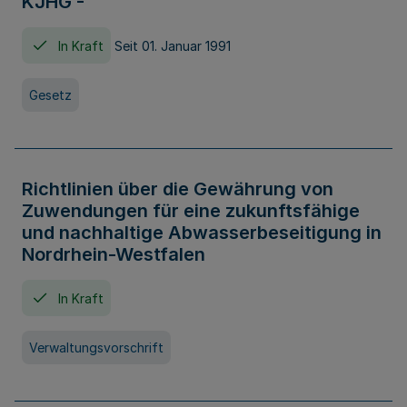
KJHG -
In Kraft
Seit 01. Januar 1991
Gesetz
Richtlinien über die Gewährung von
Zuwendungen für eine zukunftsfähige
und nachhaltige Abwasserbeseitigung in
Nordrhein-Westfalen
In Kraft
Verwaltungsvorschrift