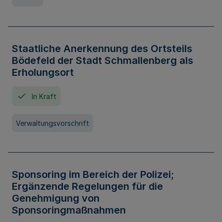
Staatliche Anerkennung des Ortsteils
Bödefeld der Stadt Schmallenberg als
Erholungsort
In Kraft
Verwaltungsvorschrift
Sponsoring im Bereich der Polizei;
Ergänzende Regelungen für die
Genehmigung von
Sponsoringmaßnahmen