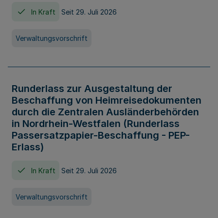
In Kraft
Seit 29. Juli 2026
Verwaltungsvorschrift
Runderlass zur Ausgestaltung der
Beschaffung von Heimreisedokumenten
durch die Zentralen Ausländerbehörden
in Nordrhein-Westfalen (Runderlass
Passersatzpapier-Beschaffung - PEP-
Erlass)
In Kraft
Seit 29. Juli 2026
Verwaltungsvorschrift