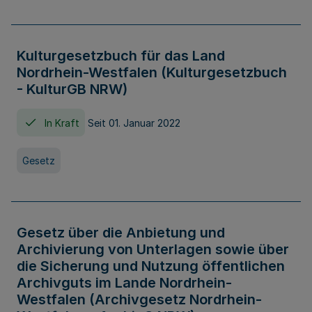
Kulturgesetzbuch für das Land
Nordrhein-Westfalen (Kulturgesetzbuch
- KulturGB NRW)
In Kraft
Seit 01. Januar 2022
Gesetz
Gesetz über die Anbietung und
Archivierung von Unterlagen sowie über
die Sicherung und Nutzung öffentlichen
Archivguts im Lande Nordrhein-
Westfalen (Archivgesetz Nordrhein-