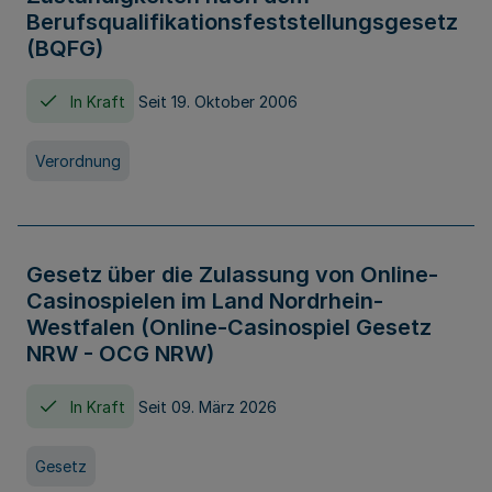
Berufsqualifikationsfeststellungsgesetz
(BQFG)
In Kraft
Seit 19. Oktober 2006
Verordnung
Gesetz über die Zulassung von Online-
Casinospielen im Land Nordrhein-
Westfalen (Online-Casinospiel Gesetz
NRW - OCG NRW)
In Kraft
Seit 09. März 2026
Gesetz