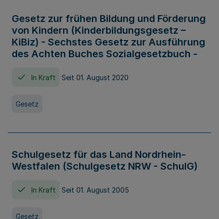
Gesetz zur frühen Bildung und Förderung
von Kindern (Kinderbildungsgesetz –
KiBiz) - Sechstes Gesetz zur Ausführung
des Achten Buches Sozialgesetzbuch -
In Kraft
Seit 01. August 2020
Gesetz
Schulgesetz für das Land Nordrhein-
Westfalen (Schulgesetz NRW - SchulG)
In Kraft
Seit 01. August 2005
Gesetz