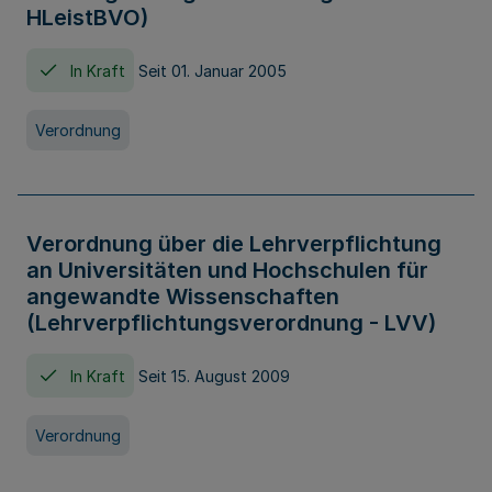
HLeistBVO)
In Kraft
Seit 01. Januar 2005
Verordnung
Verordnung über die Lehrverpflichtung
an Universitäten und Hochschulen für
angewandte Wissenschaften
(Lehrverpflichtungsverordnung - LVV)
In Kraft
Seit 15. August 2009
Verordnung