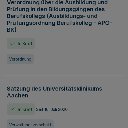
Verordnung über die Ausbildung und
Prüfung in den Bildungsgängen des
Berufskollegs (Ausbildungs- und
Prüfungsordnung Berufskolleg - APO-
BK)
In Kraft
Verordnung
Satzung des Universitätsklinikums
Aachen
In Kraft
Seit 16. Juli 2026
Verwaltungsvorschrift