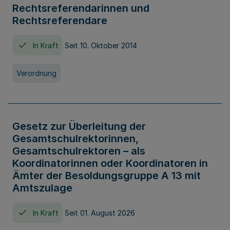
Rechtsreferendarinnen und
Rechtsreferendare
In Kraft
Seit 10. Oktober 2014
Verordnung
Gesetz zur Überleitung der
Gesamtschulrektorinnen,
Gesamtschulrektoren – als
Koordinatorinnen oder Koordinatoren in
Ämter der Besoldungsgruppe A 13 mit
Amtszulage
In Kraft
Seit 01. August 2026