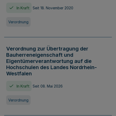
In Kraft
Seit 18. November 2020
Verordnung
Verordnung zur Übertragung der
Bauherreneigenschaft und
Eigentümerverantwortung auf die
Hochschulen des Landes Nordrhein-
Westfalen
In Kraft
Seit 08. Mai 2026
Verordnung