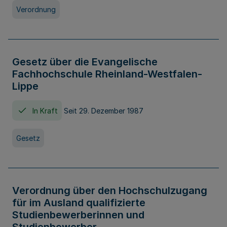
Verordnung
Gesetz über die Evangelische
Fachhochschule Rheinland-Westfalen-
Lippe
In Kraft
Seit 29. Dezember 1987
Gesetz
Verordnung über den Hochschulzugang
für im Ausland qualifizierte
Studienbewerberinnen und