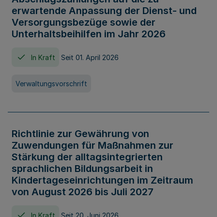
erwartende Anpassung der Dienst- und
Versorgungsbezüge sowie der
Unterhaltsbeihilfen im Jahr 2026
In Kraft
Seit 01. April 2026
Verwaltungsvorschrift
Richtlinie zur Gewährung von
Zuwendungen für Maßnahmen zur
Stärkung der alltagsintegrierten
sprachlichen Bildungsarbeit in
Kindertageseinrichtungen im Zeitraum
von August 2026 bis Juli 2027
In Kraft
Seit 20. Juni 2026