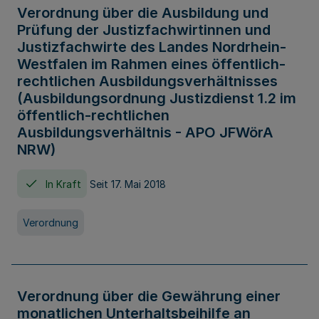
Verordnung über die Ausbildung und
Prüfung der Justizfachwirtinnen und
Justizfachwirte des Landes Nordrhein-
Westfalen im Rahmen eines öffentlich-
rechtlichen Ausbildungsverhältnisses
(Ausbildungsordnung Justizdienst 1.2 im
öffentlich-rechtlichen
Ausbildungsverhältnis - APO JFWörA
NRW)
In Kraft
Seit 17. Mai 2018
Verordnung
Verordnung über die Gewährung einer
monatlichen Unterhaltsbeihilfe an