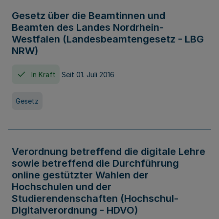
Gesetz über die Beamtinnen und
Beamten des Landes Nordrhein-
Westfalen (Landesbeamtengesetz - LBG
NRW)
In Kraft
Seit 01. Juli 2016
Gesetz
Verordnung betreffend die digitale Lehre
sowie betreffend die Durchführung
online gestützter Wahlen der
Hochschulen und der
Studierendenschaften (Hochschul-
Digitalverordnung - HDVO)