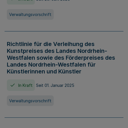
Verwaltungsvorschrift
Richtlinie für die Verleihung des
Kunstpreises des Landes Nordrhein-
Westfalen sowie des Förderpreises des
Landes Nordrhein-Westfalen für
Künstlerinnen und Künstler
In Kraft
Seit 01. Januar 2025
Verwaltungsvorschrift