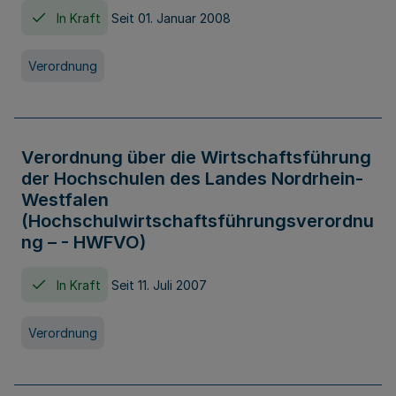
In Kraft
Seit 01. Januar 2008
Verordnung
Verordnung über die Wirtschaftsführung
der Hochschulen des Landes Nordrhein-
Westfalen
(Hochschulwirtschaftsführungsverordnu
ng – - HWFVO)
In Kraft
Seit 11. Juli 2007
Verordnung