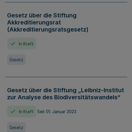
Gesetz über die Stiftung
Akkreditierungsrat
(Akkreditierungsratsgesetz)
In Kraft
Gesetz
Gesetz über die Stiftung „Leibniz-Institut
zur Analyse des Biodiversitätswandels“
In Kraft
Seit 01. Januar 2023
Gesetz