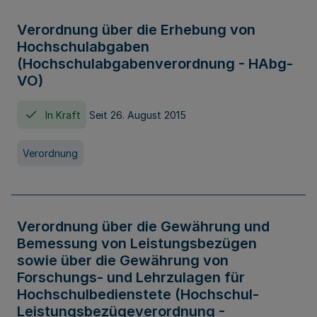
Verordnung über die Erhebung von
Hochschulabgaben
(Hochschulabgabenverordnung - HAbg-
VO)
In Kraft
Seit 26. August 2015
Verordnung
Verordnung über die Gewährung und
Bemessung von Leistungsbezügen
sowie über die Gewährung von
Forschungs- und Lehrzulagen für
Hochschulbedienstete (Hochschul-
Leistungsbezügeverordnung -