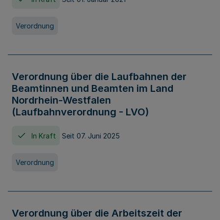
Verordnung
Verordnung über die Laufbahnen der
Beamtinnen und Beamten im Land
Nordrhein-Westfalen
(Laufbahnverordnung - LVO)
In Kraft
Seit 07. Juni 2025
Verordnung
Verordnung über die Arbeitszeit der