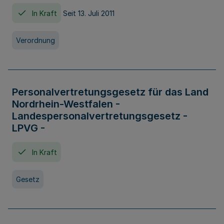
In Kraft
Seit 13. Juli 2011
Verordnung
Personalvertretungsgesetz für das Land
Nordrhein-Westfalen -
Landespersonalvertretungsgesetz -
LPVG -
In Kraft
Gesetz