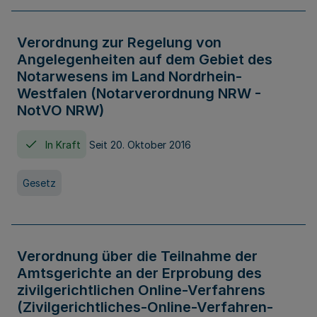
Verordnung zur Regelung von
Angelegenheiten auf dem Gebiet des
Notarwesens im Land Nordrhein-
Westfalen (Notarverordnung NRW -
NotVO NRW)
In Kraft
Seit 20. Oktober 2016
Gesetz
Verordnung über die Teilnahme der
Amtsgerichte an der Erprobung des
zivilgerichtlichen Online-Verfahrens
(Zivilgerichtliches-Online-Verfahren-