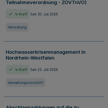
Teilnahmeverordnung - ZOVTnVO)
In Kraft
Seit 30. Juli 2026
Verordnung
Hochwasserkrisenmanagement in
Nordrhein-Westfalen
In Kraft
Seit 25. Juli 2026
Verwaltungsvorschrift
Abschlagszahlungen auf die zu