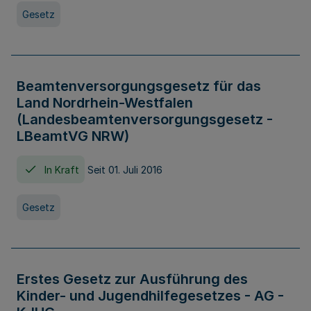
Gesetz
Beamtenversorgungsgesetz für das
Land Nordrhein-Westfalen
(Landesbeamtenversorgungsgesetz -
LBeamtVG NRW)
In Kraft
Seit 01. Juli 2016
Gesetz
Erstes Gesetz zur Ausführung des
Kinder- und Jugendhilfegesetzes - AG -