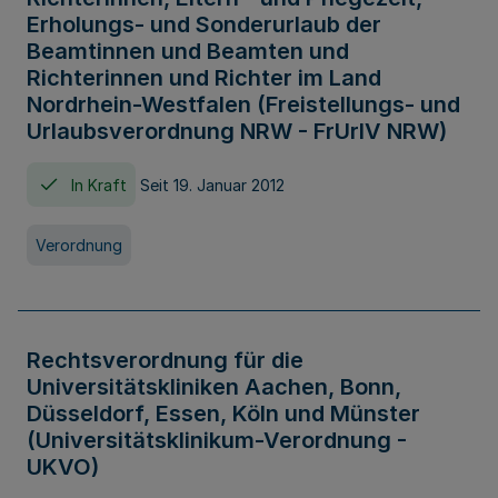
Erholungs- und Sonderurlaub der
Beamtinnen und Beamten und
Richterinnen und Richter im Land
Nordrhein-Westfalen (Freistellungs- und
Urlaubsverordnung NRW - FrUrlV NRW)
In Kraft
Seit 19. Januar 2012
Verordnung
Rechtsverordnung für die
Universitätskliniken Aachen, Bonn,
Düsseldorf, Essen, Köln und Münster
(Universitätsklinikum-Verordnung -
UKVO)