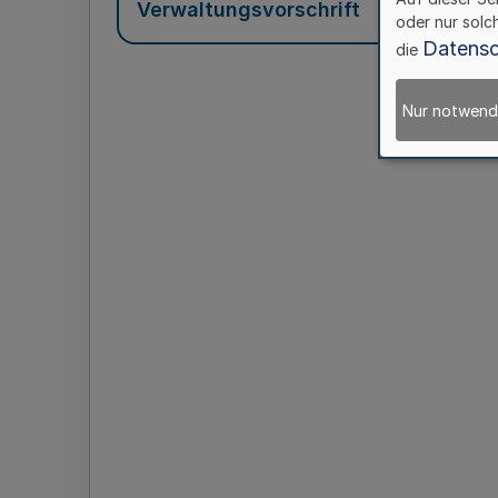
Verwaltungsvorschrift
oder nur solc
Datensc
die
Nur notwend