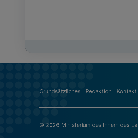
Grundsätzliches
Redaktion
Kontakt
© 2026 Ministerium des Innern des L