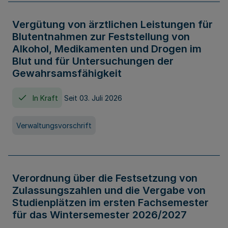
Vergütung von ärztlichen Leistungen für
Blutentnahmen zur Feststellung von
Alkohol, Medikamenten und Drogen im
Blut und für Untersuchungen der
Gewahrsamsfähigkeit
In Kraft
Seit 03. Juli 2026
Verwaltungsvorschrift
Verordnung über die Festsetzung von
Zulassungszahlen und die Vergabe von
Studienplätzen im ersten Fachsemester
für das Wintersemester 2026/2027