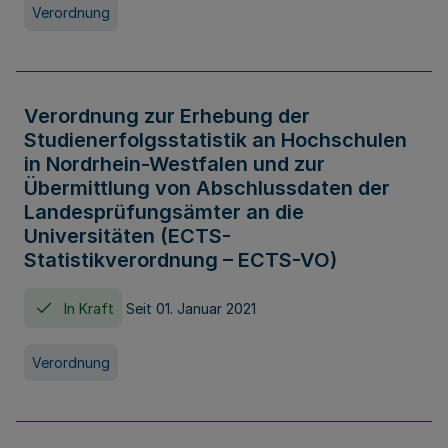
Verordnung
Verordnung zur Erhebung der
Studienerfolgsstatistik an Hochschulen
in Nordrhein-Westfalen und zur
Übermittlung von Abschlussdaten der
Landesprüfungsämter an die
Universitäten (ECTS-
Statistikverordnung – ECTS-VO)
In Kraft
Seit 01. Januar 2021
Verordnung