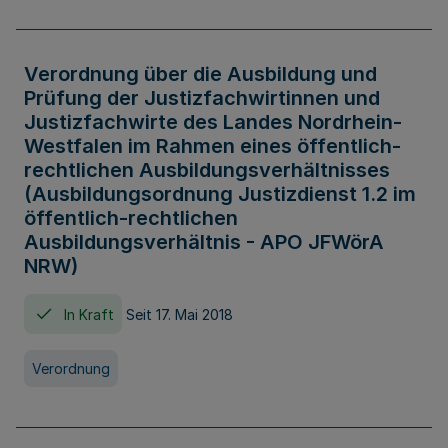
Verordnung über die Ausbildung und
Prüfung der Justizfachwirtinnen und
Justizfachwirte des Landes Nordrhein-
Westfalen im Rahmen eines öffentlich-
rechtlichen Ausbildungsverhältnisses
(Ausbildungsordnung Justizdienst 1.2 im
öffentlich-rechtlichen
Ausbildungsverhältnis - APO JFWörA
NRW)
In Kraft
Seit 17. Mai 2018
Verordnung