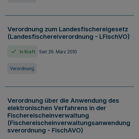
Verordnung zum Landesfischereigesetz
(Landesfischereiverordnung - LFischVO)
In Kraft
Seit 26. März 2010
Verordnung
Verordnung über die Anwendung des
elektronischen Verfahrens in der
Fischereischeinverwaltung
(Fischereischeinverwaltungsanwendung
sverordnung - FischAVO)