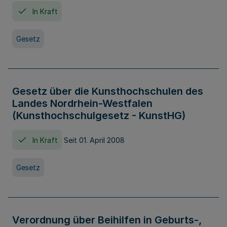
In Kraft
Gesetz
Gesetz über die Kunsthochschulen des
Landes Nordrhein-Westfalen
(Kunsthochschulgesetz - KunstHG)
In Kraft
Seit 01. April 2008
Gesetz
Verordnung über Beihilfen in Geburts-,