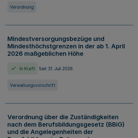
Verordnung
Mindestversorgungsbezüge und
Mindesthöchstgrenzen in der ab 1. April
2026 maßgeblichen Höhe
In Kraft
Seit 31. Juli 2026
Verwaltungsvorschrift
Verordnung über die Zuständigkeiten
nach dem Berufsbildungsgesetz (BBiG)
und die Angelegenheiten der