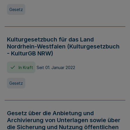
Gesetz
Kulturgesetzbuch für das Land
Nordrhein-Westfalen (Kulturgesetzbuch
- KulturGB NRW)
In Kraft
Seit 01. Januar 2022
Gesetz
Gesetz über die Anbietung und
Archivierung von Unterlagen sowie über
die Sicherung und Nutzung öffentlichen