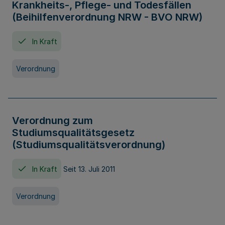
Krankheits-, Pflege- und Todesfällen
(Beihilfenverordnung NRW - BVO NRW)
In Kraft
Verordnung
Verordnung zum
Studiumsqualitätsgesetz
(Studiumsqualitätsverordnung)
In Kraft
Seit 13. Juli 2011
Verordnung