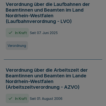
Verordnung über die Laufbahnen der
Beamtinnen und Beamten im Land
Nordrhein-Westfalen
(Laufbahnverordnung - LVO)
In Kraft
Seit 07. Juni 2025
Verordnung
Verordnung über die Arbeitszeit der
Beamtinnen und Beamten im Lande
Nordrhein-Westfalen
(Arbeitszeitverordnung - AZVO)
In Kraft
Seit 01. August 2006