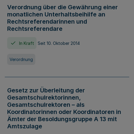
Verordnung über die Gewährung einer
monatlichen Unterhaltsbeihilfe an
Rechtsreferendarinnen und
Rechtsreferendare
In Kraft
Seit 10. Oktober 2014
Verordnung
Gesetz zur Überleitung der
Gesamtschulrektorinnen,
Gesamtschulrektoren – als
Koordinatorinnen oder Koordinatoren in
Ämter der Besoldungsgruppe A 13 mit
Amtszulage