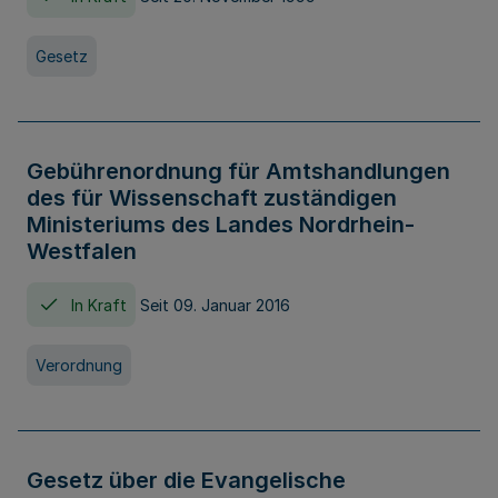
Gesetz
Gebührenordnung für Amtshandlungen
des für Wissenschaft zuständigen
Ministeriums des Landes Nordrhein-
Westfalen
In Kraft
Seit 09. Januar 2016
Verordnung
Gesetz über die Evangelische