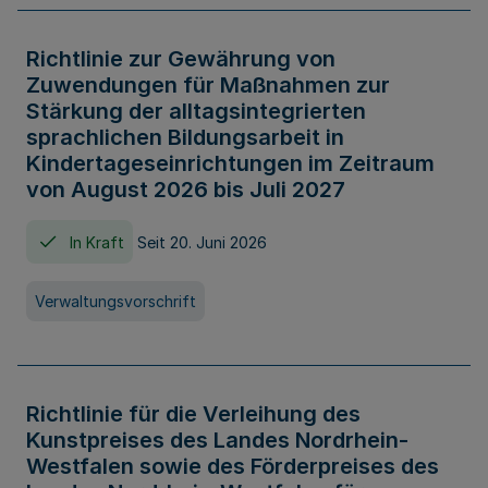
Richtlinie zur Gewährung von
Zuwendungen für Maßnahmen zur
Stärkung der alltagsintegrierten
sprachlichen Bildungsarbeit in
Kindertageseinrichtungen im Zeitraum
von August 2026 bis Juli 2027
In Kraft
Seit 20. Juni 2026
Verwaltungsvorschrift
Richtlinie für die Verleihung des
Kunstpreises des Landes Nordrhein-
Westfalen sowie des Förderpreises des