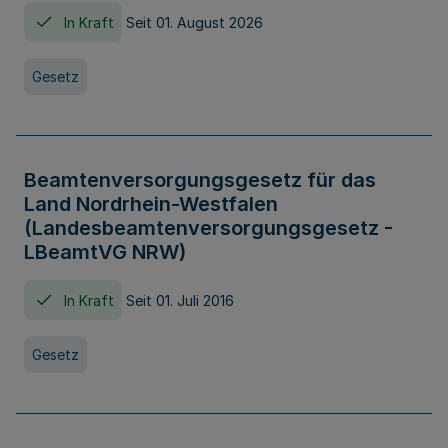
In Kraft
Seit 01. August 2026
Gesetz
Beamtenversorgungsgesetz für das
Land Nordrhein-Westfalen
(Landesbeamtenversorgungsgesetz -
LBeamtVG NRW)
In Kraft
Seit 01. Juli 2016
Gesetz