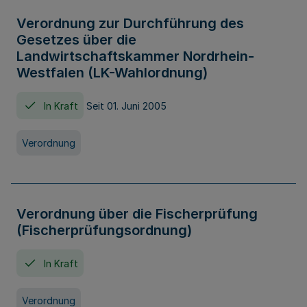
Verordnung zur Durchführung des
Gesetzes über die
Landwirtschaftskammer Nordrhein-
Westfalen (LK-Wahlordnung)
In Kraft
Seit 01. Juni 2005
Verordnung
Verordnung über die Fischerprüfung
(Fischerprüfungsordnung)
In Kraft
Verordnung