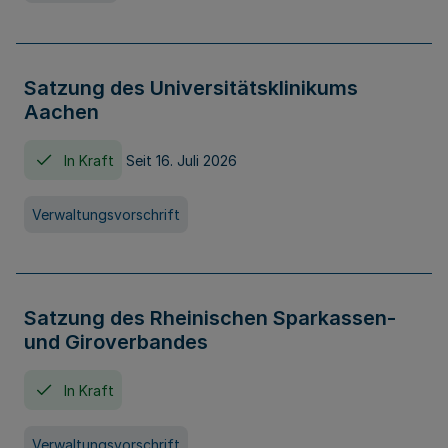
Satzung des Universitätsklinikums
Aachen
In Kraft
Seit 16. Juli 2026
Verwaltungsvorschrift
Satzung des Rheinischen Sparkassen-
und Giroverbandes
In Kraft
Verwaltungsvorschrift