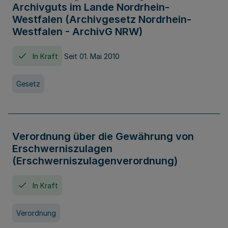
Archivguts im Lande Nordrhein-
Westfalen (Archivgesetz Nordrhein-
Westfalen - ArchivG NRW)
In Kraft
Seit 01. Mai 2010
Gesetz
Verordnung über die Gewährung von
Erschwerniszulagen
(Erschwerniszulagenverordnung)
In Kraft
Verordnung