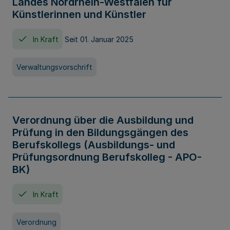
Landes Nordrhein-Westfalen für
Künstlerinnen und Künstler
In Kraft
Seit 01. Januar 2025
Verwaltungsvorschrift
Verordnung über die Ausbildung und
Prüfung in den Bildungsgängen des
Berufskollegs (Ausbildungs- und
Prüfungsordnung Berufskolleg - APO-
BK)
In Kraft
Verordnung