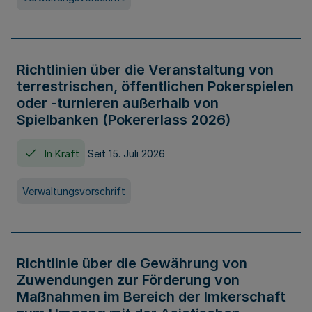
Richtlinien über die Veranstaltung von
terrestrischen, öffentlichen Pokerspielen
oder -turnieren außerhalb von
Spielbanken (Pokererlass 2026)
In Kraft
Seit 15. Juli 2026
Verwaltungsvorschrift
Richtlinie über die Gewährung von
Zuwendungen zur Förderung von
Maßnahmen im Bereich der Imkerschaft