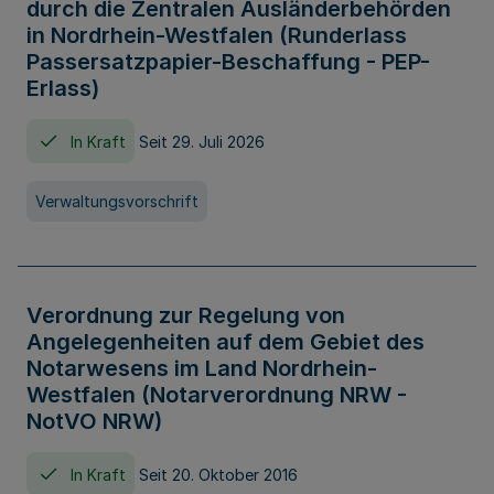
durch die Zentralen Ausländerbehörden
in Nordrhein-Westfalen (Runderlass
Passersatzpapier-Beschaffung - PEP-
Erlass)
In Kraft
Seit 29. Juli 2026
Verwaltungsvorschrift
Verordnung zur Regelung von
Angelegenheiten auf dem Gebiet des
Notarwesens im Land Nordrhein-
Westfalen (Notarverordnung NRW -
NotVO NRW)
In Kraft
Seit 20. Oktober 2016