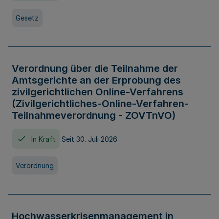
Gesetz
Verordnung über die Teilnahme der
Amtsgerichte an der Erprobung des
zivilgerichtlichen Online-Verfahrens
(Zivilgerichtliches-Online-Verfahren-
Teilnahmeverordnung - ZOVTnVO)
In Kraft
Seit 30. Juli 2026
Verordnung
Hochwasserkrisenmanagement in