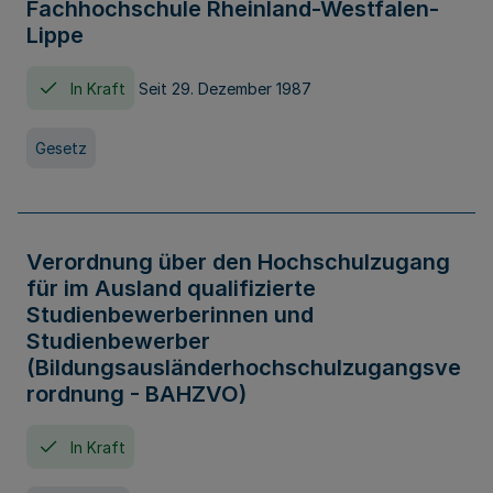
Fachhochschule Rheinland-Westfalen-
Lippe
In Kraft
Seit 29. Dezember 1987
Gesetz
Verordnung über den Hochschulzugang
für im Ausland qualifizierte
Studienbewerberinnen und
Studienbewerber
(Bildungsausländerhochschulzugangsve
rordnung - BAHZVO)
In Kraft