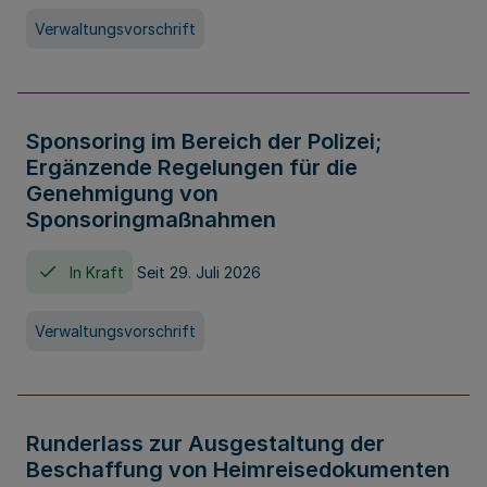
Verwaltungsvorschrift
Sponsoring im Bereich der Polizei;
Ergänzende Regelungen für die
Genehmigung von
Sponsoringmaßnahmen
In Kraft
Seit 29. Juli 2026
Verwaltungsvorschrift
Runderlass zur Ausgestaltung der
Beschaffung von Heimreisedokumenten