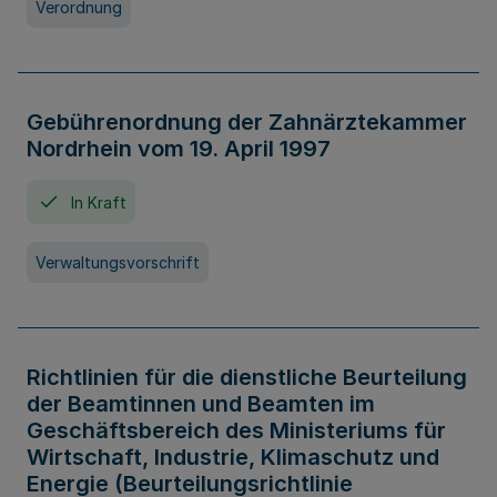
Verordnung
Gebührenordnung der Zahnärztekammer
Nordrhein vom 19. April 1997
In Kraft
Verwaltungsvorschrift
Richtlinien für die dienstliche Beurteilung
der Beamtinnen und Beamten im
Geschäftsbereich des Ministeriums für
Wirtschaft, Industrie, Klimaschutz und
Energie (Beurteilungsrichtlinie