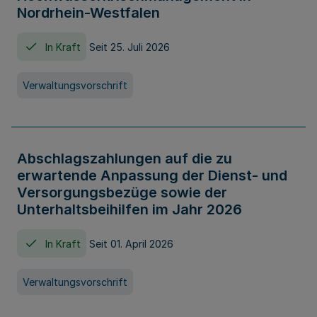
Nordrhein-Westfalen
In Kraft
Seit 25. Juli 2026
Verwaltungsvorschrift
Abschlagszahlungen auf die zu
erwartende Anpassung der Dienst- und
Versorgungsbezüge sowie der
Unterhaltsbeihilfen im Jahr 2026
In Kraft
Seit 01. April 2026
Verwaltungsvorschrift