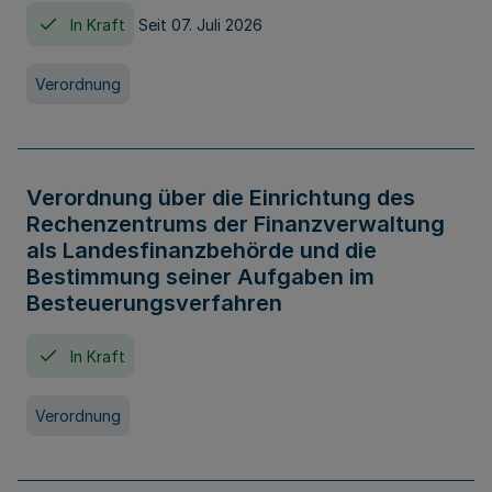
In Kraft
Seit 07. Juli 2026
Verordnung
Verordnung über die Einrichtung des
Rechenzentrums der Finanzverwaltung
als Landesfinanzbehörde und die
Bestimmung seiner Aufgaben im
Besteuerungsverfahren
In Kraft
Verordnung