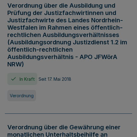
Verordnung über die Ausbildung und
Prüfung der Justizfachwirtinnen und
Justizfachwirte des Landes Nordrhein-
Westfalen im Rahmen eines öffentlich-
rechtlichen Ausbildungsverhältnisses
(Ausbildungsordnung Justizdienst 1.2 im
öffentlich-rechtlichen
Ausbildungsverhältnis - APO JFWörA
NRW)
In Kraft
Seit 17. Mai 2018
Verordnung
Verordnung über die Gewährung einer
monatlichen Unterhaltsbeihilfe an