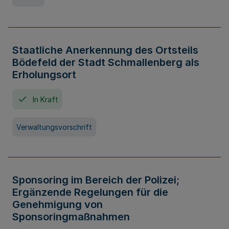
Staatliche Anerkennung des Ortsteils
Bödefeld der Stadt Schmallenberg als
Erholungsort
In Kraft
Verwaltungsvorschrift
Sponsoring im Bereich der Polizei;
Ergänzende Regelungen für die
Genehmigung von
Sponsoringmaßnahmen