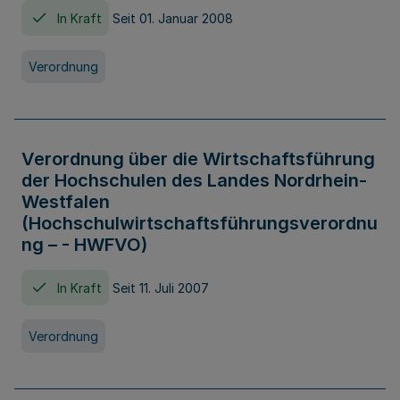
In Kraft
Seit 01. Januar 2008
Verordnung
Verordnung über die Wirtschaftsführung
der Hochschulen des Landes Nordrhein-
Westfalen
(Hochschulwirtschaftsführungsverordnu
ng – - HWFVO)
In Kraft
Seit 11. Juli 2007
Verordnung