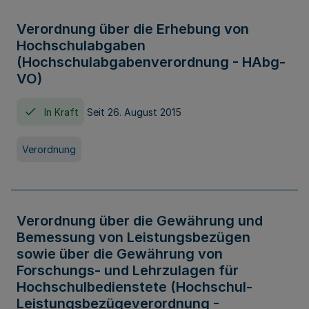
Verordnung über die Erhebung von
Hochschulabgaben
(Hochschulabgabenverordnung - HAbg-
VO)
In Kraft
Seit 26. August 2015
Verordnung
Verordnung über die Gewährung und
Bemessung von Leistungsbezügen
sowie über die Gewährung von
Forschungs- und Lehrzulagen für
Hochschulbedienstete (Hochschul-
Leistungsbezügeverordnung -