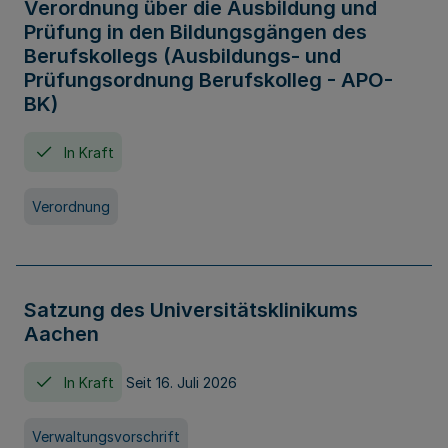
Verordnung über die Ausbildung und
Prüfung in den Bildungsgängen des
Berufskollegs (Ausbildungs- und
Prüfungsordnung Berufskolleg - APO-
BK)
In Kraft
Verordnung
Satzung des Universitätsklinikums
Aachen
In Kraft
Seit 16. Juli 2026
Verwaltungsvorschrift