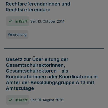
Rechtsreferendarinnen und
Rechtsreferendare
In Kraft
Seit 10. Oktober 2014
Verordnung
Gesetz zur Überleitung der
Gesamtschulrektorinnen,
Gesamtschulrektoren – als
Koordinatorinnen oder Koordinatoren in
Ämter der Besoldungsgruppe A 13 mit
Amtszulage
In Kraft
Seit 01. August 2026