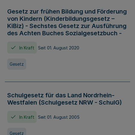
Gesetz zur frühen Bildung und Förderung
von Kindern (Kinderbildungsgesetz –
KiBiz) - Sechstes Gesetz zur Ausführung
des Achten Buches Sozialgesetzbuch -
In Kraft
Seit 01. August 2020
Gesetz
Schulgesetz für das Land Nordrhein-
Westfalen (Schulgesetz NRW - SchulG)
In Kraft
Seit 01. August 2005
Gesetz