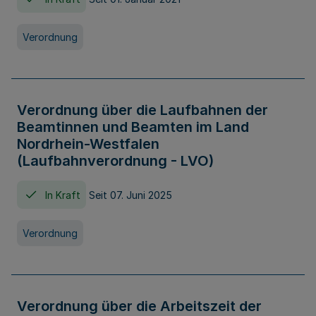
Verordnung
Verordnung über die Laufbahnen der
Beamtinnen und Beamten im Land
Nordrhein-Westfalen
(Laufbahnverordnung - LVO)
In Kraft
Seit 07. Juni 2025
Verordnung
Verordnung über die Arbeitszeit der