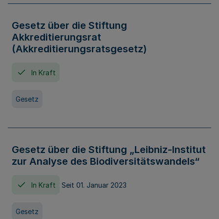
Gesetz über die Stiftung
Akkreditierungsrat
(Akkreditierungsratsgesetz)
In Kraft
Gesetz
Gesetz über die Stiftung „Leibniz-Institut
zur Analyse des Biodiversitätswandels“
In Kraft
Seit 01. Januar 2023
Gesetz