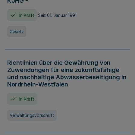
KJHG -
In Kraft
Seit 01. Januar 1991
Gesetz
Richtlinien über die Gewährung von
Zuwendungen für eine zukunftsfähige
und nachhaltige Abwasserbeseitigung in
Nordrhein-Westfalen
In Kraft
Verwaltungsvorschrift