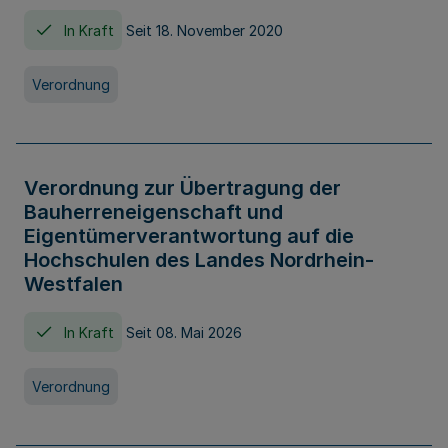
In Kraft
Seit 18. November 2020
Verordnung
Verordnung zur Übertragung der
Bauherreneigenschaft und
Eigentümerverantwortung auf die
Hochschulen des Landes Nordrhein-
Westfalen
In Kraft
Seit 08. Mai 2026
Verordnung