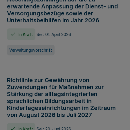
erwartende Anpassung der Dienst- und
Versorgungsbezüge sowie der
Unterhaltsbeihilfen im Jahr 2026
In Kraft
Seit 01. April 2026
Verwaltungsvorschrift
Richtlinie zur Gewährung von
Zuwendungen für Maßnahmen zur
Stärkung der alltagsintegrierten
sprachlichen Bildungsarbeit in
Kindertageseinrichtungen im Zeitraum
von August 2026 bis Juli 2027
In Kraft
Seit 20. Juni 2026