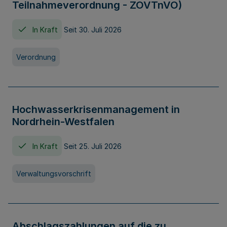
Teilnahmeverordnung - ZOVTnVO)
In Kraft
Seit 30. Juli 2026
Verordnung
Hochwasserkrisenmanagement in
Nordrhein-Westfalen
In Kraft
Seit 25. Juli 2026
Verwaltungsvorschrift
Abschlagszahlungen auf die zu