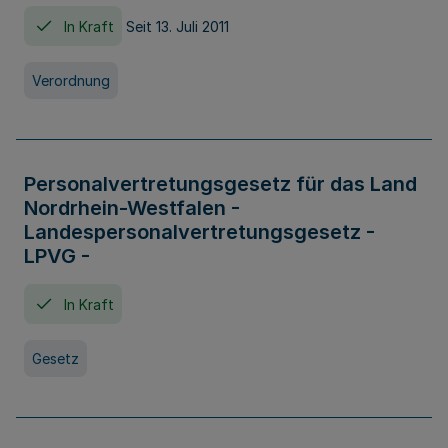
In Kraft
Seit 13. Juli 2011
Verordnung
Personalvertretungsgesetz für das Land
Nordrhein-Westfalen -
Landespersonalvertretungsgesetz -
LPVG -
In Kraft
Gesetz