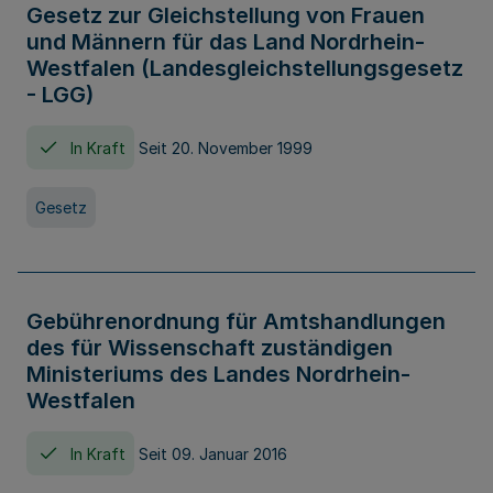
Gesetz zur Gleichstellung von Frauen
und Männern für das Land Nordrhein-
Westfalen (Landesgleichstellungsgesetz
- LGG)
In Kraft
Seit 20. November 1999
Gesetz
Gebührenordnung für Amtshandlungen
des für Wissenschaft zuständigen
Ministeriums des Landes Nordrhein-
Westfalen
In Kraft
Seit 09. Januar 2016