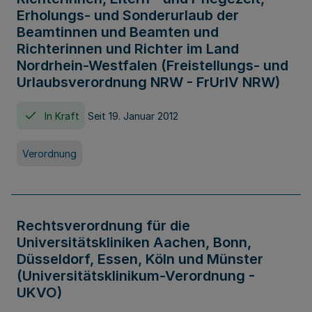
Erholungs- und Sonderurlaub der
Beamtinnen und Beamten und
Richterinnen und Richter im Land
Nordrhein-Westfalen (Freistellungs- und
Urlaubsverordnung NRW - FrUrlV NRW)
In Kraft
Seit 19. Januar 2012
Verordnung
Rechtsverordnung für die
Universitätskliniken Aachen, Bonn,
Düsseldorf, Essen, Köln und Münster
(Universitätsklinikum-Verordnung -
UKVO)