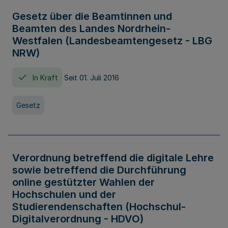
Gesetz über die Beamtinnen und
Beamten des Landes Nordrhein-
Westfalen (Landesbeamtengesetz - LBG
NRW)
In Kraft
Seit 01. Juli 2016
Gesetz
Verordnung betreffend die digitale Lehre
sowie betreffend die Durchführung
online gestützter Wahlen der
Hochschulen und der
Studierendenschaften (Hochschul-
Digitalverordnung - HDVO)