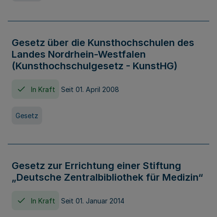
Gesetz über die Kunsthochschulen des
Landes Nordrhein-Westfalen
(Kunsthochschulgesetz - KunstHG)
In Kraft
Seit 01. April 2008
Gesetz
Gesetz zur Errichtung einer Stiftung
„Deutsche Zentralbibliothek für Medizin“
In Kraft
Seit 01. Januar 2014