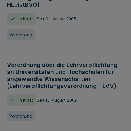
HLeistBVO)
In Kraft
Seit 01. Januar 2005
Verordnung
Verordnung über die Lehrverpflichtung
an Universitäten und Hochschulen für
angewandte Wissenschaften
(Lehrverpflichtungsverordnung - LVV)
In Kraft
Seit 15. August 2009
Verordnung