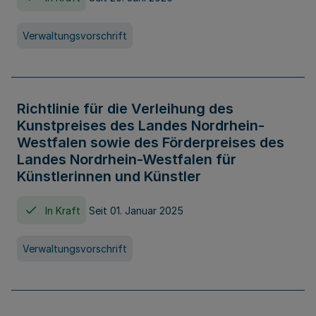
Verwaltungsvorschrift
Richtlinie für die Verleihung des
Kunstpreises des Landes Nordrhein-
Westfalen sowie des Förderpreises des
Landes Nordrhein-Westfalen für
Künstlerinnen und Künstler
In Kraft
Seit 01. Januar 2025
Verwaltungsvorschrift