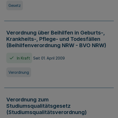
Gesetz
Verordnung über Beihilfen in Geburts-,
Krankheits-, Pflege- und Todesfällen
(Beihilfenverordnung NRW - BVO NRW)
In Kraft
Seit 01. April 2009
Verordnung
Verordnung zum
Studiumsqualitätsgesetz
(Studiumsqualitätsverordnung)