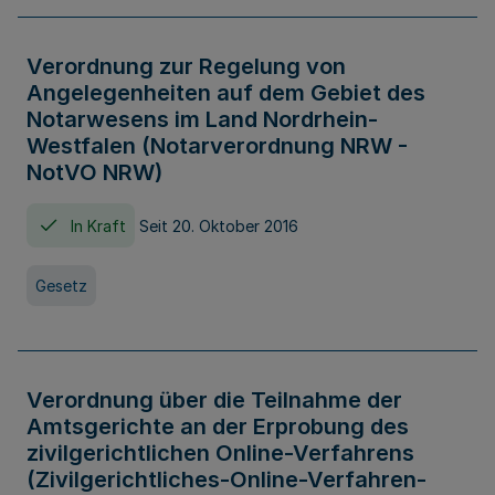
Verordnung zur Regelung von
Angelegenheiten auf dem Gebiet des
Notarwesens im Land Nordrhein-
Westfalen (Notarverordnung NRW -
NotVO NRW)
In Kraft
Seit 20. Oktober 2016
Gesetz
Verordnung über die Teilnahme der
Amtsgerichte an der Erprobung des
zivilgerichtlichen Online-Verfahrens
(Zivilgerichtliches-Online-Verfahren-