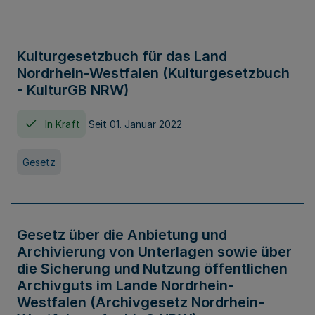
Kulturgesetzbuch für das Land
Nordrhein-Westfalen (Kulturgesetzbuch
- KulturGB NRW)
In Kraft
Seit 01. Januar 2022
Gesetz
Gesetz über die Anbietung und
Archivierung von Unterlagen sowie über
die Sicherung und Nutzung öffentlichen
Archivguts im Lande Nordrhein-
Westfalen (Archivgesetz Nordrhein-