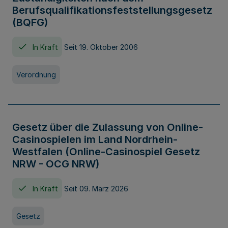
Berufsqualifikationsfeststellungsgesetz
(BQFG)
In Kraft
Seit 19. Oktober 2006
Verordnung
Gesetz über die Zulassung von Online-
Casinospielen im Land Nordrhein-
Westfalen (Online-Casinospiel Gesetz
NRW - OCG NRW)
In Kraft
Seit 09. März 2026
Gesetz