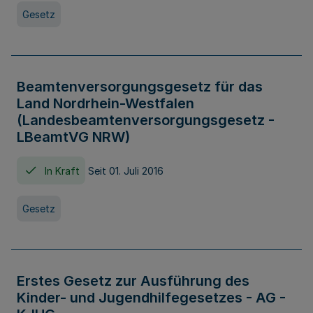
Gesetz
Beamtenversorgungsgesetz für das
Land Nordrhein-Westfalen
(Landesbeamtenversorgungsgesetz -
LBeamtVG NRW)
In Kraft
Seit 01. Juli 2016
Gesetz
Erstes Gesetz zur Ausführung des
Kinder- und Jugendhilfegesetzes - AG -