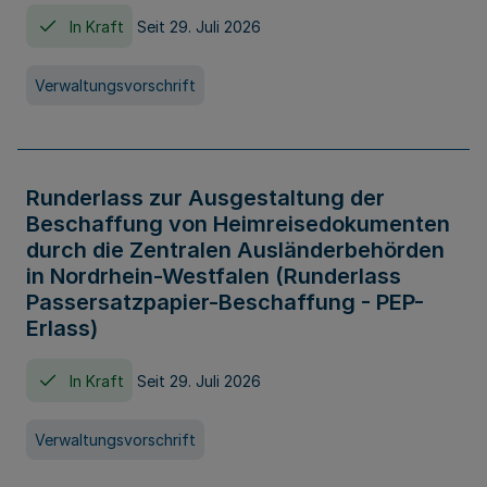
In Kraft
Seit 29. Juli 2026
Verwaltungsvorschrift
Runderlass zur Ausgestaltung der
Beschaffung von Heimreisedokumenten
durch die Zentralen Ausländerbehörden
in Nordrhein-Westfalen (Runderlass
Passersatzpapier-Beschaffung - PEP-
Erlass)
In Kraft
Seit 29. Juli 2026
Verwaltungsvorschrift