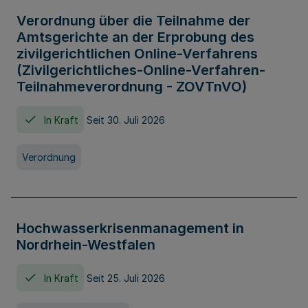
Verordnung über die Teilnahme der
Amtsgerichte an der Erprobung des
zivilgerichtlichen Online-Verfahrens
(Zivilgerichtliches-Online-Verfahren-
Teilnahmeverordnung - ZOVTnVO)
In Kraft
Seit 30. Juli 2026
Verordnung
Hochwasserkrisenmanagement in
Nordrhein-Westfalen
In Kraft
Seit 25. Juli 2026