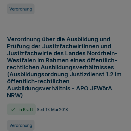
Verordnung
Verordnung über die Ausbildung und
Prüfung der Justizfachwirtinnen und
Justizfachwirte des Landes Nordrhein-
Westfalen im Rahmen eines öffentlich-
rechtlichen Ausbildungsverhältnisses
(Ausbildungsordnung Justizdienst 1.2 im
öffentlich-rechtlichen
Ausbildungsverhältnis - APO JFWörA
NRW)
In Kraft
Seit 17. Mai 2018
Verordnung