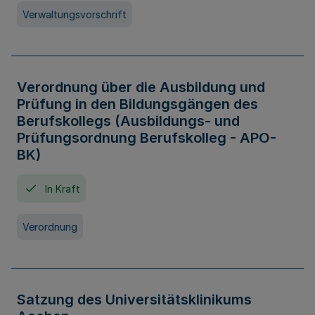
Verwaltungsvorschrift
Verordnung über die Ausbildung und
Prüfung in den Bildungsgängen des
Berufskollegs (Ausbildungs- und
Prüfungsordnung Berufskolleg - APO-
BK)
In Kraft
Verordnung
Satzung des Universitätsklinikums