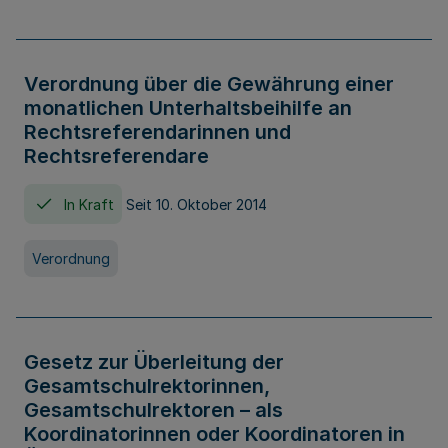
Verordnung über die Gewährung einer
monatlichen Unterhaltsbeihilfe an
Rechtsreferendarinnen und
Rechtsreferendare
In Kraft
Seit 10. Oktober 2014
Verordnung
Gesetz zur Überleitung der
Gesamtschulrektorinnen,
Gesamtschulrektoren – als
Koordinatorinnen oder Koordinatoren in