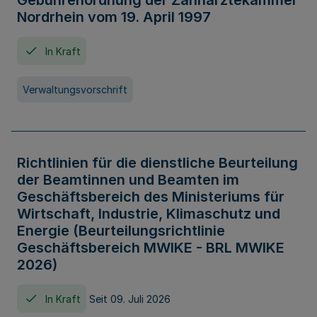
Gebührenordnung der Zahnärztekammer
Nordrhein vom 19. April 1997
In Kraft
Verwaltungsvorschrift
Richtlinien für die dienstliche Beurteilung
der Beamtinnen und Beamten im
Geschäftsbereich des Ministeriums für
Wirtschaft, Industrie, Klimaschutz und
Energie (Beurteilungsrichtlinie
Geschäftsbereich MWIKE - BRL MWIKE
2026)
In Kraft
Seit 09. Juli 2026