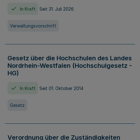
In Kraft
Seit 31. Juli 2026
Verwaltungsvorschrift
Gesetz über die Hochschulen des Landes
Nordrhein-Westfalen (Hochschulgesetz -
HG)
In Kraft
Seit 01. Oktober 2014
Gesetz
Verordnung über die Zuständigkeiten