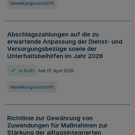
Verwaltungsvorschrift
Abschlagszahlungen auf die zu
erwartende Anpassung der Dienst- und
Versorgungsbezüge sowie der
Unterhaltsbeihilfen im Jahr 2026
In Kraft
Seit 01. April 2026
Verwaltungsvorschrift
Richtlinie zur Gewährung von
Zuwendungen für Maßnahmen zur
Stärkung der alltagsintegrierten