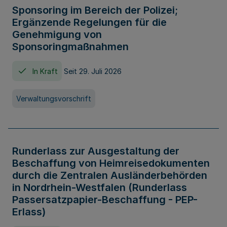
Sponsoring im Bereich der Polizei;
Ergänzende Regelungen für die
Genehmigung von
Sponsoringmaßnahmen
In Kraft
Seit 29. Juli 2026
Verwaltungsvorschrift
Runderlass zur Ausgestaltung der
Beschaffung von Heimreisedokumenten
durch die Zentralen Ausländerbehörden
in Nordrhein-Westfalen (Runderlass
Passersatzpapier-Beschaffung - PEP-
Erlass)