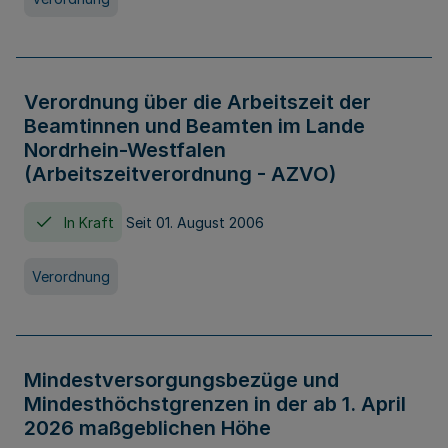
Verordnung über die Arbeitszeit der
Beamtinnen und Beamten im Lande
Nordrhein-Westfalen
(Arbeitszeitverordnung - AZVO)
In Kraft
Seit 01. August 2006
Verordnung
Mindestversorgungsbezüge und
Mindesthöchstgrenzen in der ab 1. April
2026 maßgeblichen Höhe