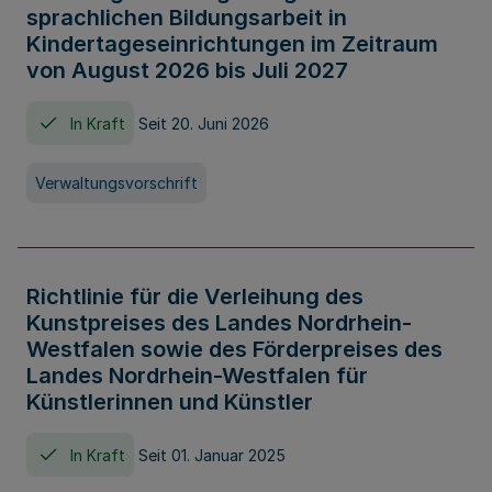
sprachlichen Bildungsarbeit in
Kindertageseinrichtungen im Zeitraum
von August 2026 bis Juli 2027
In Kraft
Seit 20. Juni 2026
Verwaltungsvorschrift
Richtlinie für die Verleihung des
Kunstpreises des Landes Nordrhein-
Westfalen sowie des Förderpreises des
Landes Nordrhein-Westfalen für
Künstlerinnen und Künstler
In Kraft
Seit 01. Januar 2025