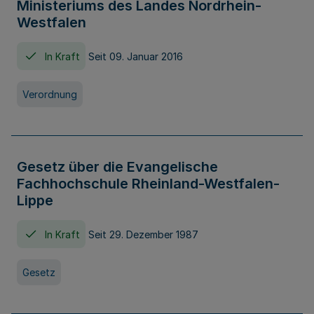
Ministeriums des Landes Nordrhein-
Westfalen
In Kraft
Seit 09. Januar 2016
Verordnung
Gesetz über die Evangelische
Fachhochschule Rheinland-Westfalen-
Lippe
In Kraft
Seit 29. Dezember 1987
Gesetz