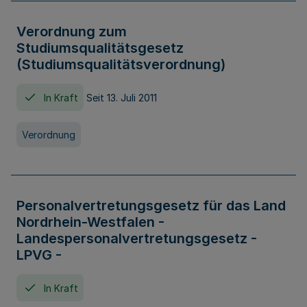
Verordnung zum
Studiumsqualitätsgesetz
(Studiumsqualitätsverordnung)
In Kraft
Seit 13. Juli 2011
Verordnung
Personalvertretungsgesetz für das Land
Nordrhein-Westfalen -
Landespersonalvertretungsgesetz -
LPVG -
In Kraft