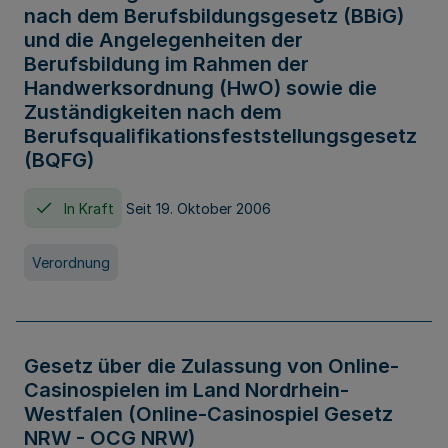
nach dem Berufsbildungsgesetz (BBiG)
und die Angelegenheiten der
Berufsbildung im Rahmen der
Handwerksordnung (HwO) sowie die
Zuständigkeiten nach dem
Berufsqualifikationsfeststellungsgesetz
(BQFG)
In Kraft
Seit 19. Oktober 2006
Verordnung
Gesetz über die Zulassung von Online-
Casinospielen im Land Nordrhein-
Westfalen (Online-Casinospiel Gesetz
NRW - OCG NRW)