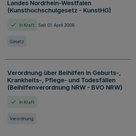
Landes Nordrhein-Westfalen
(Kunsthochschulgesetz - KunstHG)
In Kraft
Seit 01. April 2008
Gesetz
Verordnung über Beihilfen in Geburts-,
Krankheits-, Pflege- und Todesfällen
(Beihilfenverordnung NRW - BVO NRW)
In Kraft
Verordnung