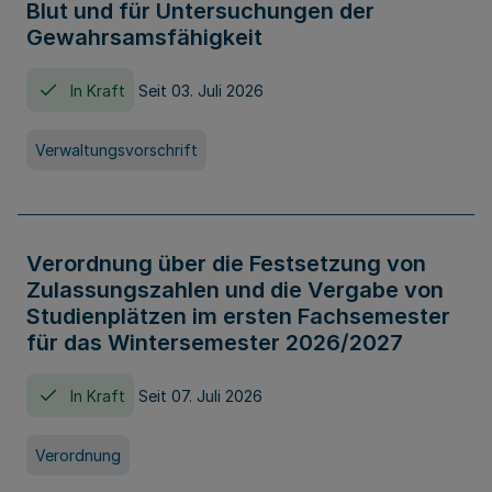
Blut und für Untersuchungen der
Gewahrsamsfähigkeit
In Kraft
Seit 03. Juli 2026
Verwaltungsvorschrift
Verordnung über die Festsetzung von
Zulassungszahlen und die Vergabe von
Studienplätzen im ersten Fachsemester
für das Wintersemester 2026/2027
In Kraft
Seit 07. Juli 2026
Verordnung