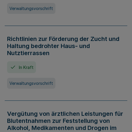
Verwaltungsvorschrift
Richtlinien zur Förderung der Zucht und
Haltung bedrohter Haus- und
Nutztierrassen
In Kraft
Verwaltungsvorschrift
Vergütung von ärztlichen Leistungen für
Blutentnahmen zur Feststellung von
Alkohol, Medikamenten und Drogen im