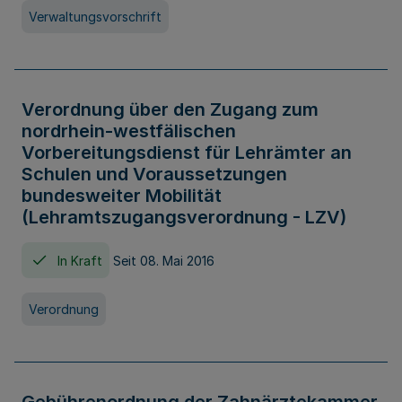
Verwaltungsvorschrift
Verordnung über den Zugang zum
nordrhein-westfälischen
Vorbereitungsdienst für Lehrämter an
Schulen und Voraussetzungen
bundesweiter Mobilität
(Lehramtszugangsverordnung - LZV)
In Kraft
Seit 08. Mai 2016
Verordnung