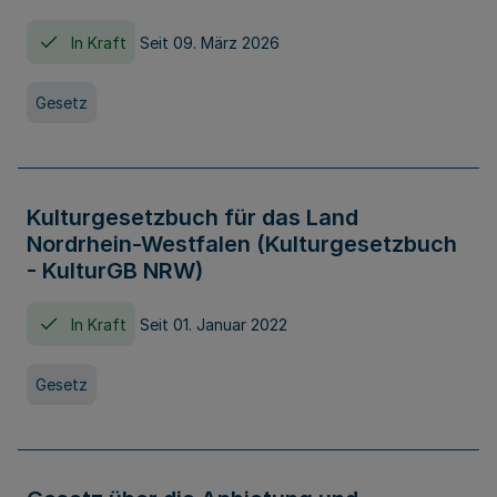
In Kraft
Seit 09. März 2026
Gesetz
Kulturgesetzbuch für das Land
Nordrhein-Westfalen (Kulturgesetzbuch
- KulturGB NRW)
In Kraft
Seit 01. Januar 2022
Gesetz