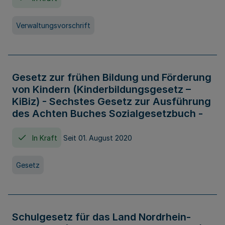
Verwaltungsvorschrift
Gesetz zur frühen Bildung und Förderung
von Kindern (Kinderbildungsgesetz –
KiBiz) - Sechstes Gesetz zur Ausführung
des Achten Buches Sozialgesetzbuch -
In Kraft
Seit 01. August 2020
Gesetz
Schulgesetz für das Land Nordrhein-