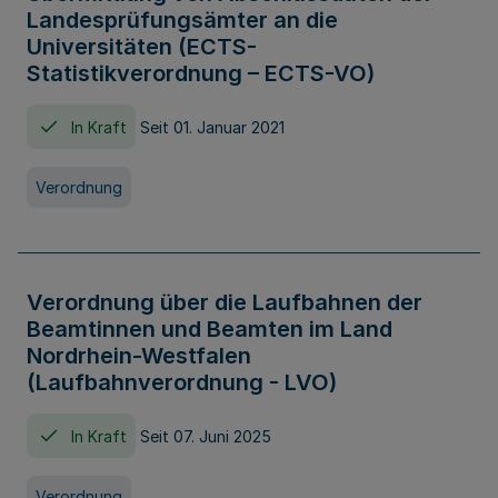
Landesprüfungsämter an die
Universitäten (ECTS-
Statistikverordnung – ECTS-VO)
In Kraft
Seit 01. Januar 2021
Verordnung
Verordnung über die Laufbahnen der
Beamtinnen und Beamten im Land
Nordrhein-Westfalen
(Laufbahnverordnung - LVO)
In Kraft
Seit 07. Juni 2025
Verordnung