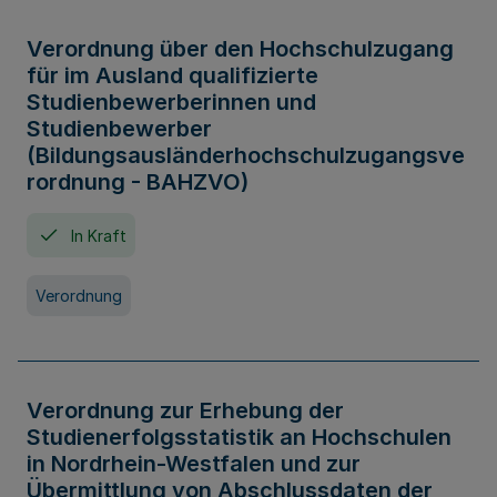
Verordnung über den Hochschulzugang
für im Ausland qualifizierte
Studienbewerberinnen und
Studienbewerber
(Bildungsausländerhochschulzugangsve
rordnung - BAHZVO)
In Kraft
Verordnung
Verordnung zur Erhebung der
Studienerfolgsstatistik an Hochschulen
in Nordrhein-Westfalen und zur
Übermittlung von Abschlussdaten der