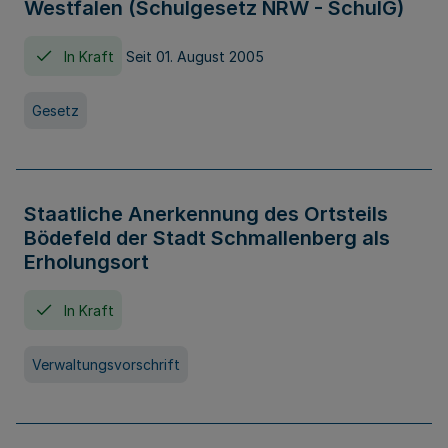
Westfalen (Schulgesetz NRW - SchulG)
In Kraft
Seit 01. August 2005
Gesetz
Staatliche Anerkennung des Ortsteils
Bödefeld der Stadt Schmallenberg als
Erholungsort
In Kraft
Verwaltungsvorschrift