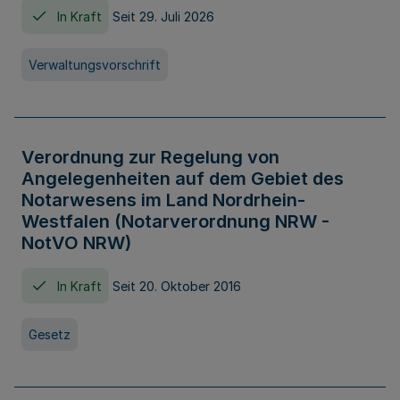
In Kraft
Seit 29. Juli 2026
Verwaltungsvorschrift
Verordnung zur Regelung von
Angelegenheiten auf dem Gebiet des
Notarwesens im Land Nordrhein-
Westfalen (Notarverordnung NRW -
NotVO NRW)
In Kraft
Seit 20. Oktober 2016
Gesetz