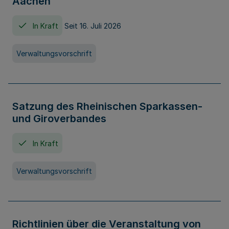
Aachen
In Kraft
Seit 16. Juli 2026
Verwaltungsvorschrift
Satzung des Rheinischen Sparkassen-
und Giroverbandes
In Kraft
Verwaltungsvorschrift
Richtlinien über die Veranstaltung von