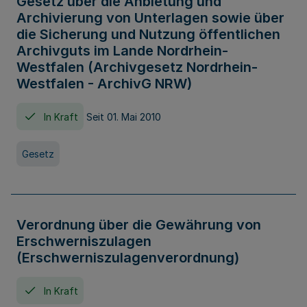
Gesetz über die Anbietung und
Archivierung von Unterlagen sowie über
die Sicherung und Nutzung öffentlichen
Archivguts im Lande Nordrhein-
Westfalen (Archivgesetz Nordrhein-
Westfalen - ArchivG NRW)
In Kraft
Seit 01. Mai 2010
Gesetz
Verordnung über die Gewährung von
Erschwerniszulagen
(Erschwerniszulagenverordnung)
In Kraft