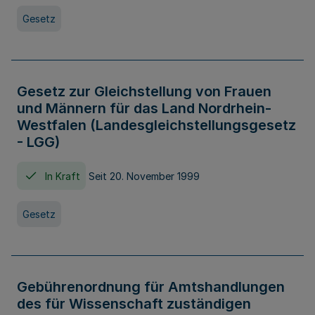
Gesetz
Gesetz zur Gleichstellung von Frauen
und Männern für das Land Nordrhein-
Westfalen (Landesgleichstellungsgesetz
- LGG)
In Kraft
Seit 20. November 1999
Gesetz
Gebührenordnung für Amtshandlungen
des für Wissenschaft zuständigen