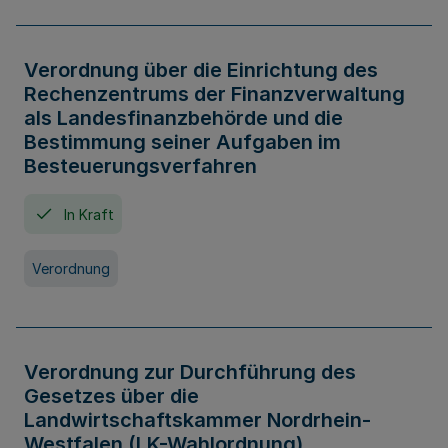
Verordnung über die Einrichtung des
Rechenzentrums der Finanzverwaltung
als Landesfinanzbehörde und die
Bestimmung seiner Aufgaben im
Besteuerungsverfahren
In Kraft
Verordnung
Verordnung zur Durchführung des
Gesetzes über die
Landwirtschaftskammer Nordrhein-
Westfalen (LK-Wahlordnung)