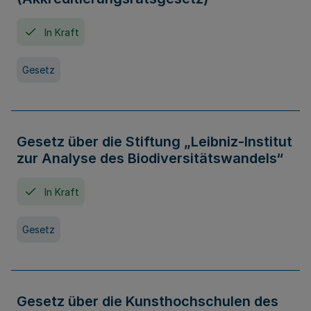
In Kraft
Gesetz
Gesetz über die Stiftung „Leibniz-Institut
zur Analyse des Biodiversitätswandels“
In Kraft
Gesetz
Gesetz über die Kunsthochschulen des