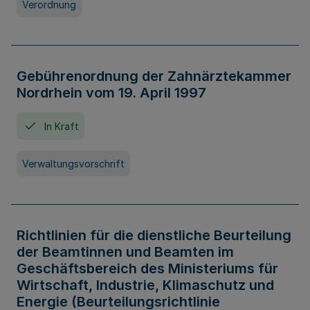
Verordnung
Gebührenordnung der Zahnärztekammer
Nordrhein vom 19. April 1997
In Kraft
Verwaltungsvorschrift
Richtlinien für die dienstliche Beurteilung
der Beamtinnen und Beamten im
Geschäftsbereich des Ministeriums für
Wirtschaft, Industrie, Klimaschutz und
Energie (Beurteilungsrichtlinie