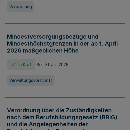
Verordnung
Mindestversorgungsbezüge und
Mindesthöchstgrenzen in der ab 1. April
2026 maßgeblichen Höhe
In Kraft
Seit 31. Juli 2026
Verwaltungsvorschrift
Verordnung über die Zuständigkeiten
nach dem Berufsbildungsgesetz (BBiG)
und die Angelegenheiten der