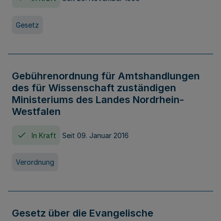
Gesetz
Gebührenordnung für Amtshandlungen
des für Wissenschaft zuständigen
Ministeriums des Landes Nordrhein-
Westfalen
In Kraft
Seit 09. Januar 2016
Verordnung
Gesetz über die Evangelische