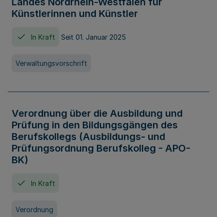
Landes Nordrhein-Westfalen für
Künstlerinnen und Künstler
In Kraft
Seit 01. Januar 2025
Verwaltungsvorschrift
Verordnung über die Ausbildung und
Prüfung in den Bildungsgängen des
Berufskollegs (Ausbildungs- und
Prüfungsordnung Berufskolleg - APO-
BK)
In Kraft
Verordnung