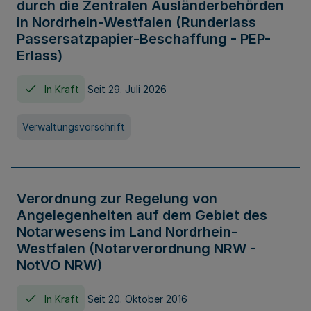
durch die Zentralen Ausländerbehörden
in Nordrhein-Westfalen (Runderlass
Passersatzpapier-Beschaffung - PEP-
Erlass)
In Kraft
Seit 29. Juli 2026
Verwaltungsvorschrift
Verordnung zur Regelung von
Angelegenheiten auf dem Gebiet des
Notarwesens im Land Nordrhein-
Westfalen (Notarverordnung NRW -
NotVO NRW)
In Kraft
Seit 20. Oktober 2016