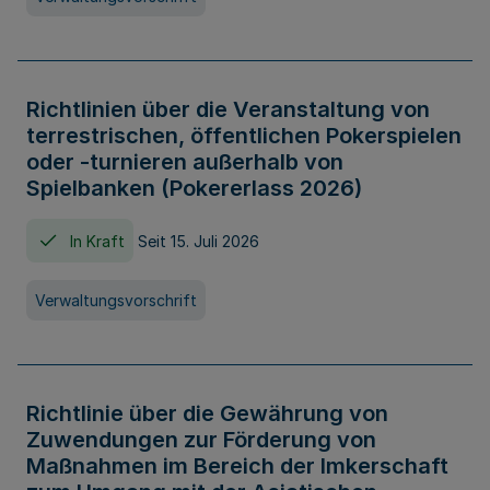
Richtlinien über die Veranstaltung von
terrestrischen, öffentlichen Pokerspielen
oder -turnieren außerhalb von
Spielbanken (Pokererlass 2026)
In Kraft
Seit 15. Juli 2026
Verwaltungsvorschrift
Richtlinie über die Gewährung von
Zuwendungen zur Förderung von
Maßnahmen im Bereich der Imkerschaft