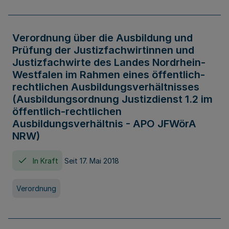
Verordnung über die Ausbildung und
Prüfung der Justizfachwirtinnen und
Justizfachwirte des Landes Nordrhein-
Westfalen im Rahmen eines öffentlich-
rechtlichen Ausbildungsverhältnisses
(Ausbildungsordnung Justizdienst 1.2 im
öffentlich-rechtlichen
Ausbildungsverhältnis - APO JFWörA
NRW)
In Kraft
Seit 17. Mai 2018
Verordnung