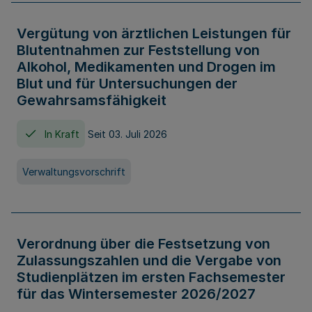
Vergütung von ärztlichen Leistungen für
Blutentnahmen zur Feststellung von
Alkohol, Medikamenten und Drogen im
Blut und für Untersuchungen der
Gewahrsamsfähigkeit
In Kraft
Seit 03. Juli 2026
Verwaltungsvorschrift
Verordnung über die Festsetzung von
Zulassungszahlen und die Vergabe von
Studienplätzen im ersten Fachsemester
für das Wintersemester 2026/2027