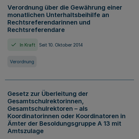
Verordnung über die Gewährung einer
monatlichen Unterhaltsbeihilfe an
Rechtsreferendarinnen und
Rechtsreferendare
In Kraft
Seit 10. Oktober 2014
Verordnung
Gesetz zur Überleitung der
Gesamtschulrektorinnen,
Gesamtschulrektoren – als
Koordinatorinnen oder Koordinatoren in
Ämter der Besoldungsgruppe A 13 mit
Amtszulage