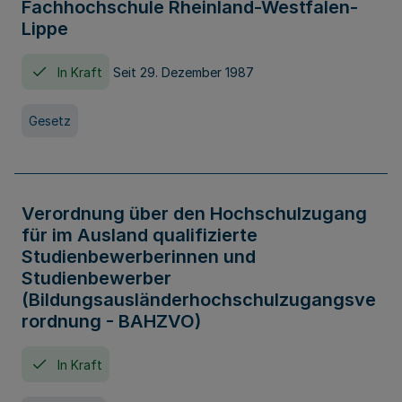
Fachhochschule Rheinland-Westfalen-
Lippe
In Kraft
Seit 29. Dezember 1987
Gesetz
Verordnung über den Hochschulzugang
für im Ausland qualifizierte
Studienbewerberinnen und
Studienbewerber
(Bildungsausländerhochschulzugangsve
rordnung - BAHZVO)
In Kraft