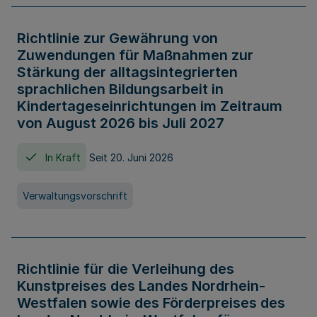
Richtlinie zur Gewährung von
Zuwendungen für Maßnahmen zur
Stärkung der alltagsintegrierten
sprachlichen Bildungsarbeit in
Kindertageseinrichtungen im Zeitraum
von August 2026 bis Juli 2027
In Kraft
Seit 20. Juni 2026
Verwaltungsvorschrift
Richtlinie für die Verleihung des
Kunstpreises des Landes Nordrhein-
Westfalen sowie des Förderpreises des