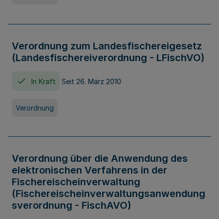
Verordnung zum Landesfischereigesetz
(Landesfischereiverordnung - LFischVO)
In Kraft
Seit 26. März 2010
Verordnung
Verordnung über die Anwendung des
elektronischen Verfahrens in der
Fischereischeinverwaltung
(Fischereischeinverwaltungsanwendung
sverordnung - FischAVO)