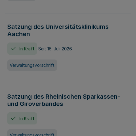
Satzung des Universitätsklinikums
Aachen
In Kraft
Seit 16. Juli 2026
Verwaltungsvorschrift
Satzung des Rheinischen Sparkassen-
und Giroverbandes
In Kraft
Verwaltungsvorschrift