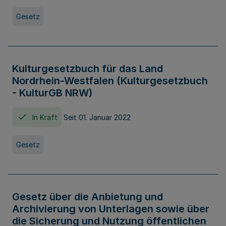
Gesetz
Kulturgesetzbuch für das Land
Nordrhein-Westfalen (Kulturgesetzbuch
- KulturGB NRW)
In Kraft
Seit 01. Januar 2022
Gesetz
Gesetz über die Anbietung und
Archivierung von Unterlagen sowie über
die Sicherung und Nutzung öffentlichen