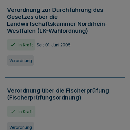
Verordnung zur Durchführung des
Gesetzes über die
Landwirtschaftskammer Nordrhein-
Westfalen (LK-Wahlordnung)
In Kraft
Seit 01. Juni 2005
Verordnung
Verordnung über die Fischerprüfung
(Fischerprüfungsordnung)
In Kraft
Verordnung