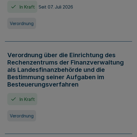
In Kraft
Seit 07. Juli 2026
Verordnung
Verordnung über die Einrichtung des
Rechenzentrums der Finanzverwaltung
als Landesfinanzbehörde und die
Bestimmung seiner Aufgaben im
Besteuerungsverfahren
In Kraft
Verordnung