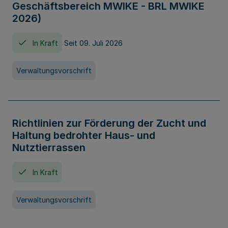
Geschäftsbereich MWIKE - BRL MWIKE
2026)
In Kraft
Seit 09. Juli 2026
Verwaltungsvorschrift
Richtlinien zur Förderung der Zucht und
Haltung bedrohter Haus- und
Nutztierrassen
In Kraft
Verwaltungsvorschrift