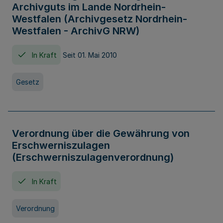
Archivguts im Lande Nordrhein-
Westfalen (Archivgesetz Nordrhein-
Westfalen - ArchivG NRW)
In Kraft
Seit 01. Mai 2010
Gesetz
Verordnung über die Gewährung von
Erschwerniszulagen
(Erschwerniszulagenverordnung)
In Kraft
Verordnung