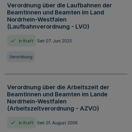
Verordnung über die Laufbahnen der
Beamtinnen und Beamten im Land
Nordrhein-Westfalen
(Laufbahnverordnung - LVO)
In Kraft
Seit 07. Juni 2025
Verordnung
Verordnung über die Arbeitszeit der
Beamtinnen und Beamten im Lande
Nordrhein-Westfalen
(Arbeitszeitverordnung - AZVO)
In Kraft
Seit 01. August 2006