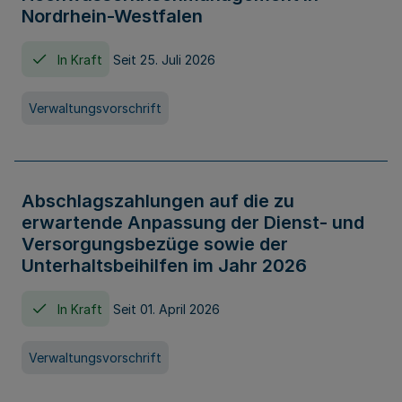
Nordrhein-Westfalen
In Kraft
Seit 25. Juli 2026
Verwaltungsvorschrift
Abschlagszahlungen auf die zu
erwartende Anpassung der Dienst- und
Versorgungsbezüge sowie der
Unterhaltsbeihilfen im Jahr 2026
In Kraft
Seit 01. April 2026
Verwaltungsvorschrift