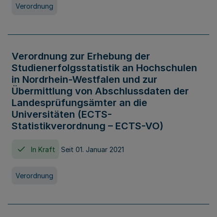
Verordnung
Verordnung zur Erhebung der
Studienerfolgsstatistik an Hochschulen
in Nordrhein-Westfalen und zur
Übermittlung von Abschlussdaten der
Landesprüfungsämter an die
Universitäten (ECTS-
Statistikverordnung – ECTS-VO)
In Kraft
Seit 01. Januar 2021
Verordnung