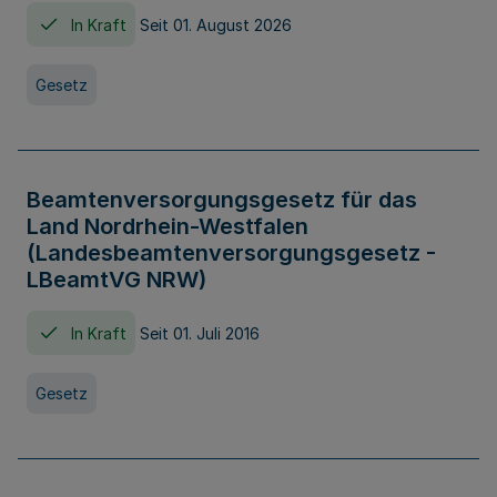
In Kraft
Seit 01. August 2026
Gesetz
Beamtenversorgungsgesetz für das
Land Nordrhein-Westfalen
(Landesbeamtenversorgungsgesetz -
LBeamtVG NRW)
In Kraft
Seit 01. Juli 2016
Gesetz