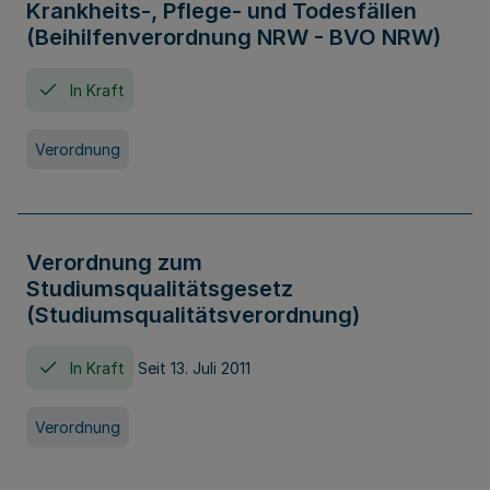
Krankheits-, Pflege- und Todesfällen
(Beihilfenverordnung NRW - BVO NRW)
In Kraft
Verordnung
Verordnung zum
Studiumsqualitätsgesetz
(Studiumsqualitätsverordnung)
In Kraft
Seit 13. Juli 2011
Verordnung