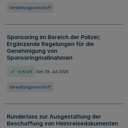
Verwaltungsvorschrift
Sponsoring im Bereich der Polizei;
Ergänzende Regelungen für die
Genehmigung von
Sponsoringmaßnahmen
In Kraft
Seit 29. Juli 2026
Verwaltungsvorschrift
Runderlass zur Ausgestaltung der
Beschaffung von Heimreisedokumenten