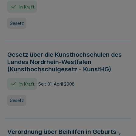
In Kraft
Gesetz
Gesetz über die Kunsthochschulen des
Landes Nordrhein-Westfalen
(Kunsthochschulgesetz - KunstHG)
In Kraft
Seit 01. April 2008
Gesetz
Verordnung über Beihilfen in Geburts-,