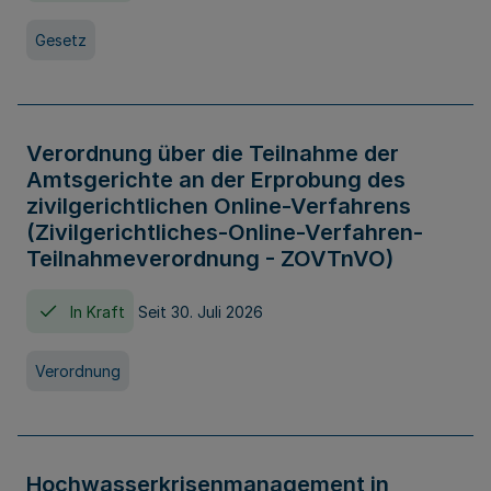
Gesetz
Verordnung über die Teilnahme der
Amtsgerichte an der Erprobung des
zivilgerichtlichen Online-Verfahrens
(Zivilgerichtliches-Online-Verfahren-
Teilnahmeverordnung - ZOVTnVO)
In Kraft
Seit 30. Juli 2026
Verordnung
Hochwasserkrisenmanagement in