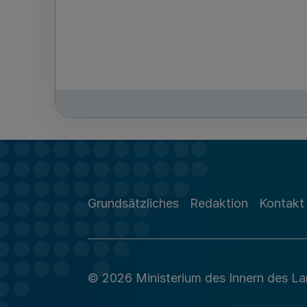
Grundsätzliches
Redaktion
Kontakt
© 2026 Ministerium des Innern des L