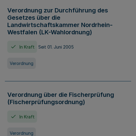
Verordnung zur Durchführung des
Gesetzes über die
Landwirtschaftskammer Nordrhein-
Westfalen (LK-Wahlordnung)
In Kraft
Seit 01. Juni 2005
Verordnung
Verordnung über die Fischerprüfung
(Fischerprüfungsordnung)
In Kraft
Verordnung