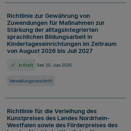
Richtlinie zur Gewährung von
Zuwendungen für Maßnahmen zur
Stärkung der alltagsintegrierten
sprachlichen Bildungsarbeit in
Kindertageseinrichtungen im Zeitraum
von August 2026 bis Juli 2027
In Kraft
Seit 20. Juni 2026
Verwaltungsvorschrift
Richtlinie für die Verleihung des
Kunstpreises des Landes Nordrhein-
Westfalen sowie des Förderpreises des