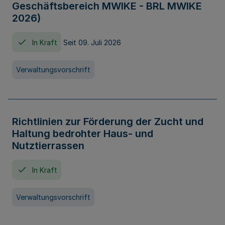
Geschäftsbereich MWIKE - BRL MWIKE
2026)
In Kraft
Seit 09. Juli 2026
Verwaltungsvorschrift
Richtlinien zur Förderung der Zucht und
Haltung bedrohter Haus- und
Nutztierrassen
In Kraft
Verwaltungsvorschrift