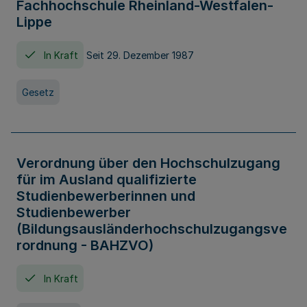
Fachhochschule Rheinland-Westfalen-
Lippe
In Kraft
Seit 29. Dezember 1987
Gesetz
Verordnung über den Hochschulzugang
für im Ausland qualifizierte
Studienbewerberinnen und
Studienbewerber
(Bildungsausländerhochschulzugangsve
rordnung - BAHZVO)
In Kraft