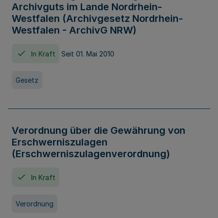
Archivguts im Lande Nordrhein-
Westfalen (Archivgesetz Nordrhein-
Westfalen - ArchivG NRW)
In Kraft
Seit 01. Mai 2010
Gesetz
Verordnung über die Gewährung von
Erschwerniszulagen
(Erschwerniszulagenverordnung)
In Kraft
Verordnung