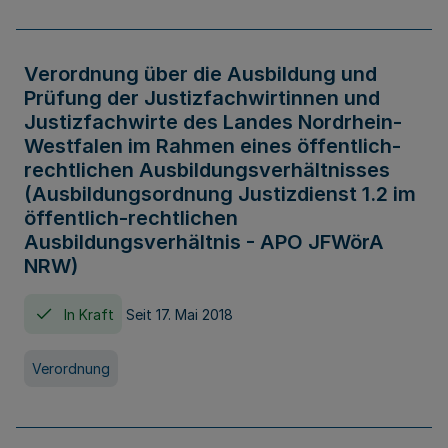
Verordnung über die Ausbildung und
Prüfung der Justizfachwirtinnen und
Justizfachwirte des Landes Nordrhein-
Westfalen im Rahmen eines öffentlich-
rechtlichen Ausbildungsverhältnisses
(Ausbildungsordnung Justizdienst 1.2 im
öffentlich-rechtlichen
Ausbildungsverhältnis - APO JFWörA
NRW)
In Kraft
Seit 17. Mai 2018
Verordnung