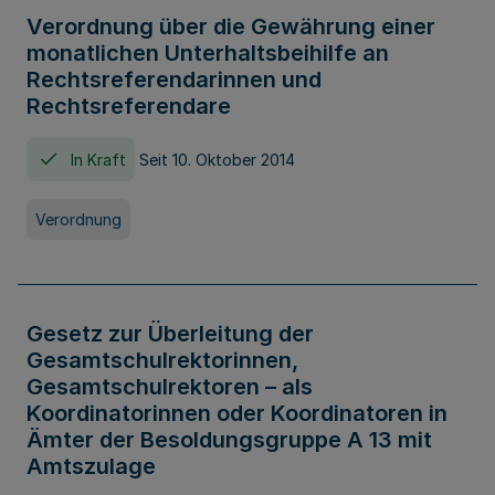
Verordnung über die Gewährung einer
monatlichen Unterhaltsbeihilfe an
Rechtsreferendarinnen und
Rechtsreferendare
In Kraft
Seit 10. Oktober 2014
Verordnung
Gesetz zur Überleitung der
Gesamtschulrektorinnen,
Gesamtschulrektoren – als
Koordinatorinnen oder Koordinatoren in
Ämter der Besoldungsgruppe A 13 mit
Amtszulage