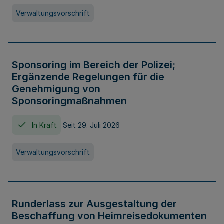
Verwaltungsvorschrift
Sponsoring im Bereich der Polizei;
Ergänzende Regelungen für die
Genehmigung von
Sponsoringmaßnahmen
In Kraft
Seit 29. Juli 2026
Verwaltungsvorschrift
Runderlass zur Ausgestaltung der
Beschaffung von Heimreisedokumenten