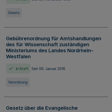
Gesetz
Gebührenordnung für Amtshandlungen
des für Wissenschaft zuständigen
Ministeriums des Landes Nordrhein-
Westfalen
In Kraft
Seit 09. Januar 2016
Verordnung
Gesetz über die Evangelische