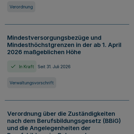
Verordnung
Mindestversorgungsbezüge und
Mindesthöchstgrenzen in der ab 1. April
2026 maßgeblichen Höhe
In Kraft
Seit 31. Juli 2026
Verwaltungsvorschrift
Verordnung über die Zuständigkeiten
nach dem Berufsbildungsgesetz (BBiG)
und die Angelegenheiten der