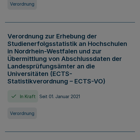
Verordnung
Verordnung zur Erhebung der
Studienerfolgsstatistik an Hochschulen
in Nordrhein-Westfalen und zur
Übermittlung von Abschlussdaten der
Landesprüfungsämter an die
Universitäten (ECTS-
Statistikverordnung – ECTS-VO)
In Kraft
Seit 01. Januar 2021
Verordnung