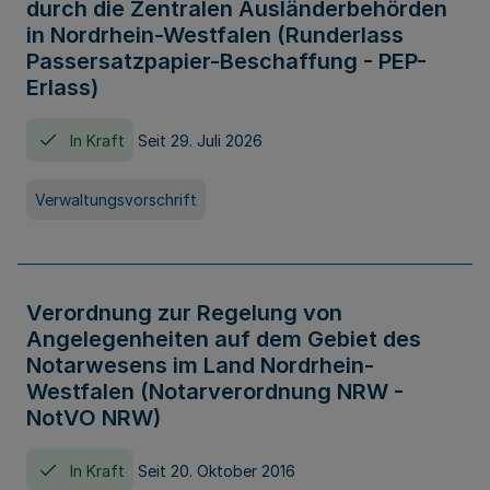
durch die Zentralen Ausländerbehörden
in Nordrhein-Westfalen (Runderlass
Passersatzpapier-Beschaffung - PEP-
Erlass)
In Kraft
Seit 29. Juli 2026
Verwaltungsvorschrift
Verordnung zur Regelung von
Angelegenheiten auf dem Gebiet des
Notarwesens im Land Nordrhein-
Westfalen (Notarverordnung NRW -
NotVO NRW)
In Kraft
Seit 20. Oktober 2016