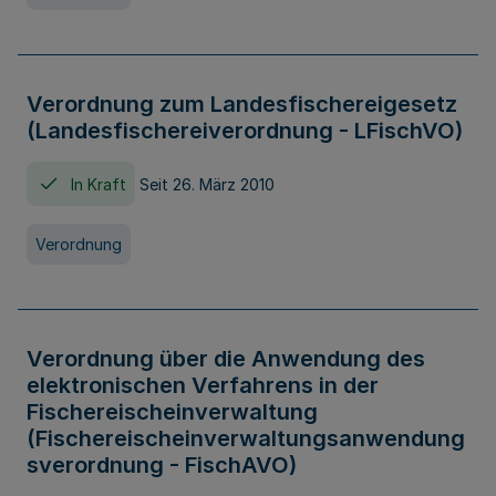
Verordnung zum Landesfischereigesetz
(Landesfischereiverordnung - LFischVO)
In Kraft
Seit 26. März 2010
Verordnung
Verordnung über die Anwendung des
elektronischen Verfahrens in der
Fischereischeinverwaltung
(Fischereischeinverwaltungsanwendung
sverordnung - FischAVO)