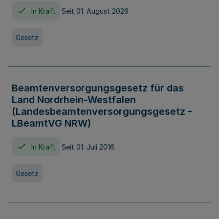
In Kraft
Seit 01. August 2026
Gesetz
Beamtenversorgungsgesetz für das
Land Nordrhein-Westfalen
(Landesbeamtenversorgungsgesetz -
LBeamtVG NRW)
In Kraft
Seit 01. Juli 2016
Gesetz