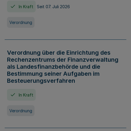
In Kraft
Seit 07. Juli 2026
Verordnung
Verordnung über die Einrichtung des
Rechenzentrums der Finanzverwaltung
als Landesfinanzbehörde und die
Bestimmung seiner Aufgaben im
Besteuerungsverfahren
In Kraft
Verordnung