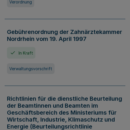
Verordnung
Gebührenordnung der Zahnärztekammer
Nordrhein vom 19. April 1997
In Kraft
Verwaltungsvorschrift
Richtlinien für die dienstliche Beurteilung
der Beamtinnen und Beamten im
Geschäftsbereich des Ministeriums für
Wirtschaft, Industrie, Klimaschutz und
Energie (Beurteilungsrichtlinie