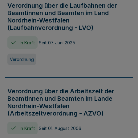
Verordnung über die Laufbahnen der
Beamtinnen und Beamten im Land
Nordrhein-Westfalen
(Laufbahnverordnung - LVO)
In Kraft
Seit 07. Juni 2025
Verordnung
Verordnung über die Arbeitszeit der
Beamtinnen und Beamten im Lande
Nordrhein-Westfalen
(Arbeitszeitverordnung - AZVO)
In Kraft
Seit 01. August 2006