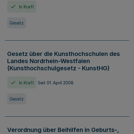
In Kraft
Gesetz
Gesetz über die Kunsthochschulen des
Landes Nordrhein-Westfalen
(Kunsthochschulgesetz - KunstHG)
In Kraft
Seit 01. April 2008
Gesetz
Verordnung über Beihilfen in Geburts-,