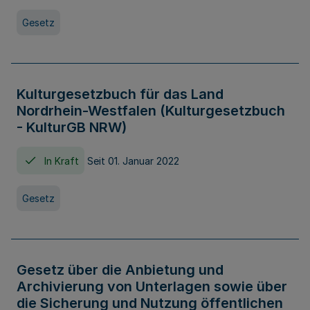
Gesetz
Kulturgesetzbuch für das Land
Nordrhein-Westfalen (Kulturgesetzbuch
- KulturGB NRW)
In Kraft
Seit 01. Januar 2022
Gesetz
Gesetz über die Anbietung und
Archivierung von Unterlagen sowie über
die Sicherung und Nutzung öffentlichen