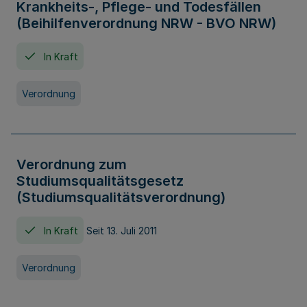
Krankheits-, Pflege- und Todesfällen
(Beihilfenverordnung NRW - BVO NRW)
In Kraft
Verordnung
Verordnung zum
Studiumsqualitätsgesetz
(Studiumsqualitätsverordnung)
In Kraft
Seit 13. Juli 2011
Verordnung