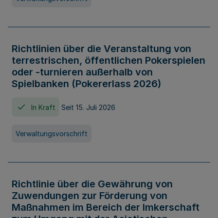
Richtlinien über die Veranstaltung von
terrestrischen, öffentlichen Pokerspielen
oder -turnieren außerhalb von
Spielbanken (Pokererlass 2026)
In Kraft
Seit 15. Juli 2026
Verwaltungsvorschrift
Richtlinie über die Gewährung von
Zuwendungen zur Förderung von
Maßnahmen im Bereich der Imkerschaft