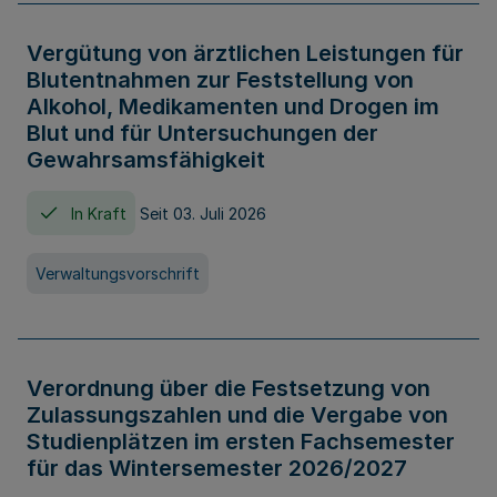
Vergütung von ärztlichen Leistungen für
Blutentnahmen zur Feststellung von
Alkohol, Medikamenten und Drogen im
Blut und für Untersuchungen der
Gewahrsamsfähigkeit
In Kraft
Seit 03. Juli 2026
Verwaltungsvorschrift
Verordnung über die Festsetzung von
Zulassungszahlen und die Vergabe von
Studienplätzen im ersten Fachsemester
für das Wintersemester 2026/2027