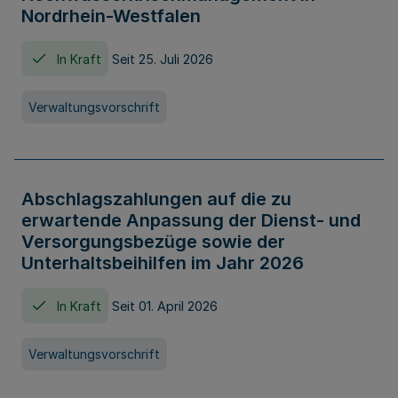
Nordrhein-Westfalen
In Kraft
Seit 25. Juli 2026
Verwaltungsvorschrift
Abschlagszahlungen auf die zu
erwartende Anpassung der Dienst- und
Versorgungsbezüge sowie der
Unterhaltsbeihilfen im Jahr 2026
In Kraft
Seit 01. April 2026
Verwaltungsvorschrift