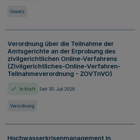
Gesetz
Verordnung über die Teilnahme der
Amtsgerichte an der Erprobung des
zivilgerichtlichen Online-Verfahrens
(Zivilgerichtliches-Online-Verfahren-
Teilnahmeverordnung - ZOVTnVO)
In Kraft
Seit 30. Juli 2026
Verordnung
Hochwasserkrisenmanagement in