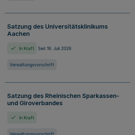
Satzung des Universitätsklinikums
Aachen
In Kraft
Seit 16. Juli 2026
Verwaltungsvorschrift
Satzung des Rheinischen Sparkassen-
und Giroverbandes
In Kraft
Verwaltungsvorschrift