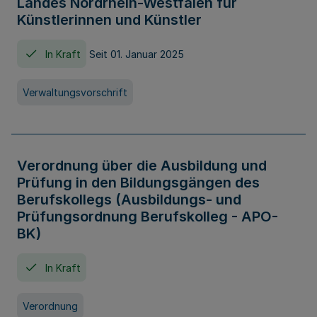
Landes Nordrhein-Westfalen für
Künstlerinnen und Künstler
In Kraft
Seit 01. Januar 2025
Verwaltungsvorschrift
Verordnung über die Ausbildung und
Prüfung in den Bildungsgängen des
Berufskollegs (Ausbildungs- und
Prüfungsordnung Berufskolleg - APO-
BK)
In Kraft
Verordnung