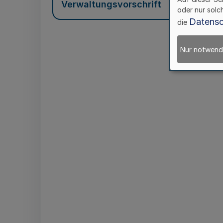
Verwaltungsvorschrift
oder nur solc
Datensc
die
Nur notwend