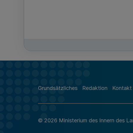
Grundsätzliches
Redaktion
Kontakt
© 2026 Ministerium des Innern des L