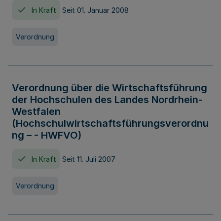
In Kraft
Seit 01. Januar 2008
Verordnung
Verordnung über die Wirtschaftsführung
der Hochschulen des Landes Nordrhein-
Westfalen
(Hochschulwirtschaftsführungsverordnu
ng – - HWFVO)
In Kraft
Seit 11. Juli 2007
Verordnung