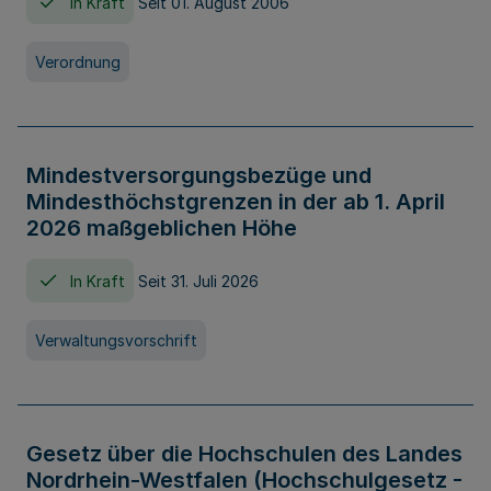
In Kraft
Seit 01. August 2006
Verordnung
Mindestversorgungsbezüge und
Mindesthöchstgrenzen in der ab 1. April
2026 maßgeblichen Höhe
In Kraft
Seit 31. Juli 2026
Verwaltungsvorschrift
Gesetz über die Hochschulen des Landes
Nordrhein-Westfalen (Hochschulgesetz -