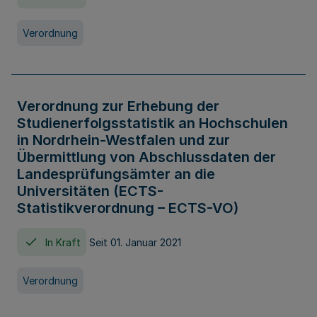
Verordnung
Verordnung zur Erhebung der
Studienerfolgsstatistik an Hochschulen
in Nordrhein-Westfalen und zur
Übermittlung von Abschlussdaten der
Landesprüfungsämter an die
Universitäten (ECTS-
Statistikverordnung – ECTS-VO)
In Kraft
Seit 01. Januar 2021
Verordnung