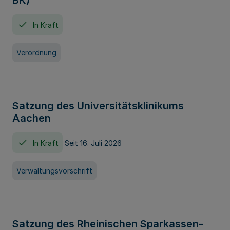
BK)
In Kraft
Verordnung
Satzung des Universitätsklinikums
Aachen
In Kraft
Seit 16. Juli 2026
Verwaltungsvorschrift
Satzung des Rheinischen Sparkassen-