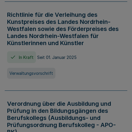
Richtlinie für die Verleihung des
Kunstpreises des Landes Nordrhein-
Westfalen sowie des Förderpreises des
Landes Nordrhein-Westfalen für
Künstlerinnen und Künstler
In Kraft
Seit 01. Januar 2025
Verwaltungsvorschrift
Verordnung über die Ausbildung und
Prüfung in den Bildungsgängen des
Berufskollegs (Ausbildungs- und
Prüfungsordnung Berufskolleg - APO-