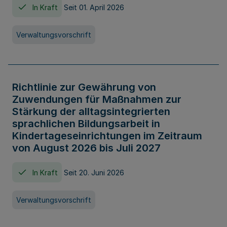
In Kraft
Seit 01. April 2026
Verwaltungsvorschrift
Richtlinie zur Gewährung von
Zuwendungen für Maßnahmen zur
Stärkung der alltagsintegrierten
sprachlichen Bildungsarbeit in
Kindertageseinrichtungen im Zeitraum
von August 2026 bis Juli 2027
In Kraft
Seit 20. Juni 2026
Verwaltungsvorschrift