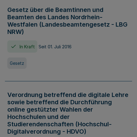
Gesetz über die Beamtinnen und
Beamten des Landes Nordrhein-
Westfalen (Landesbeamtengesetz - LBG
NRW)
In Kraft
Seit 01. Juli 2016
Gesetz
Verordnung betreffend die digitale Lehre
sowie betreffend die Durchführung
online gestützter Wahlen der
Hochschulen und der
Studierendenschaften (Hochschul-
Digitalverordnung - HDVO)