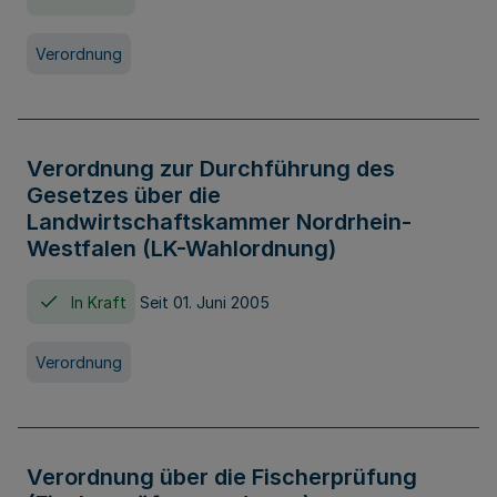
Verordnung
Verordnung zur Durchführung des
Gesetzes über die
Landwirtschaftskammer Nordrhein-
Westfalen (LK-Wahlordnung)
In Kraft
Seit 01. Juni 2005
Verordnung
Verordnung über die Fischerprüfung