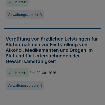
In Kraft
Verwaltungsvorschrift
Vergütung von ärztlichen Leistungen für
Blutentnahmen zur Feststellung von
Alkohol, Medikamenten und Drogen im
Blut und für Untersuchungen der
Gewahrsamsfähigkeit
In Kraft
Seit 03. Juli 2026
Verwaltungsvorschrift