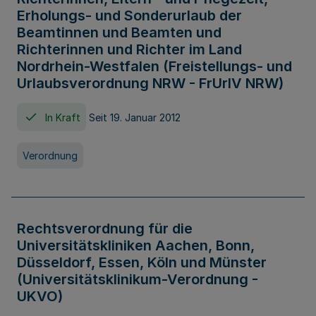
Erholungs- und Sonderurlaub der
Beamtinnen und Beamten und
Richterinnen und Richter im Land
Nordrhein-Westfalen (Freistellungs- und
Urlaubsverordnung NRW - FrUrlV NRW)
In Kraft
Seit 19. Januar 2012
Verordnung
Rechtsverordnung für die
Universitätskliniken Aachen, Bonn,
Düsseldorf, Essen, Köln und Münster
(Universitätsklinikum-Verordnung -
UKVO)