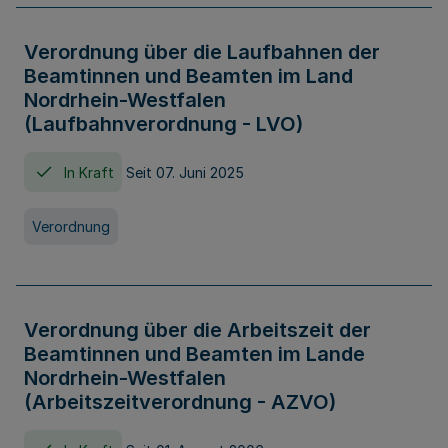
Verordnung über die Laufbahnen der
Beamtinnen und Beamten im Land
Nordrhein-Westfalen
(Laufbahnverordnung - LVO)
In Kraft
Seit 07. Juni 2025
Verordnung
Verordnung über die Arbeitszeit der
Beamtinnen und Beamten im Lande
Nordrhein-Westfalen
(Arbeitszeitverordnung - AZVO)