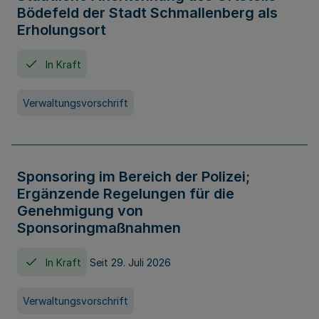
Bödefeld der Stadt Schmallenberg als
Erholungsort
In Kraft
Verwaltungsvorschrift
Sponsoring im Bereich der Polizei;
Ergänzende Regelungen für die
Genehmigung von
Sponsoringmaßnahmen
In Kraft
Seit 29. Juli 2026
Verwaltungsvorschrift