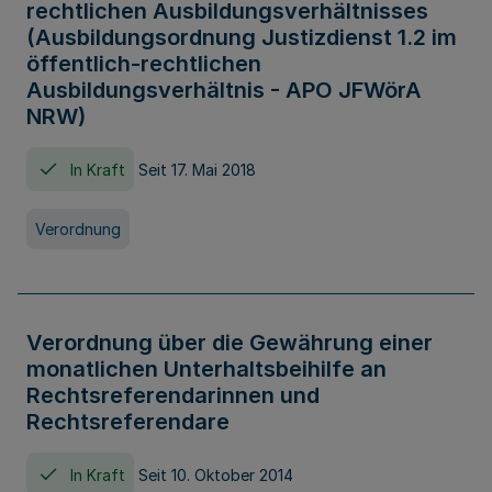
rechtlichen Ausbildungsverhältnisses
(Ausbildungsordnung Justizdienst 1.2 im
öffentlich-rechtlichen
Ausbildungsverhältnis - APO JFWörA
NRW)
In Kraft
Seit 17. Mai 2018
Verordnung
Verordnung über die Gewährung einer
monatlichen Unterhaltsbeihilfe an
Rechtsreferendarinnen und
Rechtsreferendare
In Kraft
Seit 10. Oktober 2014