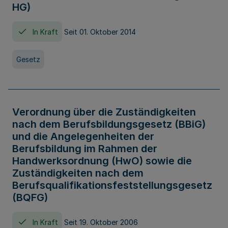
HG)
In Kraft
Seit 01. Oktober 2014
Gesetz
Verordnung über die Zuständigkeiten
nach dem Berufsbildungsgesetz (BBiG)
und die Angelegenheiten der
Berufsbildung im Rahmen der
Handwerksordnung (HwO) sowie die
Zuständigkeiten nach dem
Berufsqualifikationsfeststellungsgesetz
(BQFG)
In Kraft
Seit 19. Oktober 2006