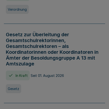
Verordnung
Gesetz zur Überleitung der
Gesamtschulrektorinnen,
Gesamtschulrektoren – als
Koordinatorinnen oder Koordinatoren in
Ämter der Besoldungsgruppe A 13 mit
Amtszulage
In Kraft
Seit 01. August 2026
Gesetz