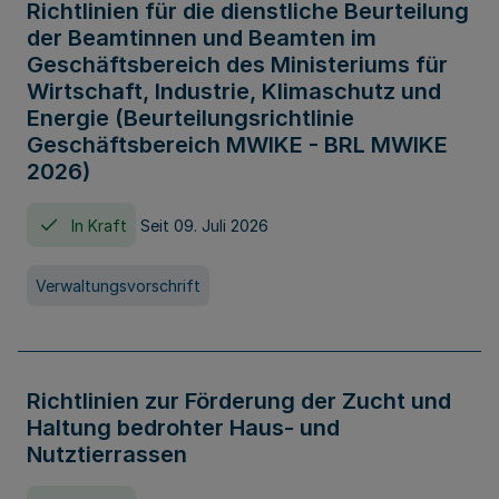
Richtlinien für die dienstliche Beurteilung
der Beamtinnen und Beamten im
Geschäftsbereich des Ministeriums für
Wirtschaft, Industrie, Klimaschutz und
Energie (Beurteilungsrichtlinie
Geschäftsbereich MWIKE - BRL MWIKE
2026)
In Kraft
Seit 09. Juli 2026
Verwaltungsvorschrift
Richtlinien zur Förderung der Zucht und
Haltung bedrohter Haus- und
Nutztierrassen