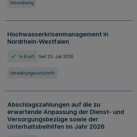
Verordnung
Hochwasserkrisenmanagement in
Nordrhein-Westfalen
In Kraft
Seit 25. Juli 2026
Verwaltungsvorschrift
Abschlagszahlungen auf die zu
erwartende Anpassung der Dienst- und
Versorgungsbezüge sowie der
Unterhaltsbeihilfen im Jahr 2026