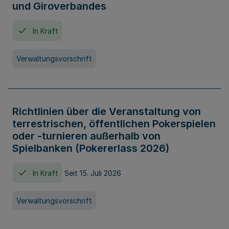
und Giroverbandes
In Kraft
Verwaltungsvorschrift
Richtlinien über die Veranstaltung von
terrestrischen, öffentlichen Pokerspielen
oder -turnieren außerhalb von
Spielbanken (Pokererlass 2026)
In Kraft
Seit 15. Juli 2026
Verwaltungsvorschrift