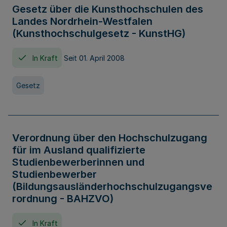
Gesetz über die Kunsthochschulen des
Landes Nordrhein-Westfalen
(Kunsthochschulgesetz - KunstHG)
In Kraft
Seit 01. April 2008
Gesetz
Verordnung über den Hochschulzugang
für im Ausland qualifizierte
Studienbewerberinnen und
Studienbewerber
(Bildungsausländerhochschulzugangsve
rordnung - BAHZVO)
In Kraft