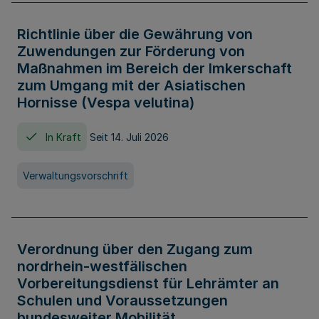
Richtlinie über die Gewährung von
Zuwendungen zur Förderung von
Maßnahmen im Bereich der Imkerschaft
zum Umgang mit der Asiatischen
Hornisse (Vespa velutina)
In Kraft
Seit 14. Juli 2026
Verwaltungsvorschrift
Verordnung über den Zugang zum
nordrhein-westfälischen
Vorbereitungsdienst für Lehrämter an
Schulen und Voraussetzungen
bundesweiter Mobilität