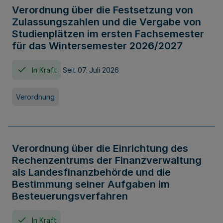
Verordnung über die Festsetzung von
Zulassungszahlen und die Vergabe von
Studienplätzen im ersten Fachsemester
für das Wintersemester 2026/2027
In Kraft
Seit 07. Juli 2026
Verordnung
Verordnung über die Einrichtung des
Rechenzentrums der Finanzverwaltung
als Landesfinanzbehörde und die
Bestimmung seiner Aufgaben im
Besteuerungsverfahren
In Kraft