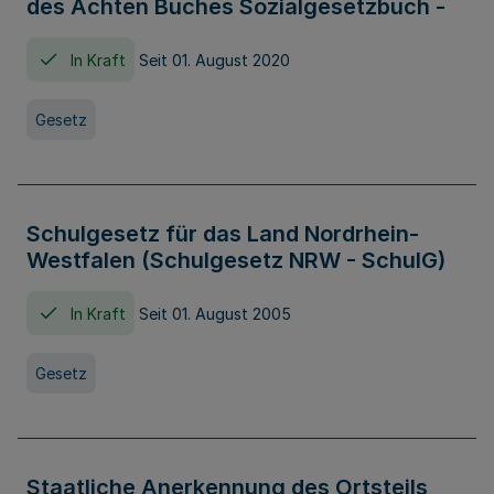
des Achten Buches Sozialgesetzbuch -
In Kraft
Seit 01. August 2020
Gesetz
Schulgesetz für das Land Nordrhein-
Westfalen (Schulgesetz NRW - SchulG)
In Kraft
Seit 01. August 2005
Gesetz
Staatliche Anerkennung des Ortsteils