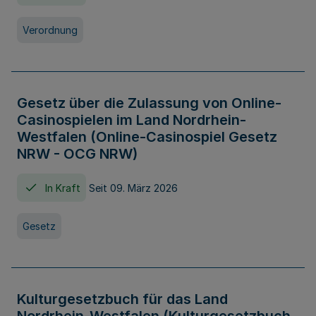
Verordnung
Gesetz über die Zulassung von Online-
Casinospielen im Land Nordrhein-
Westfalen (Online-Casinospiel Gesetz
NRW - OCG NRW)
In Kraft
Seit 09. März 2026
Gesetz
Kulturgesetzbuch für das Land