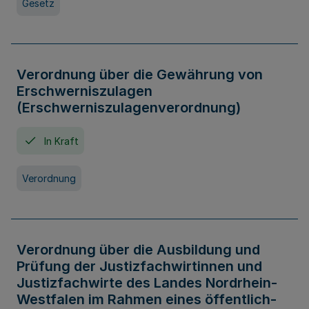
Gesetz
Verordnung über die Gewährung von
Erschwerniszulagen
(Erschwerniszulagenverordnung)
In Kraft
Verordnung
Verordnung über die Ausbildung und
Prüfung der Justizfachwirtinnen und
Justizfachwirte des Landes Nordrhein-
Westfalen im Rahmen eines öffentlich-