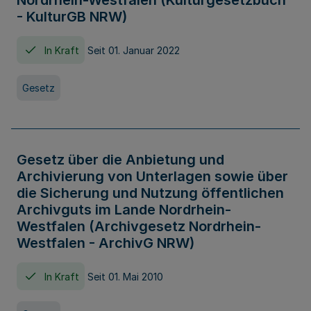
Nordrhein-Westfalen (Kulturgesetzbuch
- KulturGB NRW)
In Kraft
Seit 01. Januar 2022
Gesetz
Gesetz über die Anbietung und
Archivierung von Unterlagen sowie über
die Sicherung und Nutzung öffentlichen
Archivguts im Lande Nordrhein-
Westfalen (Archivgesetz Nordrhein-
Westfalen - ArchivG NRW)
In Kraft
Seit 01. Mai 2010