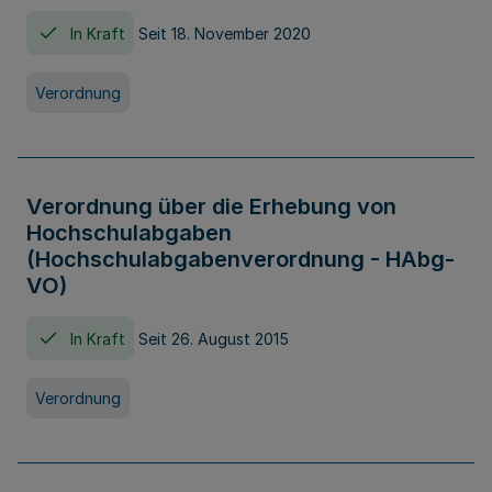
In Kraft
Seit 18. November 2020
Verordnung
Verordnung über die Erhebung von
Hochschulabgaben
(Hochschulabgabenverordnung - HAbg-
VO)
In Kraft
Seit 26. August 2015
Verordnung