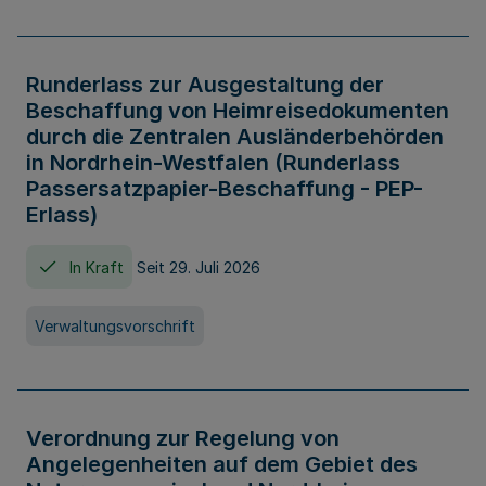
Runderlass zur Ausgestaltung der
Beschaffung von Heimreisedokumenten
durch die Zentralen Ausländerbehörden
in Nordrhein-Westfalen (Runderlass
Passersatzpapier-Beschaffung - PEP-
Erlass)
In Kraft
Seit 29. Juli 2026
Verwaltungsvorschrift
Verordnung zur Regelung von
Angelegenheiten auf dem Gebiet des