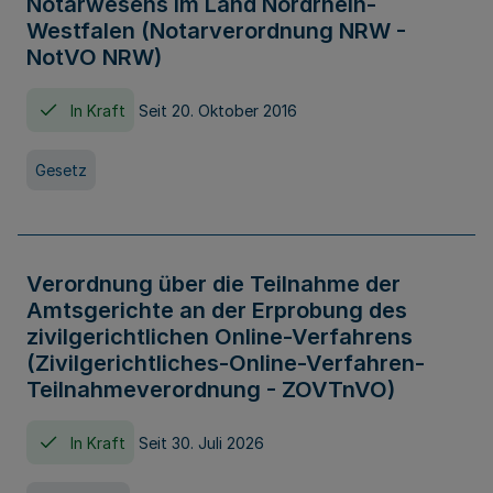
Notarwesens im Land Nordrhein-
Westfalen (Notarverordnung NRW -
NotVO NRW)
In Kraft
Seit 20. Oktober 2016
Gesetz
Verordnung über die Teilnahme der
Amtsgerichte an der Erprobung des
zivilgerichtlichen Online-Verfahrens
(Zivilgerichtliches-Online-Verfahren-
Teilnahmeverordnung - ZOVTnVO)
In Kraft
Seit 30. Juli 2026