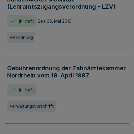
(Lehramtszugangsverordnung - LZV)
In Kraft
Seit 08. Mai 2016
Verordnung
Gebührenordnung der Zahnärztekammer
Nordrhein vom 19. April 1997
In Kraft
Verwaltungsvorschrift