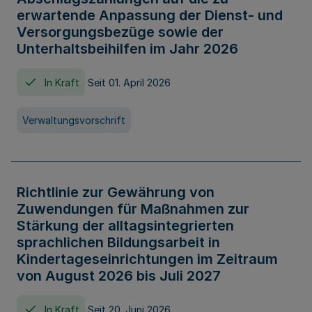
erwartende Anpassung der Dienst- und
Versorgungsbezüge sowie der
Unterhaltsbeihilfen im Jahr 2026
In Kraft
Seit 01. April 2026
Verwaltungsvorschrift
Richtlinie zur Gewährung von
Zuwendungen für Maßnahmen zur
Stärkung der alltagsintegrierten
sprachlichen Bildungsarbeit in
Kindertageseinrichtungen im Zeitraum
von August 2026 bis Juli 2027
In Kraft
Seit 20. Juni 2026