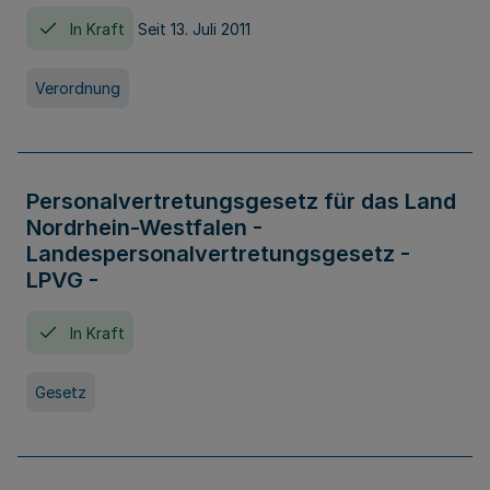
In Kraft
Seit 13. Juli 2011
Verordnung
Personalvertretungsgesetz für das Land
Nordrhein-Westfalen -
Landespersonalvertretungsgesetz -
LPVG -
In Kraft
Gesetz