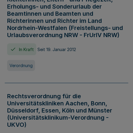
Erholungs- und Sonderurlaub der
Beamtinnen und Beamten und
Richterinnen und Richter im Land
Nordrhein-Westfalen (Freistellungs- und
Urlaubsverordnung NRW - FrUrlV NRW)
In Kraft
Seit 19. Januar 2012
Verordnung
Rechtsverordnung für die
Universitätskliniken Aachen, Bonn,
Düsseldorf, Essen, Köln und Münster
(Universitätsklinikum-Verordnung -
UKVO)