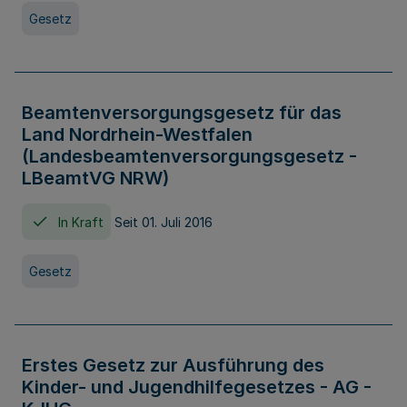
Gesetz
Beamtenversorgungsgesetz für das
Land Nordrhein-Westfalen
(Landesbeamtenversorgungsgesetz -
LBeamtVG NRW)
In Kraft
Seit 01. Juli 2016
Gesetz
Erstes Gesetz zur Ausführung des
Kinder- und Jugendhilfegesetzes - AG -