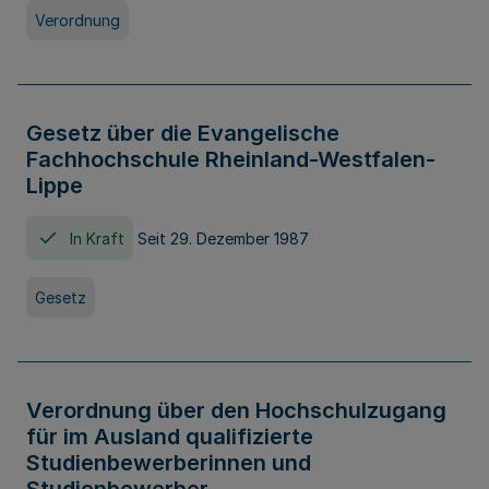
Verordnung
Gesetz über die Evangelische
Fachhochschule Rheinland-Westfalen-
Lippe
In Kraft
Seit 29. Dezember 1987
Gesetz
Verordnung über den Hochschulzugang
für im Ausland qualifizierte
Studienbewerberinnen und