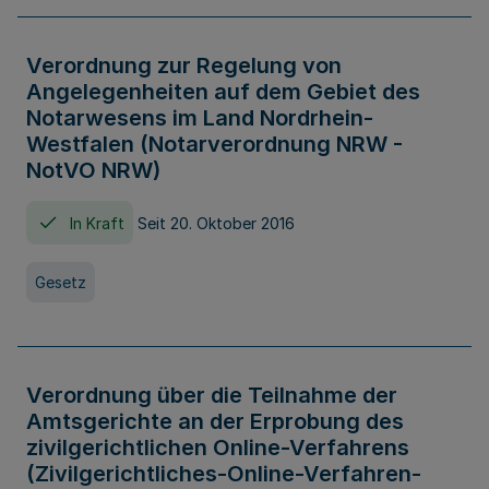
Verordnung zur Regelung von
Angelegenheiten auf dem Gebiet des
Notarwesens im Land Nordrhein-
Westfalen (Notarverordnung NRW -
NotVO NRW)
In Kraft
Seit 20. Oktober 2016
Gesetz
Verordnung über die Teilnahme der
Amtsgerichte an der Erprobung des
zivilgerichtlichen Online-Verfahrens
(Zivilgerichtliches-Online-Verfahren-