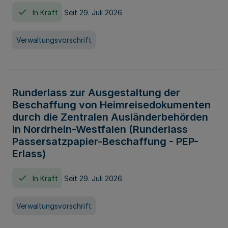
In Kraft
Seit 29. Juli 2026
Verwaltungsvorschrift
Runderlass zur Ausgestaltung der
Beschaffung von Heimreisedokumenten
durch die Zentralen Ausländerbehörden
in Nordrhein-Westfalen (Runderlass
Passersatzpapier-Beschaffung - PEP-
Erlass)
In Kraft
Seit 29. Juli 2026
Verwaltungsvorschrift