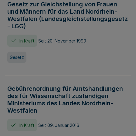
Gesetz zur Gleichstellung von Frauen
und Männern für das Land Nordrhein-
Westfalen (Landesgleichstellungsgesetz
- LGG)
In Kraft
Seit 20. November 1999
Gesetz
Gebührenordnung für Amtshandlungen
des für Wissenschaft zuständigen
Ministeriums des Landes Nordrhein-
Westfalen
In Kraft
Seit 09. Januar 2016