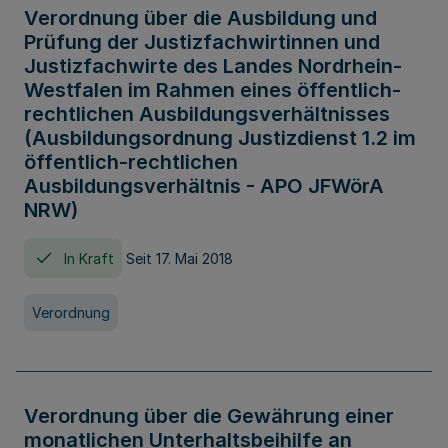
Verordnung über die Ausbildung und
Prüfung der Justizfachwirtinnen und
Justizfachwirte des Landes Nordrhein-
Westfalen im Rahmen eines öffentlich-
rechtlichen Ausbildungsverhältnisses
(Ausbildungsordnung Justizdienst 1.2 im
öffentlich-rechtlichen
Ausbildungsverhältnis - APO JFWörA
NRW)
In Kraft
Seit 17. Mai 2018
Verordnung
Verordnung über die Gewährung einer
monatlichen Unterhaltsbeihilfe an