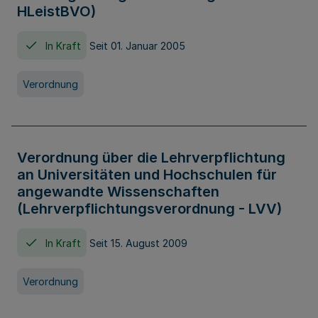
HLeistBVO)
In Kraft
Seit 01. Januar 2005
Verordnung
Verordnung über die Lehrverpflichtung
an Universitäten und Hochschulen für
angewandte Wissenschaften
(Lehrverpflichtungsverordnung - LVV)
In Kraft
Seit 15. August 2009
Verordnung