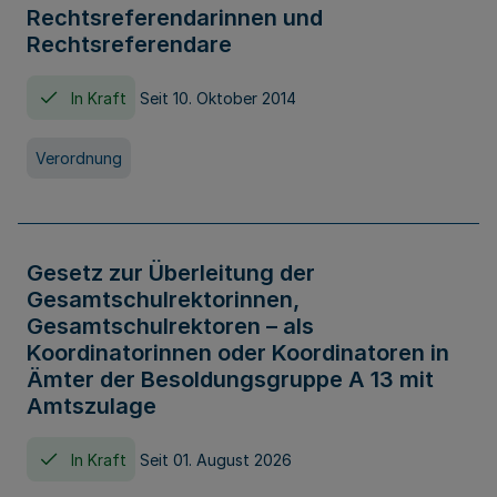
Rechtsreferendarinnen und
Rechtsreferendare
In Kraft
Seit 10. Oktober 2014
Verordnung
Gesetz zur Überleitung der
Gesamtschulrektorinnen,
Gesamtschulrektoren – als
Koordinatorinnen oder Koordinatoren in
Ämter der Besoldungsgruppe A 13 mit
Amtszulage
In Kraft
Seit 01. August 2026