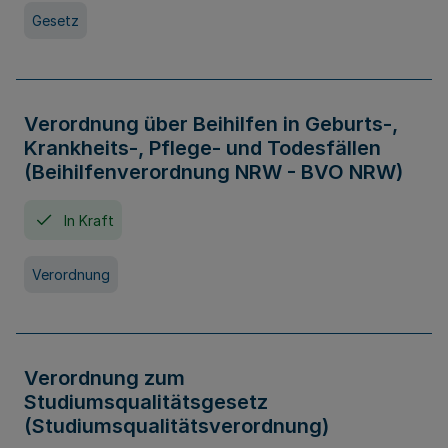
Gesetz
Verordnung über Beihilfen in Geburts-,
Krankheits-, Pflege- und Todesfällen
(Beihilfenverordnung NRW - BVO NRW)
In Kraft
Verordnung
Verordnung zum
Studiumsqualitätsgesetz
(Studiumsqualitätsverordnung)