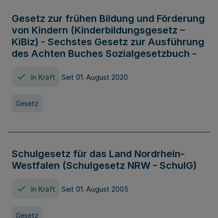
Gesetz zur frühen Bildung und Förderung
von Kindern (Kinderbildungsgesetz –
KiBiz) - Sechstes Gesetz zur Ausführung
des Achten Buches Sozialgesetzbuch -
In Kraft
Seit 01. August 2020
Gesetz
Schulgesetz für das Land Nordrhein-
Westfalen (Schulgesetz NRW - SchulG)
In Kraft
Seit 01. August 2005
Gesetz