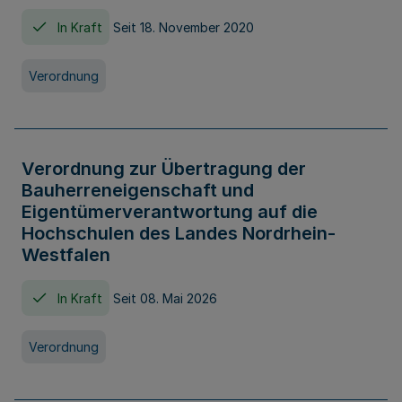
In Kraft
Seit 18. November 2020
Verordnung
Verordnung zur Übertragung der
Bauherreneigenschaft und
Eigentümerverantwortung auf die
Hochschulen des Landes Nordrhein-
Westfalen
In Kraft
Seit 08. Mai 2026
Verordnung