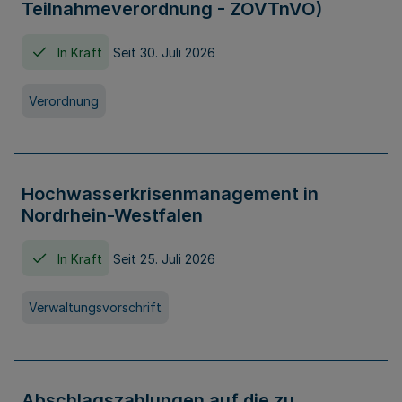
Teilnahmeverordnung - ZOVTnVO)
In Kraft
Seit 30. Juli 2026
Verordnung
Hochwasserkrisenmanagement in
Nordrhein-Westfalen
In Kraft
Seit 25. Juli 2026
Verwaltungsvorschrift
Abschlagszahlungen auf die zu