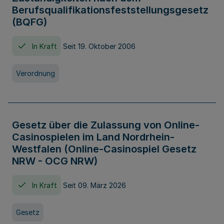
Berufsqualifikationsfeststellungsgesetz
(BQFG)
In Kraft
Seit 19. Oktober 2006
Verordnung
Gesetz über die Zulassung von Online-
Casinospielen im Land Nordrhein-
Westfalen (Online-Casinospiel Gesetz
NRW - OCG NRW)
In Kraft
Seit 09. März 2026
Gesetz