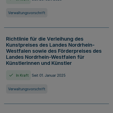
Verwaltungsvorschrift
Richtlinie für die Verleihung des
Kunstpreises des Landes Nordrhein-
Westfalen sowie des Förderpreises des
Landes Nordrhein-Westfalen für
Künstlerinnen und Künstler
In Kraft
Seit 01. Januar 2025
Verwaltungsvorschrift