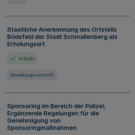
Staatliche Anerkennung des Ortsteils
Bödefeld der Stadt Schmallenberg als
Erholungsort
In Kraft
Verwaltungsvorschrift
Sponsoring im Bereich der Polizei;
Ergänzende Regelungen für die
Genehmigung von
Sponsoringmaßnahmen