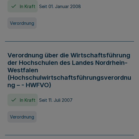
In Kraft
Seit 01. Januar 2008
Verordnung
Verordnung über die Wirtschaftsführung
der Hochschulen des Landes Nordrhein-
Westfalen
(Hochschulwirtschaftsführungsverordnu
ng – - HWFVO)
In Kraft
Seit 11. Juli 2007
Verordnung