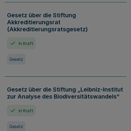
Gesetz über die Stiftung
Akkreditierungsrat
(Akkreditierungsratsgesetz)
In Kraft
Gesetz
Gesetz über die Stiftung „Leibniz-Institut
zur Analyse des Biodiversitätswandels“
In Kraft
Gesetz