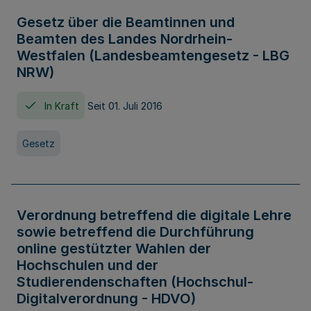
Gesetz über die Beamtinnen und
Beamten des Landes Nordrhein-
Westfalen (Landesbeamtengesetz - LBG
NRW)
In Kraft
Seit 01. Juli 2016
Gesetz
Verordnung betreffend die digitale Lehre
sowie betreffend die Durchführung
online gestützter Wahlen der
Hochschulen und der
Studierendenschaften (Hochschul-
Digitalverordnung - HDVO)