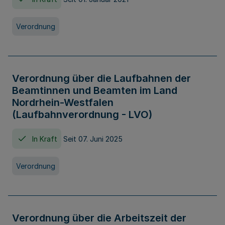
Verordnung
Verordnung über die Laufbahnen der
Beamtinnen und Beamten im Land
Nordrhein-Westfalen
(Laufbahnverordnung - LVO)
In Kraft
Seit 07. Juni 2025
Verordnung
Verordnung über die Arbeitszeit der