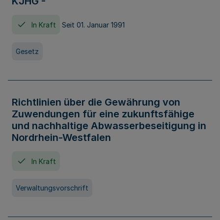
KJHG -
In Kraft
Seit 01. Januar 1991
Gesetz
Richtlinien über die Gewährung von
Zuwendungen für eine zukunftsfähige
und nachhaltige Abwasserbeseitigung in
Nordrhein-Westfalen
In Kraft
Verwaltungsvorschrift