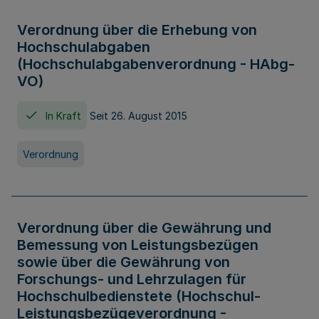
Verordnung über die Erhebung von
Hochschulabgaben
(Hochschulabgabenverordnung - HAbg-
VO)
In Kraft
Seit 26. August 2015
Verordnung
Verordnung über die Gewährung und
Bemessung von Leistungsbezügen
sowie über die Gewährung von
Forschungs- und Lehrzulagen für
Hochschulbedienstete (Hochschul-
Leistungsbezügeverordnung -