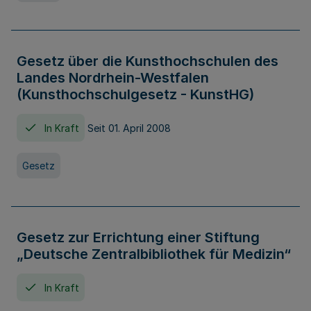
Gesetz über die Kunsthochschulen des
Landes Nordrhein-Westfalen
(Kunsthochschulgesetz - KunstHG)
In Kraft
Seit 01. April 2008
Gesetz
Gesetz zur Errichtung einer Stiftung
„Deutsche Zentralbibliothek für Medizin“
In Kraft