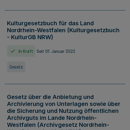
Kulturgesetzbuch für das Land
Nordrhein-Westfalen (Kulturgesetzbuch
- KulturGB NRW)
In Kraft
Seit 01. Januar 2022
Gesetz
Gesetz über die Anbietung und
Archivierung von Unterlagen sowie über
die Sicherung und Nutzung öffentlichen
Archivguts im Lande Nordrhein-
Westfalen (Archivgesetz Nordrhein-