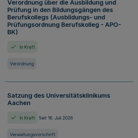
Verordnung über die Ausbildung und
Prüfung in den Bildungsgängen des
Berufskollegs (Ausbildungs- und
Prüfungsordnung Berufskolleg - APO-
BK)
In Kraft
Verordnung
Satzung des Universitätsklinikums
Aachen
In Kraft
Seit 16. Juli 2026
Verwaltungsvorschrift