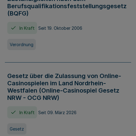
Berufsqualifikationsfeststellungsgesetz
(BQFG)
In Kraft
Seit 19. Oktober 2006
Verordnung
Gesetz über die Zulassung von Online-
Casinospielen im Land Nordrhein-
Westfalen (Online-Casinospiel Gesetz
NRW - OCG NRW)
In Kraft
Seit 09. März 2026
Gesetz