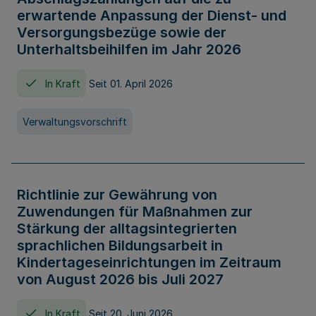
erwartende Anpassung der Dienst- und
Versorgungsbezüge sowie der
Unterhaltsbeihilfen im Jahr 2026
In Kraft
Seit 01. April 2026
Verwaltungsvorschrift
Richtlinie zur Gewährung von
Zuwendungen für Maßnahmen zur
Stärkung der alltagsintegrierten
sprachlichen Bildungsarbeit in
Kindertageseinrichtungen im Zeitraum
von August 2026 bis Juli 2027
In Kraft
Seit 20. Juni 2026