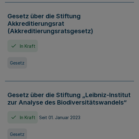
Gesetz über die Stiftung
Akkreditierungsrat
(Akkreditierungsratsgesetz)
In Kraft
Gesetz
Gesetz über die Stiftung „Leibniz-Institut
zur Analyse des Biodiversitätswandels“
In Kraft
Seit 01. Januar 2023
Gesetz