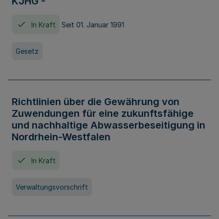
KJHG -
In Kraft
Seit 01. Januar 1991
Gesetz
Richtlinien über die Gewährung von
Zuwendungen für eine zukunftsfähige
und nachhaltige Abwasserbeseitigung in
Nordrhein-Westfalen
In Kraft
Verwaltungsvorschrift