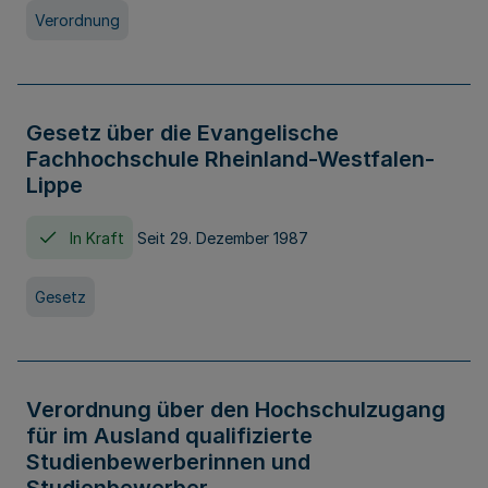
Verordnung
Gesetz über die Evangelische
Fachhochschule Rheinland-Westfalen-
Lippe
In Kraft
Seit 29. Dezember 1987
Gesetz
Verordnung über den Hochschulzugang
für im Ausland qualifizierte
Studienbewerberinnen und