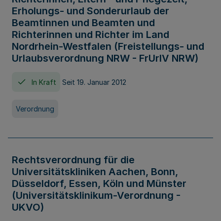
Erholungs- und Sonderurlaub der
Beamtinnen und Beamten und
Richterinnen und Richter im Land
Nordrhein-Westfalen (Freistellungs- und
Urlaubsverordnung NRW - FrUrlV NRW)
In Kraft
Seit 19. Januar 2012
Verordnung
Rechtsverordnung für die
Universitätskliniken Aachen, Bonn,
Düsseldorf, Essen, Köln und Münster
(Universitätsklinikum-Verordnung -
UKVO)