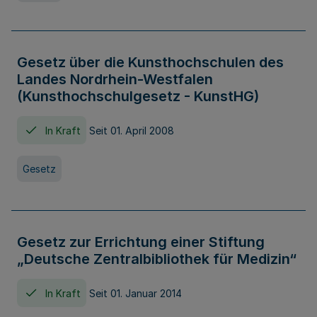
Gesetz über die Kunsthochschulen des
Landes Nordrhein-Westfalen
(Kunsthochschulgesetz - KunstHG)
In Kraft
Seit 01. April 2008
Gesetz
Gesetz zur Errichtung einer Stiftung
„Deutsche Zentralbibliothek für Medizin“
In Kraft
Seit 01. Januar 2014