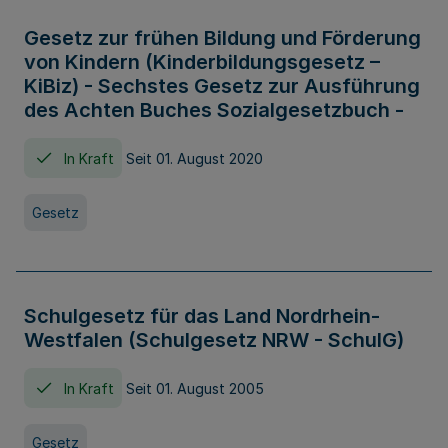
Gesetz zur frühen Bildung und Förderung
von Kindern (Kinderbildungsgesetz –
KiBiz) - Sechstes Gesetz zur Ausführung
des Achten Buches Sozialgesetzbuch -
In Kraft
Seit 01. August 2020
Gesetz
Schulgesetz für das Land Nordrhein-
Westfalen (Schulgesetz NRW - SchulG)
In Kraft
Seit 01. August 2005
Gesetz