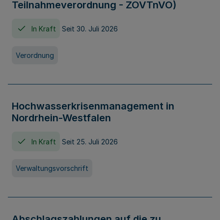
Teilnahmeverordnung - ZOVTnVO)
In Kraft
Seit 30. Juli 2026
Verordnung
Hochwasserkrisenmanagement in
Nordrhein-Westfalen
In Kraft
Seit 25. Juli 2026
Verwaltungsvorschrift
Abschlagszahlungen auf die zu