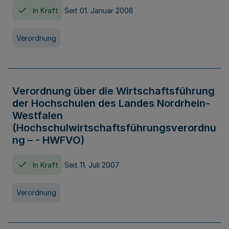
In Kraft
Seit 01. Januar 2008
Verordnung
Verordnung über die Wirtschaftsführung
der Hochschulen des Landes Nordrhein-
Westfalen
(Hochschulwirtschaftsführungsverordnu
ng – - HWFVO)
In Kraft
Seit 11. Juli 2007
Verordnung