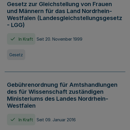
Gesetz zur Gleichstellung von Frauen
und Männern für das Land Nordrhein-
Westfalen (Landesgleichstellungsgesetz
- LGG)
In Kraft
Seit 20. November 1999
Gesetz
Gebührenordnung für Amtshandlungen
des für Wissenschaft zuständigen
Ministeriums des Landes Nordrhein-
Westfalen
In Kraft
Seit 09. Januar 2016