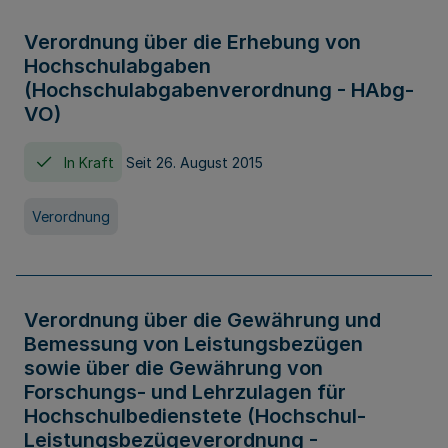
Verordnung über die Erhebung von
Hochschulabgaben
(Hochschulabgabenverordnung - HAbg-
VO)
In Kraft
Seit 26. August 2015
Verordnung
Verordnung über die Gewährung und
Bemessung von Leistungsbezügen
sowie über die Gewährung von
Forschungs- und Lehrzulagen für
Hochschulbedienstete (Hochschul-
Leistungsbezügeverordnung -