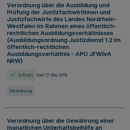
Verordnung über die Ausbildung und
Prüfung der Justizfachwirtinnen und
Justizfachwirte des Landes Nordrhein-
Westfalen im Rahmen eines öffentlich-
rechtlichen Ausbildungsverhältnisses
(Ausbildungsordnung Justizdienst 1.2 im
öffentlich-rechtlichen
Ausbildungsverhältnis - APO JFWörA
NRW)
In Kraft
Seit 17. Mai 2018
Verordnung
Verordnung über die Gewährung einer
monatlichen Unterhaltsbeihilfe an