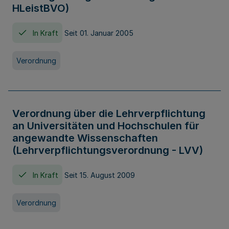
HLeistBVO)
In Kraft
Seit 01. Januar 2005
Verordnung
Verordnung über die Lehrverpflichtung
an Universitäten und Hochschulen für
angewandte Wissenschaften
(Lehrverpflichtungsverordnung - LVV)
In Kraft
Seit 15. August 2009
Verordnung