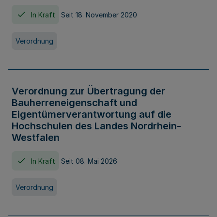
In Kraft
Seit 18. November 2020
Verordnung
Verordnung zur Übertragung der
Bauherreneigenschaft und
Eigentümerverantwortung auf die
Hochschulen des Landes Nordrhein-
Westfalen
In Kraft
Seit 08. Mai 2026
Verordnung