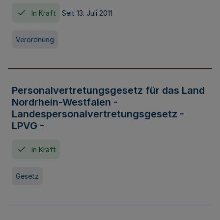
In Kraft
Seit 13. Juli 2011
Verordnung
Personalvertretungsgesetz für das Land
Nordrhein-Westfalen -
Landespersonalvertretungsgesetz -
LPVG -
In Kraft
Gesetz