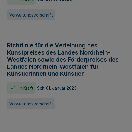
Verwaltungsvorschrift
Richtlinie für die Verleihung des
Kunstpreises des Landes Nordrhein-
Westfalen sowie des Förderpreises des
Landes Nordrhein-Westfalen für
Künstlerinnen und Künstler
In Kraft
Seit 01. Januar 2025
Verwaltungsvorschrift