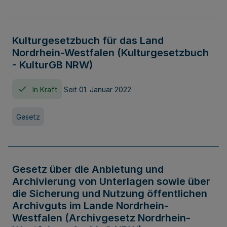
Kulturgesetzbuch für das Land
Nordrhein-Westfalen (Kulturgesetzbuch
- KulturGB NRW)
In Kraft
Seit 01. Januar 2022
Gesetz
Gesetz über die Anbietung und
Archivierung von Unterlagen sowie über
die Sicherung und Nutzung öffentlichen
Archivguts im Lande Nordrhein-
Westfalen (Archivgesetz Nordrhein-