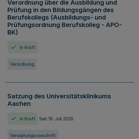
Verordnung über die Ausbildung und
Prüfung in den Bildungsgängen des
Berufskollegs (Ausbildungs- und
Prüfungsordnung Berufskolleg - APO-
BK)
In Kraft
Verordnung
Satzung des Universitätsklinikums
Aachen
In Kraft
Seit 16. Juli 2026
Verwaltungsvorschrift