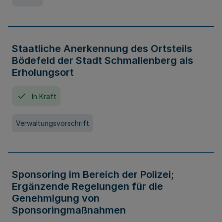
Staatliche Anerkennung des Ortsteils
Bödefeld der Stadt Schmallenberg als
Erholungsort
In Kraft
Verwaltungsvorschrift
Sponsoring im Bereich der Polizei;
Ergänzende Regelungen für die
Genehmigung von
Sponsoringmaßnahmen