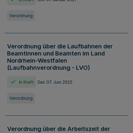
Verordnung
Verordnung über die Laufbahnen der
Beamtinnen und Beamten im Land
Nordrhein-Westfalen
(Laufbahnverordnung - LVO)
In Kraft
Seit 07. Juni 2025
Verordnung
Verordnung über die Arbeitszeit der