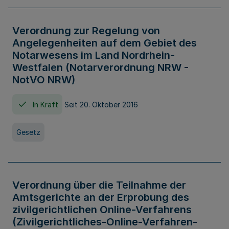
Verordnung zur Regelung von
Angelegenheiten auf dem Gebiet des
Notarwesens im Land Nordrhein-
Westfalen (Notarverordnung NRW -
NotVO NRW)
In Kraft
Seit 20. Oktober 2016
Gesetz
Verordnung über die Teilnahme der
Amtsgerichte an der Erprobung des
zivilgerichtlichen Online-Verfahrens
(Zivilgerichtliches-Online-Verfahren-