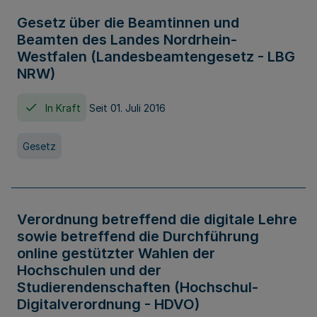
Gesetz über die Beamtinnen und
Beamten des Landes Nordrhein-
Westfalen (Landesbeamtengesetz - LBG
NRW)
In Kraft
Seit 01. Juli 2016
Gesetz
Verordnung betreffend die digitale Lehre
sowie betreffend die Durchführung
online gestützter Wahlen der
Hochschulen und der
Studierendenschaften (Hochschul-
Digitalverordnung - HDVO)