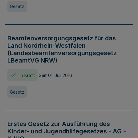
Gesetz
Beamtenversorgungsgesetz für das
Land Nordrhein-Westfalen
(Landesbeamtenversorgungsgesetz -
LBeamtVG NRW)
In Kraft
Seit 01. Juli 2016
Gesetz
Erstes Gesetz zur Ausführung des
Kinder- und Jugendhilfegesetzes - AG -