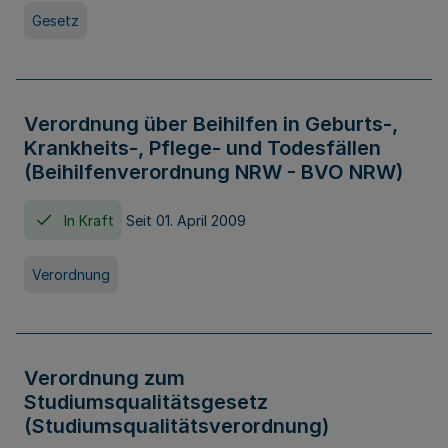
Gesetz
Verordnung über Beihilfen in Geburts-,
Krankheits-, Pflege- und Todesfällen
(Beihilfenverordnung NRW - BVO NRW)
In Kraft
Seit 01. April 2009
Verordnung
Verordnung zum
Studiumsqualitätsgesetz
(Studiumsqualitätsverordnung)