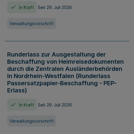
In Kraft
Seit 29. Juli 2026
Verwaltungsvorschrift
Runderlass zur Ausgestaltung der
Beschaffung von Heimreisedokumenten
durch die Zentralen Ausländerbehörden
in Nordrhein-Westfalen (Runderlass
Passersatzpapier-Beschaffung - PEP-
Erlass)
In Kraft
Seit 29. Juli 2026
Verwaltungsvorschrift