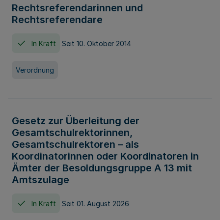
Rechtsreferendarinnen und
Rechtsreferendare
In Kraft
Seit 10. Oktober 2014
Verordnung
Gesetz zur Überleitung der
Gesamtschulrektorinnen,
Gesamtschulrektoren – als
Koordinatorinnen oder Koordinatoren in
Ämter der Besoldungsgruppe A 13 mit
Amtszulage
In Kraft
Seit 01. August 2026