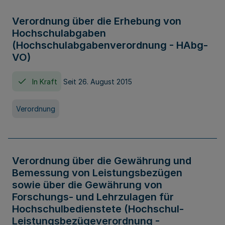
Verordnung über die Erhebung von
Hochschulabgaben
(Hochschulabgabenverordnung - HAbg-
VO)
In Kraft
Seit 26. August 2015
Verordnung
Verordnung über die Gewährung und
Bemessung von Leistungsbezügen
sowie über die Gewährung von
Forschungs- und Lehrzulagen für
Hochschulbedienstete (Hochschul-
Leistungsbezügeverordnung -