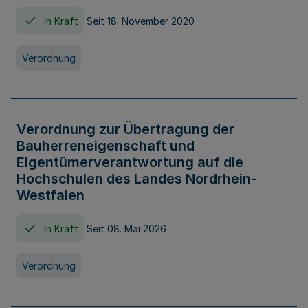
In Kraft
Seit 18. November 2020
Verordnung
Verordnung zur Übertragung der
Bauherreneigenschaft und
Eigentümerverantwortung auf die
Hochschulen des Landes Nordrhein-
Westfalen
In Kraft
Seit 08. Mai 2026
Verordnung