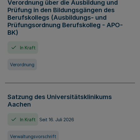
Verordnung über die Ausbildung und
Prüfung in den Bildungsgängen des
Berufskollegs (Ausbildungs- und
Prüfungsordnung Berufskolleg - APO-
BK)
In Kraft
Verordnung
Satzung des Universitätsklinikums
Aachen
In Kraft
Seit 16. Juli 2026
Verwaltungsvorschrift