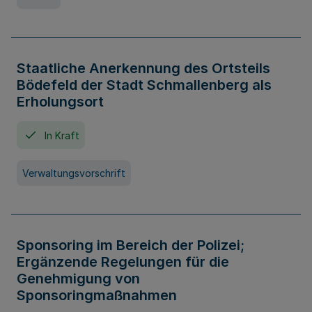
Staatliche Anerkennung des Ortsteils
Bödefeld der Stadt Schmallenberg als
Erholungsort
In Kraft
Verwaltungsvorschrift
Sponsoring im Bereich der Polizei;
Ergänzende Regelungen für die
Genehmigung von
Sponsoringmaßnahmen