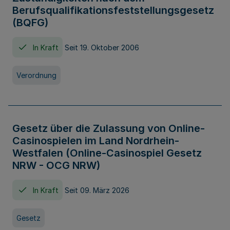
Berufsqualifikationsfeststellungsgesetz
(BQFG)
In Kraft
Seit 19. Oktober 2006
Verordnung
Gesetz über die Zulassung von Online-
Casinospielen im Land Nordrhein-
Westfalen (Online-Casinospiel Gesetz
NRW - OCG NRW)
In Kraft
Seit 09. März 2026
Gesetz