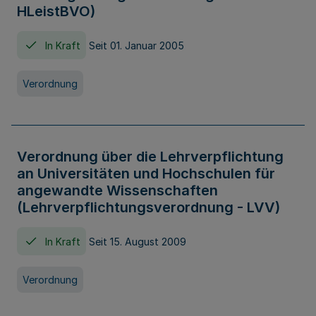
HLeistBVO)
In Kraft
Seit 01. Januar 2005
Verordnung
Verordnung über die Lehrverpflichtung
an Universitäten und Hochschulen für
angewandte Wissenschaften
(Lehrverpflichtungsverordnung - LVV)
In Kraft
Seit 15. August 2009
Verordnung