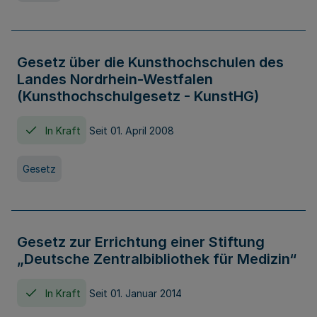
Gesetz über die Kunsthochschulen des
Landes Nordrhein-Westfalen
(Kunsthochschulgesetz - KunstHG)
In Kraft
Seit 01. April 2008
Gesetz
Gesetz zur Errichtung einer Stiftung
„Deutsche Zentralbibliothek für Medizin“
In Kraft
Seit 01. Januar 2014