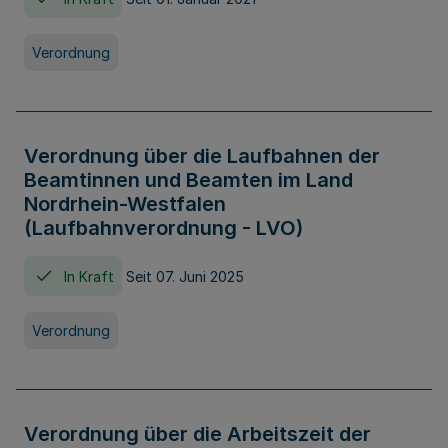
Verordnung
Verordnung über die Laufbahnen der
Beamtinnen und Beamten im Land
Nordrhein-Westfalen
(Laufbahnverordnung - LVO)
In Kraft
Seit 07. Juni 2025
Verordnung
Verordnung über die Arbeitszeit der