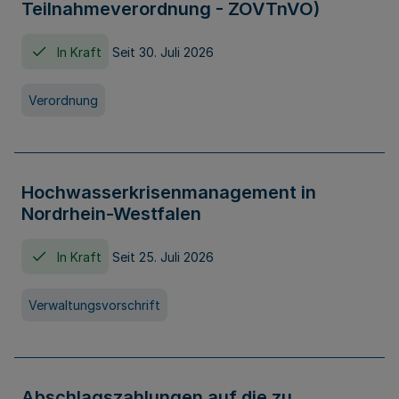
Teilnahmeverordnung - ZOVTnVO)
In Kraft
Seit 30. Juli 2026
Verordnung
Hochwasserkrisenmanagement in
Nordrhein-Westfalen
In Kraft
Seit 25. Juli 2026
Verwaltungsvorschrift
Abschlagszahlungen auf die zu