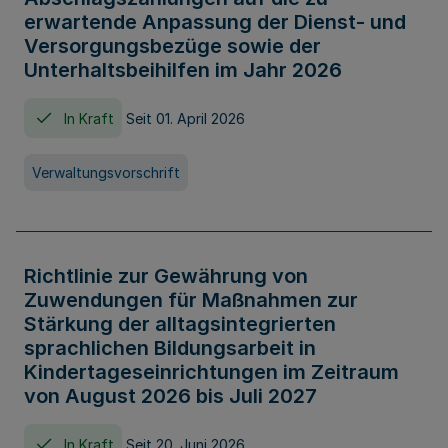
erwartende Anpassung der Dienst- und
Versorgungsbezüge sowie der
Unterhaltsbeihilfen im Jahr 2026
In Kraft
Seit 01. April 2026
Verwaltungsvorschrift
Richtlinie zur Gewährung von
Zuwendungen für Maßnahmen zur
Stärkung der alltagsintegrierten
sprachlichen Bildungsarbeit in
Kindertageseinrichtungen im Zeitraum
von August 2026 bis Juli 2027
In Kraft
Seit 20. Juni 2026