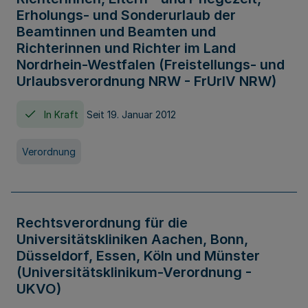
Erholungs- und Sonderurlaub der
Beamtinnen und Beamten und
Richterinnen und Richter im Land
Nordrhein-Westfalen (Freistellungs- und
Urlaubsverordnung NRW - FrUrlV NRW)
In Kraft
Seit 19. Januar 2012
Verordnung
Rechtsverordnung für die
Universitätskliniken Aachen, Bonn,
Düsseldorf, Essen, Köln und Münster
(Universitätsklinikum-Verordnung -
UKVO)