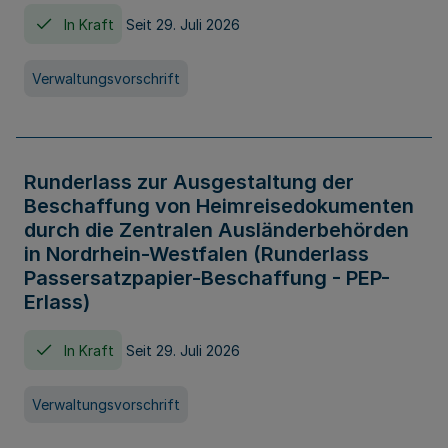
In Kraft
Seit 29. Juli 2026
Verwaltungsvorschrift
Runderlass zur Ausgestaltung der
Beschaffung von Heimreisedokumenten
durch die Zentralen Ausländerbehörden
in Nordrhein-Westfalen (Runderlass
Passersatzpapier-Beschaffung - PEP-
Erlass)
In Kraft
Seit 29. Juli 2026
Verwaltungsvorschrift