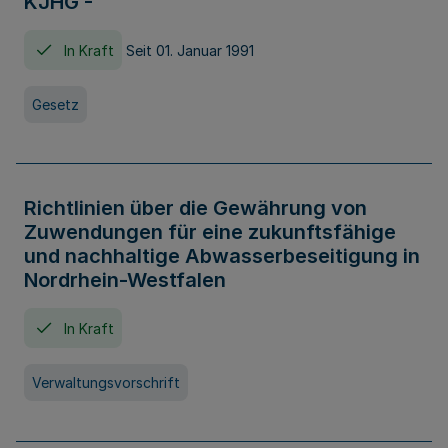
KJHG -
In Kraft
Seit 01. Januar 1991
Gesetz
Richtlinien über die Gewährung von
Zuwendungen für eine zukunftsfähige
und nachhaltige Abwasserbeseitigung in
Nordrhein-Westfalen
In Kraft
Verwaltungsvorschrift