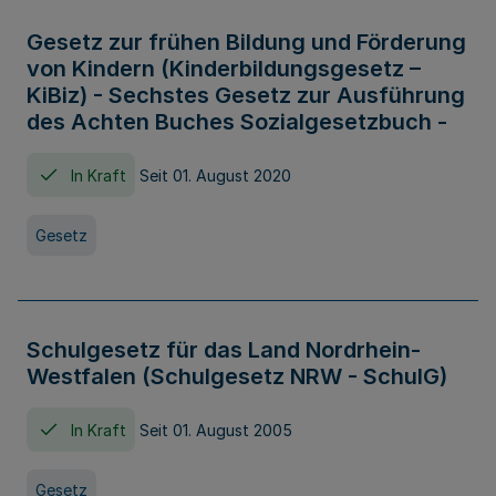
Gesetz zur frühen Bildung und Förderung
von Kindern (Kinderbildungsgesetz –
KiBiz) - Sechstes Gesetz zur Ausführung
des Achten Buches Sozialgesetzbuch -
In Kraft
Seit 01. August 2020
Gesetz
Schulgesetz für das Land Nordrhein-
Westfalen (Schulgesetz NRW - SchulG)
In Kraft
Seit 01. August 2005
Gesetz