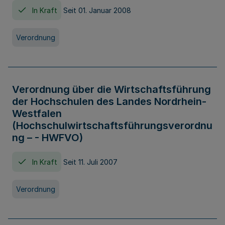
In Kraft
Seit 01. Januar 2008
Verordnung
Verordnung über die Wirtschaftsführung
der Hochschulen des Landes Nordrhein-
Westfalen
(Hochschulwirtschaftsführungsverordnu
ng – - HWFVO)
In Kraft
Seit 11. Juli 2007
Verordnung