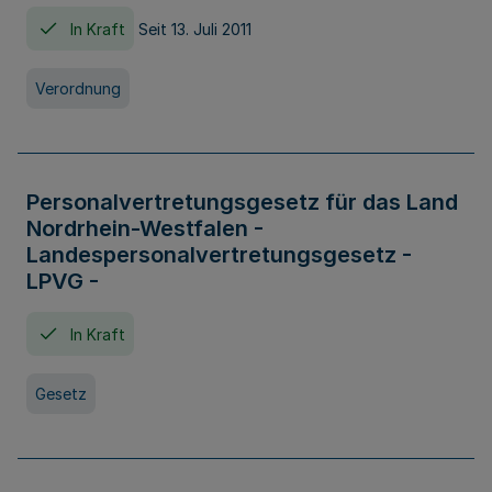
In Kraft
Seit 13. Juli 2011
Verordnung
Personalvertretungsgesetz für das Land
Nordrhein-Westfalen -
Landespersonalvertretungsgesetz -
LPVG -
In Kraft
Gesetz