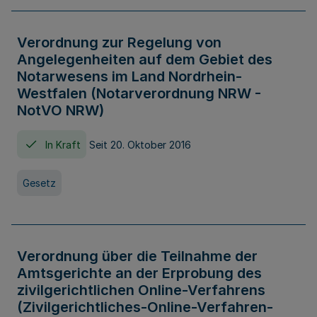
Verordnung zur Regelung von
Angelegenheiten auf dem Gebiet des
Notarwesens im Land Nordrhein-
Westfalen (Notarverordnung NRW -
NotVO NRW)
In Kraft
Seit 20. Oktober 2016
Gesetz
Verordnung über die Teilnahme der
Amtsgerichte an der Erprobung des
zivilgerichtlichen Online-Verfahrens
(Zivilgerichtliches-Online-Verfahren-