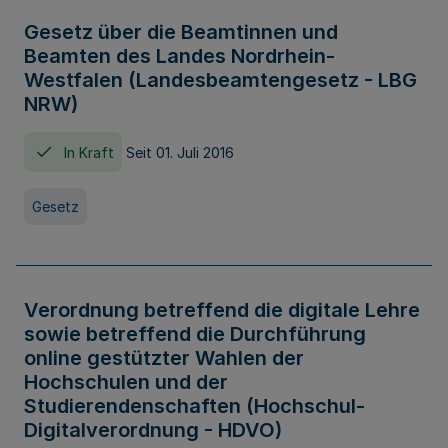
Gesetz über die Beamtinnen und
Beamten des Landes Nordrhein-
Westfalen (Landesbeamtengesetz - LBG
NRW)
In Kraft
Seit 01. Juli 2016
Gesetz
Verordnung betreffend die digitale Lehre
sowie betreffend die Durchführung
online gestützter Wahlen der
Hochschulen und der
Studierendenschaften (Hochschul-
Digitalverordnung - HDVO)