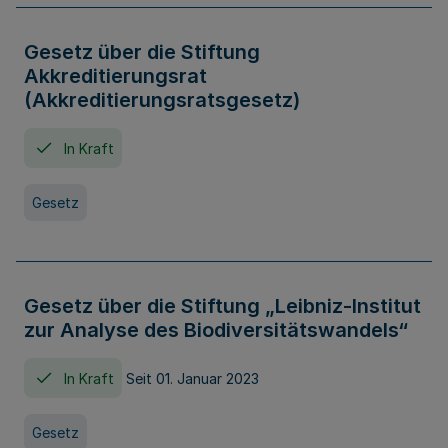
Gesetz über die Stiftung
Akkreditierungsrat
(Akkreditierungsratsgesetz)
In Kraft
Gesetz
Gesetz über die Stiftung „Leibniz-Institut
zur Analyse des Biodiversitätswandels“
In Kraft
Seit 01. Januar 2023
Gesetz