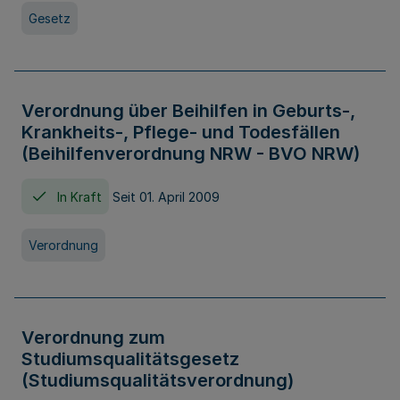
Gesetz
Verordnung über Beihilfen in Geburts-,
Krankheits-, Pflege- und Todesfällen
(Beihilfenverordnung NRW - BVO NRW)
In Kraft
Seit 01. April 2009
Verordnung
Verordnung zum
Studiumsqualitätsgesetz
(Studiumsqualitätsverordnung)