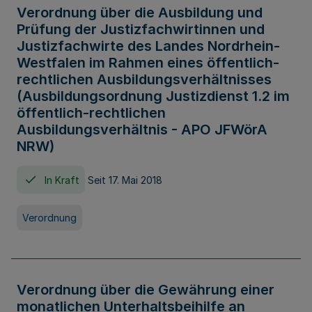
Verordnung über die Ausbildung und
Prüfung der Justizfachwirtinnen und
Justizfachwirte des Landes Nordrhein-
Westfalen im Rahmen eines öffentlich-
rechtlichen Ausbildungsverhältnisses
(Ausbildungsordnung Justizdienst 1.2 im
öffentlich-rechtlichen
Ausbildungsverhältnis - APO JFWörA
NRW)
In Kraft
Seit 17. Mai 2018
Verordnung
Verordnung über die Gewährung einer
monatlichen Unterhaltsbeihilfe an