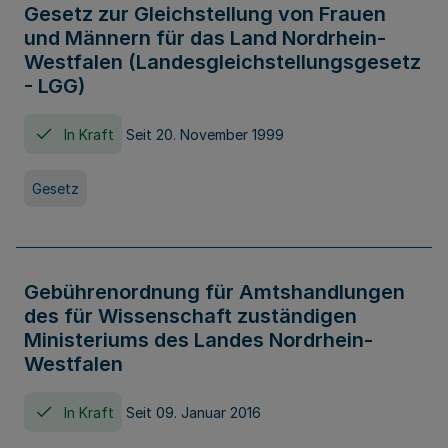
Gesetz zur Gleichstellung von Frauen
und Männern für das Land Nordrhein-
Westfalen (Landesgleichstellungsgesetz
- LGG)
In Kraft
Seit 20. November 1999
Gesetz
Gebührenordnung für Amtshandlungen
des für Wissenschaft zuständigen
Ministeriums des Landes Nordrhein-
Westfalen
In Kraft
Seit 09. Januar 2016