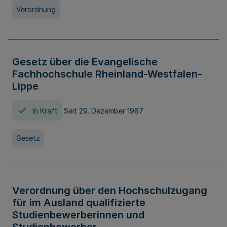
Verordnung
Gesetz über die Evangelische
Fachhochschule Rheinland-Westfalen-
Lippe
In Kraft
Seit 29. Dezember 1987
Gesetz
Verordnung über den Hochschulzugang
für im Ausland qualifizierte
Studienbewerberinnen und