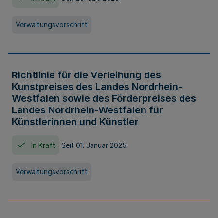
Verwaltungsvorschrift
Richtlinie für die Verleihung des
Kunstpreises des Landes Nordrhein-
Westfalen sowie des Förderpreises des
Landes Nordrhein-Westfalen für
Künstlerinnen und Künstler
In Kraft
Seit 01. Januar 2025
Verwaltungsvorschrift