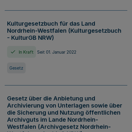
Kulturgesetzbuch für das Land
Nordrhein-Westfalen (Kulturgesetzbuch
- KulturGB NRW)
In Kraft
Seit 01. Januar 2022
Gesetz
Gesetz über die Anbietung und
Archivierung von Unterlagen sowie über
die Sicherung und Nutzung öffentlichen
Archivguts im Lande Nordrhein-
Westfalen (Archivgesetz Nordrhein-