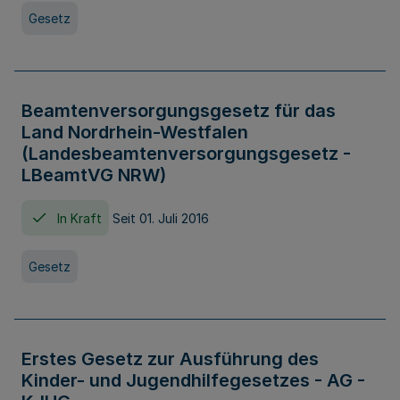
Gesetz
Beamtenversorgungsgesetz für das
Land Nordrhein-Westfalen
(Landesbeamtenversorgungsgesetz -
LBeamtVG NRW)
In Kraft
Seit 01. Juli 2016
Gesetz
Erstes Gesetz zur Ausführung des
Kinder- und Jugendhilfegesetzes - AG -