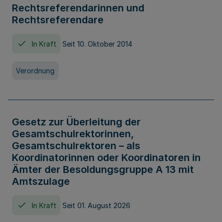
Rechtsreferendarinnen und
Rechtsreferendare
In Kraft
Seit 10. Oktober 2014
Verordnung
Gesetz zur Überleitung der
Gesamtschulrektorinnen,
Gesamtschulrektoren – als
Koordinatorinnen oder Koordinatoren in
Ämter der Besoldungsgruppe A 13 mit
Amtszulage
In Kraft
Seit 01. August 2026