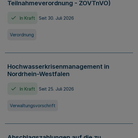
Teilnahmeverordnung - ZOVTnVO)
In Kraft
Seit 30. Juli 2026
Verordnung
Hochwasserkrisenmanagement in
Nordrhein-Westfalen
In Kraft
Seit 25. Juli 2026
Verwaltungsvorschrift
Abschlagszahlungen auf die zu