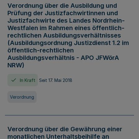
Verordnung über die Ausbildung und
Prüfung der Justizfachwirtinnen und
Justizfachwirte des Landes Nordrhein-
Westfalen im Rahmen eines öffentlich-
rechtlichen Ausbildungsverhältnisses
(Ausbildungsordnung Justizdienst 1.2 im
öffentlich-rechtlichen
Ausbildungsverhältnis - APO JFWörA
NRW)
In Kraft
Seit 17. Mai 2018
Verordnung
Verordnung über die Gewährung einer
monatlichen Unterhaltsbeihilfe an