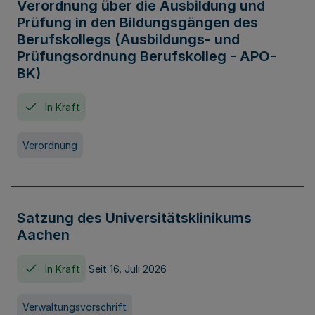
Verordnung über die Ausbildung und
Prüfung in den Bildungsgängen des
Berufskollegs (Ausbildungs- und
Prüfungsordnung Berufskolleg - APO-
BK)
In Kraft
Verordnung
Satzung des Universitätsklinikums
Aachen
In Kraft
Seit 16. Juli 2026
Verwaltungsvorschrift