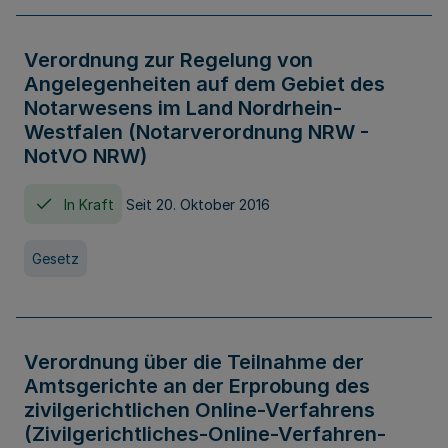
Verordnung zur Regelung von
Angelegenheiten auf dem Gebiet des
Notarwesens im Land Nordrhein-
Westfalen (Notarverordnung NRW -
NotVO NRW)
In Kraft
Seit 20. Oktober 2016
Gesetz
Verordnung über die Teilnahme der
Amtsgerichte an der Erprobung des
zivilgerichtlichen Online-Verfahrens
(Zivilgerichtliches-Online-Verfahren-