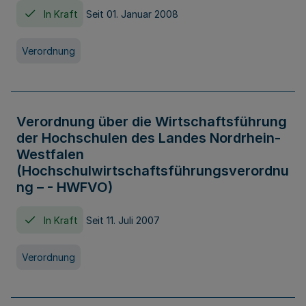
In Kraft
Seit 01. Januar 2008
Verordnung
Verordnung über die Wirtschaftsführung
der Hochschulen des Landes Nordrhein-
Westfalen
(Hochschulwirtschaftsführungsverordnu
ng – - HWFVO)
In Kraft
Seit 11. Juli 2007
Verordnung