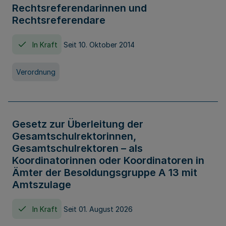
Rechtsreferendarinnen und
Rechtsreferendare
In Kraft
Seit 10. Oktober 2014
Verordnung
Gesetz zur Überleitung der
Gesamtschulrektorinnen,
Gesamtschulrektoren – als
Koordinatorinnen oder Koordinatoren in
Ämter der Besoldungsgruppe A 13 mit
Amtszulage
In Kraft
Seit 01. August 2026