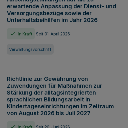
erwartende Anpassung der Dienst- und
Versorgungsbezüge sowie der
Unterhaltsbeihilfen im Jahr 2026
In Kraft
Seit 01. April 2026
Verwaltungsvorschrift
Richtlinie zur Gewährung von
Zuwendungen für Maßnahmen zur
Stärkung der alltagsintegrierten
sprachlichen Bildungsarbeit in
Kindertageseinrichtungen im Zeitraum
von August 2026 bis Juli 2027
In Kraft
Seit 20. Juni 2026