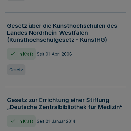
Gesetz über die Kunsthochschulen des
Landes Nordrhein-Westfalen
(Kunsthochschulgesetz - KunstHG)
In Kraft
Seit 01. April 2008
Gesetz
Gesetz zur Errichtung einer Stiftung
„Deutsche Zentralbibliothek für Medizin“
In Kraft
Seit 01. Januar 2014