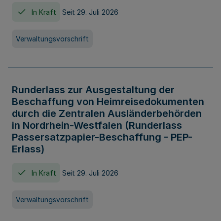
In Kraft
Seit 29. Juli 2026
Verwaltungsvorschrift
Runderlass zur Ausgestaltung der
Beschaffung von Heimreisedokumenten
durch die Zentralen Ausländerbehörden
in Nordrhein-Westfalen (Runderlass
Passersatzpapier-Beschaffung - PEP-
Erlass)
In Kraft
Seit 29. Juli 2026
Verwaltungsvorschrift