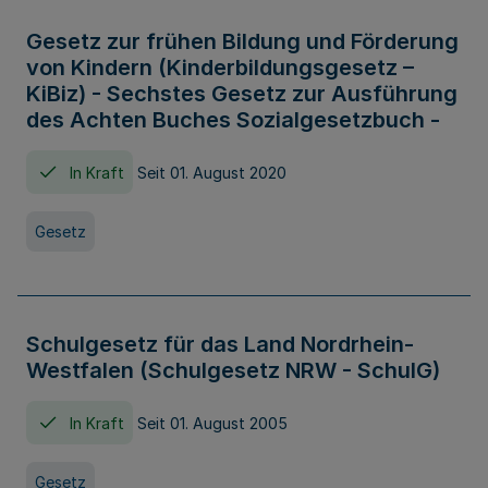
Gesetz zur frühen Bildung und Förderung
von Kindern (Kinderbildungsgesetz –
KiBiz) - Sechstes Gesetz zur Ausführung
des Achten Buches Sozialgesetzbuch -
In Kraft
Seit 01. August 2020
Gesetz
Schulgesetz für das Land Nordrhein-
Westfalen (Schulgesetz NRW - SchulG)
In Kraft
Seit 01. August 2005
Gesetz