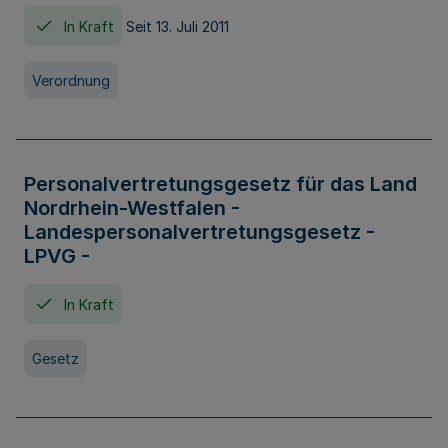
In Kraft
Seit 13. Juli 2011
Verordnung
Personalvertretungsgesetz für das Land
Nordrhein-Westfalen -
Landespersonalvertretungsgesetz -
LPVG -
In Kraft
Gesetz