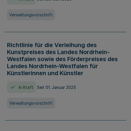
Verwaltungsvorschrift
Richtlinie für die Verleihung des
Kunstpreises des Landes Nordrhein-
Westfalen sowie des Förderpreises des
Landes Nordrhein-Westfalen für
Künstlerinnen und Künstler
In Kraft
Seit 01. Januar 2025
Verwaltungsvorschrift