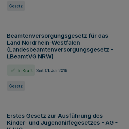
Gesetz
Beamtenversorgungsgesetz für das
Land Nordrhein-Westfalen
(Landesbeamtenversorgungsgesetz -
LBeamtVG NRW)
In Kraft
Seit 01. Juli 2016
Gesetz
Erstes Gesetz zur Ausführung des
Kinder- und Jugendhilfegesetzes - AG -