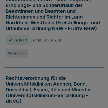
Erholungs- und Sonderurlaub der
Beamtinnen und Beamten und
Richterinnen und Richter im Land
Nordrhein-Westfalen (Freistellungs- und
Urlaubsverordnung NRW - FrUrlV NRW)
In Kraft
Seit 19. Januar 2012
Verordnung
Rechtsverordnung für die
Universitätskliniken Aachen, Bonn,
Düsseldorf, Essen, Köln und Münster
(Universitätsklinikum-Verordnung -
UKVO)