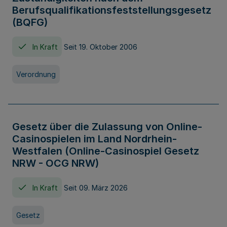
Berufsqualifikationsfeststellungsgesetz
(BQFG)
In Kraft
Seit 19. Oktober 2006
Verordnung
Gesetz über die Zulassung von Online-
Casinospielen im Land Nordrhein-
Westfalen (Online-Casinospiel Gesetz
NRW - OCG NRW)
In Kraft
Seit 09. März 2026
Gesetz