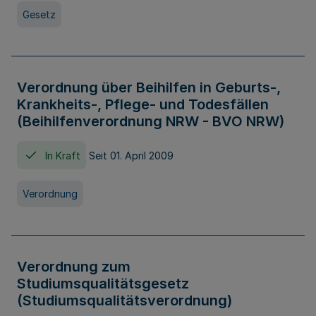
Gesetz
Verordnung über Beihilfen in Geburts-,
Krankheits-, Pflege- und Todesfällen
(Beihilfenverordnung NRW - BVO NRW)
In Kraft
Seit 01. April 2009
Verordnung
Verordnung zum
Studiumsqualitätsgesetz
(Studiumsqualitätsverordnung)