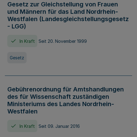
Gesetz zur Gleichstellung von Frauen
und Männern für das Land Nordrhein-
Westfalen (Landesgleichstellungsgesetz
- LGG)
In Kraft
Seit 20. November 1999
Gesetz
Gebührenordnung für Amtshandlungen
des für Wissenschaft zuständigen
Ministeriums des Landes Nordrhein-
Westfalen
In Kraft
Seit 09. Januar 2016