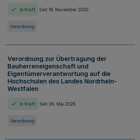
In Kraft
Seit 18. November 2020
Verordnung
Verordnung zur Übertragung der
Bauherreneigenschaft und
Eigentümerverantwortung auf die
Hochschulen des Landes Nordrhein-
Westfalen
In Kraft
Seit 08. Mai 2026
Verordnung