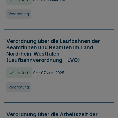
Verordnung
Verordnung über die Laufbahnen der
Beamtinnen und Beamten im Land
Nordrhein-Westfalen
(Laufbahnverordnung - LVO)
In Kraft
Seit 07. Juni 2025
Verordnung
Verordnung über die Arbeitszeit der