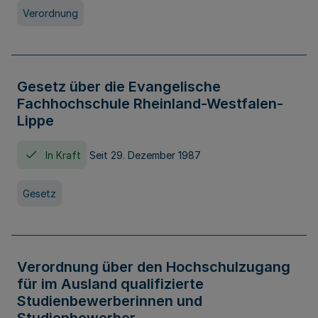
Verordnung
Gesetz über die Evangelische
Fachhochschule Rheinland-Westfalen-
Lippe
In Kraft
Seit 29. Dezember 1987
Gesetz
Verordnung über den Hochschulzugang
für im Ausland qualifizierte
Studienbewerberinnen und