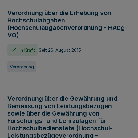
Verordnung über die Erhebung von
Hochschulabgaben
(Hochschulabgabenverordnung - HAbg-
VO)
In Kraft
Seit 26. August 2015
Verordnung
Verordnung über die Gewährung und
Bemessung von Leistungsbezügen
sowie über die Gewährung von
Forschungs- und Lehrzulagen für
Hochschulbedienstete (Hochschul-
Leistungsbezügeverordnung -