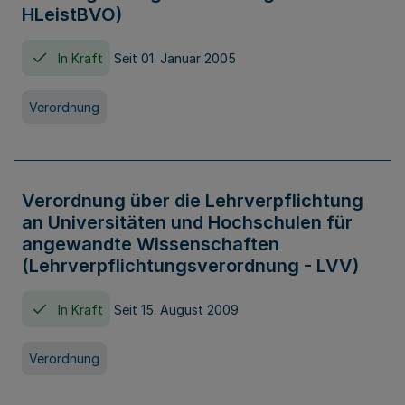
HLeistBVO)
In Kraft
Seit 01. Januar 2005
Verordnung
Verordnung über die Lehrverpflichtung
an Universitäten und Hochschulen für
angewandte Wissenschaften
(Lehrverpflichtungsverordnung - LVV)
In Kraft
Seit 15. August 2009
Verordnung