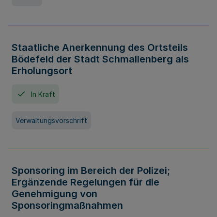
Staatliche Anerkennung des Ortsteils
Bödefeld der Stadt Schmallenberg als
Erholungsort
In Kraft
Verwaltungsvorschrift
Sponsoring im Bereich der Polizei;
Ergänzende Regelungen für die
Genehmigung von
Sponsoringmaßnahmen