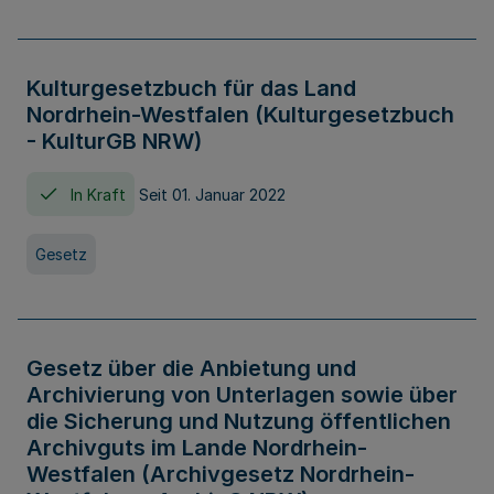
Kulturgesetzbuch für das Land
Nordrhein-Westfalen (Kulturgesetzbuch
- KulturGB NRW)
In Kraft
Seit 01. Januar 2022
Gesetz
Gesetz über die Anbietung und
Archivierung von Unterlagen sowie über
die Sicherung und Nutzung öffentlichen
Archivguts im Lande Nordrhein-
Westfalen (Archivgesetz Nordrhein-