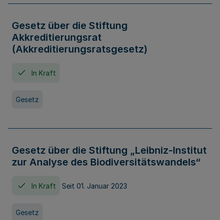
Gesetz über die Stiftung
Akkreditierungsrat
(Akkreditierungsratsgesetz)
In Kraft
Gesetz
Gesetz über die Stiftung „Leibniz-Institut
zur Analyse des Biodiversitätswandels“
In Kraft
Seit 01. Januar 2023
Gesetz