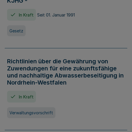
KJHG -
In Kraft
Seit 01. Januar 1991
Gesetz
Richtlinien über die Gewährung von
Zuwendungen für eine zukunftsfähige
und nachhaltige Abwasserbeseitigung in
Nordrhein-Westfalen
In Kraft
Verwaltungsvorschrift