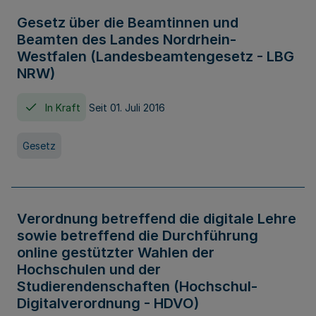
Gesetz über die Beamtinnen und
Beamten des Landes Nordrhein-
Westfalen (Landesbeamtengesetz - LBG
NRW)
In Kraft
Seit 01. Juli 2016
Gesetz
Verordnung betreffend die digitale Lehre
sowie betreffend die Durchführung
online gestützter Wahlen der
Hochschulen und der
Studierendenschaften (Hochschul-
Digitalverordnung - HDVO)