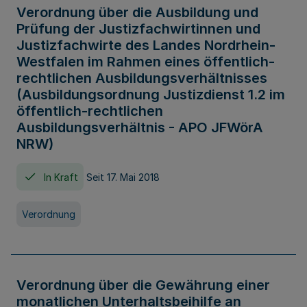
Verordnung über die Ausbildung und
Prüfung der Justizfachwirtinnen und
Justizfachwirte des Landes Nordrhein-
Westfalen im Rahmen eines öffentlich-
rechtlichen Ausbildungsverhältnisses
(Ausbildungsordnung Justizdienst 1.2 im
öffentlich-rechtlichen
Ausbildungsverhältnis - APO JFWörA
NRW)
In Kraft
Seit 17. Mai 2018
Verordnung
Verordnung über die Gewährung einer
monatlichen Unterhaltsbeihilfe an