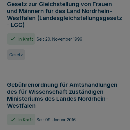
Gesetz zur Gleichstellung von Frauen
und Männern für das Land Nordrhein-
Westfalen (Landesgleichstellungsgesetz
- LGG)
In Kraft
Seit 20. November 1999
Gesetz
Gebührenordnung für Amtshandlungen
des für Wissenschaft zuständigen
Ministeriums des Landes Nordrhein-
Westfalen
In Kraft
Seit 09. Januar 2016