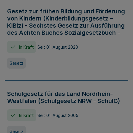
Gesetz zur frühen Bildung und Förderung
von Kindern (Kinderbildungsgesetz –
KiBiz) - Sechstes Gesetz zur Ausführung
des Achten Buches Sozialgesetzbuch -
In Kraft
Seit 01. August 2020
Gesetz
Schulgesetz für das Land Nordrhein-
Westfalen (Schulgesetz NRW - SchulG)
In Kraft
Seit 01. August 2005
Gesetz