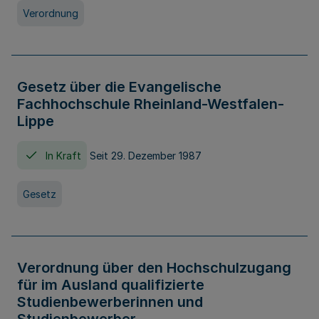
Verordnung
Gesetz über die Evangelische
Fachhochschule Rheinland-Westfalen-
Lippe
In Kraft
Seit 29. Dezember 1987
Gesetz
Verordnung über den Hochschulzugang
für im Ausland qualifizierte
Studienbewerberinnen und