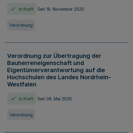
In Kraft
Seit 18. November 2020
Verordnung
Verordnung zur Übertragung der
Bauherreneigenschaft und
Eigentümerverantwortung auf die
Hochschulen des Landes Nordrhein-
Westfalen
In Kraft
Seit 08. Mai 2026
Verordnung