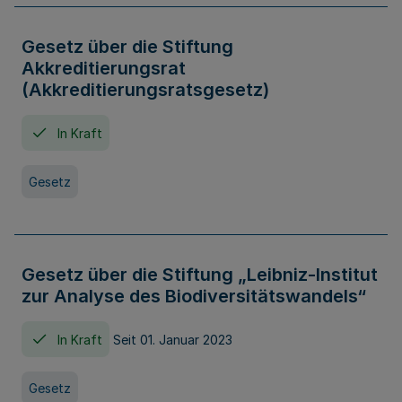
Gesetz über die Stiftung
Akkreditierungsrat
(Akkreditierungsratsgesetz)
In Kraft
Gesetz
Gesetz über die Stiftung „Leibniz-Institut
zur Analyse des Biodiversitätswandels“
In Kraft
Seit 01. Januar 2023
Gesetz