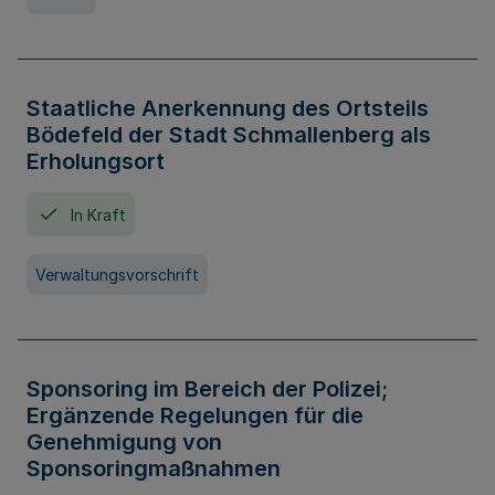
Staatliche Anerkennung des Ortsteils
Bödefeld der Stadt Schmallenberg als
Erholungsort
In Kraft
Verwaltungsvorschrift
Sponsoring im Bereich der Polizei;
Ergänzende Regelungen für die
Genehmigung von
Sponsoringmaßnahmen