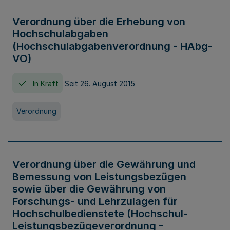
Verordnung über die Erhebung von
Hochschulabgaben
(Hochschulabgabenverordnung - HAbg-
VO)
In Kraft
Seit 26. August 2015
Verordnung
Verordnung über die Gewährung und
Bemessung von Leistungsbezügen
sowie über die Gewährung von
Forschungs- und Lehrzulagen für
Hochschulbedienstete (Hochschul-
Leistungsbezügeverordnung -