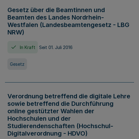
Gesetz über die Beamtinnen und
Beamten des Landes Nordrhein-
Westfalen (Landesbeamtengesetz - LBG
NRW)
In Kraft
Seit 01. Juli 2016
Gesetz
Verordnung betreffend die digitale Lehre
sowie betreffend die Durchführung
online gestützter Wahlen der
Hochschulen und der
Studierendenschaften (Hochschul-
Digitalverordnung - HDVO)