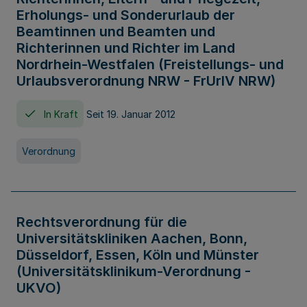
Erholungs- und Sonderurlaub der
Beamtinnen und Beamten und
Richterinnen und Richter im Land
Nordrhein-Westfalen (Freistellungs- und
Urlaubsverordnung NRW - FrUrlV NRW)
In Kraft
Seit 19. Januar 2012
Verordnung
Rechtsverordnung für die
Universitätskliniken Aachen, Bonn,
Düsseldorf, Essen, Köln und Münster
(Universitätsklinikum-Verordnung -
UKVO)