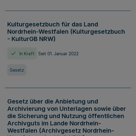
Kulturgesetzbuch für das Land
Nordrhein-Westfalen (Kulturgesetzbuch
- KulturGB NRW)
In Kraft
Seit 01. Januar 2022
Gesetz
Gesetz über die Anbietung und
Archivierung von Unterlagen sowie über
die Sicherung und Nutzung öffentlichen
Archivguts im Lande Nordrhein-
Westfalen (Archivgesetz Nordrhein-