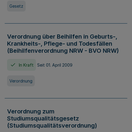
Gesetz
Verordnung über Beihilfen in Geburts-,
Krankheits-, Pflege- und Todesfällen
(Beihilfenverordnung NRW - BVO NRW)
In Kraft
Seit 01. April 2009
Verordnung
Verordnung zum
Studiumsqualitätsgesetz
(Studiumsqualitätsverordnung)