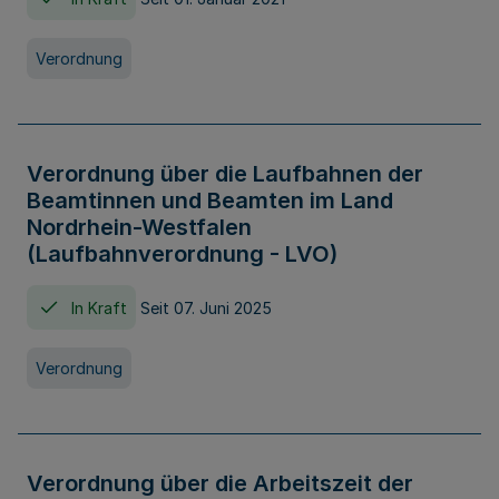
Verordnung
Verordnung über die Laufbahnen der
Beamtinnen und Beamten im Land
Nordrhein-Westfalen
(Laufbahnverordnung - LVO)
In Kraft
Seit 07. Juni 2025
Verordnung
Verordnung über die Arbeitszeit der