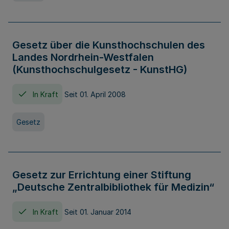
Gesetz über die Kunsthochschulen des
Landes Nordrhein-Westfalen
(Kunsthochschulgesetz - KunstHG)
In Kraft
Seit 01. April 2008
Gesetz
Gesetz zur Errichtung einer Stiftung
„Deutsche Zentralbibliothek für Medizin“
In Kraft
Seit 01. Januar 2014