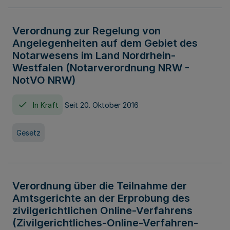
Verordnung zur Regelung von
Angelegenheiten auf dem Gebiet des
Notarwesens im Land Nordrhein-
Westfalen (Notarverordnung NRW -
NotVO NRW)
In Kraft
Seit 20. Oktober 2016
Gesetz
Verordnung über die Teilnahme der
Amtsgerichte an der Erprobung des
zivilgerichtlichen Online-Verfahrens
(Zivilgerichtliches-Online-Verfahren-