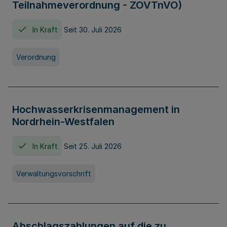
Teilnahmeverordnung - ZOVTnVO)
In Kraft
Seit 30. Juli 2026
Verordnung
Hochwasserkrisenmanagement in
Nordrhein-Westfalen
In Kraft
Seit 25. Juli 2026
Verwaltungsvorschrift
Abschlagszahlungen auf die zu