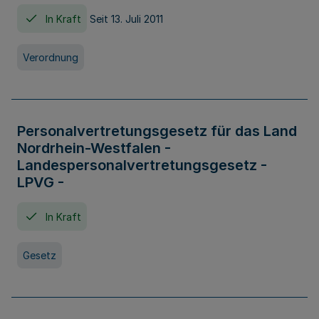
In Kraft
Seit 13. Juli 2011
Verordnung
Personalvertretungsgesetz für das Land
Nordrhein-Westfalen -
Landespersonalvertretungsgesetz -
LPVG -
In Kraft
Gesetz