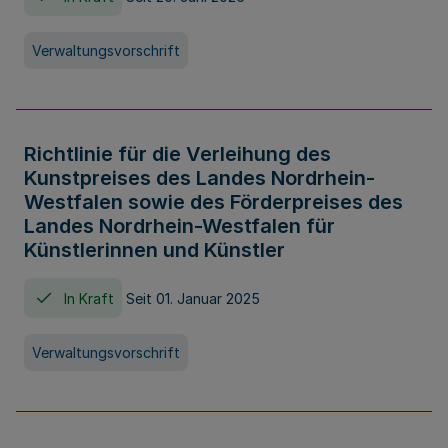
Verwaltungsvorschrift
Richtlinie für die Verleihung des
Kunstpreises des Landes Nordrhein-
Westfalen sowie des Förderpreises des
Landes Nordrhein-Westfalen für
Künstlerinnen und Künstler
In Kraft
Seit 01. Januar 2025
Verwaltungsvorschrift