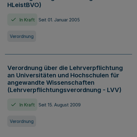
HLeistBVO)
In Kraft
Seit 01. Januar 2005
Verordnung
Verordnung über die Lehrverpflichtung
an Universitäten und Hochschulen für
angewandte Wissenschaften
(Lehrverpflichtungsverordnung - LVV)
In Kraft
Seit 15. August 2009
Verordnung