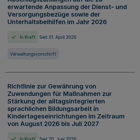
erwartende Anpassung der Dienst- und
Versorgungsbezüge sowie der
Unterhaltsbeihilfen im Jahr 2026
In Kraft
Seit 01. April 2026
Verwaltungsvorschrift
Richtlinie zur Gewährung von
Zuwendungen für Maßnahmen zur
Stärkung der alltagsintegrierten
sprachlichen Bildungsarbeit in
Kindertageseinrichtungen im Zeitraum
von August 2026 bis Juli 2027
In Kraft
Seit 20. Juni 2026