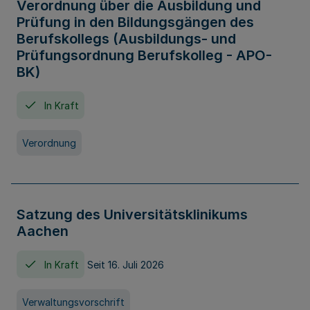
Verordnung über die Ausbildung und
Prüfung in den Bildungsgängen des
Berufskollegs (Ausbildungs- und
Prüfungsordnung Berufskolleg - APO-
BK)
In Kraft
Verordnung
Satzung des Universitätsklinikums
Aachen
In Kraft
Seit 16. Juli 2026
Verwaltungsvorschrift