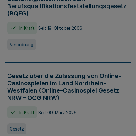
Berufsqualifikationsfeststellungsgesetz
(BQFG)
In Kraft
Seit 19. Oktober 2006
Verordnung
Gesetz über die Zulassung von Online-
Casinospielen im Land Nordrhein-
Westfalen (Online-Casinospiel Gesetz
NRW - OCG NRW)
In Kraft
Seit 09. März 2026
Gesetz