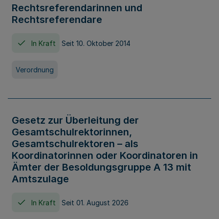
Rechtsreferendarinnen und
Rechtsreferendare
In Kraft
Seit 10. Oktober 2014
Verordnung
Gesetz zur Überleitung der
Gesamtschulrektorinnen,
Gesamtschulrektoren – als
Koordinatorinnen oder Koordinatoren in
Ämter der Besoldungsgruppe A 13 mit
Amtszulage
In Kraft
Seit 01. August 2026