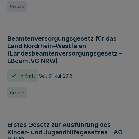
Gesetz
Beamtenversorgungsgesetz für das
Land Nordrhein-Westfalen
(Landesbeamtenversorgungsgesetz -
LBeamtVG NRW)
In Kraft
Seit 01. Juli 2016
Gesetz
Erstes Gesetz zur Ausführung des
Kinder- und Jugendhilfegesetzes - AG -