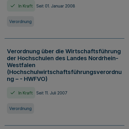
In Kraft
Seit 01. Januar 2008
Verordnung
Verordnung über die Wirtschaftsführung
der Hochschulen des Landes Nordrhein-
Westfalen
(Hochschulwirtschaftsführungsverordnu
ng – - HWFVO)
In Kraft
Seit 11. Juli 2007
Verordnung