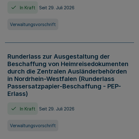
In Kraft
Seit 29. Juli 2026
Verwaltungsvorschrift
Runderlass zur Ausgestaltung der
Beschaffung von Heimreisedokumenten
durch die Zentralen Ausländerbehörden
in Nordrhein-Westfalen (Runderlass
Passersatzpapier-Beschaffung - PEP-
Erlass)
In Kraft
Seit 29. Juli 2026
Verwaltungsvorschrift