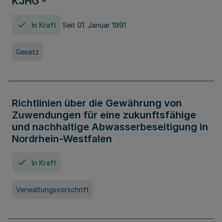
KJHG -
In Kraft
Seit 01. Januar 1991
Gesetz
Richtlinien über die Gewährung von
Zuwendungen für eine zukunftsfähige
und nachhaltige Abwasserbeseitigung in
Nordrhein-Westfalen
In Kraft
Verwaltungsvorschrift