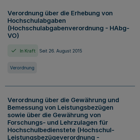
Verordnung über die Erhebung von
Hochschulabgaben
(Hochschulabgabenverordnung - HAbg-
VO)
In Kraft
Seit 26. August 2015
Verordnung
Verordnung über die Gewährung und
Bemessung von Leistungsbezügen
sowie über die Gewährung von
Forschungs- und Lehrzulagen für
Hochschulbedienstete (Hochschul-
Leistungsbezügeverordnung -