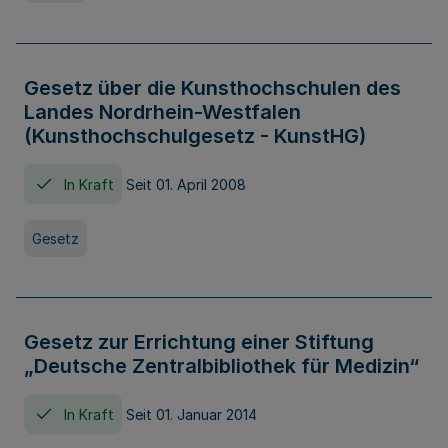
Gesetz über die Kunsthochschulen des
Landes Nordrhein-Westfalen
(Kunsthochschulgesetz - KunstHG)
In Kraft
Seit 01. April 2008
Gesetz
Gesetz zur Errichtung einer Stiftung
„Deutsche Zentralbibliothek für Medizin“
In Kraft
Seit 01. Januar 2014