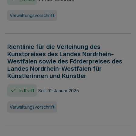
Verwaltungsvorschrift
Richtlinie für die Verleihung des
Kunstpreises des Landes Nordrhein-
Westfalen sowie des Förderpreises des
Landes Nordrhein-Westfalen für
Künstlerinnen und Künstler
In Kraft
Seit 01. Januar 2025
Verwaltungsvorschrift