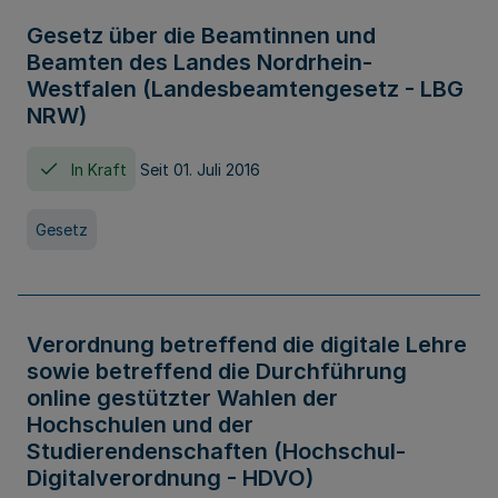
Gesetz über die Beamtinnen und
Beamten des Landes Nordrhein-
Westfalen (Landesbeamtengesetz - LBG
NRW)
In Kraft
Seit 01. Juli 2016
Gesetz
Verordnung betreffend die digitale Lehre
sowie betreffend die Durchführung
online gestützter Wahlen der
Hochschulen und der
Studierendenschaften (Hochschul-
Digitalverordnung - HDVO)