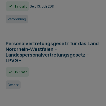
In Kraft
Seit 13. Juli 2011
Verordnung
Personalvertretungsgesetz für das Land
Nordrhein-Westfalen -
Landespersonalvertretungsgesetz -
LPVG -
In Kraft
Gesetz