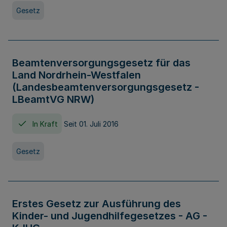
Gesetz
Beamtenversorgungsgesetz für das
Land Nordrhein-Westfalen
(Landesbeamtenversorgungsgesetz -
LBeamtVG NRW)
In Kraft
Seit 01. Juli 2016
Gesetz
Erstes Gesetz zur Ausführung des
Kinder- und Jugendhilfegesetzes - AG -