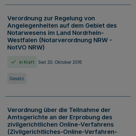
Verordnung zur Regelung von
Angelegenheiten auf dem Gebiet des
Notarwesens im Land Nordrhein-
Westfalen (Notarverordnung NRW -
NotVO NRW)
In Kraft
Seit 20. Oktober 2016
Gesetz
Verordnung über die Teilnahme der
Amtsgerichte an der Erprobung des
zivilgerichtlichen Online-Verfahrens
(Zivilgerichtliches-Online-Verfahren-