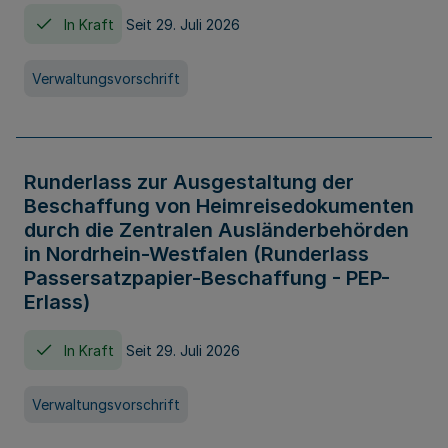
In Kraft
Seit 29. Juli 2026
Verwaltungsvorschrift
Runderlass zur Ausgestaltung der
Beschaffung von Heimreisedokumenten
durch die Zentralen Ausländerbehörden
in Nordrhein-Westfalen (Runderlass
Passersatzpapier-Beschaffung - PEP-
Erlass)
In Kraft
Seit 29. Juli 2026
Verwaltungsvorschrift