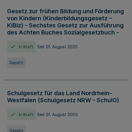
Gesetz zur frühen Bildung und Förderung
von Kindern (Kinderbildungsgesetz –
KiBiz) - Sechstes Gesetz zur Ausführung
des Achten Buches Sozialgesetzbuch -
In Kraft
Seit 01. August 2020
Gesetz
Schulgesetz für das Land Nordrhein-
Westfalen (Schulgesetz NRW - SchulG)
In Kraft
Seit 01. August 2005
Gesetz