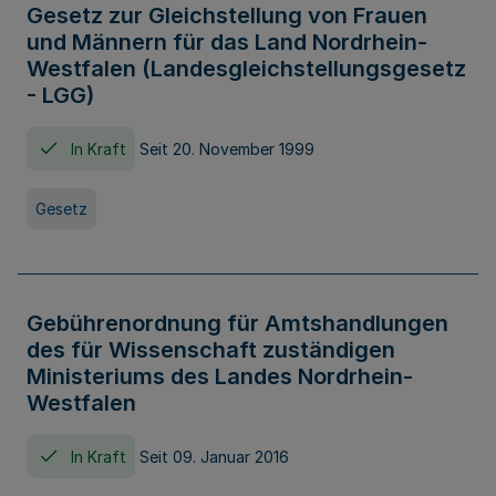
Gesetz zur Gleichstellung von Frauen
und Männern für das Land Nordrhein-
Westfalen (Landesgleichstellungsgesetz
- LGG)
In Kraft
Seit 20. November 1999
Gesetz
Gebührenordnung für Amtshandlungen
des für Wissenschaft zuständigen
Ministeriums des Landes Nordrhein-
Westfalen
In Kraft
Seit 09. Januar 2016