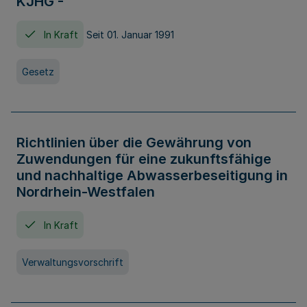
KJHG -
In Kraft
Seit 01. Januar 1991
Gesetz
Richtlinien über die Gewährung von
Zuwendungen für eine zukunftsfähige
und nachhaltige Abwasserbeseitigung in
Nordrhein-Westfalen
In Kraft
Verwaltungsvorschrift