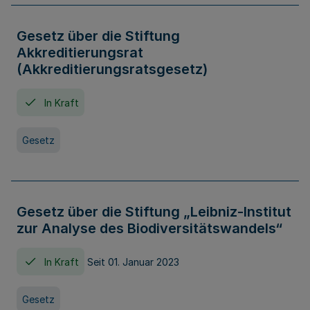
Gesetz über die Stiftung
Akkreditierungsrat
(Akkreditierungsratsgesetz)
In Kraft
Gesetz
Gesetz über die Stiftung „Leibniz-Institut
zur Analyse des Biodiversitätswandels“
In Kraft
Seit 01. Januar 2023
Gesetz