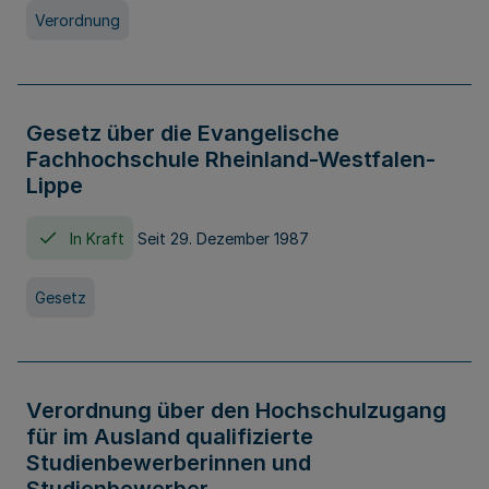
Verordnung
Gesetz über die Evangelische
Fachhochschule Rheinland-Westfalen-
Lippe
In Kraft
Seit 29. Dezember 1987
Gesetz
Verordnung über den Hochschulzugang
für im Ausland qualifizierte
Studienbewerberinnen und