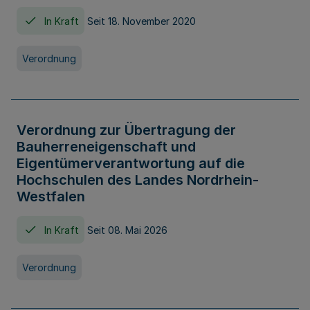
In Kraft
Seit 18. November 2020
Verordnung
Verordnung zur Übertragung der
Bauherreneigenschaft und
Eigentümerverantwortung auf die
Hochschulen des Landes Nordrhein-
Westfalen
In Kraft
Seit 08. Mai 2026
Verordnung