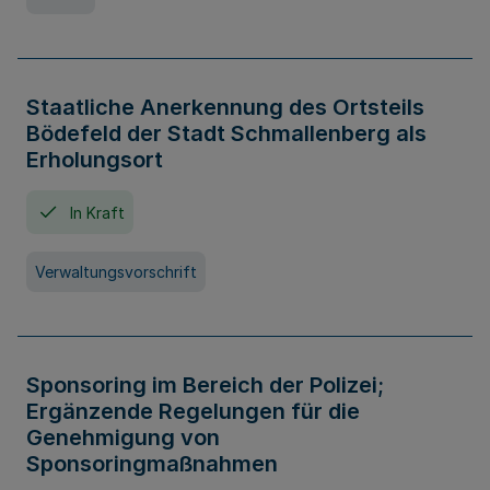
Staatliche Anerkennung des Ortsteils
Bödefeld der Stadt Schmallenberg als
Erholungsort
In Kraft
Verwaltungsvorschrift
Sponsoring im Bereich der Polizei;
Ergänzende Regelungen für die
Genehmigung von
Sponsoringmaßnahmen