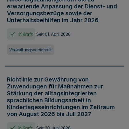
erwartende Anpassung der Dienst- und
Versorgungsbezüge sowie der
Unterhaltsbeihilfen im Jahr 2026
In Kraft
Seit 01. April 2026
Verwaltungsvorschrift
Richtlinie zur Gewährung von
Zuwendungen für Maßnahmen zur
Stärkung der alltagsintegrierten
sprachlichen Bildungsarbeit in
Kindertageseinrichtungen im Zeitraum
von August 2026 bis Juli 2027
In Kraft
Seit 20. Juni 2026