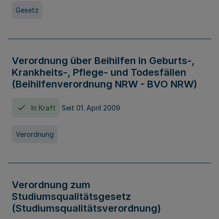
Gesetz
Verordnung über Beihilfen in Geburts-,
Krankheits-, Pflege- und Todesfällen
(Beihilfenverordnung NRW - BVO NRW)
In Kraft
Seit 01. April 2009
Verordnung
Verordnung zum
Studiumsqualitätsgesetz
(Studiumsqualitätsverordnung)