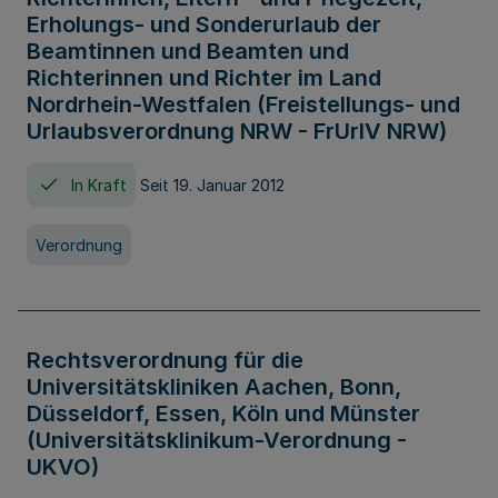
Erholungs- und Sonderurlaub der
Beamtinnen und Beamten und
Richterinnen und Richter im Land
Nordrhein-Westfalen (Freistellungs- und
Urlaubsverordnung NRW - FrUrlV NRW)
In Kraft
Seit 19. Januar 2012
Verordnung
Rechtsverordnung für die
Universitätskliniken Aachen, Bonn,
Düsseldorf, Essen, Köln und Münster
(Universitätsklinikum-Verordnung -
UKVO)