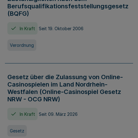
Berufsqualifikationsfeststellungsgesetz
(BQFG)
In Kraft
Seit 19. Oktober 2006
Verordnung
Gesetz über die Zulassung von Online-
Casinospielen im Land Nordrhein-
Westfalen (Online-Casinospiel Gesetz
NRW - OCG NRW)
In Kraft
Seit 09. März 2026
Gesetz