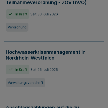
Teilnahmeverordnung - ZOVTnVO)
In Kraft
Seit 30. Juli 2026
Verordnung
Hochwasserkrisenmanagement in
Nordrhein-Westfalen
In Kraft
Seit 25. Juli 2026
Verwaltungsvorschrift
Abschlagszahlungen auf die zu