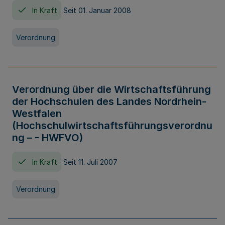
In Kraft
Seit 01. Januar 2008
Verordnung
Verordnung über die Wirtschaftsführung
der Hochschulen des Landes Nordrhein-
Westfalen
(Hochschulwirtschaftsführungsverordnu
ng – - HWFVO)
In Kraft
Seit 11. Juli 2007
Verordnung