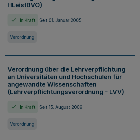
HLeistBVO)
In Kraft
Seit 01. Januar 2005
Verordnung
Verordnung über die Lehrverpflichtung
an Universitäten und Hochschulen für
angewandte Wissenschaften
(Lehrverpflichtungsverordnung - LVV)
In Kraft
Seit 15. August 2009
Verordnung