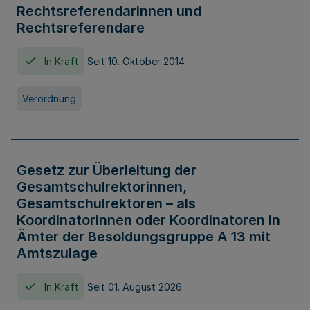
Rechtsreferendarinnen und
Rechtsreferendare
In Kraft
Seit 10. Oktober 2014
Verordnung
Gesetz zur Überleitung der
Gesamtschulrektorinnen,
Gesamtschulrektoren – als
Koordinatorinnen oder Koordinatoren in
Ämter der Besoldungsgruppe A 13 mit
Amtszulage
In Kraft
Seit 01. August 2026