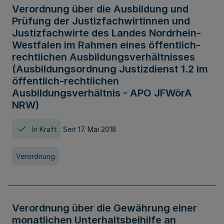
Verordnung über die Ausbildung und
Prüfung der Justizfachwirtinnen und
Justizfachwirte des Landes Nordrhein-
Westfalen im Rahmen eines öffentlich-
rechtlichen Ausbildungsverhältnisses
(Ausbildungsordnung Justizdienst 1.2 im
öffentlich-rechtlichen
Ausbildungsverhältnis - APO JFWörA
NRW)
In Kraft
Seit 17. Mai 2018
Verordnung
Verordnung über die Gewährung einer
monatlichen Unterhaltsbeihilfe an