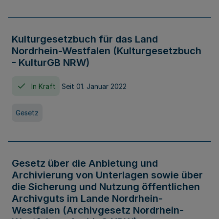
Kulturgesetzbuch für das Land
Nordrhein-Westfalen (Kulturgesetzbuch
- KulturGB NRW)
In Kraft
Seit 01. Januar 2022
Gesetz
Gesetz über die Anbietung und
Archivierung von Unterlagen sowie über
die Sicherung und Nutzung öffentlichen
Archivguts im Lande Nordrhein-
Westfalen (Archivgesetz Nordrhein-