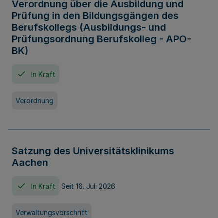
Verordnung über die Ausbildung und
Prüfung in den Bildungsgängen des
Berufskollegs (Ausbildungs- und
Prüfungsordnung Berufskolleg - APO-
BK)
In Kraft
Verordnung
Satzung des Universitätsklinikums
Aachen
In Kraft
Seit 16. Juli 2026
Verwaltungsvorschrift