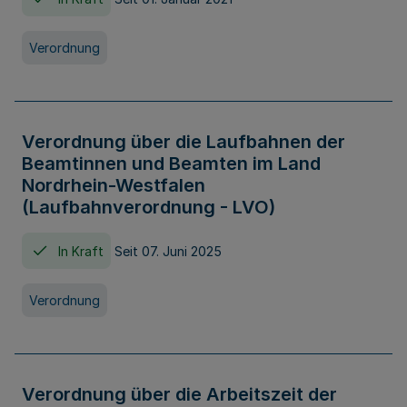
Verordnung
Verordnung über die Laufbahnen der
Beamtinnen und Beamten im Land
Nordrhein-Westfalen
(Laufbahnverordnung - LVO)
In Kraft
Seit 07. Juni 2025
Verordnung
Verordnung über die Arbeitszeit der