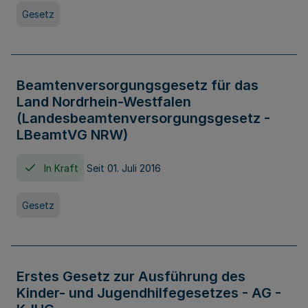
Gesetz
Beamtenversorgungsgesetz für das
Land Nordrhein-Westfalen
(Landesbeamtenversorgungsgesetz -
LBeamtVG NRW)
In Kraft
Seit 01. Juli 2016
Gesetz
Erstes Gesetz zur Ausführung des
Kinder- und Jugendhilfegesetzes - AG -