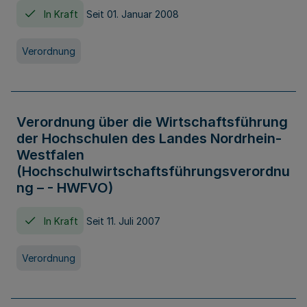
In Kraft
Seit 01. Januar 2008
Verordnung
Verordnung über die Wirtschaftsführung
der Hochschulen des Landes Nordrhein-
Westfalen
(Hochschulwirtschaftsführungsverordnu
ng – - HWFVO)
In Kraft
Seit 11. Juli 2007
Verordnung