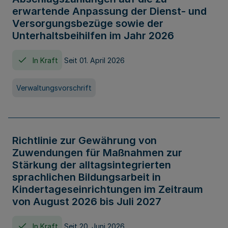
erwartende Anpassung der Dienst- und
Versorgungsbezüge sowie der
Unterhaltsbeihilfen im Jahr 2026
In Kraft
Seit 01. April 2026
Verwaltungsvorschrift
Richtlinie zur Gewährung von
Zuwendungen für Maßnahmen zur
Stärkung der alltagsintegrierten
sprachlichen Bildungsarbeit in
Kindertageseinrichtungen im Zeitraum
von August 2026 bis Juli 2027
In Kraft
Seit 20. Juni 2026