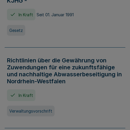
KJHG -
In Kraft
Seit 01. Januar 1991
Gesetz
Richtlinien über die Gewährung von
Zuwendungen für eine zukunftsfähige
und nachhaltige Abwasserbeseitigung in
Nordrhein-Westfalen
In Kraft
Verwaltungsvorschrift