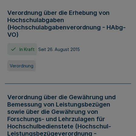
Verordnung über die Erhebung von
Hochschulabgaben
(Hochschulabgabenverordnung - HAbg-
VO)
In Kraft
Seit 26. August 2015
Verordnung
Verordnung über die Gewährung und
Bemessung von Leistungsbezügen
sowie über die Gewährung von
Forschungs- und Lehrzulagen für
Hochschulbedienstete (Hochschul-
Leistungsbezügeverordnung -