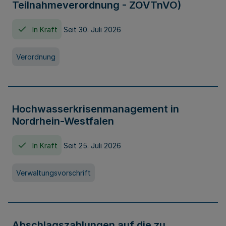
Teilnahmeverordnung - ZOVTnVO)
In Kraft
Seit 30. Juli 2026
Verordnung
Hochwasserkrisenmanagement in
Nordrhein-Westfalen
In Kraft
Seit 25. Juli 2026
Verwaltungsvorschrift
Abschlagszahlungen auf die zu