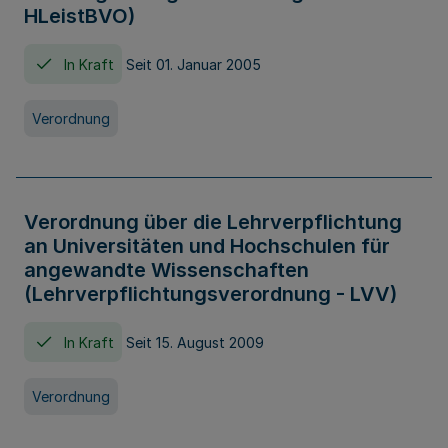
HLeistBVO)
In Kraft
Seit 01. Januar 2005
Verordnung
Verordnung über die Lehrverpflichtung
an Universitäten und Hochschulen für
angewandte Wissenschaften
(Lehrverpflichtungsverordnung - LVV)
In Kraft
Seit 15. August 2009
Verordnung