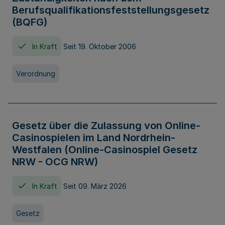
Berufsqualifikationsfeststellungsgesetz
(BQFG)
In Kraft
Seit 19. Oktober 2006
Verordnung
Gesetz über die Zulassung von Online-
Casinospielen im Land Nordrhein-
Westfalen (Online-Casinospiel Gesetz
NRW - OCG NRW)
In Kraft
Seit 09. März 2026
Gesetz