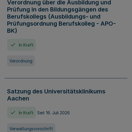
Verordnung über die Ausbildung und
Prüfung in den Bildungsgängen des
Berufskollegs (Ausbildungs- und
Prüfungsordnung Berufskolleg - APO-
BK)
In Kraft
Verordnung
Satzung des Universitätsklinikums
Aachen
In Kraft
Seit 16. Juli 2026
Verwaltungsvorschrift