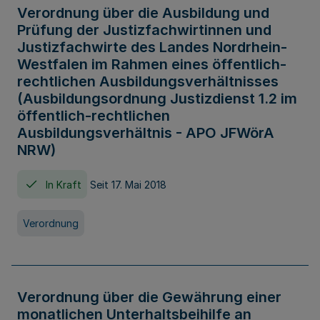
Verordnung über die Ausbildung und
Prüfung der Justizfachwirtinnen und
Justizfachwirte des Landes Nordrhein-
Westfalen im Rahmen eines öffentlich-
rechtlichen Ausbildungsverhältnisses
(Ausbildungsordnung Justizdienst 1.2 im
öffentlich-rechtlichen
Ausbildungsverhältnis - APO JFWörA
NRW)
In Kraft
Seit 17. Mai 2018
Verordnung
Verordnung über die Gewährung einer
monatlichen Unterhaltsbeihilfe an