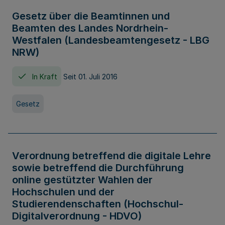
Gesetz über die Beamtinnen und
Beamten des Landes Nordrhein-
Westfalen (Landesbeamtengesetz - LBG
NRW)
In Kraft
Seit 01. Juli 2016
Gesetz
Verordnung betreffend die digitale Lehre
sowie betreffend die Durchführung
online gestützter Wahlen der
Hochschulen und der
Studierendenschaften (Hochschul-
Digitalverordnung - HDVO)