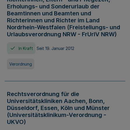
Erholungs- und Sonderurlaub der
Beamtinnen und Beamten und
Richterinnen und Richter im Land
Nordrhein-Westfalen (Freistellungs- und
Urlaubsverordnung NRW - FrUrlV NRW)
In Kraft
Seit 19. Januar 2012
Verordnung
Rechtsverordnung für die
Universitätskliniken Aachen, Bonn,
Düsseldorf, Essen, Köln und Münster
(Universitätsklinikum-Verordnung -
UKVO)