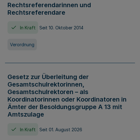
Rechtsreferendarinnen und
Rechtsreferendare
In Kraft
Seit 10. Oktober 2014
Verordnung
Gesetz zur Überleitung der
Gesamtschulrektorinnen,
Gesamtschulrektoren – als
Koordinatorinnen oder Koordinatoren in
Ämter der Besoldungsgruppe A 13 mit
Amtszulage
In Kraft
Seit 01. August 2026