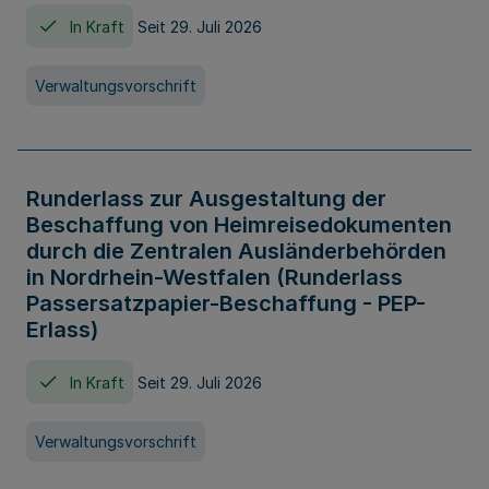
In Kraft
Seit 29. Juli 2026
Verwaltungsvorschrift
Runderlass zur Ausgestaltung der
Beschaffung von Heimreisedokumenten
durch die Zentralen Ausländerbehörden
in Nordrhein-Westfalen (Runderlass
Passersatzpapier-Beschaffung - PEP-
Erlass)
In Kraft
Seit 29. Juli 2026
Verwaltungsvorschrift