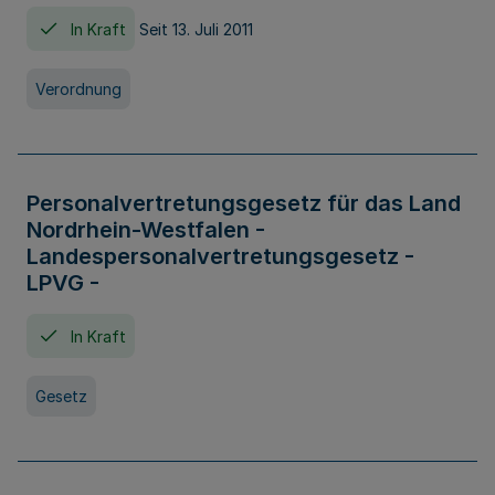
In Kraft
Seit 13. Juli 2011
Verordnung
Personalvertretungsgesetz für das Land
Nordrhein-Westfalen -
Landespersonalvertretungsgesetz -
LPVG -
In Kraft
Gesetz