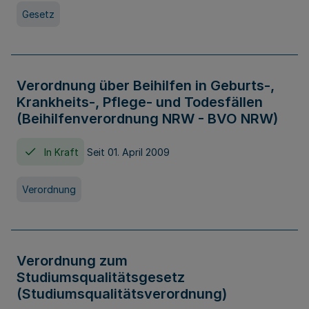
Gesetz
Verordnung über Beihilfen in Geburts-,
Krankheits-, Pflege- und Todesfällen
(Beihilfenverordnung NRW - BVO NRW)
In Kraft
Seit 01. April 2009
Verordnung
Verordnung zum
Studiumsqualitätsgesetz
(Studiumsqualitätsverordnung)