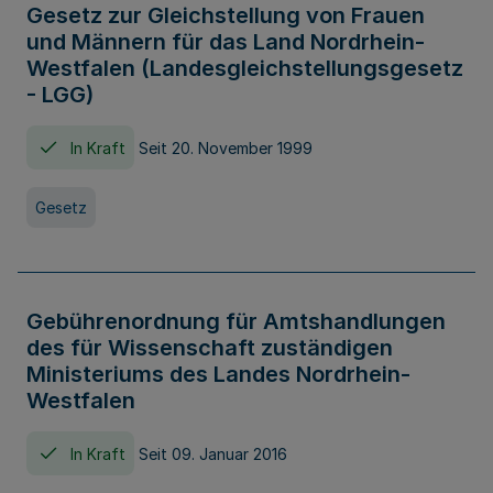
Gesetz zur Gleichstellung von Frauen
und Männern für das Land Nordrhein-
Westfalen (Landesgleichstellungsgesetz
- LGG)
In Kraft
Seit 20. November 1999
Gesetz
Gebührenordnung für Amtshandlungen
des für Wissenschaft zuständigen
Ministeriums des Landes Nordrhein-
Westfalen
In Kraft
Seit 09. Januar 2016