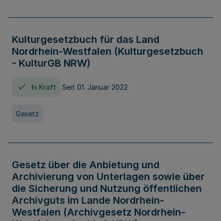
Kulturgesetzbuch für das Land
Nordrhein-Westfalen (Kulturgesetzbuch
- KulturGB NRW)
In Kraft
Seit 01. Januar 2022
Gesetz
Gesetz über die Anbietung und
Archivierung von Unterlagen sowie über
die Sicherung und Nutzung öffentlichen
Archivguts im Lande Nordrhein-
Westfalen (Archivgesetz Nordrhein-