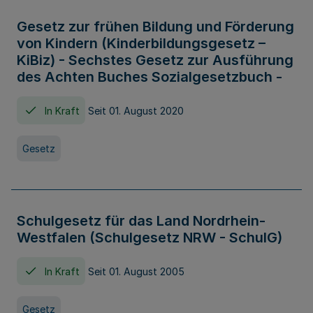
Gesetz zur frühen Bildung und Förderung
von Kindern (Kinderbildungsgesetz –
KiBiz) - Sechstes Gesetz zur Ausführung
des Achten Buches Sozialgesetzbuch -
In Kraft
Seit 01. August 2020
Gesetz
Schulgesetz für das Land Nordrhein-
Westfalen (Schulgesetz NRW - SchulG)
In Kraft
Seit 01. August 2005
Gesetz