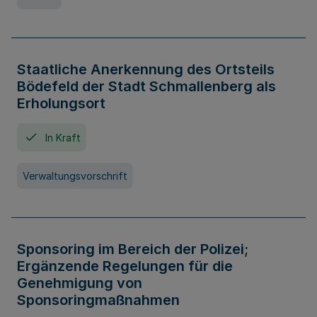
Staatliche Anerkennung des Ortsteils
Bödefeld der Stadt Schmallenberg als
Erholungsort
In Kraft
Verwaltungsvorschrift
Sponsoring im Bereich der Polizei;
Ergänzende Regelungen für die
Genehmigung von
Sponsoringmaßnahmen