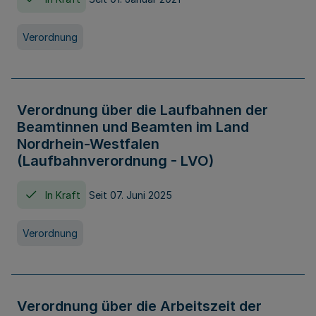
Verordnung
Verordnung über die Laufbahnen der
Beamtinnen und Beamten im Land
Nordrhein-Westfalen
(Laufbahnverordnung - LVO)
In Kraft
Seit 07. Juni 2025
Verordnung
Verordnung über die Arbeitszeit der