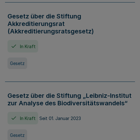
Gesetz über die Stiftung
Akkreditierungsrat
(Akkreditierungsratsgesetz)
In Kraft
Gesetz
Gesetz über die Stiftung „Leibniz-Institut
zur Analyse des Biodiversitätswandels“
In Kraft
Seit 01. Januar 2023
Gesetz