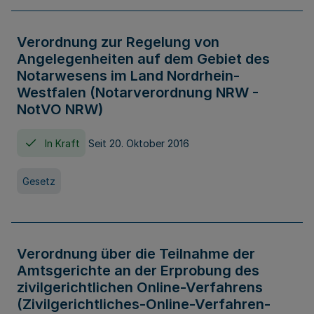
Verordnung zur Regelung von
Angelegenheiten auf dem Gebiet des
Notarwesens im Land Nordrhein-
Westfalen (Notarverordnung NRW -
NotVO NRW)
In Kraft
Seit 20. Oktober 2016
Gesetz
Verordnung über die Teilnahme der
Amtsgerichte an der Erprobung des
zivilgerichtlichen Online-Verfahrens
(Zivilgerichtliches-Online-Verfahren-