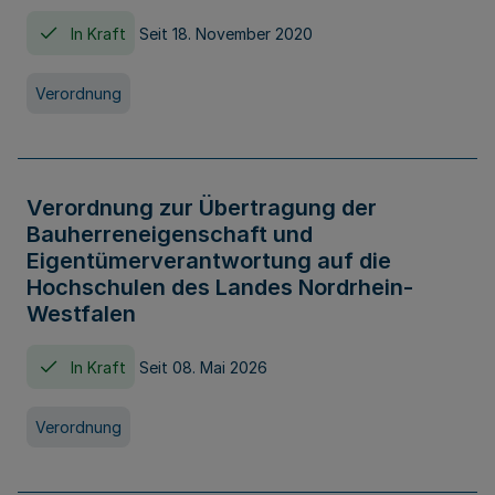
In Kraft
Seit 18. November 2020
Verordnung
Verordnung zur Übertragung der
Bauherreneigenschaft und
Eigentümerverantwortung auf die
Hochschulen des Landes Nordrhein-
Westfalen
In Kraft
Seit 08. Mai 2026
Verordnung