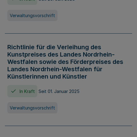
Verwaltungsvorschrift
Richtlinie für die Verleihung des
Kunstpreises des Landes Nordrhein-
Westfalen sowie des Förderpreises des
Landes Nordrhein-Westfalen für
Künstlerinnen und Künstler
In Kraft
Seit 01. Januar 2025
Verwaltungsvorschrift