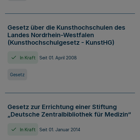
Gesetz über die Kunsthochschulen des
Landes Nordrhein-Westfalen
(Kunsthochschulgesetz - KunstHG)
In Kraft
Seit 01. April 2008
Gesetz
Gesetz zur Errichtung einer Stiftung
„Deutsche Zentralbibliothek für Medizin“
In Kraft
Seit 01. Januar 2014