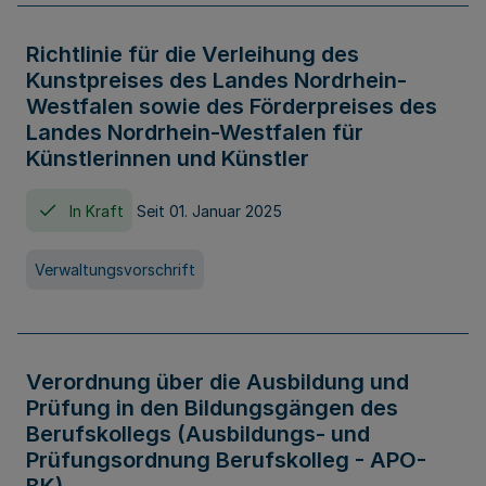
Richtlinie für die Verleihung des
Kunstpreises des Landes Nordrhein-
Westfalen sowie des Förderpreises des
Landes Nordrhein-Westfalen für
Künstlerinnen und Künstler
In Kraft
Seit 01. Januar 2025
Verwaltungsvorschrift
Verordnung über die Ausbildung und
Prüfung in den Bildungsgängen des
Berufskollegs (Ausbildungs- und
Prüfungsordnung Berufskolleg - APO-