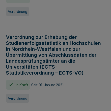
Verordnung
Verordnung zur Erhebung der
Studienerfolgsstatistik an Hochschulen
in Nordrhein-Westfalen und zur
Übermittlung von Abschlussdaten der
Landesprüfungsämter an die
Universitäten (ECTS-
Statistikverordnung – ECTS-VO)
In Kraft
Seit 01. Januar 2021
Verordnung