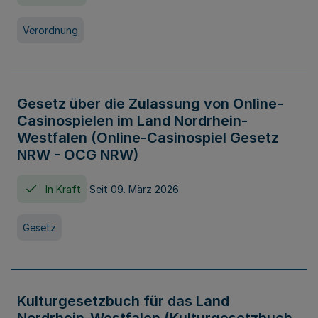
Verordnung
Gesetz über die Zulassung von Online-
Casinospielen im Land Nordrhein-
Westfalen (Online-Casinospiel Gesetz
NRW - OCG NRW)
In Kraft
Seit 09. März 2026
Gesetz
Kulturgesetzbuch für das Land