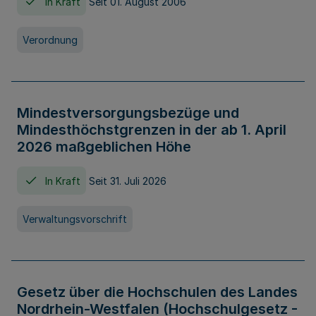
In Kraft
Seit 01. August 2006
Verordnung
Mindestversorgungsbezüge und
Mindesthöchstgrenzen in der ab 1. April
2026 maßgeblichen Höhe
In Kraft
Seit 31. Juli 2026
Verwaltungsvorschrift
Gesetz über die Hochschulen des Landes
Nordrhein-Westfalen (Hochschulgesetz -