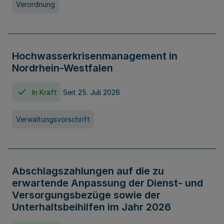
Verordnung
Hochwasserkrisenmanagement in
Nordrhein-Westfalen
In Kraft
Seit 25. Juli 2026
Verwaltungsvorschrift
Abschlagszahlungen auf die zu
erwartende Anpassung der Dienst- und
Versorgungsbezüge sowie der
Unterhaltsbeihilfen im Jahr 2026