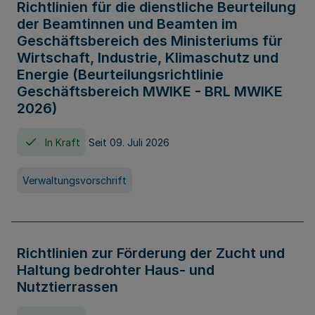
Richtlinien für die dienstliche Beurteilung
der Beamtinnen und Beamten im
Geschäftsbereich des Ministeriums für
Wirtschaft, Industrie, Klimaschutz und
Energie (Beurteilungsrichtlinie
Geschäftsbereich MWIKE - BRL MWIKE
2026)
In Kraft
Seit 09. Juli 2026
Verwaltungsvorschrift
Richtlinien zur Förderung der Zucht und
Haltung bedrohter Haus- und
Nutztierrassen