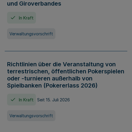
und Giroverbandes
In Kraft
Verwaltungsvorschrift
Richtlinien über die Veranstaltung von
terrestrischen, öffentlichen Pokerspielen
oder -turnieren außerhalb von
Spielbanken (Pokererlass 2026)
In Kraft
Seit 15. Juli 2026
Verwaltungsvorschrift