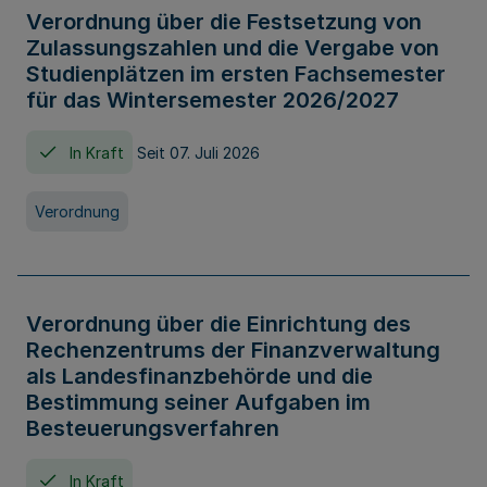
Verordnung über die Festsetzung von
Zulassungszahlen und die Vergabe von
Studienplätzen im ersten Fachsemester
für das Wintersemester 2026/2027
In Kraft
Seit 07. Juli 2026
Verordnung
Verordnung über die Einrichtung des
Rechenzentrums der Finanzverwaltung
als Landesfinanzbehörde und die
Bestimmung seiner Aufgaben im
Besteuerungsverfahren
In Kraft