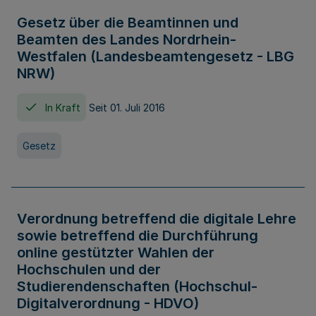
Gesetz über die Beamtinnen und
Beamten des Landes Nordrhein-
Westfalen (Landesbeamtengesetz - LBG
NRW)
In Kraft
Seit 01. Juli 2016
Gesetz
Verordnung betreffend die digitale Lehre
sowie betreffend die Durchführung
online gestützter Wahlen der
Hochschulen und der
Studierendenschaften (Hochschul-
Digitalverordnung - HDVO)