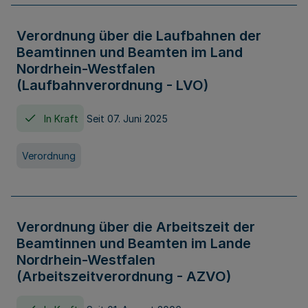
Verordnung über die Laufbahnen der
Beamtinnen und Beamten im Land
Nordrhein-Westfalen
(Laufbahnverordnung - LVO)
In Kraft
Seit 07. Juni 2025
Verordnung
Verordnung über die Arbeitszeit der
Beamtinnen und Beamten im Lande
Nordrhein-Westfalen
(Arbeitszeitverordnung - AZVO)