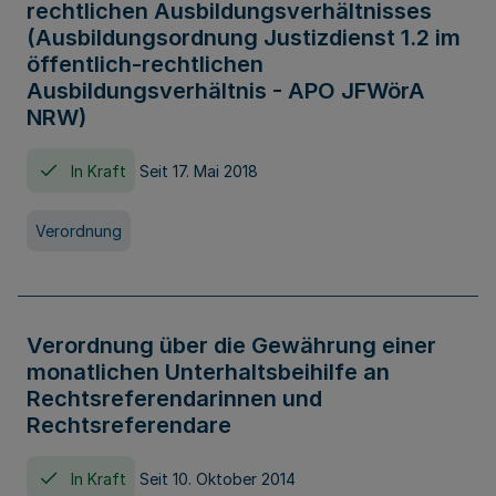
rechtlichen Ausbildungsverhältnisses
(Ausbildungsordnung Justizdienst 1.2 im
öffentlich-rechtlichen
Ausbildungsverhältnis - APO JFWörA
NRW)
In Kraft
Seit 17. Mai 2018
Verordnung
Verordnung über die Gewährung einer
monatlichen Unterhaltsbeihilfe an
Rechtsreferendarinnen und
Rechtsreferendare
In Kraft
Seit 10. Oktober 2014