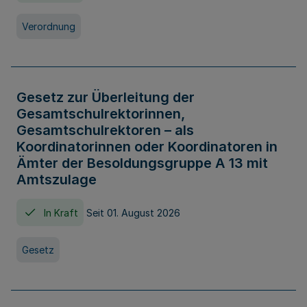
Verordnung
Gesetz zur Überleitung der
Gesamtschulrektorinnen,
Gesamtschulrektoren – als
Koordinatorinnen oder Koordinatoren in
Ämter der Besoldungsgruppe A 13 mit
Amtszulage
In Kraft
Seit 01. August 2026
Gesetz