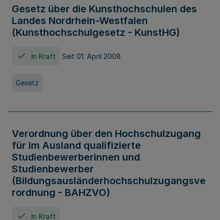
Gesetz über die Kunsthochschulen des
Landes Nordrhein-Westfalen
(Kunsthochschulgesetz - KunstHG)
In Kraft
Seit 01. April 2008
Gesetz
Verordnung über den Hochschulzugang
für im Ausland qualifizierte
Studienbewerberinnen und
Studienbewerber
(Bildungsausländerhochschulzugangsve
rordnung - BAHZVO)
In Kraft