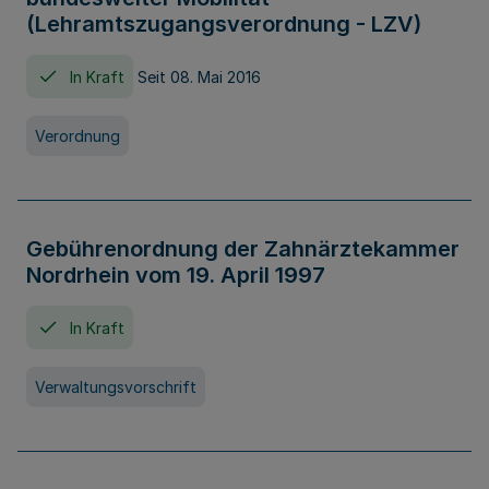
(Lehramtszugangsverordnung - LZV)
In Kraft
Seit 08. Mai 2016
Verordnung
Gebührenordnung der Zahnärztekammer
Nordrhein vom 19. April 1997
In Kraft
Verwaltungsvorschrift