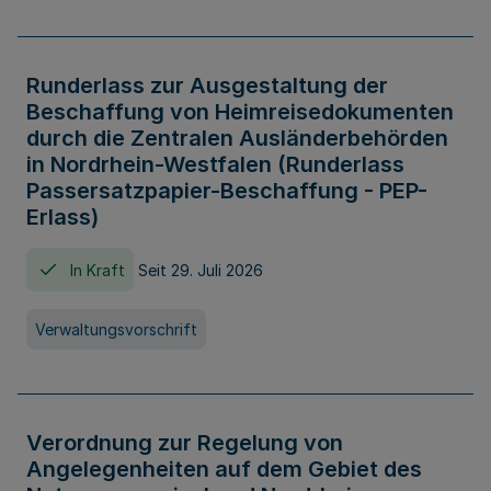
Runderlass zur Ausgestaltung der
Beschaffung von Heimreisedokumenten
durch die Zentralen Ausländerbehörden
in Nordrhein-Westfalen (Runderlass
Passersatzpapier-Beschaffung - PEP-
Erlass)
In Kraft
Seit 29. Juli 2026
Verwaltungsvorschrift
Verordnung zur Regelung von
Angelegenheiten auf dem Gebiet des