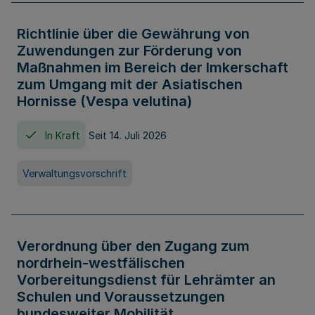
Richtlinie über die Gewährung von
Zuwendungen zur Förderung von
Maßnahmen im Bereich der Imkerschaft
zum Umgang mit der Asiatischen
Hornisse (Vespa velutina)
In Kraft
Seit 14. Juli 2026
Verwaltungsvorschrift
Verordnung über den Zugang zum
nordrhein-westfälischen
Vorbereitungsdienst für Lehrämter an
Schulen und Voraussetzungen
bundesweiter Mobilität