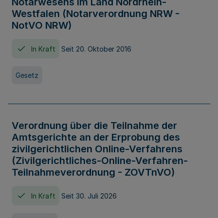
Notarwesens im Land Nordrhein-
Westfalen (Notarverordnung NRW -
NotVO NRW)
In Kraft
Seit 20. Oktober 2016
Gesetz
Verordnung über die Teilnahme der
Amtsgerichte an der Erprobung des
zivilgerichtlichen Online-Verfahrens
(Zivilgerichtliches-Online-Verfahren-
Teilnahmeverordnung - ZOVTnVO)
In Kraft
Seit 30. Juli 2026