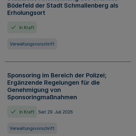
Bödefeld der Stadt Schmallenberg als
Erholungsort
In Kraft
Verwaltungsvorschrift
Sponsoring im Bereich der Polizei;
Ergänzende Regelungen für die
Genehmigung von
Sponsoringmaßnahmen
In Kraft
Seit 29. Juli 2026
Verwaltungsvorschrift