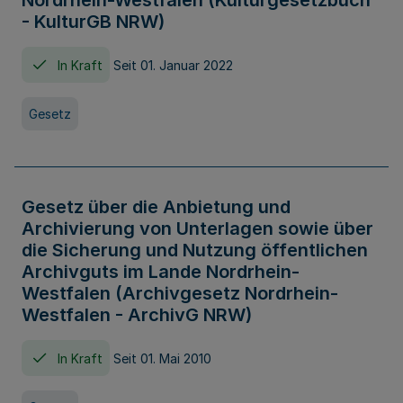
Nordrhein-Westfalen (Kulturgesetzbuch
- KulturGB NRW)
In Kraft
Seit 01. Januar 2022
Gesetz
Gesetz über die Anbietung und
Archivierung von Unterlagen sowie über
die Sicherung und Nutzung öffentlichen
Archivguts im Lande Nordrhein-
Westfalen (Archivgesetz Nordrhein-
Westfalen - ArchivG NRW)
In Kraft
Seit 01. Mai 2010