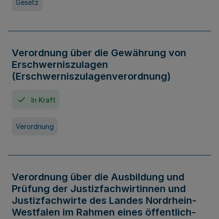
Gesetz
Verordnung über die Gewährung von
Erschwerniszulagen
(Erschwerniszulagenverordnung)
In Kraft
Verordnung
Verordnung über die Ausbildung und
Prüfung der Justizfachwirtinnen und
Justizfachwirte des Landes Nordrhein-
Westfalen im Rahmen eines öffentlich-