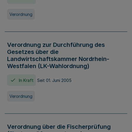
Verordnung
Verordnung zur Durchführung des
Gesetzes über die
Landwirtschaftskammer Nordrhein-
Westfalen (LK-Wahlordnung)
In Kraft
Seit 01. Juni 2005
Verordnung
Verordnung über die Fischerprüfung