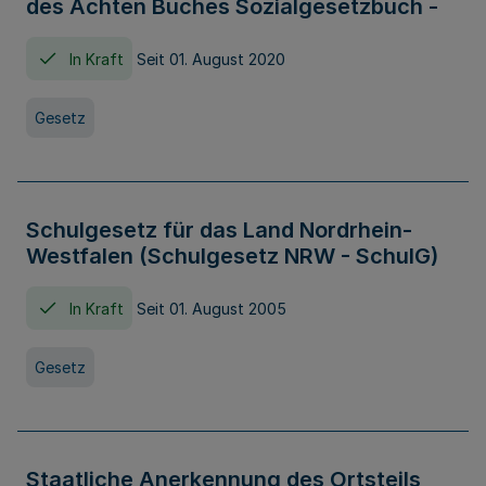
des Achten Buches Sozialgesetzbuch -
In Kraft
Seit 01. August 2020
Gesetz
Schulgesetz für das Land Nordrhein-
Westfalen (Schulgesetz NRW - SchulG)
In Kraft
Seit 01. August 2005
Gesetz
Staatliche Anerkennung des Ortsteils