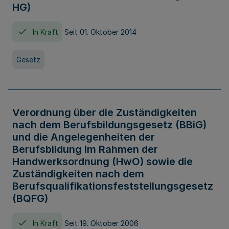
HG)
In Kraft
Seit 01. Oktober 2014
Gesetz
Verordnung über die Zuständigkeiten
nach dem Berufsbildungsgesetz (BBiG)
und die Angelegenheiten der
Berufsbildung im Rahmen der
Handwerksordnung (HwO) sowie die
Zuständigkeiten nach dem
Berufsqualifikationsfeststellungsgesetz
(BQFG)
In Kraft
Seit 19. Oktober 2006