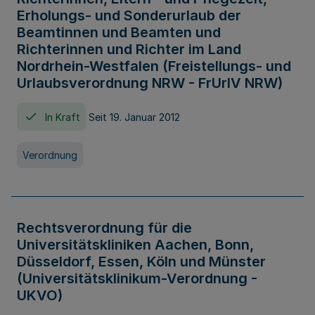
Erholungs- und Sonderurlaub der
Beamtinnen und Beamten und
Richterinnen und Richter im Land
Nordrhein-Westfalen (Freistellungs- und
Urlaubsverordnung NRW - FrUrlV NRW)
In Kraft
Seit 19. Januar 2012
Verordnung
Rechtsverordnung für die
Universitätskliniken Aachen, Bonn,
Düsseldorf, Essen, Köln und Münster
(Universitätsklinikum-Verordnung -
UKVO)