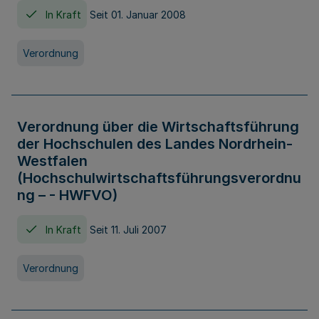
In Kraft
Seit 01. Januar 2008
Verordnung
Verordnung über die Wirtschaftsführung
der Hochschulen des Landes Nordrhein-
Westfalen
(Hochschulwirtschaftsführungsverordnu
ng – - HWFVO)
In Kraft
Seit 11. Juli 2007
Verordnung