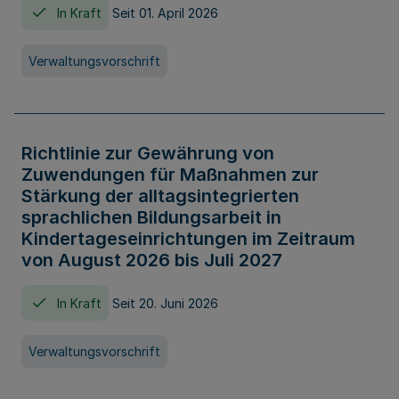
In Kraft
Seit 01. April 2026
Verwaltungsvorschrift
Richtlinie zur Gewährung von
Zuwendungen für Maßnahmen zur
Stärkung der alltagsintegrierten
sprachlichen Bildungsarbeit in
Kindertageseinrichtungen im Zeitraum
von August 2026 bis Juli 2027
In Kraft
Seit 20. Juni 2026
Verwaltungsvorschrift