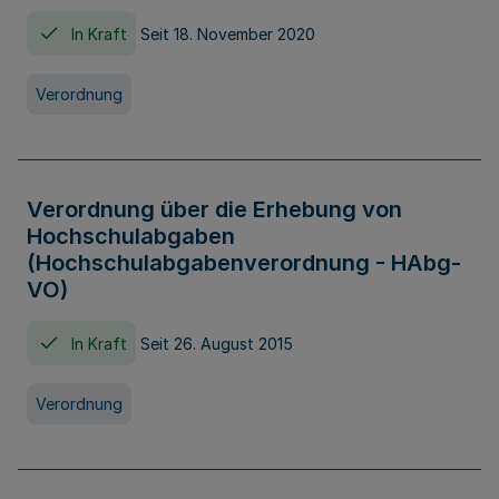
In Kraft
Seit 18. November 2020
Verordnung
Verordnung über die Erhebung von
Hochschulabgaben
(Hochschulabgabenverordnung - HAbg-
VO)
In Kraft
Seit 26. August 2015
Verordnung