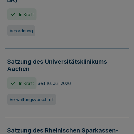
BK)
In Kraft
Verordnung
Satzung des Universitätsklinikums
Aachen
In Kraft
Seit 16. Juli 2026
Verwaltungsvorschrift
Satzung des Rheinischen Sparkassen-