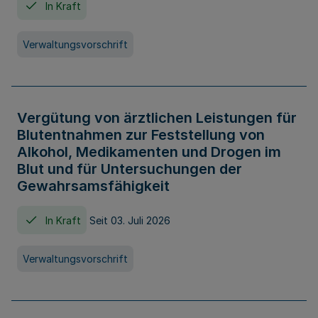
In Kraft
Verwaltungsvorschrift
Vergütung von ärztlichen Leistungen für
Blutentnahmen zur Feststellung von
Alkohol, Medikamenten und Drogen im
Blut und für Untersuchungen der
Gewahrsamsfähigkeit
In Kraft
Seit 03. Juli 2026
Verwaltungsvorschrift