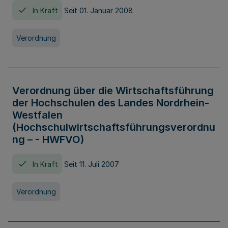
In Kraft
Seit 01. Januar 2008
Verordnung
Verordnung über die Wirtschaftsführung
der Hochschulen des Landes Nordrhein-
Westfalen
(Hochschulwirtschaftsführungsverordnu
ng – - HWFVO)
In Kraft
Seit 11. Juli 2007
Verordnung