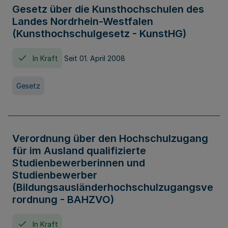
Gesetz über die Kunsthochschulen des
Landes Nordrhein-Westfalen
(Kunsthochschulgesetz - KunstHG)
In Kraft
Seit 01. April 2008
Gesetz
Verordnung über den Hochschulzugang
für im Ausland qualifizierte
Studienbewerberinnen und
Studienbewerber
(Bildungsausländerhochschulzugangsve
rordnung - BAHZVO)
In Kraft