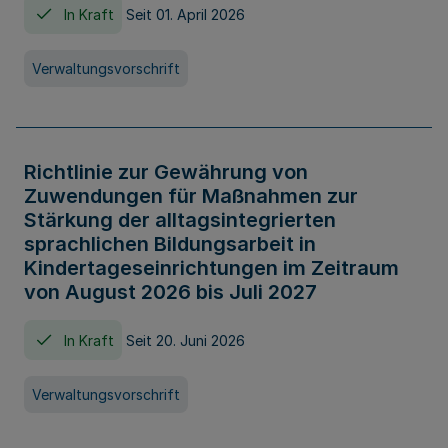
In Kraft
Seit 01. April 2026
Verwaltungsvorschrift
Richtlinie zur Gewährung von
Zuwendungen für Maßnahmen zur
Stärkung der alltagsintegrierten
sprachlichen Bildungsarbeit in
Kindertageseinrichtungen im Zeitraum
von August 2026 bis Juli 2027
In Kraft
Seit 20. Juni 2026
Verwaltungsvorschrift