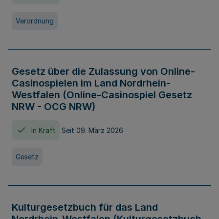
Verordnung
Gesetz über die Zulassung von Online-
Casinospielen im Land Nordrhein-
Westfalen (Online-Casinospiel Gesetz
NRW - OCG NRW)
In Kraft
Seit 09. März 2026
Gesetz
Kulturgesetzbuch für das Land