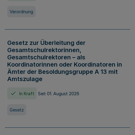
Verordnung
Gesetz zur Überleitung der
Gesamtschulrektorinnen,
Gesamtschulrektoren – als
Koordinatorinnen oder Koordinatoren in
Ämter der Besoldungsgruppe A 13 mit
Amtszulage
In Kraft
Seit 01. August 2026
Gesetz