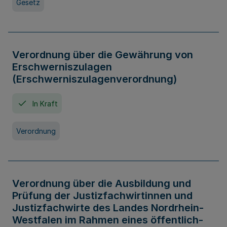
Gesetz
Verordnung über die Gewährung von
Erschwerniszulagen
(Erschwerniszulagenverordnung)
In Kraft
Verordnung
Verordnung über die Ausbildung und
Prüfung der Justizfachwirtinnen und
Justizfachwirte des Landes Nordrhein-
Westfalen im Rahmen eines öffentlich-