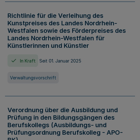
Richtlinie für die Verleihung des
Kunstpreises des Landes Nordrhein-
Westfalen sowie des Förderpreises des
Landes Nordrhein-Westfalen für
Künstlerinnen und Künstler
In Kraft
Seit 01. Januar 2025
Verwaltungsvorschrift
Verordnung über die Ausbildung und
Prüfung in den Bildungsgängen des
Berufskollegs (Ausbildungs- und
Prüfungsordnung Berufskolleg - APO-