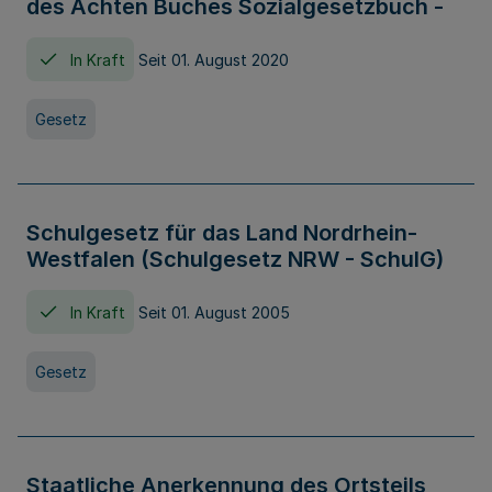
des Achten Buches Sozialgesetzbuch -
In Kraft
Seit 01. August 2020
Gesetz
Schulgesetz für das Land Nordrhein-
Westfalen (Schulgesetz NRW - SchulG)
In Kraft
Seit 01. August 2005
Gesetz
Staatliche Anerkennung des Ortsteils