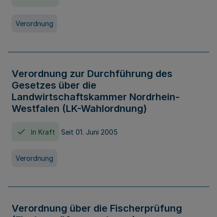
Verordnung
Verordnung zur Durchführung des
Gesetzes über die
Landwirtschaftskammer Nordrhein-
Westfalen (LK-Wahlordnung)
In Kraft
Seit 01. Juni 2005
Verordnung
Verordnung über die Fischerprüfung