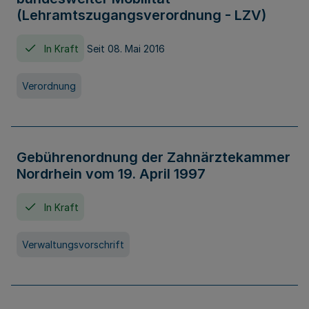
(Lehramtszugangsverordnung - LZV)
In Kraft
Seit 08. Mai 2016
Verordnung
Gebührenordnung der Zahnärztekammer
Nordrhein vom 19. April 1997
In Kraft
Verwaltungsvorschrift