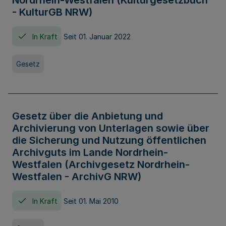
Nordrhein-Westfalen (Kulturgesetzbuch
- KulturGB NRW)
In Kraft
Seit 01. Januar 2022
Gesetz
Gesetz über die Anbietung und
Archivierung von Unterlagen sowie über
die Sicherung und Nutzung öffentlichen
Archivguts im Lande Nordrhein-
Westfalen (Archivgesetz Nordrhein-
Westfalen - ArchivG NRW)
In Kraft
Seit 01. Mai 2010