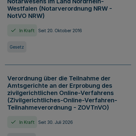
Notarwesens im Land Nordrhein-
Westfalen (Notarverordnung NRW -
NotVO NRW)
In Kraft
Seit 20. Oktober 2016
Gesetz
Verordnung über die Teilnahme der
Amtsgerichte an der Erprobung des
zivilgerichtlichen Online-Verfahrens
(Zivilgerichtliches-Online-Verfahren-
Teilnahmeverordnung - ZOVTnVO)
In Kraft
Seit 30. Juli 2026