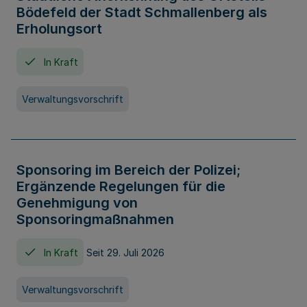
Bödefeld der Stadt Schmallenberg als
Erholungsort
In Kraft
Verwaltungsvorschrift
Sponsoring im Bereich der Polizei;
Ergänzende Regelungen für die
Genehmigung von
Sponsoringmaßnahmen
In Kraft
Seit 29. Juli 2026
Verwaltungsvorschrift