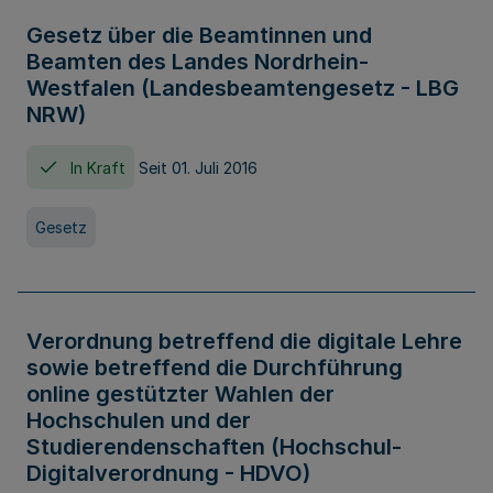
Gesetz über die Beamtinnen und
Beamten des Landes Nordrhein-
Westfalen (Landesbeamtengesetz - LBG
NRW)
In Kraft
Seit 01. Juli 2016
Gesetz
Verordnung betreffend die digitale Lehre
sowie betreffend die Durchführung
online gestützter Wahlen der
Hochschulen und der
Studierendenschaften (Hochschul-
Digitalverordnung - HDVO)