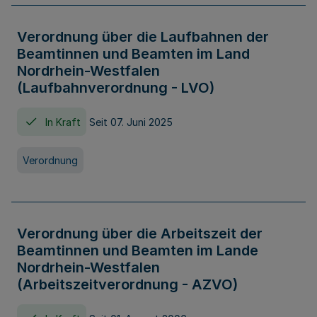
Verordnung über die Laufbahnen der
Beamtinnen und Beamten im Land
Nordrhein-Westfalen
(Laufbahnverordnung - LVO)
In Kraft
Seit 07. Juni 2025
Verordnung
Verordnung über die Arbeitszeit der
Beamtinnen und Beamten im Lande
Nordrhein-Westfalen
(Arbeitszeitverordnung - AZVO)