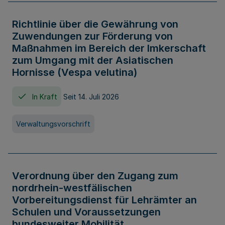
Richtlinie über die Gewährung von
Zuwendungen zur Förderung von
Maßnahmen im Bereich der Imkerschaft
zum Umgang mit der Asiatischen
Hornisse (Vespa velutina)
In Kraft
Seit 14. Juli 2026
Verwaltungsvorschrift
Verordnung über den Zugang zum
nordrhein-westfälischen
Vorbereitungsdienst für Lehrämter an
Schulen und Voraussetzungen
bundesweiter Mobilität