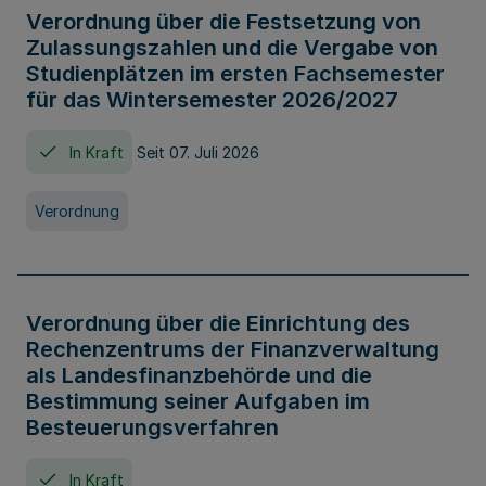
Verordnung über die Festsetzung von
Zulassungszahlen und die Vergabe von
Studienplätzen im ersten Fachsemester
für das Wintersemester 2026/2027
In Kraft
Seit 07. Juli 2026
Verordnung
Verordnung über die Einrichtung des
Rechenzentrums der Finanzverwaltung
als Landesfinanzbehörde und die
Bestimmung seiner Aufgaben im
Besteuerungsverfahren
In Kraft