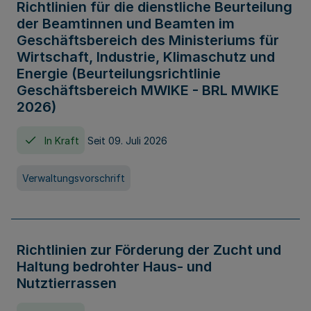
Richtlinien für die dienstliche Beurteilung
der Beamtinnen und Beamten im
Geschäftsbereich des Ministeriums für
Wirtschaft, Industrie, Klimaschutz und
Energie (Beurteilungsrichtlinie
Geschäftsbereich MWIKE - BRL MWIKE
2026)
In Kraft
Seit 09. Juli 2026
Verwaltungsvorschrift
Richtlinien zur Förderung der Zucht und
Haltung bedrohter Haus- und
Nutztierrassen