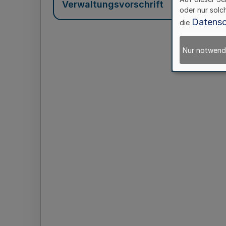
Verwaltungsvorschrift
oder nur solc
Datensc
die
Nur notwend