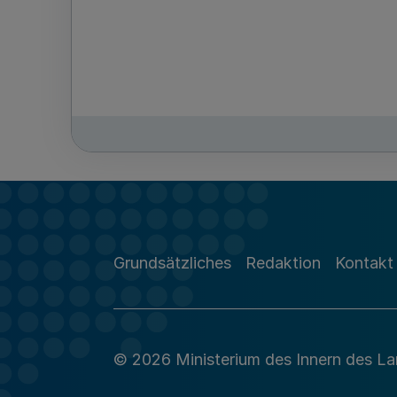
Grundsätzliches
Redaktion
Kontakt
© 2026 Ministerium des Innern des L