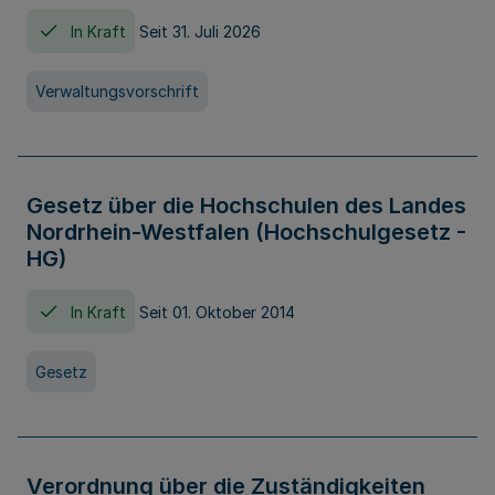
In Kraft
Seit 31. Juli 2026
Verwaltungsvorschrift
Gesetz über die Hochschulen des Landes
Nordrhein-Westfalen (Hochschulgesetz -
HG)
In Kraft
Seit 01. Oktober 2014
Gesetz
Verordnung über die Zuständigkeiten