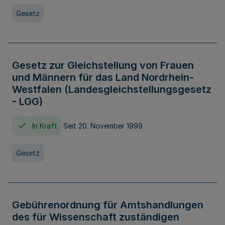
Gesetz
Gesetz zur Gleichstellung von Frauen
und Männern für das Land Nordrhein-
Westfalen (Landesgleichstellungsgesetz
- LGG)
In Kraft
Seit 20. November 1999
Gesetz
Gebührenordnung für Amtshandlungen
des für Wissenschaft zuständigen