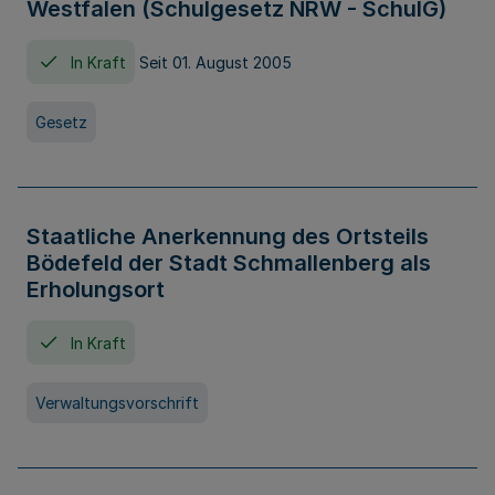
Westfalen (Schulgesetz NRW - SchulG)
In Kraft
Seit 01. August 2005
Gesetz
Staatliche Anerkennung des Ortsteils
Bödefeld der Stadt Schmallenberg als
Erholungsort
In Kraft
Verwaltungsvorschrift