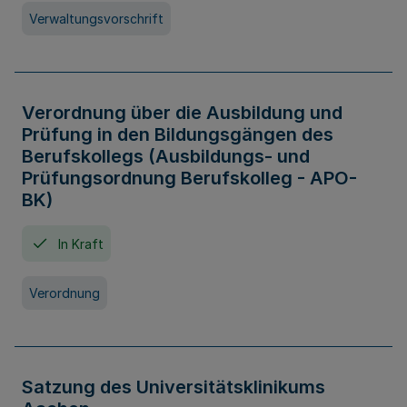
Verwaltungsvorschrift
Verordnung über die Ausbildung und
Prüfung in den Bildungsgängen des
Berufskollegs (Ausbildungs- und
Prüfungsordnung Berufskolleg - APO-
BK)
In Kraft
Verordnung
Satzung des Universitätsklinikums