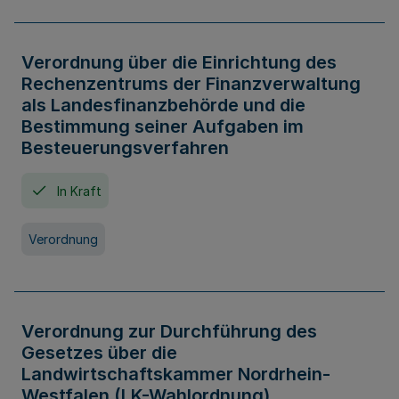
Verordnung über die Einrichtung des
Rechenzentrums der Finanzverwaltung
als Landesfinanzbehörde und die
Bestimmung seiner Aufgaben im
Besteuerungsverfahren
In Kraft
Verordnung
Verordnung zur Durchführung des
Gesetzes über die
Landwirtschaftskammer Nordrhein-
Westfalen (LK-Wahlordnung)