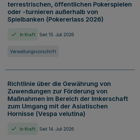
terrestrischen, öffentlichen Pokerspielen
oder -turnieren außerhalb von
Spielbanken (Pokererlass 2026)
In Kraft
Seit 15. Juli 2026
Verwaltungsvorschrift
Richtlinie über die Gewährung von
Zuwendungen zur Förderung von
Maßnahmen im Bereich der Imkerschaft
zum Umgang mit der Asiatischen
Hornisse (Vespa velutina)
In Kraft
Seit 14. Juli 2026