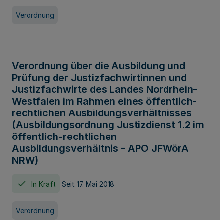
Verordnung
Verordnung über die Ausbildung und
Prüfung der Justizfachwirtinnen und
Justizfachwirte des Landes Nordrhein-
Westfalen im Rahmen eines öffentlich-
rechtlichen Ausbildungsverhältnisses
(Ausbildungsordnung Justizdienst 1.2 im
öffentlich-rechtlichen
Ausbildungsverhältnis - APO JFWörA
NRW)
In Kraft
Seit 17. Mai 2018
Verordnung