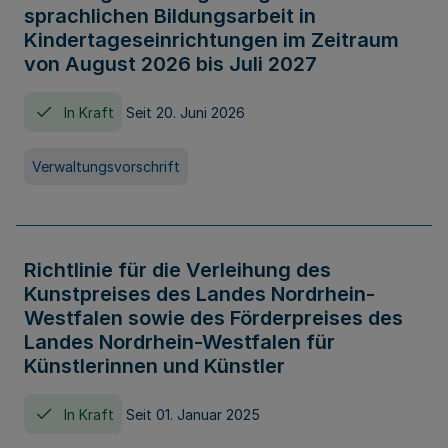
sprachlichen Bildungsarbeit in
Kindertageseinrichtungen im Zeitraum
von August 2026 bis Juli 2027
In Kraft
Seit 20. Juni 2026
Verwaltungsvorschrift
Richtlinie für die Verleihung des
Kunstpreises des Landes Nordrhein-
Westfalen sowie des Förderpreises des
Landes Nordrhein-Westfalen für
Künstlerinnen und Künstler
In Kraft
Seit 01. Januar 2025