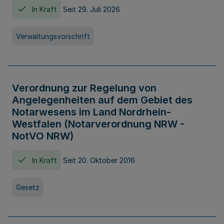
In Kraft
Seit 29. Juli 2026
Verwaltungsvorschrift
Verordnung zur Regelung von
Angelegenheiten auf dem Gebiet des
Notarwesens im Land Nordrhein-
Westfalen (Notarverordnung NRW -
NotVO NRW)
In Kraft
Seit 20. Oktober 2016
Gesetz