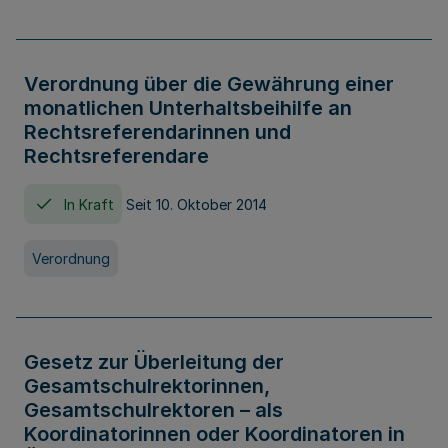
Verordnung über die Gewährung einer
monatlichen Unterhaltsbeihilfe an
Rechtsreferendarinnen und
Rechtsreferendare
In Kraft
Seit 10. Oktober 2014
Verordnung
Gesetz zur Überleitung der
Gesamtschulrektorinnen,
Gesamtschulrektoren – als
Koordinatorinnen oder Koordinatoren in