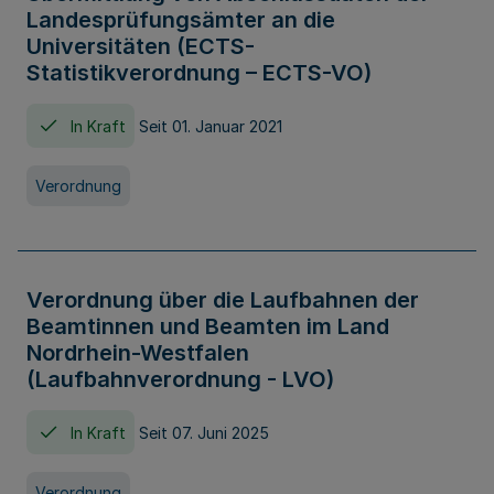
Landesprüfungsämter an die
Universitäten (ECTS-
Statistikverordnung – ECTS-VO)
In Kraft
Seit 01. Januar 2021
Verordnung
Verordnung über die Laufbahnen der
Beamtinnen und Beamten im Land
Nordrhein-Westfalen
(Laufbahnverordnung - LVO)
In Kraft
Seit 07. Juni 2025
Verordnung