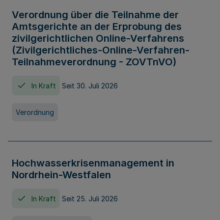
Verordnung über die Teilnahme der
Amtsgerichte an der Erprobung des
zivilgerichtlichen Online-Verfahrens
(Zivilgerichtliches-Online-Verfahren-
Teilnahmeverordnung - ZOVTnVO)
In Kraft
Seit 30. Juli 2026
Verordnung
Hochwasserkrisenmanagement in
Nordrhein-Westfalen
In Kraft
Seit 25. Juli 2026