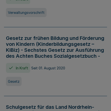
Verwaltungsvorschrift
Gesetz zur frühen Bildung und Förderung
von Kindern (Kinderbildungsgesetz –
KiBiz) - Sechstes Gesetz zur Ausführung
des Achten Buches Sozialgesetzbuch -
In Kraft
Seit 01. August 2020
Gesetz
Schulgesetz für das Land Nordrhein-