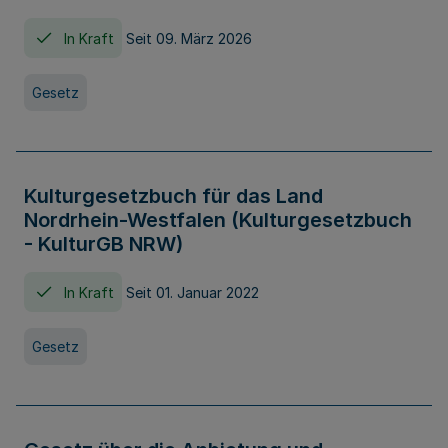
In Kraft
Seit 09. März 2026
Gesetz
Kulturgesetzbuch für das Land
Nordrhein-Westfalen (Kulturgesetzbuch
- KulturGB NRW)
In Kraft
Seit 01. Januar 2022
Gesetz