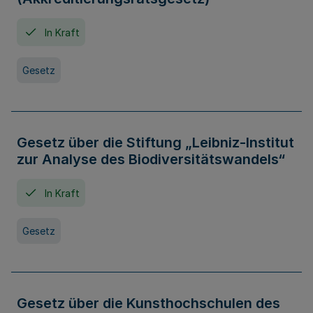
In Kraft
Gesetz
Gesetz über die Stiftung „Leibniz-Institut
zur Analyse des Biodiversitätswandels“
In Kraft
Gesetz
Gesetz über die Kunsthochschulen des