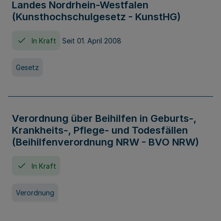
Landes Nordrhein-Westfalen
(Kunsthochschulgesetz - KunstHG)
In Kraft
Seit 01. April 2008
Gesetz
Verordnung über Beihilfen in Geburts-,
Krankheits-, Pflege- und Todesfällen
(Beihilfenverordnung NRW - BVO NRW)
In Kraft
Verordnung