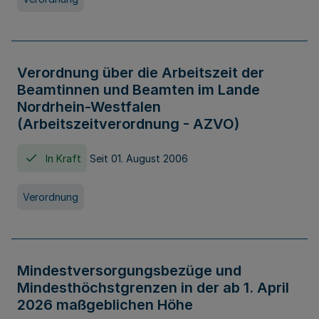
Verordnung über die Arbeitszeit der
Beamtinnen und Beamten im Lande
Nordrhein-Westfalen
(Arbeitszeitverordnung - AZVO)
In Kraft
Seit 01. August 2006
Verordnung
Mindestversorgungsbezüge und
Mindesthöchstgrenzen in der ab 1. April
2026 maßgeblichen Höhe