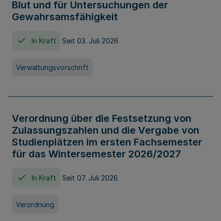
Blut und für Untersuchungen der
Gewahrsamsfähigkeit
In Kraft
Seit 03. Juli 2026
Verwaltungsvorschrift
Verordnung über die Festsetzung von
Zulassungszahlen und die Vergabe von
Studienplätzen im ersten Fachsemester
für das Wintersemester 2026/2027
In Kraft
Seit 07. Juli 2026
Verordnung