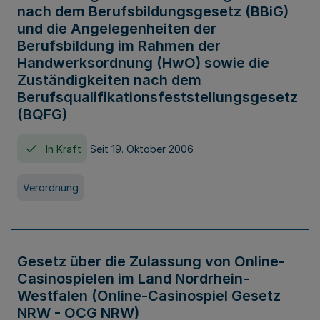
nach dem Berufsbildungsgesetz (BBiG)
und die Angelegenheiten der
Berufsbildung im Rahmen der
Handwerksordnung (HwO) sowie die
Zuständigkeiten nach dem
Berufsqualifikationsfeststellungsgesetz
(BQFG)
In Kraft
Seit 19. Oktober 2006
Verordnung
Gesetz über die Zulassung von Online-
Casinospielen im Land Nordrhein-
Westfalen (Online-Casinospiel Gesetz
NRW - OCG NRW)