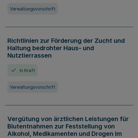
Verwaltungsvorschrift
Richtlinien zur Förderung der Zucht und
Haltung bedrohter Haus- und
Nutztierrassen
In Kraft
Verwaltungsvorschrift
Vergütung von ärztlichen Leistungen für
Blutentnahmen zur Feststellung von
Alkohol, Medikamenten und Drogen im