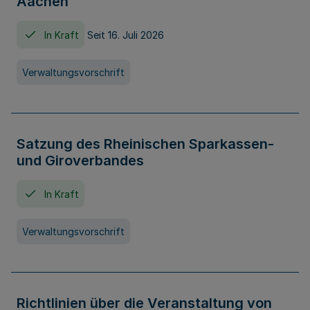
Aachen
In Kraft
Seit 16. Juli 2026
Verwaltungsvorschrift
Satzung des Rheinischen Sparkassen-
und Giroverbandes
In Kraft
Verwaltungsvorschrift
Richtlinien über die Veranstaltung von