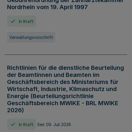
Gebührenordnung der Zahnärztekammer
Nordrhein vom 19. April 1997
In Kraft
Verwaltungsvorschrift
Richtlinien für die dienstliche Beurteilung
der Beamtinnen und Beamten im
Geschäftsbereich des Ministeriums für
Wirtschaft, Industrie, Klimaschutz und
Energie (Beurteilungsrichtlinie
Geschäftsbereich MWIKE - BRL MWIKE
2026)
In Kraft
Seit 09. Juli 2026