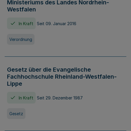
Ministeriums des Landes Nordrhein-
Westfalen
In Kraft
Seit 09. Januar 2016
Verordnung
Gesetz über die Evangelische
Fachhochschule Rheinland-Westfalen-
Lippe
In Kraft
Seit 29. Dezember 1987
Gesetz