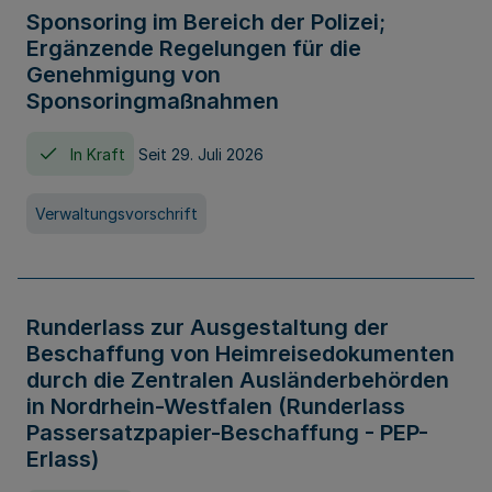
Sponsoring im Bereich der Polizei;
Ergänzende Regelungen für die
Genehmigung von
Sponsoringmaßnahmen
In Kraft
Seit 29. Juli 2026
Verwaltungsvorschrift
Runderlass zur Ausgestaltung der
Beschaffung von Heimreisedokumenten
durch die Zentralen Ausländerbehörden
in Nordrhein-Westfalen (Runderlass
Passersatzpapier-Beschaffung - PEP-
Erlass)