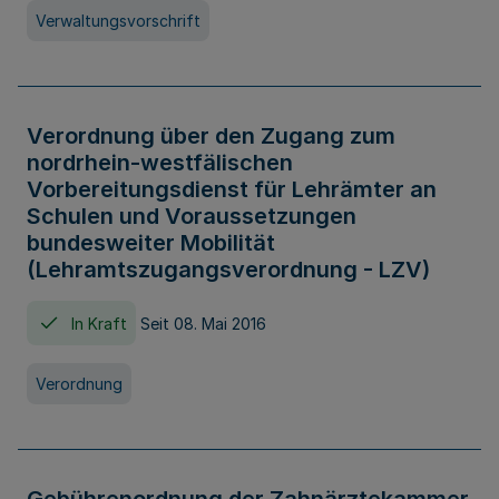
Verwaltungsvorschrift
Verordnung über den Zugang zum
nordrhein-westfälischen
Vorbereitungsdienst für Lehrämter an
Schulen und Voraussetzungen
bundesweiter Mobilität
(Lehramtszugangsverordnung - LZV)
In Kraft
Seit 08. Mai 2016
Verordnung