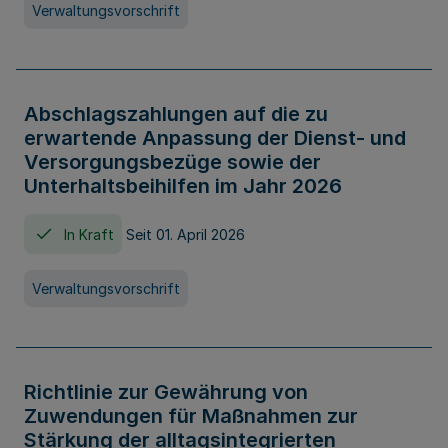
Verwaltungsvorschrift
Abschlagszahlungen auf die zu
erwartende Anpassung der Dienst- und
Versorgungsbezüge sowie der
Unterhaltsbeihilfen im Jahr 2026
In Kraft
Seit 01. April 2026
Verwaltungsvorschrift
Richtlinie zur Gewährung von
Zuwendungen für Maßnahmen zur
Stärkung der alltagsintegrierten