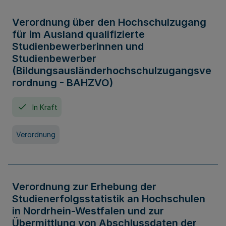
Verordnung über den Hochschulzugang
für im Ausland qualifizierte
Studienbewerberinnen und
Studienbewerber
(Bildungsausländerhochschulzugangsve
rordnung - BAHZVO)
In Kraft
Verordnung
Verordnung zur Erhebung der
Studienerfolgsstatistik an Hochschulen
in Nordrhein-Westfalen und zur
Übermittlung von Abschlussdaten der