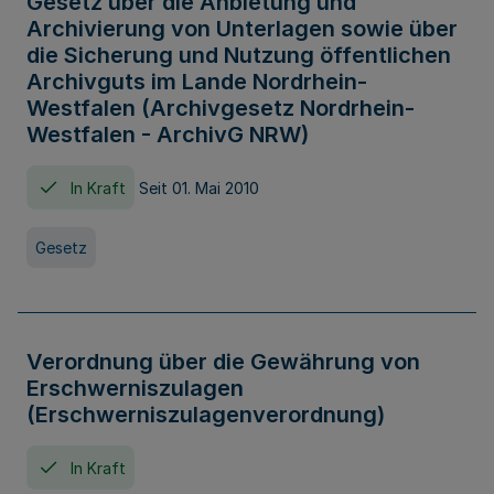
Gesetz über die Anbietung und
Archivierung von Unterlagen sowie über
die Sicherung und Nutzung öffentlichen
Archivguts im Lande Nordrhein-
Westfalen (Archivgesetz Nordrhein-
Westfalen - ArchivG NRW)
In Kraft
Seit 01. Mai 2010
Gesetz
Verordnung über die Gewährung von
Erschwerniszulagen
(Erschwerniszulagenverordnung)
In Kraft