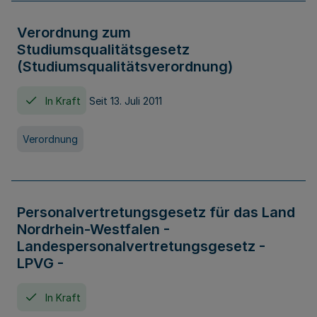
Verordnung zum
Studiumsqualitätsgesetz
(Studiumsqualitätsverordnung)
In Kraft
Seit 13. Juli 2011
Verordnung
Personalvertretungsgesetz für das Land
Nordrhein-Westfalen -
Landespersonalvertretungsgesetz -
LPVG -
In Kraft