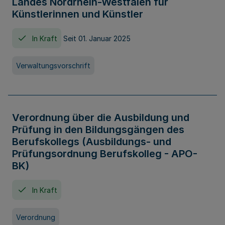
Landes Nordrhein-Westfalen für
Künstlerinnen und Künstler
In Kraft
Seit 01. Januar 2025
Verwaltungsvorschrift
Verordnung über die Ausbildung und
Prüfung in den Bildungsgängen des
Berufskollegs (Ausbildungs- und
Prüfungsordnung Berufskolleg - APO-
BK)
In Kraft
Verordnung