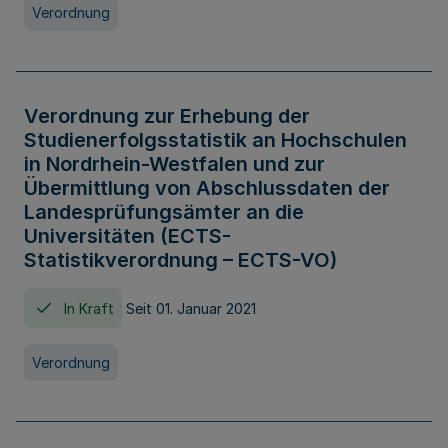
Verordnung
Verordnung zur Erhebung der
Studienerfolgsstatistik an Hochschulen
in Nordrhein-Westfalen und zur
Übermittlung von Abschlussdaten der
Landesprüfungsämter an die
Universitäten (ECTS-
Statistikverordnung – ECTS-VO)
In Kraft
Seit 01. Januar 2021
Verordnung