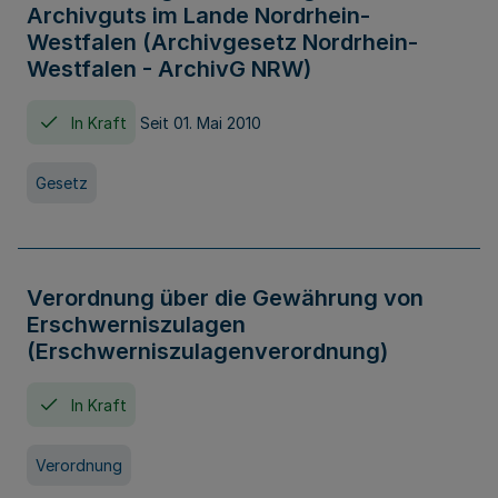
Archivguts im Lande Nordrhein-
Westfalen (Archivgesetz Nordrhein-
Westfalen - ArchivG NRW)
In Kraft
Seit 01. Mai 2010
Gesetz
Verordnung über die Gewährung von
Erschwerniszulagen
(Erschwerniszulagenverordnung)
In Kraft
Verordnung