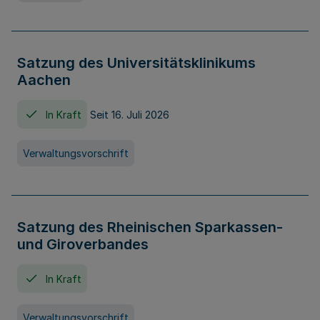
Satzung des Universitätsklinikums
Aachen
In Kraft
Seit 16. Juli 2026
Verwaltungsvorschrift
Satzung des Rheinischen Sparkassen-
und Giroverbandes
In Kraft
Verwaltungsvorschrift