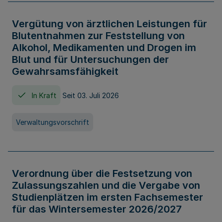
Vergütung von ärztlichen Leistungen für
Blutentnahmen zur Feststellung von
Alkohol, Medikamenten und Drogen im
Blut und für Untersuchungen der
Gewahrsamsfähigkeit
In Kraft
Seit 03. Juli 2026
Verwaltungsvorschrift
Verordnung über die Festsetzung von
Zulassungszahlen und die Vergabe von
Studienplätzen im ersten Fachsemester
für das Wintersemester 2026/2027