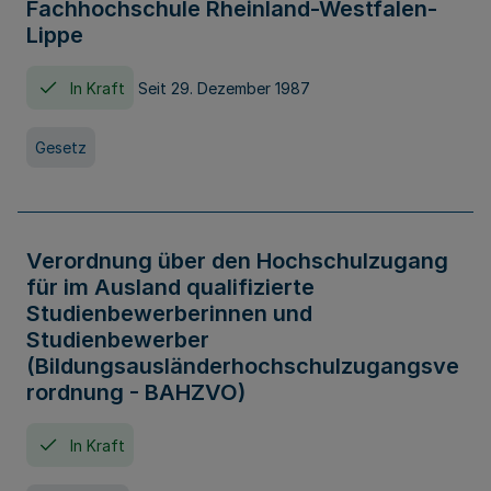
Fachhochschule Rheinland-Westfalen-
Lippe
In Kraft
Seit 29. Dezember 1987
Gesetz
Verordnung über den Hochschulzugang
für im Ausland qualifizierte
Studienbewerberinnen und
Studienbewerber
(Bildungsausländerhochschulzugangsve
rordnung - BAHZVO)
In Kraft