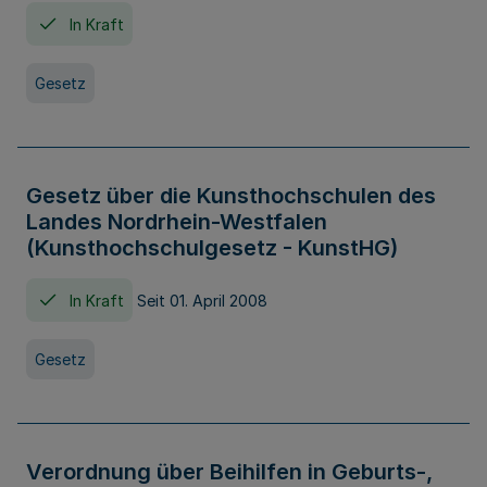
In Kraft
Gesetz
Gesetz über die Kunsthochschulen des
Landes Nordrhein-Westfalen
(Kunsthochschulgesetz - KunstHG)
In Kraft
Seit 01. April 2008
Gesetz
Verordnung über Beihilfen in Geburts-,