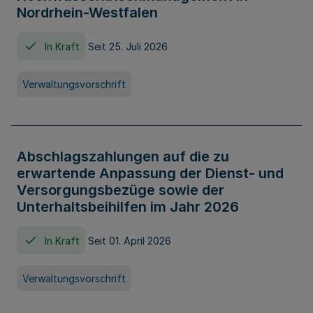
Nordrhein-Westfalen
In Kraft
Seit 25. Juli 2026
Verwaltungsvorschrift
Abschlagszahlungen auf die zu
erwartende Anpassung der Dienst- und
Versorgungsbezüge sowie der
Unterhaltsbeihilfen im Jahr 2026
In Kraft
Seit 01. April 2026
Verwaltungsvorschrift