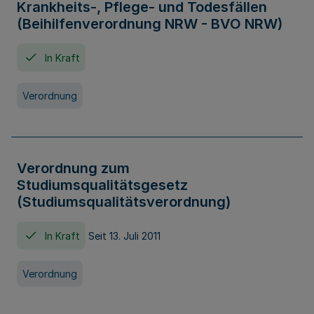
Krankheits-, Pflege- und Todesfällen
(Beihilfenverordnung NRW - BVO NRW)
In Kraft
Verordnung
Verordnung zum
Studiumsqualitätsgesetz
(Studiumsqualitätsverordnung)
In Kraft
Seit 13. Juli 2011
Verordnung