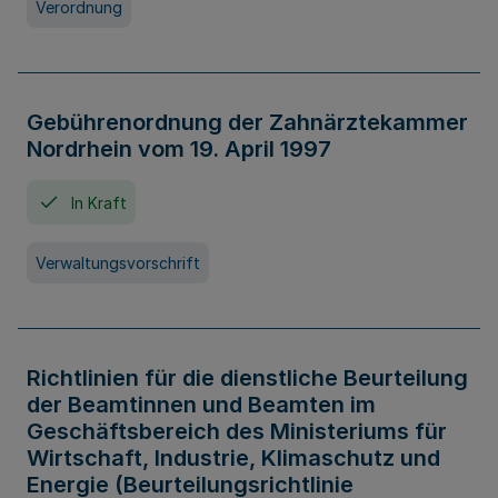
Verordnung
Gebührenordnung der Zahnärztekammer
Nordrhein vom 19. April 1997
In Kraft
Verwaltungsvorschrift
Richtlinien für die dienstliche Beurteilung
der Beamtinnen und Beamten im
Geschäftsbereich des Ministeriums für
Wirtschaft, Industrie, Klimaschutz und
Energie (Beurteilungsrichtlinie