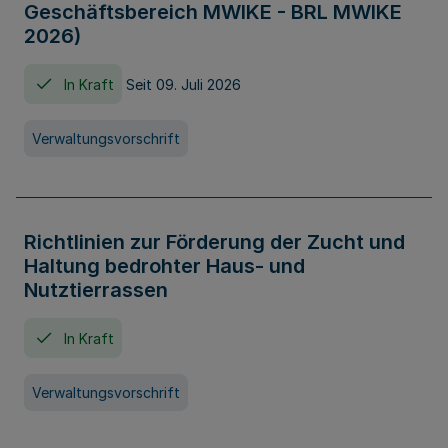
Geschäftsbereich MWIKE - BRL MWIKE
2026)
In Kraft
Seit 09. Juli 2026
Verwaltungsvorschrift
Richtlinien zur Förderung der Zucht und
Haltung bedrohter Haus- und
Nutztierrassen
In Kraft
Verwaltungsvorschrift