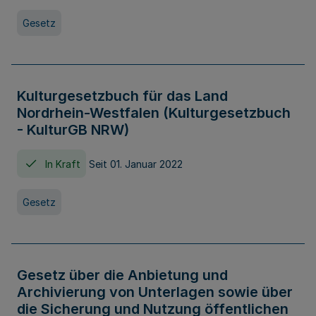
Gesetz
Kulturgesetzbuch für das Land
Nordrhein-Westfalen (Kulturgesetzbuch
- KulturGB NRW)
In Kraft
Seit 01. Januar 2022
Gesetz
Gesetz über die Anbietung und
Archivierung von Unterlagen sowie über
die Sicherung und Nutzung öffentlichen