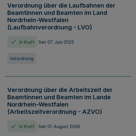
Verordnung über die Laufbahnen der
Beamtinnen und Beamten im Land
Nordrhein-Westfalen
(Laufbahnverordnung - LVO)
In Kraft
Seit 07. Juni 2025
Verordnung
Verordnung über die Arbeitszeit der
Beamtinnen und Beamten im Lande
Nordrhein-Westfalen
(Arbeitszeitverordnung - AZVO)
In Kraft
Seit 01. August 2006