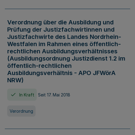
Verordnung über die Ausbildung und
Prüfung der Justizfachwirtinnen und
Justizfachwirte des Landes Nordrhein-
Westfalen im Rahmen eines öffentlich-
rechtlichen Ausbildungsverhältnisses
(Ausbildungsordnung Justizdienst 1.2 im
öffentlich-rechtlichen
Ausbildungsverhältnis - APO JFWörA
NRW)
In Kraft
Seit 17. Mai 2018
Verordnung