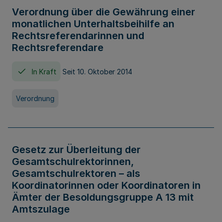
Verordnung über die Gewährung einer
monatlichen Unterhaltsbeihilfe an
Rechtsreferendarinnen und
Rechtsreferendare
In Kraft
Seit 10. Oktober 2014
Verordnung
Gesetz zur Überleitung der
Gesamtschulrektorinnen,
Gesamtschulrektoren – als
Koordinatorinnen oder Koordinatoren in
Ämter der Besoldungsgruppe A 13 mit
Amtszulage