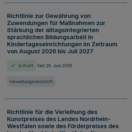
Richtlinie zur Gewährung von
Zuwendungen für Maßnahmen zur
Stärkung der alltagsintegrierten
sprachlichen Bildungsarbeit in
Kindertageseinrichtungen im Zeitraum
von August 2026 bis Juli 2027
In Kraft
Seit 20. Juni 2026
Verwaltungsvorschrift
Richtlinie für die Verleihung des
Kunstpreises des Landes Nordrhein-
Westfalen sowie des Förderpreises des