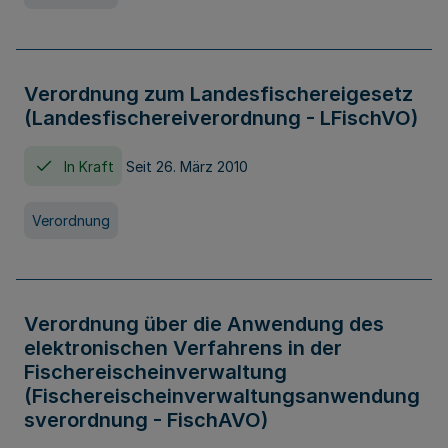
Verordnung zum Landesfischereigesetz
(Landesfischereiverordnung - LFischVO)
In Kraft
Seit 26. März 2010
Verordnung
Verordnung über die Anwendung des
elektronischen Verfahrens in der
Fischereischeinverwaltung
(Fischereischeinverwaltungsanwendung
sverordnung - FischAVO)