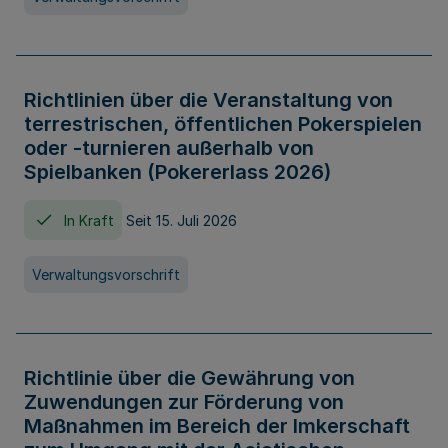
Richtlinien über die Veranstaltung von
terrestrischen, öffentlichen Pokerspielen
oder -turnieren außerhalb von
Spielbanken (Pokererlass 2026)
In Kraft
Seit 15. Juli 2026
Verwaltungsvorschrift
Richtlinie über die Gewährung von
Zuwendungen zur Förderung von
Maßnahmen im Bereich der Imkerschaft