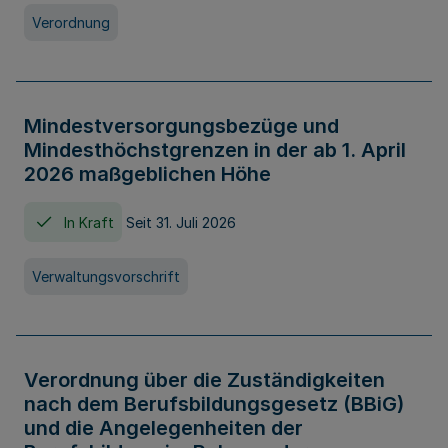
Verordnung
Mindestversorgungsbezüge und
Mindesthöchstgrenzen in der ab 1. April
2026 maßgeblichen Höhe
In Kraft
Seit 31. Juli 2026
Verwaltungsvorschrift
Verordnung über die Zuständigkeiten
nach dem Berufsbildungsgesetz (BBiG)
und die Angelegenheiten der