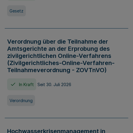
Gesetz
Verordnung über die Teilnahme der
Amtsgerichte an der Erprobung des
zivilgerichtlichen Online-Verfahrens
(Zivilgerichtliches-Online-Verfahren-
Teilnahmeverordnung - ZOVTnVO)
In Kraft
Seit 30. Juli 2026
Verordnung
Hochwasserkrisenmanagement in