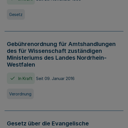
Gesetz
Gebührenordnung für Amtshandlungen
des für Wissenschaft zuständigen
Ministeriums des Landes Nordrhein-
Westfalen
In Kraft
Seit 09. Januar 2016
Verordnung
Gesetz über die Evangelische