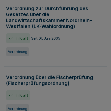
Verordnung zur Durchführung des
Gesetzes über die
Landwirtschaftskammer Nordrhein-
Westfalen (LK-Wahlordnung)
In Kraft
Seit 01. Juni 2005
Verordnung
Verordnung über die Fischerprüfung
(Fischerprüfungsordnung)
In Kraft
Verordnung