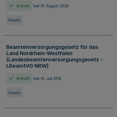
In Kraft
Seit 01. August 2026
Gesetz
Beamtenversorgungsgesetz für das
Land Nordrhein-Westfalen
(Landesbeamtenversorgungsgesetz -
LBeamtVG NRW)
In Kraft
Seit 01. Juli 2016
Gesetz