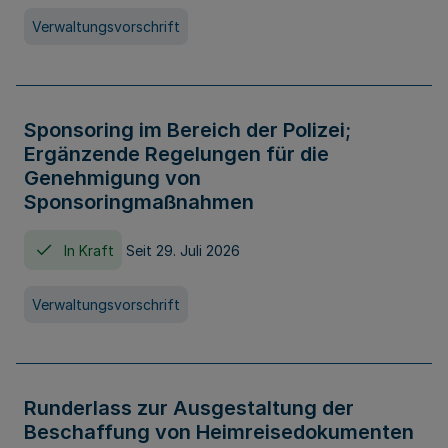
Verwaltungsvorschrift
Sponsoring im Bereich der Polizei;
Ergänzende Regelungen für die
Genehmigung von
Sponsoringmaßnahmen
In Kraft
Seit 29. Juli 2026
Verwaltungsvorschrift
Runderlass zur Ausgestaltung der
Beschaffung von Heimreisedokumenten