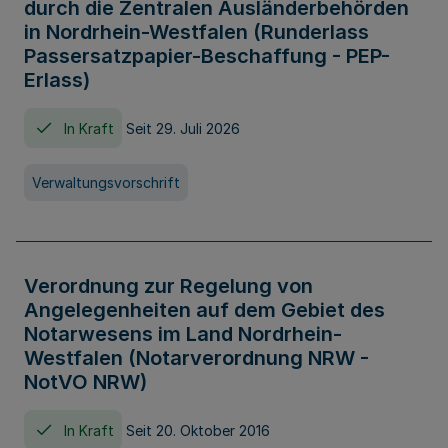
durch die Zentralen Ausländerbehörden
in Nordrhein-Westfalen (Runderlass
Passersatzpapier-Beschaffung - PEP-
Erlass)
In Kraft
Seit 29. Juli 2026
Verwaltungsvorschrift
Verordnung zur Regelung von
Angelegenheiten auf dem Gebiet des
Notarwesens im Land Nordrhein-
Westfalen (Notarverordnung NRW -
NotVO NRW)
In Kraft
Seit 20. Oktober 2016