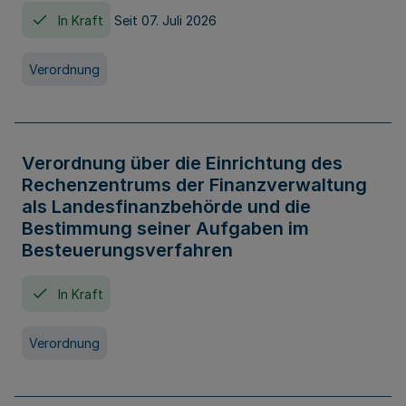
In Kraft
Seit 07. Juli 2026
Verordnung
Verordnung über die Einrichtung des
Rechenzentrums der Finanzverwaltung
als Landesfinanzbehörde und die
Bestimmung seiner Aufgaben im
Besteuerungsverfahren
In Kraft
Verordnung