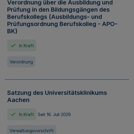
Verordnung über die Ausbildung und
Prüfung in den Bildungsgängen des
Berufskollegs (Ausbildungs- und
Prüfungsordnung Berufskolleg - APO-
BK)
In Kraft
Verordnung
Satzung des Universitätsklinikums
Aachen
In Kraft
Seit 16. Juli 2026
Verwaltungsvorschrift