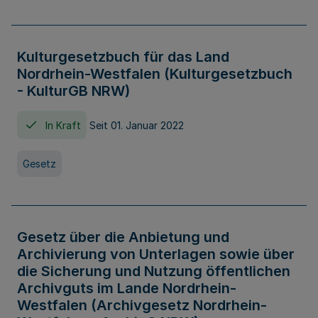
Kulturgesetzbuch für das Land
Nordrhein-Westfalen (Kulturgesetzbuch
- KulturGB NRW)
In Kraft
Seit 01. Januar 2022
Gesetz
Gesetz über die Anbietung und
Archivierung von Unterlagen sowie über
die Sicherung und Nutzung öffentlichen
Archivguts im Lande Nordrhein-
Westfalen (Archivgesetz Nordrhein-