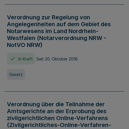
Verordnung zur Regelung von
Angelegenheiten auf dem Gebiet des
Notarwesens im Land Nordrhein-
Westfalen (Notarverordnung NRW -
NotVO NRW)
In Kraft
Seit 20. Oktober 2016
Gesetz
Verordnung über die Teilnahme der
Amtsgerichte an der Erprobung des
zivilgerichtlichen Online-Verfahrens
(Zivilgerichtliches-Online-Verfahren-