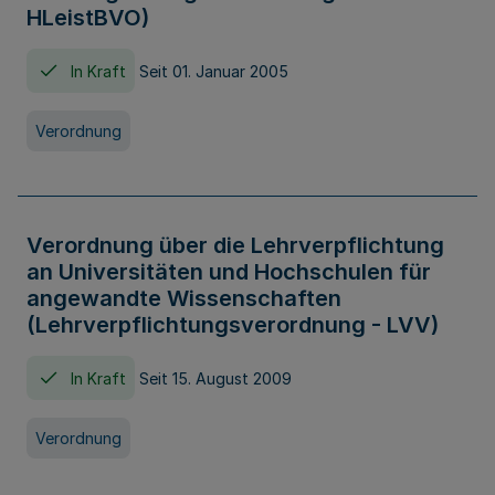
HLeistBVO)
In Kraft
Seit 01. Januar 2005
Verordnung
Verordnung über die Lehrverpflichtung
an Universitäten und Hochschulen für
angewandte Wissenschaften
(Lehrverpflichtungsverordnung - LVV)
In Kraft
Seit 15. August 2009
Verordnung