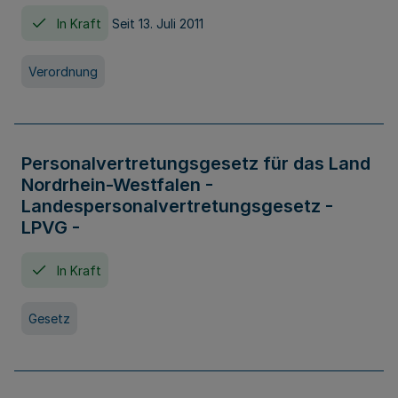
In Kraft
Seit 13. Juli 2011
Verordnung
Personalvertretungsgesetz für das Land
Nordrhein-Westfalen -
Landespersonalvertretungsgesetz -
LPVG -
In Kraft
Gesetz