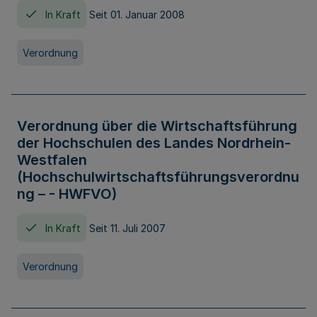
In Kraft
Seit 01. Januar 2008
Verordnung
Verordnung über die Wirtschaftsführung
der Hochschulen des Landes Nordrhein-
Westfalen
(Hochschulwirtschaftsführungsverordnu
ng – - HWFVO)
In Kraft
Seit 11. Juli 2007
Verordnung