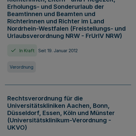
Erholungs- und Sonderurlaub der
Beamtinnen und Beamten und
Richterinnen und Richter im Land
Nordrhein-Westfalen (Freistellungs- und
Urlaubsverordnung NRW - FrUrlV NRW)
In Kraft
Seit 19. Januar 2012
Verordnung
Rechtsverordnung für die
Universitätskliniken Aachen, Bonn,
Düsseldorf, Essen, Köln und Münster
(Universitätsklinikum-Verordnung -
UKVO)