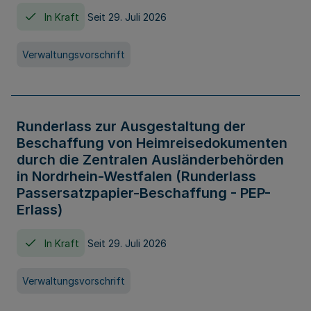
In Kraft
Seit 29. Juli 2026
Verwaltungsvorschrift
Runderlass zur Ausgestaltung der
Beschaffung von Heimreisedokumenten
durch die Zentralen Ausländerbehörden
in Nordrhein-Westfalen (Runderlass
Passersatzpapier-Beschaffung - PEP-
Erlass)
In Kraft
Seit 29. Juli 2026
Verwaltungsvorschrift