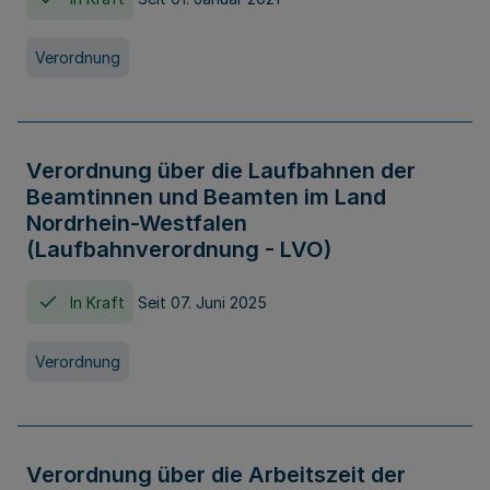
Verordnung
Verordnung über die Laufbahnen der
Beamtinnen und Beamten im Land
Nordrhein-Westfalen
(Laufbahnverordnung - LVO)
In Kraft
Seit 07. Juni 2025
Verordnung
Verordnung über die Arbeitszeit der