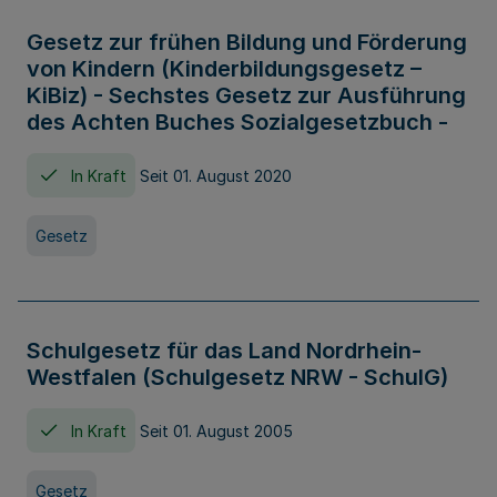
Gesetz zur frühen Bildung und Förderung
von Kindern (Kinderbildungsgesetz –
KiBiz) - Sechstes Gesetz zur Ausführung
des Achten Buches Sozialgesetzbuch -
In Kraft
Seit 01. August 2020
Gesetz
Schulgesetz für das Land Nordrhein-
Westfalen (Schulgesetz NRW - SchulG)
In Kraft
Seit 01. August 2005
Gesetz