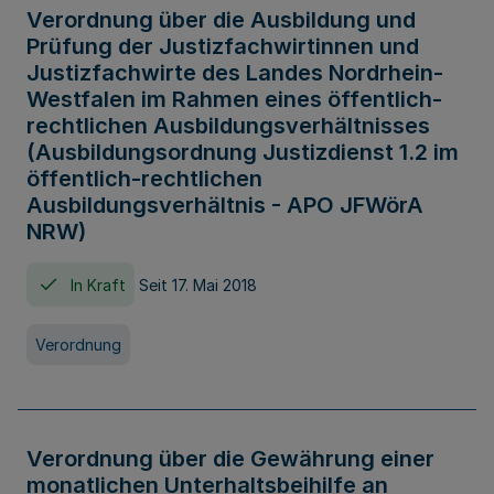
Verordnung über die Ausbildung und
Prüfung der Justizfachwirtinnen und
Justizfachwirte des Landes Nordrhein-
Westfalen im Rahmen eines öffentlich-
rechtlichen Ausbildungsverhältnisses
(Ausbildungsordnung Justizdienst 1.2 im
öffentlich-rechtlichen
Ausbildungsverhältnis - APO JFWörA
NRW)
In Kraft
Seit 17. Mai 2018
Verordnung
Verordnung über die Gewährung einer
monatlichen Unterhaltsbeihilfe an