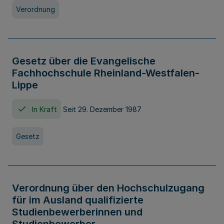
Verordnung
Gesetz über die Evangelische
Fachhochschule Rheinland-Westfalen-
Lippe
In Kraft
Seit 29. Dezember 1987
Gesetz
Verordnung über den Hochschulzugang
für im Ausland qualifizierte
Studienbewerberinnen und