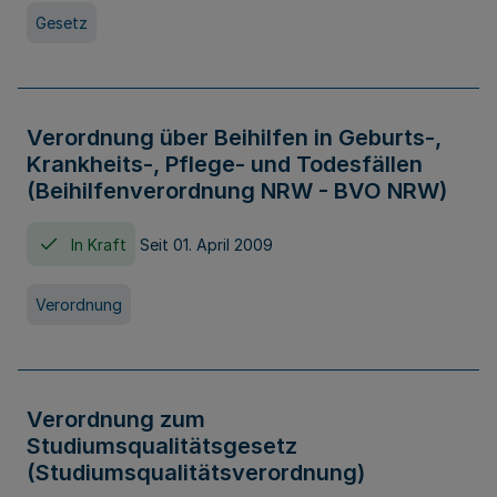
Gesetz
Verordnung über Beihilfen in Geburts-,
Krankheits-, Pflege- und Todesfällen
(Beihilfenverordnung NRW - BVO NRW)
In Kraft
Seit 01. April 2009
Verordnung
Verordnung zum
Studiumsqualitätsgesetz
(Studiumsqualitätsverordnung)