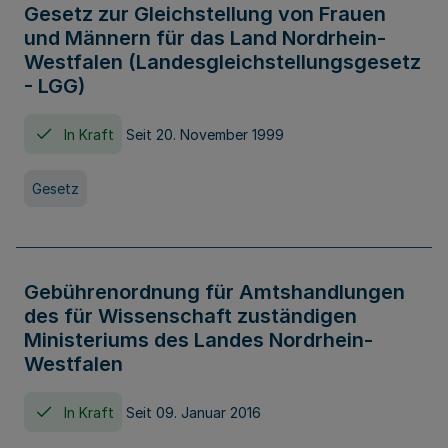
Gesetz zur Gleichstellung von Frauen
und Männern für das Land Nordrhein-
Westfalen (Landesgleichstellungsgesetz
- LGG)
In Kraft
Seit 20. November 1999
Gesetz
Gebührenordnung für Amtshandlungen
des für Wissenschaft zuständigen
Ministeriums des Landes Nordrhein-
Westfalen
In Kraft
Seit 09. Januar 2016