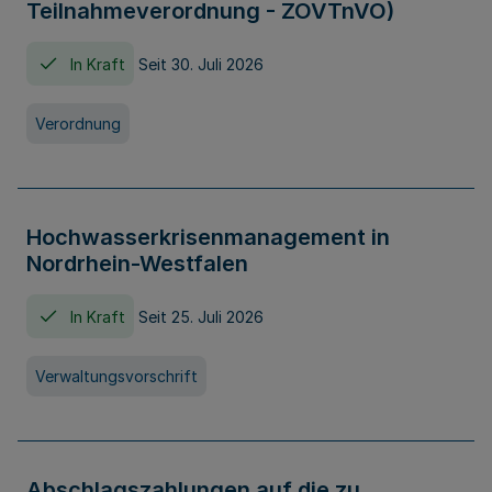
Teilnahmeverordnung - ZOVTnVO)
In Kraft
Seit 30. Juli 2026
Verordnung
Hochwasserkrisenmanagement in
Nordrhein-Westfalen
In Kraft
Seit 25. Juli 2026
Verwaltungsvorschrift
Abschlagszahlungen auf die zu