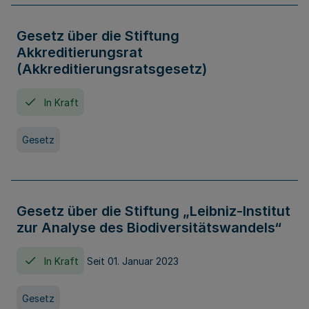
Gesetz über die Stiftung
Akkreditierungsrat
(Akkreditierungsratsgesetz)
In Kraft
Gesetz
Gesetz über die Stiftung „Leibniz-Institut
zur Analyse des Biodiversitätswandels“
In Kraft
Seit 01. Januar 2023
Gesetz