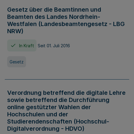
Gesetz über die Beamtinnen und
Beamten des Landes Nordrhein-
Westfalen (Landesbeamtengesetz - LBG
NRW)
In Kraft
Seit 01. Juli 2016
Gesetz
Verordnung betreffend die digitale Lehre
sowie betreffend die Durchführung
online gestützter Wahlen der
Hochschulen und der
Studierendenschaften (Hochschul-
Digitalverordnung - HDVO)