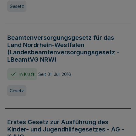
Gesetz
Beamtenversorgungsgesetz für das
Land Nordrhein-Westfalen
(Landesbeamtenversorgungsgesetz -
LBeamtVG NRW)
In Kraft
Seit 01. Juli 2016
Gesetz
Erstes Gesetz zur Ausführung des
Kinder- und Jugendhilfegesetzes - AG -