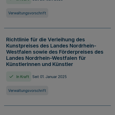
Verwaltungsvorschrift
Richtlinie für die Verleihung des
Kunstpreises des Landes Nordrhein-
Westfalen sowie des Förderpreises des
Landes Nordrhein-Westfalen für
Künstlerinnen und Künstler
In Kraft
Seit 01. Januar 2025
Verwaltungsvorschrift