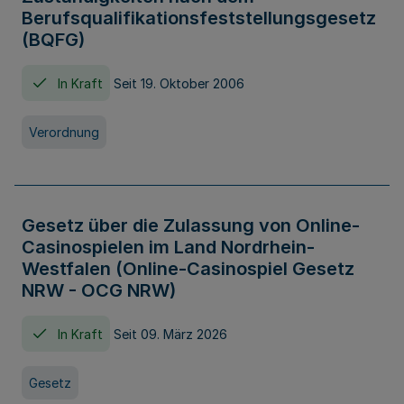
Berufsqualifikationsfeststellungsgesetz
(BQFG)
In Kraft
Seit 19. Oktober 2006
Verordnung
Gesetz über die Zulassung von Online-
Casinospielen im Land Nordrhein-
Westfalen (Online-Casinospiel Gesetz
NRW - OCG NRW)
In Kraft
Seit 09. März 2026
Gesetz