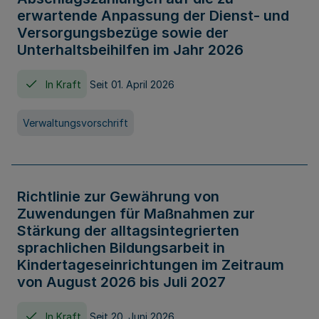
erwartende Anpassung der Dienst- und
Versorgungsbezüge sowie der
Unterhaltsbeihilfen im Jahr 2026
In Kraft
Seit 01. April 2026
Verwaltungsvorschrift
Richtlinie zur Gewährung von
Zuwendungen für Maßnahmen zur
Stärkung der alltagsintegrierten
sprachlichen Bildungsarbeit in
Kindertageseinrichtungen im Zeitraum
von August 2026 bis Juli 2027
In Kraft
Seit 20. Juni 2026