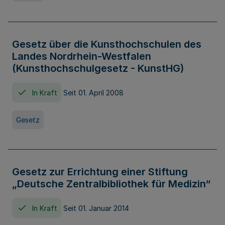
Gesetz über die Kunsthochschulen des
Landes Nordrhein-Westfalen
(Kunsthochschulgesetz - KunstHG)
In Kraft
Seit 01. April 2008
Gesetz
Gesetz zur Errichtung einer Stiftung
„Deutsche Zentralbibliothek für Medizin“
In Kraft
Seit 01. Januar 2014