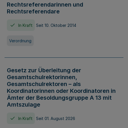
Rechtsreferendarinnen und
Rechtsreferendare
In Kraft
Seit 10. Oktober 2014
Verordnung
Gesetz zur Überleitung der
Gesamtschulrektorinnen,
Gesamtschulrektoren – als
Koordinatorinnen oder Koordinatoren in
Ämter der Besoldungsgruppe A 13 mit
Amtszulage
In Kraft
Seit 01. August 2026