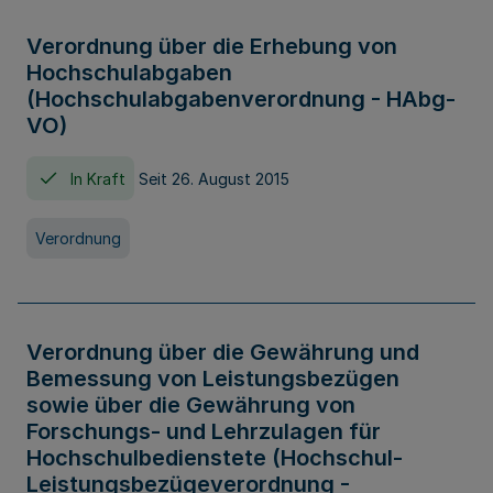
Verordnung über die Erhebung von
Hochschulabgaben
(Hochschulabgabenverordnung - HAbg-
VO)
In Kraft
Seit 26. August 2015
Verordnung
Verordnung über die Gewährung und
Bemessung von Leistungsbezügen
sowie über die Gewährung von
Forschungs- und Lehrzulagen für
Hochschulbedienstete (Hochschul-
Leistungsbezügeverordnung -