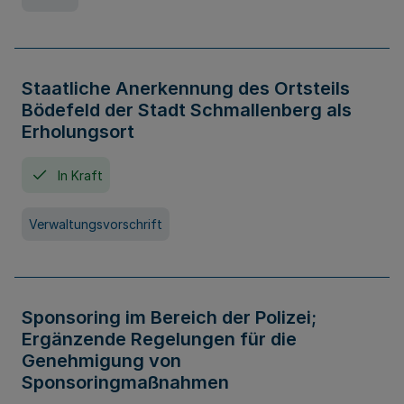
Staatliche Anerkennung des Ortsteils
Bödefeld der Stadt Schmallenberg als
Erholungsort
In Kraft
Verwaltungsvorschrift
Sponsoring im Bereich der Polizei;
Ergänzende Regelungen für die
Genehmigung von
Sponsoringmaßnahmen