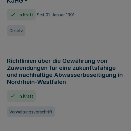
KJHG -
In Kraft
Seit 01. Januar 1991
Gesetz
Richtlinien über die Gewährung von
Zuwendungen für eine zukunftsfähige
und nachhaltige Abwasserbeseitigung in
Nordrhein-Westfalen
In Kraft
Verwaltungsvorschrift