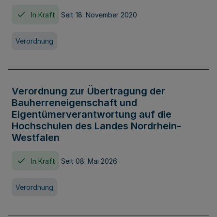
In Kraft
Seit 18. November 2020
Verordnung
Verordnung zur Übertragung der
Bauherreneigenschaft und
Eigentümerverantwortung auf die
Hochschulen des Landes Nordrhein-
Westfalen
In Kraft
Seit 08. Mai 2026
Verordnung