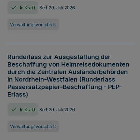
In Kraft
Seit 29. Juli 2026
Verwaltungsvorschrift
Runderlass zur Ausgestaltung der
Beschaffung von Heimreisedokumenten
durch die Zentralen Ausländerbehörden
in Nordrhein-Westfalen (Runderlass
Passersatzpapier-Beschaffung - PEP-
Erlass)
In Kraft
Seit 29. Juli 2026
Verwaltungsvorschrift