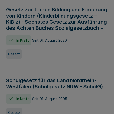
Gesetz zur frühen Bildung und Förderung
von Kindern (Kinderbildungsgesetz –
KiBiz) - Sechstes Gesetz zur Ausführung
des Achten Buches Sozialgesetzbuch -
In Kraft
Seit 01. August 2020
Gesetz
Schulgesetz für das Land Nordrhein-
Westfalen (Schulgesetz NRW - SchulG)
In Kraft
Seit 01. August 2005
Gesetz