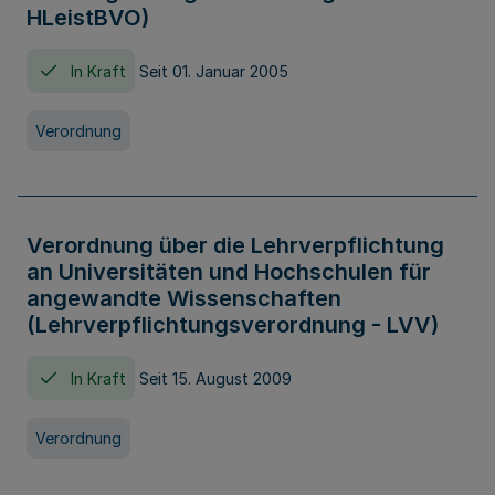
HLeistBVO)
In Kraft
Seit 01. Januar 2005
Verordnung
Verordnung über die Lehrverpflichtung
an Universitäten und Hochschulen für
angewandte Wissenschaften
(Lehrverpflichtungsverordnung - LVV)
In Kraft
Seit 15. August 2009
Verordnung