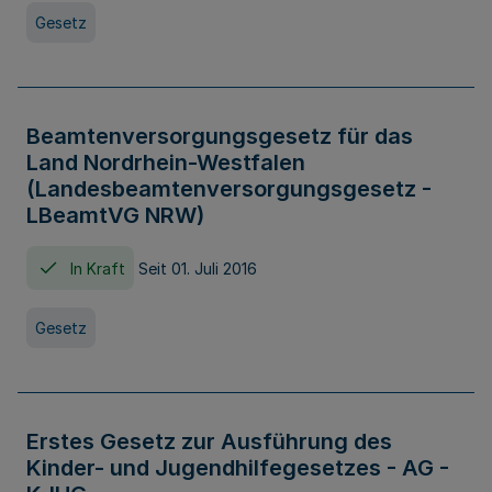
Gesetz
Beamtenversorgungsgesetz für das
Land Nordrhein-Westfalen
(Landesbeamtenversorgungsgesetz -
LBeamtVG NRW)
In Kraft
Seit 01. Juli 2016
Gesetz
Erstes Gesetz zur Ausführung des
Kinder- und Jugendhilfegesetzes - AG -