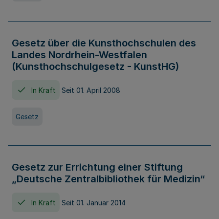
Gesetz über die Kunsthochschulen des
Landes Nordrhein-Westfalen
(Kunsthochschulgesetz - KunstHG)
In Kraft
Seit 01. April 2008
Gesetz
Gesetz zur Errichtung einer Stiftung
„Deutsche Zentralbibliothek für Medizin“
In Kraft
Seit 01. Januar 2014