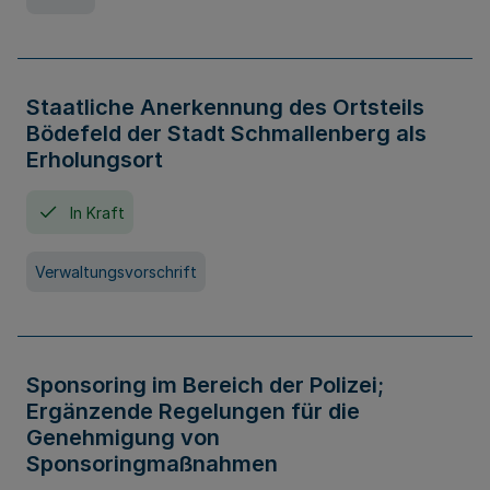
Staatliche Anerkennung des Ortsteils
Bödefeld der Stadt Schmallenberg als
Erholungsort
In Kraft
Verwaltungsvorschrift
Sponsoring im Bereich der Polizei;
Ergänzende Regelungen für die
Genehmigung von
Sponsoringmaßnahmen