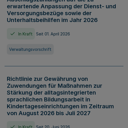
erwartende Anpassung der Dienst- und
Versorgungsbezüge sowie der
Unterhaltsbeihilfen im Jahr 2026
In Kraft
Seit 01. April 2026
Verwaltungsvorschrift
Richtlinie zur Gewährung von
Zuwendungen für Maßnahmen zur
Stärkung der alltagsintegrierten
sprachlichen Bildungsarbeit in
Kindertageseinrichtungen im Zeitraum
von August 2026 bis Juli 2027
In Kraft
Seit 20. Juni 2026