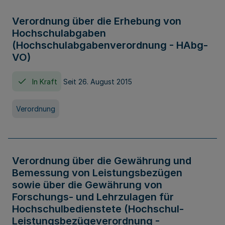
Verordnung über die Erhebung von
Hochschulabgaben
(Hochschulabgabenverordnung - HAbg-
VO)
In Kraft
Seit 26. August 2015
Verordnung
Verordnung über die Gewährung und
Bemessung von Leistungsbezügen
sowie über die Gewährung von
Forschungs- und Lehrzulagen für
Hochschulbedienstete (Hochschul-
Leistungsbezügeverordnung -