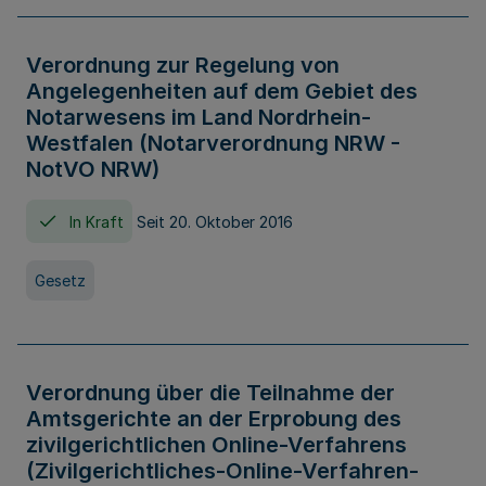
Verordnung zur Regelung von
Angelegenheiten auf dem Gebiet des
Notarwesens im Land Nordrhein-
Westfalen (Notarverordnung NRW -
NotVO NRW)
In Kraft
Seit 20. Oktober 2016
Gesetz
Verordnung über die Teilnahme der
Amtsgerichte an der Erprobung des
zivilgerichtlichen Online-Verfahrens
(Zivilgerichtliches-Online-Verfahren-