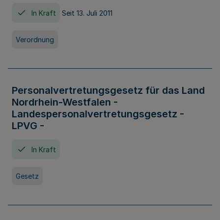
In Kraft
Seit 13. Juli 2011
Verordnung
Personalvertretungsgesetz für das Land
Nordrhein-Westfalen -
Landespersonalvertretungsgesetz -
LPVG -
In Kraft
Gesetz