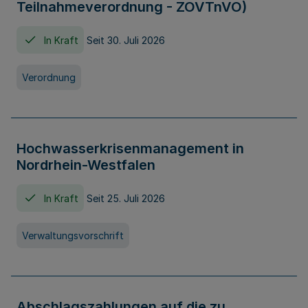
Teilnahmeverordnung - ZOVTnVO)
In Kraft
Seit 30. Juli 2026
Verordnung
Hochwasserkrisenmanagement in
Nordrhein-Westfalen
In Kraft
Seit 25. Juli 2026
Verwaltungsvorschrift
Abschlagszahlungen auf die zu