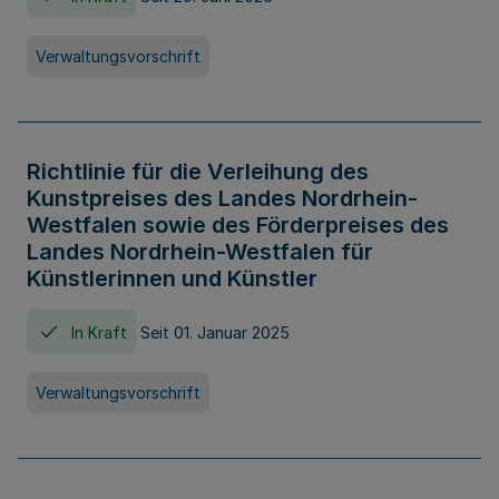
Verwaltungsvorschrift
Richtlinie für die Verleihung des
Kunstpreises des Landes Nordrhein-
Westfalen sowie des Förderpreises des
Landes Nordrhein-Westfalen für
Künstlerinnen und Künstler
In Kraft
Seit 01. Januar 2025
Verwaltungsvorschrift