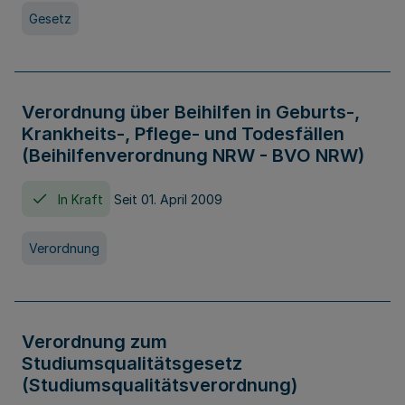
Gesetz
Verordnung über Beihilfen in Geburts-,
Krankheits-, Pflege- und Todesfällen
(Beihilfenverordnung NRW - BVO NRW)
In Kraft
Seit 01. April 2009
Verordnung
Verordnung zum
Studiumsqualitätsgesetz
(Studiumsqualitätsverordnung)