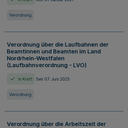
Verordnung
Verordnung über die Laufbahnen der
Beamtinnen und Beamten im Land
Nordrhein-Westfalen
(Laufbahnverordnung - LVO)
In Kraft
Seit 07. Juni 2025
Verordnung
Verordnung über die Arbeitszeit der