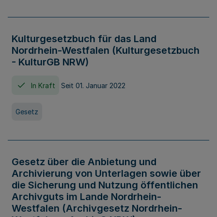
Kulturgesetzbuch für das Land
Nordrhein-Westfalen (Kulturgesetzbuch
- KulturGB NRW)
In Kraft
Seit 01. Januar 2022
Gesetz
Gesetz über die Anbietung und
Archivierung von Unterlagen sowie über
die Sicherung und Nutzung öffentlichen
Archivguts im Lande Nordrhein-
Westfalen (Archivgesetz Nordrhein-