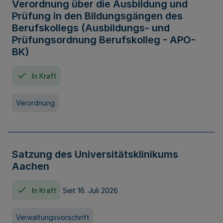
Verordnung über die Ausbildung und
Prüfung in den Bildungsgängen des
Berufskollegs (Ausbildungs- und
Prüfungsordnung Berufskolleg - APO-
BK)
In Kraft
Verordnung
Satzung des Universitätsklinikums
Aachen
In Kraft
Seit 16. Juli 2026
Verwaltungsvorschrift