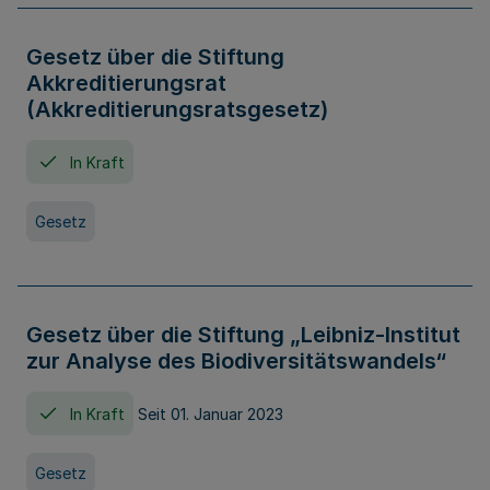
Gesetz über die Stiftung
Akkreditierungsrat
(Akkreditierungsratsgesetz)
In Kraft
Gesetz
Gesetz über die Stiftung „Leibniz-Institut
zur Analyse des Biodiversitätswandels“
In Kraft
Seit 01. Januar 2023
Gesetz