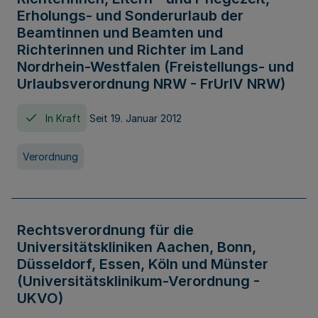
Erholungs- und Sonderurlaub der
Beamtinnen und Beamten und
Richterinnen und Richter im Land
Nordrhein-Westfalen (Freistellungs- und
Urlaubsverordnung NRW - FrUrlV NRW)
In Kraft
Seit 19. Januar 2012
Verordnung
Rechtsverordnung für die
Universitätskliniken Aachen, Bonn,
Düsseldorf, Essen, Köln und Münster
(Universitätsklinikum-Verordnung -
UKVO)