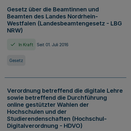
Gesetz über die Beamtinnen und
Beamten des Landes Nordrhein-
Westfalen (Landesbeamtengesetz - LBG
NRW)
In Kraft
Seit 01. Juli 2016
Gesetz
Verordnung betreffend die digitale Lehre
sowie betreffend die Durchführung
online gestützter Wahlen der
Hochschulen und der
Studierendenschaften (Hochschul-
Digitalverordnung - HDVO)