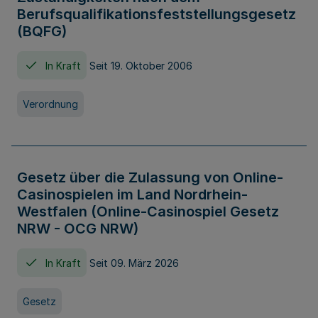
Berufsqualifikationsfeststellungsgesetz
(BQFG)
In Kraft
Seit 19. Oktober 2006
Verordnung
Gesetz über die Zulassung von Online-
Casinospielen im Land Nordrhein-
Westfalen (Online-Casinospiel Gesetz
NRW - OCG NRW)
In Kraft
Seit 09. März 2026
Gesetz