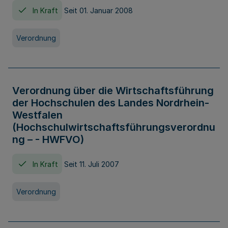
In Kraft
Seit 01. Januar 2008
Verordnung
Verordnung über die Wirtschaftsführung
der Hochschulen des Landes Nordrhein-
Westfalen
(Hochschulwirtschaftsführungsverordnu
ng – - HWFVO)
In Kraft
Seit 11. Juli 2007
Verordnung