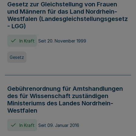
Gesetz zur Gleichstellung von Frauen
und Männern für das Land Nordrhein-
Westfalen (Landesgleichstellungsgesetz
- LGG)
In Kraft
Seit 20. November 1999
Gesetz
Gebührenordnung für Amtshandlungen
des für Wissenschaft zuständigen
Ministeriums des Landes Nordrhein-
Westfalen
In Kraft
Seit 09. Januar 2016