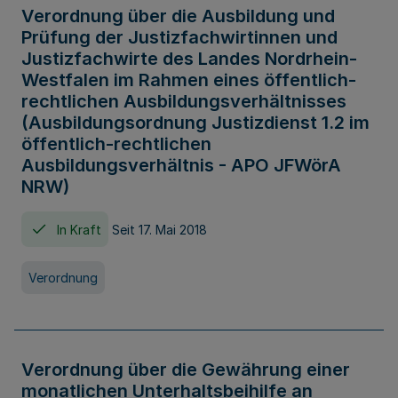
Verordnung über die Ausbildung und
Prüfung der Justizfachwirtinnen und
Justizfachwirte des Landes Nordrhein-
Westfalen im Rahmen eines öffentlich-
rechtlichen Ausbildungsverhältnisses
(Ausbildungsordnung Justizdienst 1.2 im
öffentlich-rechtlichen
Ausbildungsverhältnis - APO JFWörA
NRW)
In Kraft
Seit 17. Mai 2018
Verordnung
Verordnung über die Gewährung einer
monatlichen Unterhaltsbeihilfe an