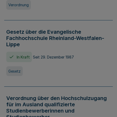
Verordnung
Gesetz über die Evangelische
Fachhochschule Rheinland-Westfalen-
Lippe
In Kraft
Seit 29. Dezember 1987
Gesetz
Verordnung über den Hochschulzugang
für im Ausland qualifizierte
Studienbewerberinnen und