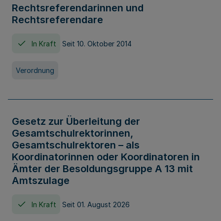
Rechtsreferendarinnen und
Rechtsreferendare
In Kraft
Seit 10. Oktober 2014
Verordnung
Gesetz zur Überleitung der
Gesamtschulrektorinnen,
Gesamtschulrektoren – als
Koordinatorinnen oder Koordinatoren in
Ämter der Besoldungsgruppe A 13 mit
Amtszulage
In Kraft
Seit 01. August 2026