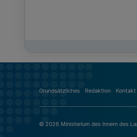
Grundsätzliches
Redaktion
Kontakt
© 2026 Ministerium des Innern des L