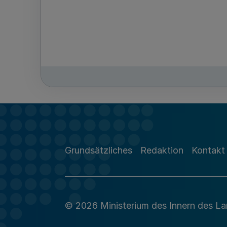
Grundsätzliches
Redaktion
Kontakt
© 2026 Ministerium des Innern des L