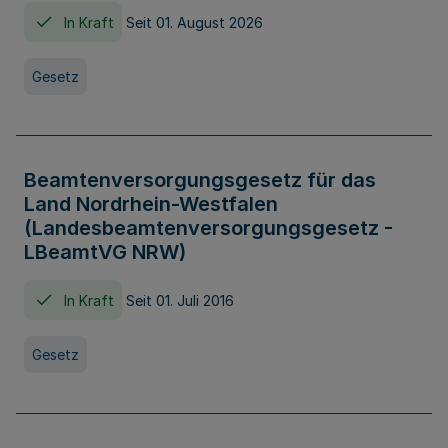
In Kraft
Seit 01. August 2026
Gesetz
Beamtenversorgungsgesetz für das
Land Nordrhein-Westfalen
(Landesbeamtenversorgungsgesetz -
LBeamtVG NRW)
In Kraft
Seit 01. Juli 2016
Gesetz