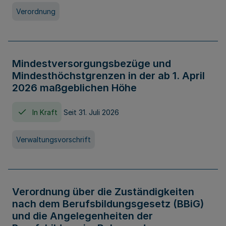
Verordnung
Mindestversorgungsbezüge und
Mindesthöchstgrenzen in der ab 1. April
2026 maßgeblichen Höhe
In Kraft
Seit 31. Juli 2026
Verwaltungsvorschrift
Verordnung über die Zuständigkeiten
nach dem Berufsbildungsgesetz (BBiG)
und die Angelegenheiten der