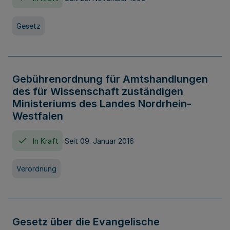
Gesetz
Gebührenordnung für Amtshandlungen
des für Wissenschaft zuständigen
Ministeriums des Landes Nordrhein-
Westfalen
In Kraft
Seit 09. Januar 2016
Verordnung
Gesetz über die Evangelische