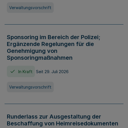
Verwaltungsvorschrift
Sponsoring im Bereich der Polizei;
Ergänzende Regelungen für die
Genehmigung von
Sponsoringmaßnahmen
In Kraft
Seit 29. Juli 2026
Verwaltungsvorschrift
Runderlass zur Ausgestaltung der
Beschaffung von Heimreisedokumenten