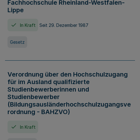
Fachhochschule Rheinland-Westfalen-
Lippe
In Kraft
Seit 29. Dezember 1987
Gesetz
Verordnung über den Hochschulzugang
für im Ausland qualifizierte
Studienbewerberinnen und
Studienbewerber
(Bildungsausländerhochschulzugangsve
rordnung - BAHZVO)
In Kraft