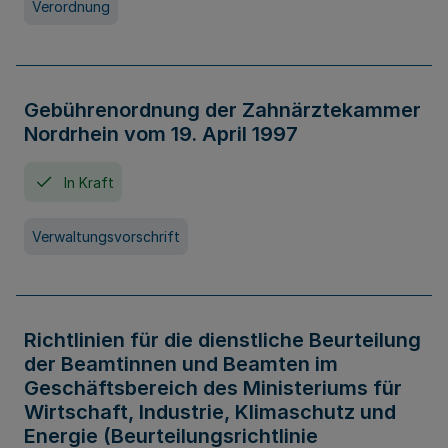
Verordnung
Gebührenordnung der Zahnärztekammer
Nordrhein vom 19. April 1997
In Kraft
Verwaltungsvorschrift
Richtlinien für die dienstliche Beurteilung
der Beamtinnen und Beamten im
Geschäftsbereich des Ministeriums für
Wirtschaft, Industrie, Klimaschutz und
Energie (Beurteilungsrichtlinie