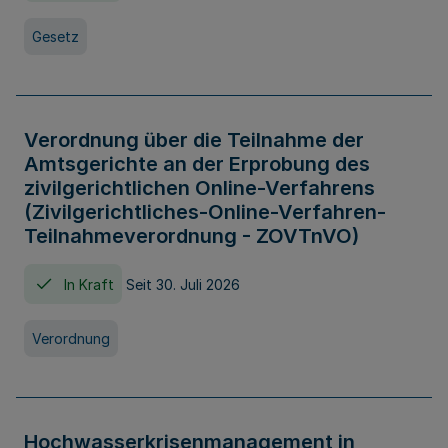
Gesetz
Verordnung über die Teilnahme der
Amtsgerichte an der Erprobung des
zivilgerichtlichen Online-Verfahrens
(Zivilgerichtliches-Online-Verfahren-
Teilnahmeverordnung - ZOVTnVO)
In Kraft
Seit 30. Juli 2026
Verordnung
Hochwasserkrisenmanagement in