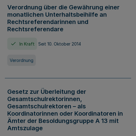
Verordnung über die Gewährung einer
monatlichen Unterhaltsbeihilfe an
Rechtsreferendarinnen und
Rechtsreferendare
In Kraft
Seit 10. Oktober 2014
Verordnung
Gesetz zur Überleitung der
Gesamtschulrektorinnen,
Gesamtschulrektoren – als
Koordinatorinnen oder Koordinatoren in
Ämter der Besoldungsgruppe A 13 mit
Amtszulage