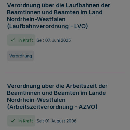
Verordnung über die Laufbahnen der
Beamtinnen und Beamten im Land
Nordrhein-Westfalen
(Laufbahnverordnung - LVO)
In Kraft
Seit 07. Juni 2025
Verordnung
Verordnung über die Arbeitszeit der
Beamtinnen und Beamten im Lande
Nordrhein-Westfalen
(Arbeitszeitverordnung - AZVO)
In Kraft
Seit 01. August 2006