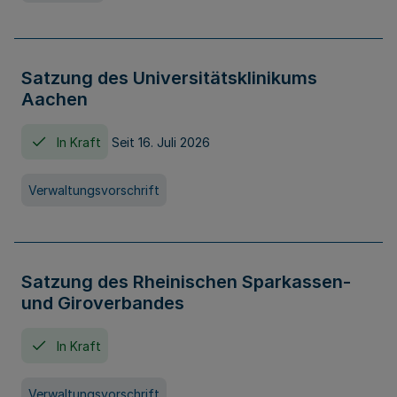
Satzung des Universitätsklinikums
Aachen
In Kraft
Seit 16. Juli 2026
Verwaltungsvorschrift
Satzung des Rheinischen Sparkassen-
und Giroverbandes
In Kraft
Verwaltungsvorschrift