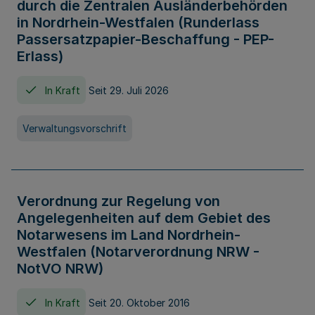
durch die Zentralen Ausländerbehörden
in Nordrhein-Westfalen (Runderlass
Passersatzpapier-Beschaffung - PEP-
Erlass)
In Kraft
Seit 29. Juli 2026
Verwaltungsvorschrift
Verordnung zur Regelung von
Angelegenheiten auf dem Gebiet des
Notarwesens im Land Nordrhein-
Westfalen (Notarverordnung NRW -
NotVO NRW)
In Kraft
Seit 20. Oktober 2016