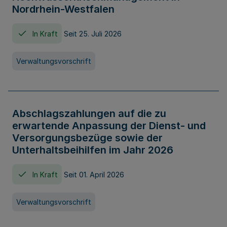
Nordrhein-Westfalen
In Kraft
Seit 25. Juli 2026
Verwaltungsvorschrift
Abschlagszahlungen auf die zu
erwartende Anpassung der Dienst- und
Versorgungsbezüge sowie der
Unterhaltsbeihilfen im Jahr 2026
In Kraft
Seit 01. April 2026
Verwaltungsvorschrift