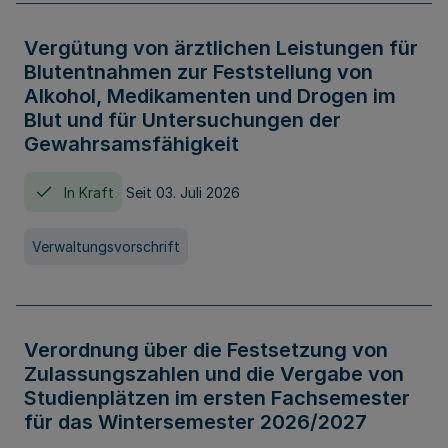
Vergütung von ärztlichen Leistungen für
Blutentnahmen zur Feststellung von
Alkohol, Medikamenten und Drogen im
Blut und für Untersuchungen der
Gewahrsamsfähigkeit
In Kraft
Seit 03. Juli 2026
Verwaltungsvorschrift
Verordnung über die Festsetzung von
Zulassungszahlen und die Vergabe von
Studienplätzen im ersten Fachsemester
für das Wintersemester 2026/2027