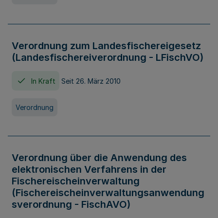
Verordnung zum Landesfischereigesetz
(Landesfischereiverordnung - LFischVO)
In Kraft
Seit 26. März 2010
Verordnung
Verordnung über die Anwendung des
elektronischen Verfahrens in der
Fischereischeinverwaltung
(Fischereischeinverwaltungsanwendung
sverordnung - FischAVO)