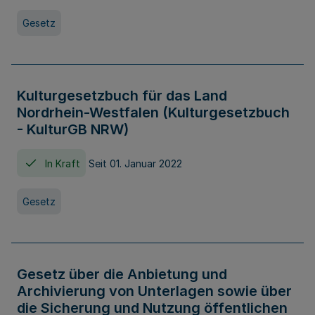
Gesetz
Kulturgesetzbuch für das Land
Nordrhein-Westfalen (Kulturgesetzbuch
- KulturGB NRW)
In Kraft
Seit 01. Januar 2022
Gesetz
Gesetz über die Anbietung und
Archivierung von Unterlagen sowie über
die Sicherung und Nutzung öffentlichen