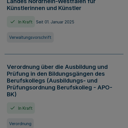
Landes Nordrhein-Westfalen für
Künstlerinnen und Künstler
In Kraft
Seit 01. Januar 2025
Verwaltungsvorschrift
Verordnung über die Ausbildung und
Prüfung in den Bildungsgängen des
Berufskollegs (Ausbildungs- und
Prüfungsordnung Berufskolleg - APO-
BK)
In Kraft
Verordnung