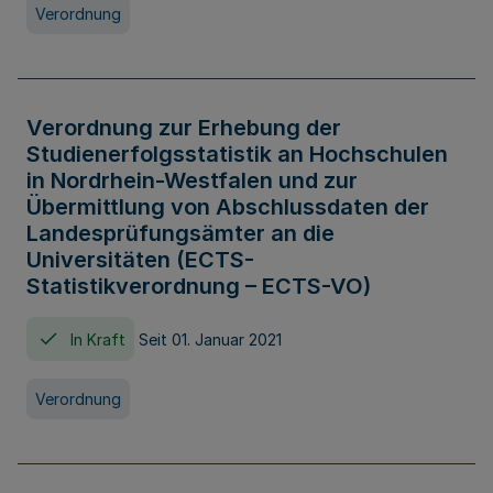
Verordnung
Verordnung zur Erhebung der
Studienerfolgsstatistik an Hochschulen
in Nordrhein-Westfalen und zur
Übermittlung von Abschlussdaten der
Landesprüfungsämter an die
Universitäten (ECTS-
Statistikverordnung – ECTS-VO)
In Kraft
Seit 01. Januar 2021
Verordnung