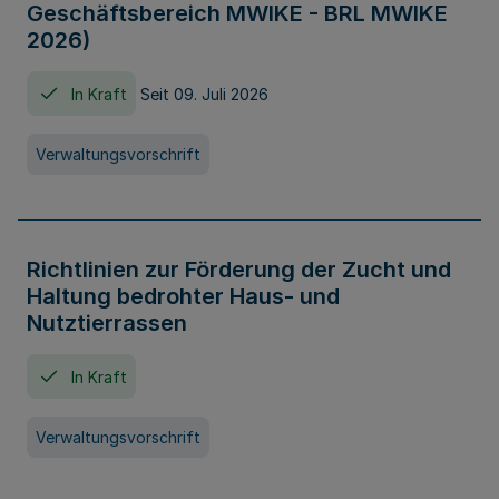
Geschäftsbereich MWIKE - BRL MWIKE
2026)
In Kraft
Seit 09. Juli 2026
Verwaltungsvorschrift
Richtlinien zur Förderung der Zucht und
Haltung bedrohter Haus- und
Nutztierrassen
In Kraft
Verwaltungsvorschrift