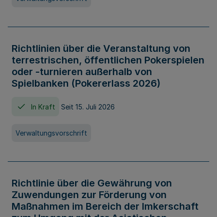
Richtlinien über die Veranstaltung von
terrestrischen, öffentlichen Pokerspielen
oder -turnieren außerhalb von
Spielbanken (Pokererlass 2026)
In Kraft
Seit 15. Juli 2026
Verwaltungsvorschrift
Richtlinie über die Gewährung von
Zuwendungen zur Förderung von
Maßnahmen im Bereich der Imkerschaft