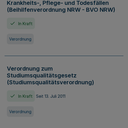
Krankheits-, Pflege- und Todesfällen
(Beihilfenverordnung NRW - BVO NRW)
In Kraft
Verordnung
Verordnung zum
Studiumsqualitätsgesetz
(Studiumsqualitätsverordnung)
In Kraft
Seit 13. Juli 2011
Verordnung