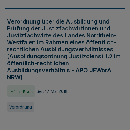
Verordnung über die Ausbildung und
Prüfung der Justizfachwirtinnen und
Justizfachwirte des Landes Nordrhein-
Westfalen im Rahmen eines öffentlich-
rechtlichen Ausbildungsverhältnisses
(Ausbildungsordnung Justizdienst 1.2 im
öffentlich-rechtlichen
Ausbildungsverhältnis - APO JFWörA
NRW)
In Kraft
Seit 17. Mai 2018
Verordnung