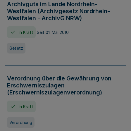
Archivguts im Lande Nordrhein-
Westfalen (Archivgesetz Nordrhein-
Westfalen - ArchivG NRW)
In Kraft
Seit 01. Mai 2010
Gesetz
Verordnung über die Gewährung von
Erschwerniszulagen
(Erschwerniszulagenverordnung)
In Kraft
Verordnung