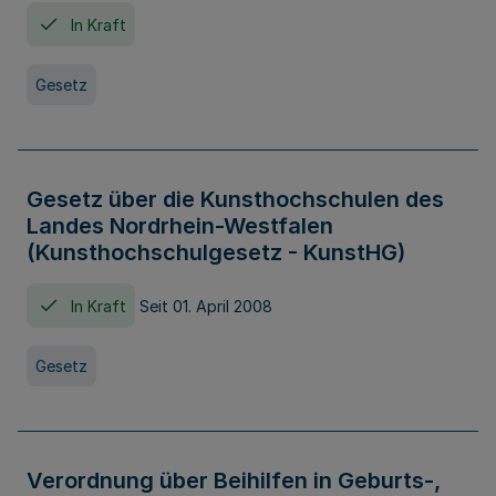
In Kraft
Gesetz
Gesetz über die Kunsthochschulen des
Landes Nordrhein-Westfalen
(Kunsthochschulgesetz - KunstHG)
In Kraft
Seit 01. April 2008
Gesetz
Verordnung über Beihilfen in Geburts-,