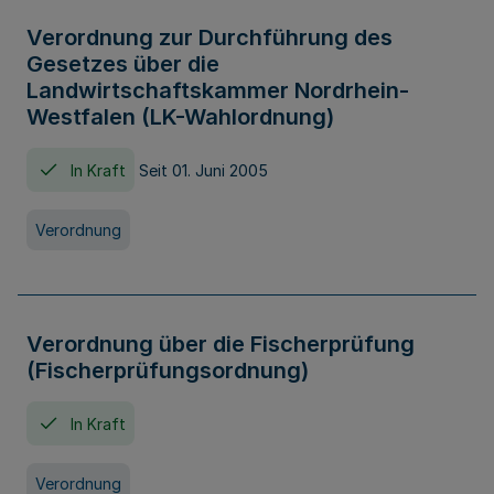
Verordnung zur Durchführung des
Gesetzes über die
Landwirtschaftskammer Nordrhein-
Westfalen (LK-Wahlordnung)
In Kraft
Seit 01. Juni 2005
Verordnung
Verordnung über die Fischerprüfung
(Fischerprüfungsordnung)
In Kraft
Verordnung