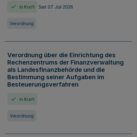
In Kraft
Seit 07. Juli 2026
Verordnung
Verordnung über die Einrichtung des
Rechenzentrums der Finanzverwaltung
als Landesfinanzbehörde und die
Bestimmung seiner Aufgaben im
Besteuerungsverfahren
In Kraft
Verordnung